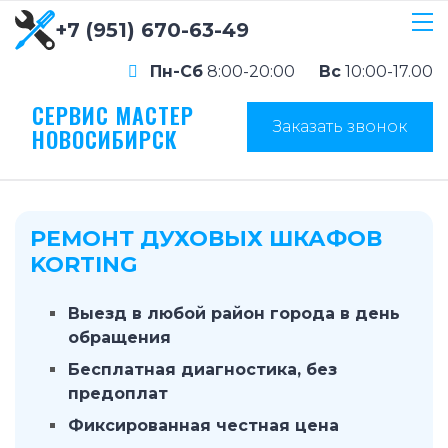
+7 (951) 670-63-49
Пн-Сб
8:00-20:00
Вс
10:00-17.00
СЕРВИС МАСТЕР
Заказать звонок
НОВОСИБИРСК
РЕМОНТ ДУХОВЫХ ШКАФОВ
KORTING
Выезд в любой район города в день
обращения
Бесплатная диагностика, без
предоплат
Фиксированная честная цена