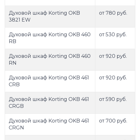
Духовой шкаф Korting OKB
от 780 руб.
3821 EW
Духовой шкаф Korting OKB 460
от 530 руб.
RB
Духовой шкаф Korting OKB 460
от 920 руб.
RN
Духовой шкаф Korting OKB 461
от 920 руб.
CRB
Духовой шкаф Korting OKB 461
от 590 руб.
CRGB
Духовой шкаф Korting OKB 461
от 700 руб.
CRGN