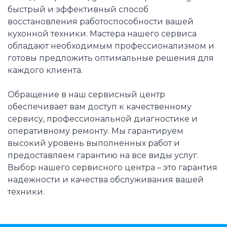
быстрый и эффективный способ
восстановления работоспособности вашей
кухонной техники. Мастера нашего сервиса
обладают необходимым профессионализмом и
готовы предложить оптимальные решения для
каждого клиента.
Обращение в наш сервисный центр
обеспечивает вам доступ к качественному
сервису, профессиональной диагностике и
оперативному ремонту. Мы гарантируем
высокий уровень выполненных работ и
предоставляем гарантию на все виды услуг.
Выбор нашего сервисного центра – это гарантия
надежности и качества обслуживания вашей
техники.