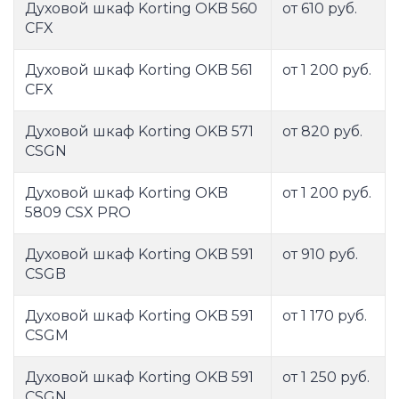
Духовой шкаф Korting OKB 560
от 610 руб.
CFX
Духовой шкаф Korting OKB 561
от 1 200 руб.
CFX
Духовой шкаф Korting OKB 571
от 820 руб.
CSGN
Духовой шкаф Korting OKB
от 1 200 руб.
5809 CSX PRO
Духовой шкаф Korting OKB 591
от 910 руб.
CSGB
Духовой шкаф Korting OKB 591
от 1 170 руб.
CSGM
Духовой шкаф Korting OKB 591
от 1 250 руб.
CSGN