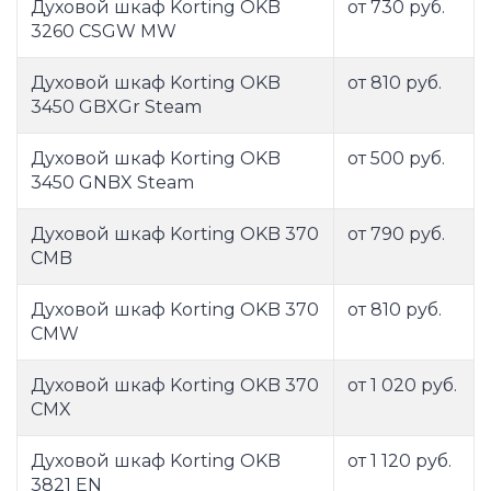
Духовой шкаф Korting OKB
от 730 руб.
3260 CSGW MW
Духовой шкаф Korting OKB
от 810 руб.
3450 GBXGr Steam
Духовой шкаф Korting OKB
от 500 руб.
3450 GNBX Steam
Духовой шкаф Korting OKB 370
от 790 руб.
CMB
Духовой шкаф Korting OKB 370
от 810 руб.
CMW
Духовой шкаф Korting OKB 370
от 1 020 руб.
CMX
Духовой шкаф Korting OKB
от 1 120 руб.
3821 EN