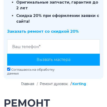
Оригинальные запчасти, гарантия до
2 лет
Скидка 20% при оформлении заявки с
сайта!
Заказать ремонт со скидкой 20%
Вызвать мастера
Соглашаюсь на
обработку
данных
Главная
Ремонт духовок
Korting
РЕМОНТ