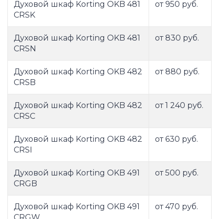
Духовой шкаф Korting OKB 481
от 950 руб.
CRSK
Духовой шкаф Korting OKB 481
от 830 руб.
CRSN
Духовой шкаф Korting OKB 482
от 880 руб.
CRSB
Духовой шкаф Korting OKB 482
от 1 240 руб.
CRSC
Духовой шкаф Korting OKB 482
от 630 руб.
CRSI
Духовой шкаф Korting OKB 491
от 500 руб.
CRGB
Духовой шкаф Korting OKB 491
от 470 руб.
CRGW