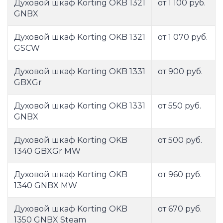
Духовой шкаф Korting OKB 1321
от 1 100 руб.
GNBX
Духовой шкаф Korting OKB 1321
от 1 070 руб.
GSCW
Духовой шкаф Korting OKB 1331
от 900 руб.
GBXGr
Духовой шкаф Korting OKB 1331
от 550 руб.
GNBX
Духовой шкаф Korting OKB
от 500 руб.
1340 GBXGr MW
Духовой шкаф Korting OKB
от 960 руб.
1340 GNBX MW
Духовой шкаф Korting OKB
от 670 руб.
1350 GNBX Steam