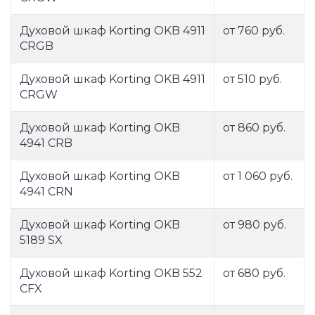
Духовой шкаф Korting OKB 4911
от 760 руб.
CRGB
Духовой шкаф Korting OKB 4911
от 510 руб.
CRGW
Духовой шкаф Korting OKB
от 860 руб.
4941 CRB
Духовой шкаф Korting OKB
от 1 060 руб.
4941 CRN
Духовой шкаф Korting OKB
от 980 руб.
5189 SX
Духовой шкаф Korting OKB 552
от 680 руб.
CFX