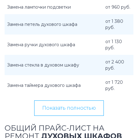
Замена лампочки подсветки
от 960 руб.
от 1 380
Замена петель духового шкафа
руб.
от 1 130
Замена ручки духового шкафа
руб.
от 2 400
Замена стекла в духовом шкафу
руб.
от 1 720
Замена таймера духового шкафа
руб.
Показать полностью
ОБЩИЙ ПРАЙС-ЛИСТ НА
РЕМОНТ
ДУХОВЫХ ШКАФОВ