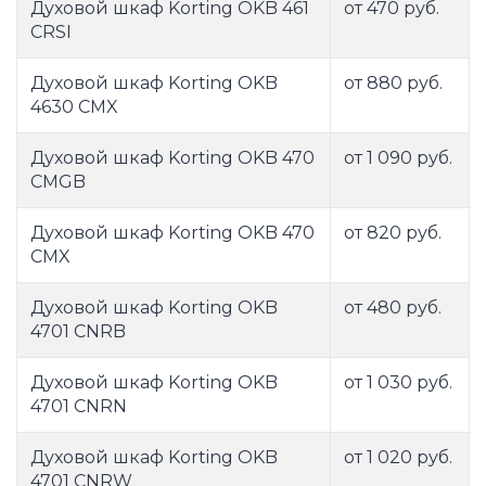
Духовой шкаф Korting OKB 461
от 470 руб.
CRSI
Духовой шкаф Korting OKB
от 880 руб.
4630 CMX
Духовой шкаф Korting OKB 470
от 1 090 руб.
CMGB
Духовой шкаф Korting OKB 470
от 820 руб.
CMX
Духовой шкаф Korting OKB
от 480 руб.
4701 CNRB
Духовой шкаф Korting OKB
от 1 030 руб.
4701 CNRN
Духовой шкаф Korting OKB
от 1 020 руб.
4701 CNRW