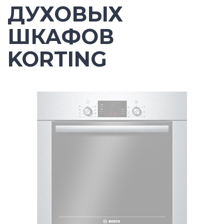
ДУХОВЫХ
ШКАФОВ
KORTING