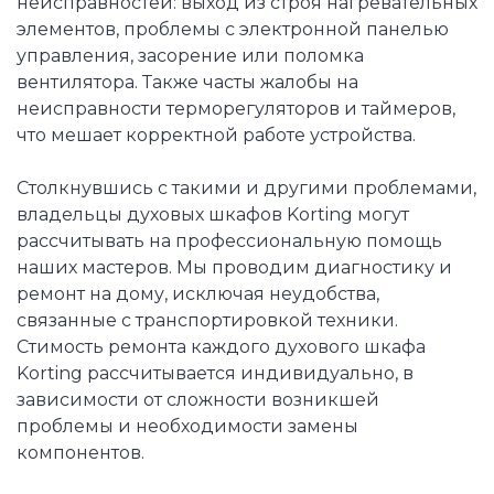
неисправностей: выход из строя нагревательных
элементов, проблемы с электронной панелью
управления, засорение или поломка
вентилятора. Также часты жалобы на
неисправности терморегуляторов и таймеров,
что мешает корректной работе устройства.
Столкнувшись с такими и другими проблемами,
владельцы духовых шкафов Korting могут
рассчитывать на профессиональную помощь
наших мастеров. Мы проводим диагностику и
ремонт на дому, исключая неудобства,
связанные с транспортировкой техники.
Стимость ремонта каждого духового шкафа
Korting рассчитывается индивидуально, в
зависимости от сложности возникшей
проблемы и необходимости замены
компонентов.