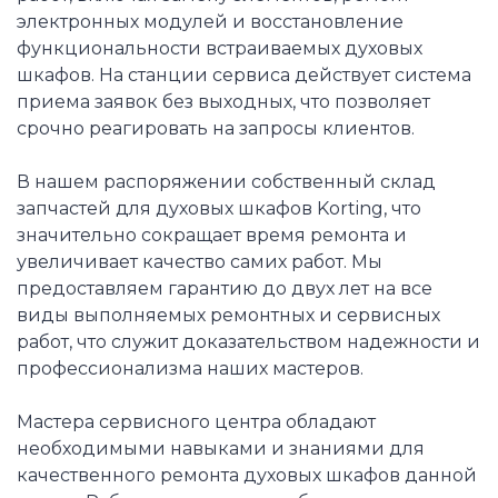
электронных модулей и восстановление
функциональности встраиваемых духовых
шкафов. На станции сервиса действует система
приема заявок без выходных, что позволяет
срочно реагировать на запросы клиентов.
В нашем распоряжении собственный склад
запчастей для духовых шкафов Korting, что
значительно сокращает время ремонта и
увеличивает качество самих работ. Мы
предоставляем гарантию до двух лет на все
виды выполняемых ремонтных и сервисных
работ, что служит доказательством надежности и
профессионализма наших мастеров.
Мастера сервисного центра обладают
необходимыми навыками и знаниями для
качественного ремонта духовых шкафов данной