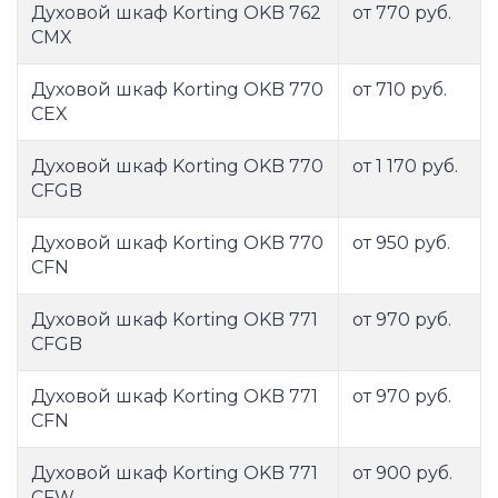
Духовой шкаф Korting OKB 762
от 770 руб.
CMX
Духовой шкаф Korting OKB 770
от 710 руб.
CEX
Духовой шкаф Korting OKB 770
от 1 170 руб.
CFGB
Духовой шкаф Korting OKB 770
от 950 руб.
CFN
Духовой шкаф Korting OKB 771
от 970 руб.
CFGB
Духовой шкаф Korting OKB 771
от 970 руб.
CFN
Духовой шкаф Korting OKB 771
от 900 руб.
CFW