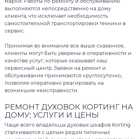
марки. Работы по ремонту и обслуживанию
выполняются непосредственно на дому
клиента, что исключает необходимость
самостоятельной транспортировки техники в
сервис.
Принимая во внимание все выше сказанное,
клиенты могут быть уверены в оперативности и
качестве услуг, которые оказывает наш
сервисный центр. Заявки на ремонт и
обслуживание принимаются круглосуточно,
позволяя оперативно реагировать на
возникшие неисправности.
РЕМОНТ ДУХОВОК КОРТИНГ НА
ДОМУ: УСЛУГИ И ЦЕНЫ
Чаще всего владельцы духовых шкафов Korting
сталкиваются с целым рядом типичных