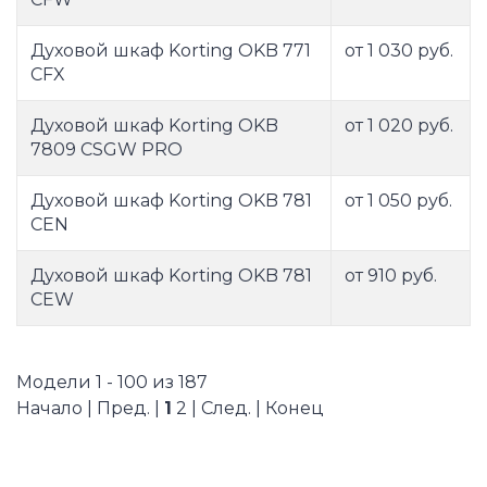
Духовой шкаф Korting OKB 771
от 1 030 руб.
CFX
Духовой шкаф Korting OKB
от 1 020 руб.
7809 CSGW PRO
Духовой шкаф Korting OKB 781
от 1 050 руб.
CEN
Духовой шкаф Korting OKB 781
от 910 руб.
CEW
Модели 1 - 100 из 187
Начало | Пред. |
1
2
|
След.
|
Конец