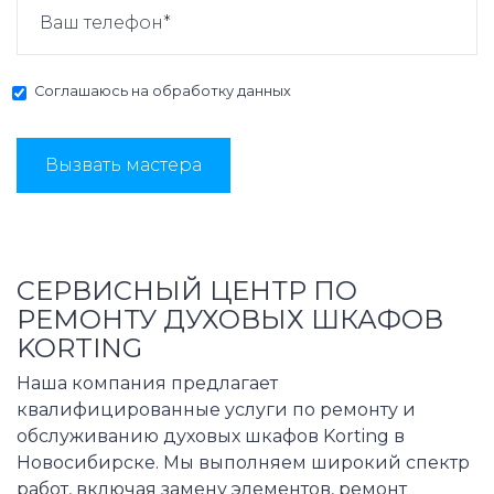
Соглашаюсь на
обработку данных
Вызвать мастера
СЕРВИСНЫЙ ЦЕНТР ПО
РЕМОНТУ ДУХОВЫХ ШКАФОВ
KORTING
Наша компания предлагает
квалифицированные услуги по ремонту и
обслуживанию духовых шкафов Korting в
Новосибирске. Мы выполняем широкий спектр
работ, включая замену элементов, ремонт