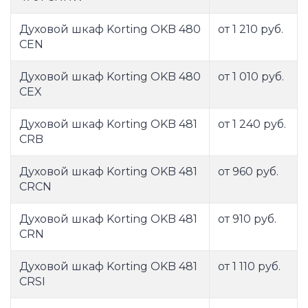
Духовой шкаф Korting OKB 480
от 1 210 руб.
CEN
Духовой шкаф Korting OKB 480
от 1 010 руб.
CEX
Духовой шкаф Korting OKB 481
от 1 240 руб.
CRB
Духовой шкаф Korting OKB 481
от 960 руб.
CRCN
Духовой шкаф Korting OKB 481
от 910 руб.
CRN
Духовой шкаф Korting OKB 481
от 1 110 руб.
CRSI