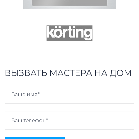
ВЫЗВАТЬ МАСТЕРА НА ДОМ