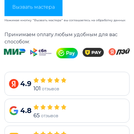
Вызвать мастера
Нажимая кнопку "Вызвать мастера" вы соглашаетесь на
обработку данных
Принимаем оплату любым удобным для вас
способом:
4.9
101
отзывов
4.8
65
отзывов