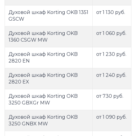
Духовой шкаф Korting OKB 1351
от 1 130 руб.
GSCW
Духовой шкаф Korting OKB
от 1 060 руб.
1360 CSGW MW
Духовой шкаф Korting OKB
от 1 230 руб.
2820 EN
Духовой шкаф Korting OKB
от 1 240 руб.
2820 EX
Духовой шкаф Korting OKB
от 730 руб.
3250 GBXGr MW
Духовой шкаф Korting OKB
от 1 090 руб.
3250 GNBX MW