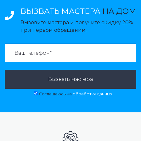
ВЫЗВАТЬ МАСТЕРА
НА ДОМ
Вызовите мастера и получите скидку 20%
при первом обращении.
ВАЗВАТЬ МАСТЕРА:
Вызвать мастера
Соглашаюсь на
обработку данных