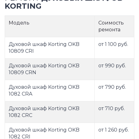
KORTING
Модель
Соимость
ремонта
Духовой шкаф Korting OKB
от 1 100 руб.
10809 CRI
Духовой шкаф Korting OKB
от 990 руб.
10809 CRN
Духовой шкаф Korting OKB
от 790 руб.
1082 CRA
Духовой шкаф Korting OKB
от 710 руб.
1082 CRC
Духовой шкаф Korting OKB
от 1 260 руб.
1082 CRI