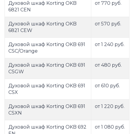
Духовой шкаф Korting OKB
от 770 руб.
6821 CEN
Духовой шкаф Korting OKB
от 570 руб.
6821 CEW
Духовой шкаф Korting OKB 691
от 1 240 руб.
CSC/Orange
Духовой шкаф Korting OKB 691
от 480 руб.
CSGW
Духовой шкаф Korting OKB 691
от 610 руб.
CSX
Духовой шкаф Korting OKB 691
от 1 220 руб.
CSXN
Духовой шкаф Korting OKB 692
от 1 080 руб.
EN