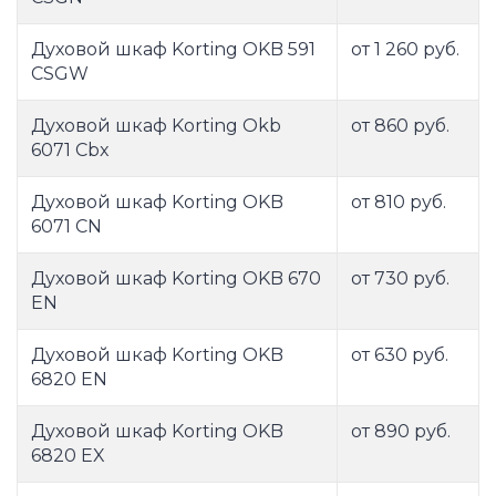
Духовой шкаф Korting OKB 591
от 1 260 руб.
CSGW
Духовой шкаф Korting Okb
от 860 руб.
6071 Cbx
Духовой шкаф Korting OKB
от 810 руб.
6071 CN
Духовой шкаф Korting OKB 670
от 730 руб.
EN
Духовой шкаф Korting OKB
от 630 руб.
6820 EN
Духовой шкаф Korting OKB
от 890 руб.
6820 EX