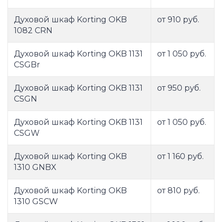
Духовой шкаф Korting OKB
от 910 руб.
1082 CRN
Духовой шкаф Korting OKB 1131
от 1 050 руб.
CSGBr
Духовой шкаф Korting OKB 1131
от 950 руб.
CSGN
Духовой шкаф Korting OKB 1131
от 1 050 руб.
CSGW
Духовой шкаф Korting OKB
от 1 160 руб.
1310 GNBX
Духовой шкаф Korting OKB
от 810 руб.
1310 GSCW