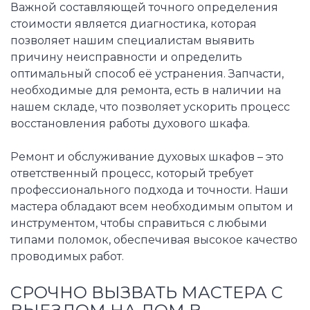
Важной составляющей точного определения
стоимости является диагностика, которая
позволяет нашим специалистам выявить
причину неисправности и определить
оптимальный способ её устранения. Запчасти,
необходимые для ремонта, есть в наличии на
нашем складе, что позволяет ускорить процесс
восстановления работы духового шкафа.
Ремонт и обслуживание духовых шкафов – это
ответственный процесс, который требует
профессионального подхода и точности. Наши
мастера обладают всем необходимым опытом и
инструментом, чтобы справиться с любыми
типами поломок, обеспечивая высокое качество
проводимых работ.
СРОЧНО ВЫЗВАТЬ МАСТЕРА С