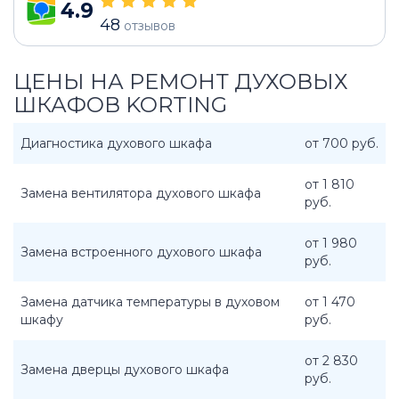
4.9
48
отзывов
ЦЕНЫ НА РЕМОНТ ДУХОВЫХ
ШКАФОВ KORTING
Диагностика духового шкафа
от 700 руб.
от 1 810
Замена вентилятора духового шкафа
руб.
от 1 980
Замена встроенного духового шкафа
руб.
Замена датчика температуры в духовом
от 1 470
шкафу
руб.
от 2 830
Замена дверцы духового шкафа
руб.