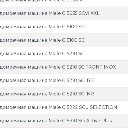
домоечная машина Miele G 5055 SCVI XXL
домоечная машина Miele G 5100 SC
домоечная машина Miele G 5100 SCi
домоечная машина Miele G 5210 SC
домоечная машина Miele G 5210 SC FRONT INOX
домоечная машина Miele G 5210 SCI BB
домоечная машина Miele G 5210 SCI NR
домоечная машина Miele G 5222 SCU SELECTION
домоечная машина Miele G 5310 SCi Active Plus