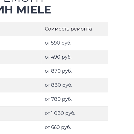
Н MIELE
Соимость ремонта
от 590 руб.
от 490 руб.
от 870 руб.
от 880 руб.
от 780 руб.
от 1 080 руб.
от 660 руб.