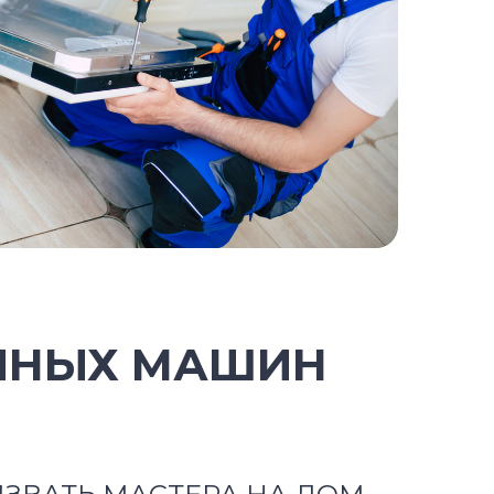
ЧНЫХ МАШИН