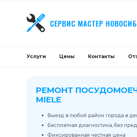
СЕРВИС МАСТЕР НОВОСИ
Услуги
Цены
Контакты
От
РЕМОНТ ПОСУДОМОЕ
MIELE
Выезд в любой район города в д
Бесплатная диагностика, без пре
Фиксированная честная цена