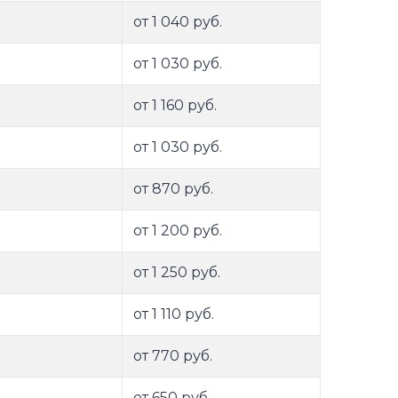
от 1 040 руб.
от 1 030 руб.
от 1 160 руб.
от 1 030 руб.
от 870 руб.
от 1 200 руб.
от 1 250 руб.
от 1 110 руб.
от 770 руб.
от 650 руб.