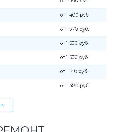
от 1 990 руб.
от 1 400 руб.
от 1 570 руб.
от 1 650 руб.
от 1 650 руб.
от 1 140 руб.
от 1 480 руб.
ью
РЕМОНТ