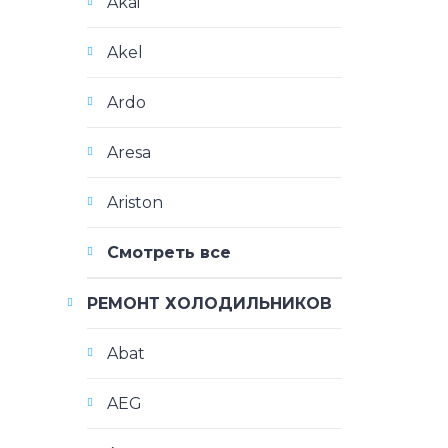
Akai
Akel
Ardo
Aresa
Ariston
Смотреть все
РЕМОНТ ХОЛОДИЛЬНИКОВ
Abat
AEG