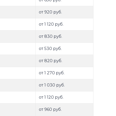
от 920 руб.
от 1 120 руб.
от 830 руб.
от 530 руб.
от 820 руб.
от 1 270 руб.
от 1 030 руб.
от 1 120 руб.
от 960 руб.