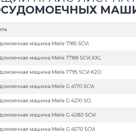
СУДОМОЕЧНЫХ МАШИ
ель
домоечная машина Miele 7185 SCVi
домоечная машина Miele 7788 SCVi XXL
домоечная машина Miele 7795 SCVi K2O
домоечная машина Miele G 4170 SCVi
домоечная машина Miele G 4210 SCi
домоечная машина Miele G 4280 SCVi
домоечная машина Miele G 4570 SCVi