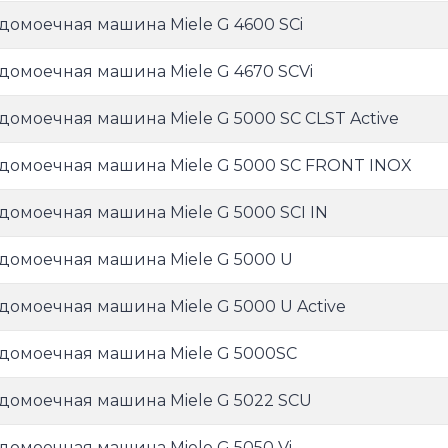
домоечная машина Miele G 4600 SCi
домоечная машина Miele G 4670 SCVi
домоечная машина Miele G 5000 SC CLST Active
домоечная машина Miele G 5000 SC FRONT INOX
домоечная машина Miele G 5000 SCI IN
домоечная машина Miele G 5000 U
домоечная машина Miele G 5000 U Active
домоечная машина Miele G 5000SC
домоечная машина Miele G 5022 SCU
домоечная машина Miele G 5050 Vi