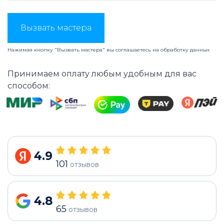
Вызвать мастера
Нажимая кнопку "Вызвать мастера" вы соглашаетесь на
обработку данных
Принимаем оплату любым удобным для вас
способом:
4.9
101
отзывов
4.8
65
отзывов