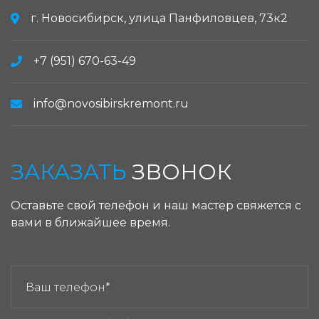
г. Новосибирск, улица Панфиловцев, 73к2
+7 (951) 670-63-49
info@novosibirskremont.ru
ЗАКАЗАТЬ
ЗВОНОК
Оставьте свой телефон и наш мастер свяжется с
вами в ближайшее время.
ЗАКАЗАТЬ ЗВОНОК: