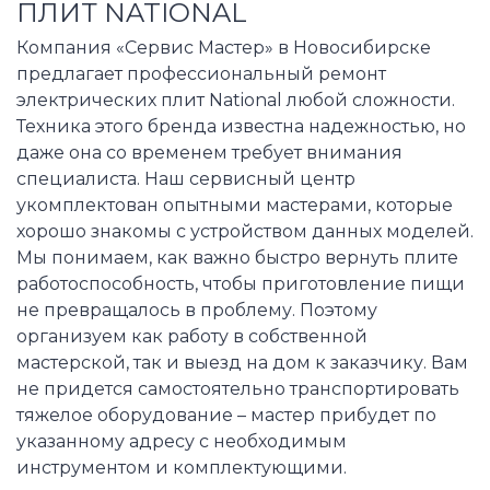
ПЛИТ NATIONAL
Компания «Сервис Мастер» в Новосибирске
предлагает профессиональный ремонт
электрических плит National любой сложности.
Техника этого бренда известна надежностью, но
даже она со временем требует внимания
специалиста. Наш сервисный центр
укомплектован опытными мастерами, которые
хорошо знакомы с устройством данных моделей.
Мы понимаем, как важно быстро вернуть плите
работоспособность, чтобы приготовление пищи
не превращалось в проблему. Поэтому
организуем как работу в собственной
мастерской, так и выезд на дом к заказчику. Вам
не придется самостоятельно транспортировать
тяжелое оборудование – мастер прибудет по
указанному адресу с необходимым
инструментом и комплектующими.