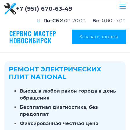
+7 (951) 670-63-49
Пн-Сб
8:00-20:00
Вс
10:00-17.00
СЕРВИС МАСТЕР
Заказать звонок
НОВОСИБИРСК
РЕМОНТ ЭЛЕКТРИЧЕСКИХ
ПЛИТ NATIONAL
Выезд в любой район города в день
обращения
Бесплатная диагностика, без
предоплат
Фиксированная честная цена