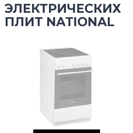
ЭЛЕКТРИЧЕСКИХ
ПЛИТ NATIONAL