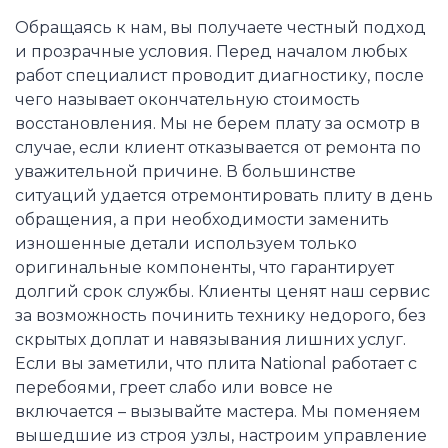
Обращаясь к нам, вы получаете честный подход
и прозрачные условия. Перед началом любых
работ специалист проводит диагностику, после
чего называет окончательную стоимость
восстановления. Мы не берем плату за осмотр в
случае, если клиент отказывается от ремонта по
уважительной причине. В большинстве
ситуаций удается отремонтировать плиту в день
обращения, а при необходимости заменить
изношенные детали используем только
оригинальные компоненты, что гарантирует
долгий срок службы. Клиенты ценят наш сервис
за возможность починить технику недорого, без
скрытых доплат и навязывания лишних услуг.
Если вы заметили, что плита National работает с
перебоями, греет слабо или вовсе не
включается – вызывайте мастера. Мы поменяем
вышедшие из строя узлы, настроим управление