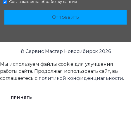
Соглашаюсь на
обработку данных
Отправить
© Сервис Мастер Новосибирск 2026
Мы используем файлы cookie для улучшения
работы сайта. Продолжая использовать сайт, вы
соглашаетесь с
политикой конфиденциальности
.
ПРИНЯТЬ