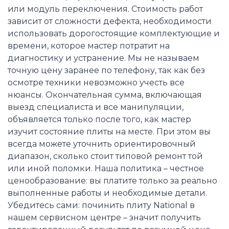
или модуль переключения. Стоимость работ
зависит от сложности дефекта, необходимости
использовать дорогостоящие комплектующие и
времени, которое мастер потратит на
диагностику и устранение. Мы не называем
точную цену заранее по телефону, так как без
осмотре техники невозможно учесть все
нюансы. Окончательная сумма, включающая
выезд специалиста и все манипуляции,
объявляется только после того, как мастер
изучит состояние плиты на месте. При этом вы
всегда можете уточнить ориентировочный
диапазон, сколько стоит типовой ремонт той
или иной поломки. Наша политика – честное
ценообразование: вы платите только за реально
выполненные работы и необходимые детали.
Убедитесь сами: починить плиту National в
нашем сервисном центре – значит получить