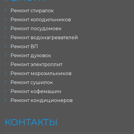
Ремонт стиралок
Ремонт холодильников
Ремонт посудомоек
Ремонт водонагревателей
Ремонт ВП
Ремонт духовок
Ремонт электроплит
Ремонт морозильников
Ремонт сушилок
Ремонт кофемашин
Ремонт кондиционеров
КОНТАКТЫ