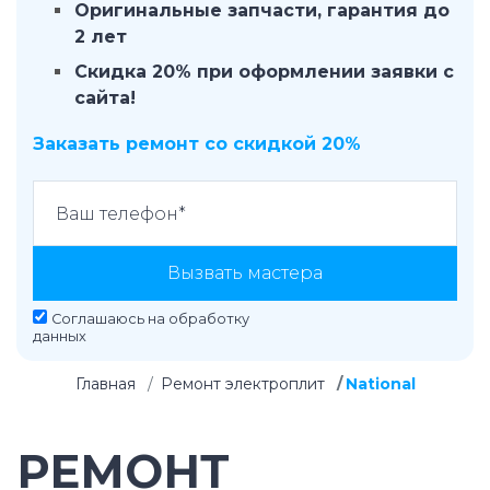
Оригинальные запчасти, гарантия до
2 лет
Скидка 20% при оформлении заявки с
сайта!
Заказать ремонт со скидкой 20%
Вызвать мастера
Соглашаюсь на
обработку
данных
Главная
Ремонт электроплит
National
РЕМОНТ