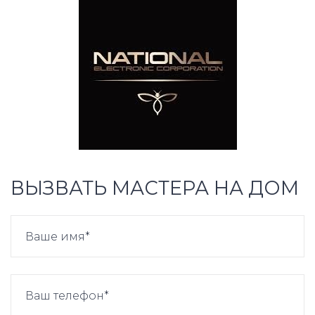
ВЫЗВАТЬ МАСТЕРА НА ДОМ