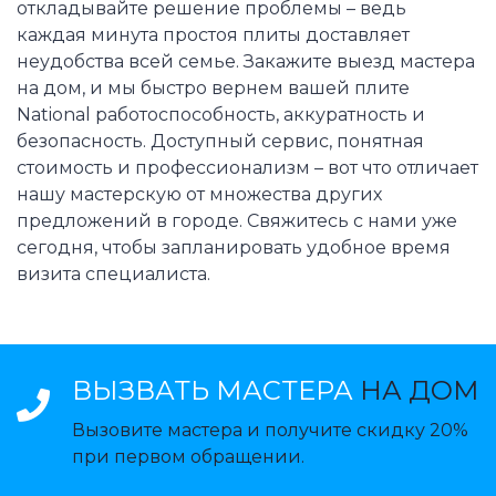
откладывайте решение проблемы – ведь
каждая минута простоя плиты доставляет
неудобства всей семье. Закажите выезд мастера
на дом, и мы быстро вернем вашей плите
National работоспособность, аккуратность и
безопасность. Доступный сервис, понятная
стоимость и профессионализм – вот что отличает
нашу мастерскую от множества других
предложений в городе. Свяжитесь с нами уже
сегодня, чтобы запланировать удобное время
визита специалиста.
ВЫЗВАТЬ МАСТЕРА
НА ДОМ
Вызовите мастера и получите скидку 20%
при первом обращении.