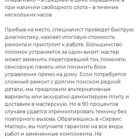
при наличии свободного слота – в течение
нескольких часов.
Прибыв на место, специалист проведет быструю
диагностику, назовет итоговую стоимость
ремонта и приступит к работе. Большинство
поломок устраняется за один визит: мастер
может заменить перегоревший тэн, поменять
сенсорную панель или починить блок
управления прямо на дому. Если потребуется
сложный ремонт с долгим поиском редкой
детали, мы предложим альтернативные
варианты или аккуратно демонтируем плиту и
доставим в мастерскую. Но в 90 процентов
случаев удается отремонтировать технику без
повторного вызова. Обратившись в «Сервис
Мастер», вы получаете гарантию на все виды
работ и замененные компоненты. Не