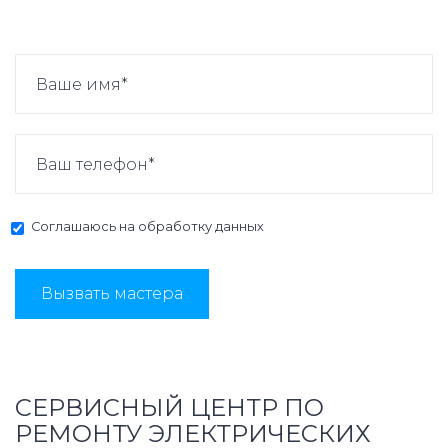
Соглашаюсь на
обработку данных
Вызвать мастера
СЕРВИСНЫЙ ЦЕНТР ПО
РЕМОНТУ ЭЛЕКТРИЧЕСКИХ