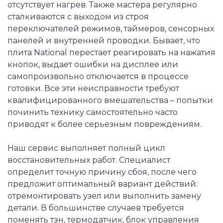
отсутствует нагрев. Также мастера регулярно
сталкиваются с выходом из строя
переключателей режимов, таймеров, сенсорных
панелей и внутренней проводки. Бывает, что
плита National перестает реагировать на нажатия
кнопок, выдает ошибки на дисплее или
самопроизвольно отключается в процессе
готовки. Все эти неисправности требуют
квалифицированного вмешательства – попытки
починить технику самостоятельно часто
приводят к более серьезным повреждениям.
Наш сервис выполняет полный цикл
восстановительных работ. Специалист
определит точную причину сбоя, после чего
предложит оптимальный вариант действий:
отремонтировать узел или выполнить замену
детали. В большинстве случаев требуется
поменять тэн, термодатчик, блок управления