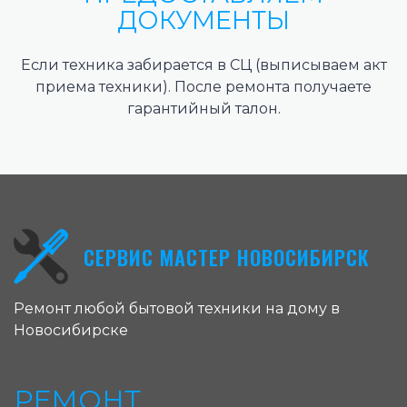
ДОКУМЕНТЫ
Если техника забирается в СЦ (выписываем акт
приема техники). После ремонта получаете
гарантийный талон.
СЕРВИС МАСТЕР НОВОСИБИРСК
Ремонт любой бытовой техники на дому в
Новосибирске
РЕМОНТ