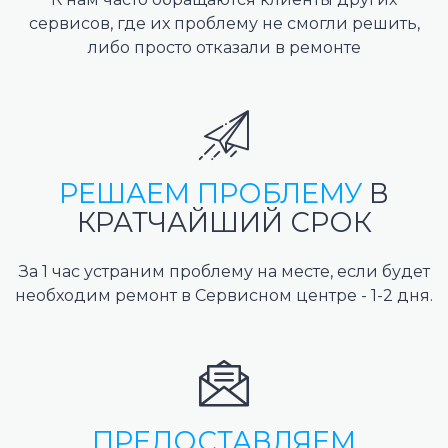
сервисов, где их проблему не смогли решить,
либо просто отказали в ремонте
РЕШАЕМ ПРОБЛЕМУ
В
КРАТЧАЙШИЙ СРОК
За 1 час устраним проблему на месте, если будет
необходим ремонт в Сервисном центре - 1-2 дня.
ПРЕДОСТАВЛЯЕМ