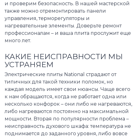
и проверим безопасность. В нашей мастерской
также можно отремонтировать панели
управления, терморегуляторы и
нагревательные элементы. Доверьте ремонт
профессионалам – и ваша плита прослужит еще
много лет.
КАКИЕ НЕИСПРАВНОСТИ МЫ
УСТРАНЯЕМ
Электрические плиты National страдают от
типичных для такой техники поломок, но
каждая модель имеет свои нюансы. Чаще всего
к нам обращаются, когда не работает одна или
несколько конфорок – они либо не нагреваются,
либо нагреваются постоянно на максимальной
мощности. Вторая по популярности проблема –
неисправность духового шкафа: температура не
поднимается до заданного уровня, либо вовсе