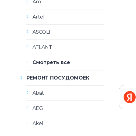
Aro
Artel
ASCOLI
ATLANT
Смотреть все
РЕМОНТ ПОСУДОМОЕК
Abat
AEG
Akel