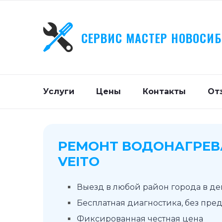
СЕРВИС МАСТЕР НОВОСИ
Услуги
Цены
Контакты
От
РЕМОНТ ВОДОНАГРЕВ
VEITO
Выезд в любой район города в д
Бесплатная диагностика, без пре
Фиксированная честная цена