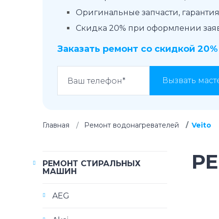
Оригинальные запчасти, гарантия 
Скидка 20% при оформлении заявк
Заказать ремонт со скидкой 20%
Вызвать маст
Главная
Ремонт водонагревателей
Veito
РЕ
РЕМОНТ СТИРАЛЬНЫХ
МАШИН
AEG