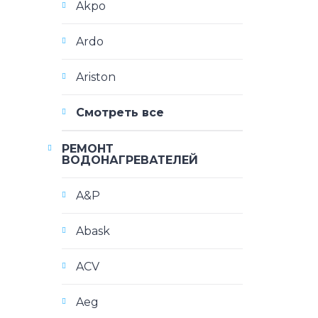
Akpo
Ardo
Ariston
Смотреть все
РЕМОНТ
ВОДОНАГРЕВАТЕЛЕЙ
A&P
Abask
ACV
Aeg