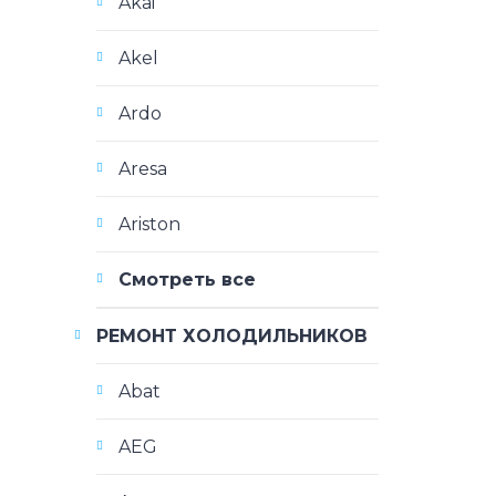
Akai
Akel
Ardo
Aresa
Ariston
Смотреть все
РЕМОНТ ХОЛОДИЛЬНИКОВ
Abat
AEG