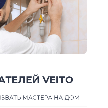
ТЕЛЕЙ VEITO
ЗВАТЬ МАСТЕРА НА ДОМ