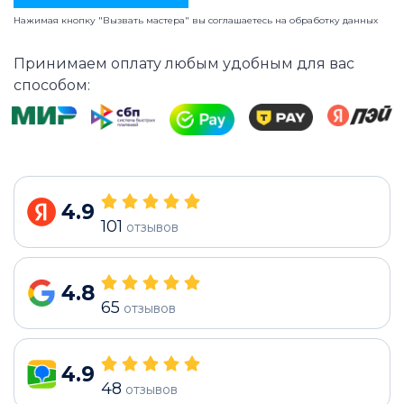
Нажимая кнопку "Вызвать мастера" вы соглашаетесь на
обработку данных
Принимаем оплату любым удобным для вас
способом:
4.9
101
отзывов
4.8
65
отзывов
4.9
48
отзывов