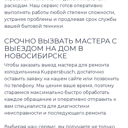
расходам. Наш сервис готов оперативно
выполнять работы любой степени сложности,
устраняя проблемы и продлевая срок службы
вашей бытовой техники.
СРОЧНО ВЫЗВАТЬ МАСТЕРА С
ВЫЕЗДОМ НА ДОМ В
НОВОСИБИРСКЕ
Чтобы заказать выезд мастера для ремонта
холодильника Kuppersbusch, достаточно
оставить заявку на нашем сайте или позвонить
по телефону. Мы ценим ваше время, поэтому
стараемся максимально быстро обработать
каждое обращение и оперативно отправить к
вам специалиста для диагностики
неисправности и последующего ремонта.
Выбирая наш сервис, вы получаете не только