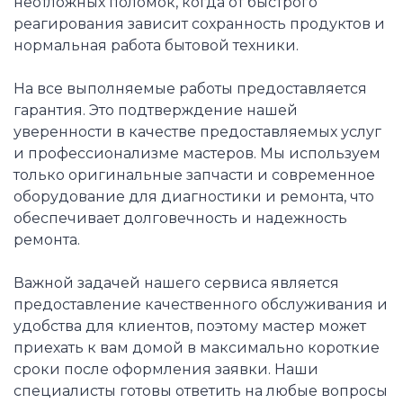
неотложных поломок, когда от быстрого
реагирования зависит сохранность продуктов и
нормальная работа бытовой техники.
На все выполняемые работы предоставляется
гарантия. Это подтверждение нашей
уверенности в качестве предоставляемых услуг
и профессионализме мастеров. Мы используем
только оригинальные запчасти и современное
оборудование для диагностики и ремонта, что
обеспечивает долговечность и надежность
ремонта.
Важной задачей нашего сервиса является
предоставление качественного обслуживания и
удобства для клиентов, поэтому мастер может
приехать к вам домой в максимально короткие
сроки после оформления заявки. Наши
специалисты готовы ответить на любые вопросы