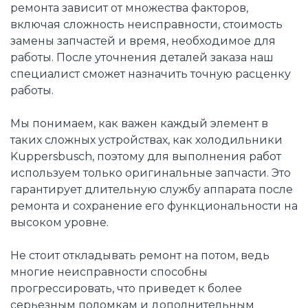
ремонта зависит от множества факторов,
включая сложность неисправности, стоимость
замены запчастей и время, необходимое для
работы. После уточнения деталей заказа наш
специалист сможет назначить точную расценку
работы.
Мы понимаем, как важен каждый элемент в
таких сложных устройствах, как холодильники
Kuppersbusch, поэтому для выполнения работ
используем только оригинальные запчасти. Это
гарантирует длительную службу аппарата после
ремонта и сохранение его функциональности на
высоком уровне.
Не стоит откладывать ремонт на потом, ведь
многие неисправности способны
прогрессировать, что приведет к более
серьезным поломкам и дополнительным