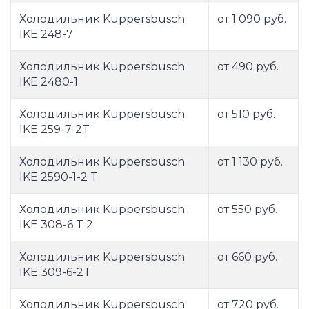
Холодильник Kuppersbusch
от 1 090 руб.
IKE 248-7
Холодильник Kuppersbusch
от 490 руб.
IKE 2480-1
Холодильник Kuppersbusch
от 510 руб.
IKE 259-7-2T
Холодильник Kuppersbusch
от 1 130 руб.
IKE 2590-1-2 T
Холодильник Kuppersbusch
от 550 руб.
IKE 308-6 T 2
Холодильник Kuppersbusch
от 660 руб.
IKE 309-6-2T
Холодильник Kuppersbusch
от 720 руб.