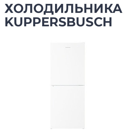
ХОЛОДИЛЬНИКА
KUPPERSBUSCH