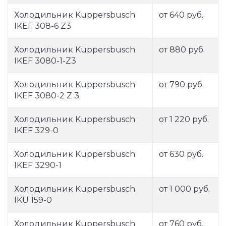
Холодильник Kuppersbusch
от 640 руб.
IKEF 308-6 Z3
Холодильник Kuppersbusch
от 880 руб.
IKEF 3080-1-Z3
Холодильник Kuppersbusch
от 790 руб.
IKEF 3080-2 Z 3
Холодильник Kuppersbusch
от 1 220 руб.
IKEF 329-0
Холодильник Kuppersbusch
от 630 руб.
IKEF 3290-1
Холодильник Kuppersbusch
от 1 000 руб.
IKU 159-0
Холодильник Kuppersbusch
от 760 руб.