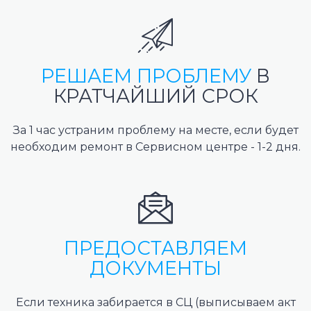
РЕШАЕМ ПРОБЛЕМУ
В
КРАТЧАЙШИЙ СРОК
За 1 час устраним проблему на месте, если будет
необходим ремонт в Сервисном центре - 1-2 дня.
ПРЕДОСТАВЛЯЕМ
ДОКУМЕНТЫ
Если техника забирается в СЦ (выписываем акт