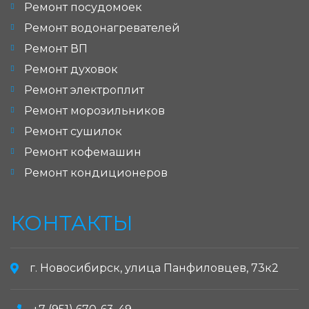
Ремонт посудомоек
Ремонт водонагревателей
Ремонт ВП
Ремонт духовок
Ремонт электроплит
Ремонт морозильников
Ремонт сушилок
Ремонт кофемашин
Ремонт кондиционеров
КОНТАКТЫ
г. Новосибирск, улица Панфиловцев, 73к2