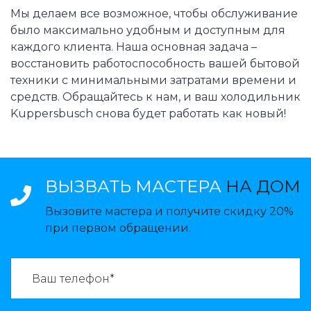
Мы делаем все возможное, чтобы обслуживание
было максимально удобным и доступным для
каждого клиента. Наша основная задача –
восстановить работоспособность вашей бытовой
техники с минимальными затратами времени и
средств. Обращайтесь к нам, и ваш холодильник
Kuppersbusch снова будет работать как новый!
ВЫЗВАТЬ МАСТЕРА
НА ДОМ
Вызовите мастера и получите скидку 20%
при первом обращении.
ВАЗВАТЬ МАСТЕРА: