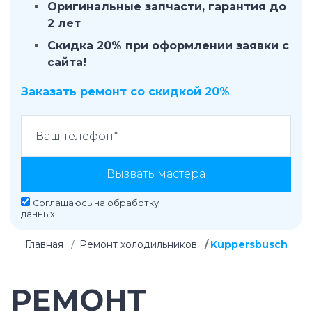
Оригинальные запчасти, гарантия до
2 лет
Скидка 20% при оформлении заявки с
сайта!
Заказать ремонт со скидкой 20%
Вызвать мастера
Соглашаюсь на
обработку
данных
Главная
Ремонт холодильников
Kuppersbusch
РЕМОНТ