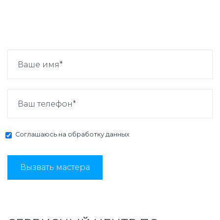
Соглашаюсь на
обработку данных
Вызвать мастера