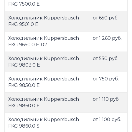
FKG 7500.0 E
Холодильник Kuppersbusch
от 650 руб.
FKG 9501.0 E
Холодильник Kuppersbusch
от 1 260 руб.
FKG 9650.0 E-02
Холодильник Kuppersbusch
от 550 руб.
FKG 9803.0 E
Холодильник Kuppersbusch
от 750 руб.
FKG 9850.0 E
Холодильник Kuppersbusch
от 1 110 руб.
FKG 9860.0 E
Холодильник Kuppersbusch
от 1 100 руб.
FKG 9860.0 S