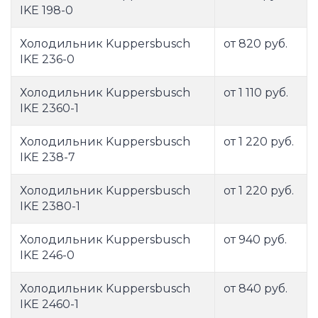
IKE 198-0
Холодильник Kuppersbusch
от 820 руб.
IKE 236-0
Холодильник Kuppersbusch
от 1 110 руб.
IKE 2360-1
Холодильник Kuppersbusch
от 1 220 руб.
IKE 238-7
Холодильник Kuppersbusch
от 1 220 руб.
IKE 2380-1
Холодильник Kuppersbusch
от 940 руб.
IKE 246-0
Холодильник Kuppersbusch
от 840 руб.
IKE 2460-1