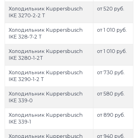
Холодильник Kuppersbusch
от 520 руб.
IKE 3270-2-2 T
Холодильник Kuppersbusch
от 1 010 руб.
IKE 328-7-2 T
Холодильник Kuppersbusch
от 1 010 руб.
IKE 3280-1-2T
Холодильник Kuppersbusch
от 730 руб.
IKE 3290-1-2 T
Холодильник Kuppersbusch
от 580 руб.
IKE 339-0
Холодильник Kuppersbusch
от 890 руб.
IKE 339-1
Холодильник Kuppersbusch
от 940 руб.