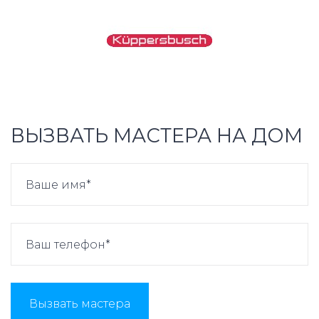
ВЫЗВАТЬ МАСТЕРА НА ДОМ
Вызвать мастера