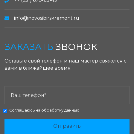
+7 (951) 670-63-49
info@novosibirskremont.ru
ЗАКАЗАТЬ
ЗВОНОК
Оставьте свой телефон и наш мастер свяжется с
вами в ближайшее время.
ЗАКАЗАТЬ ЗВОНОК:
Соглашаюсь на
обработку данных
Отправить