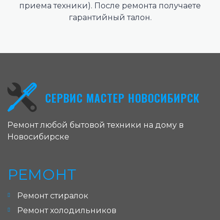
приема техники). После ремонта получаете
гарантийный талон.
СЕРВИС МАСТЕР НОВОСИБИРСК
Ремонт любой бытовой техники на дому в
Новосибирске
РЕМОНТ
Ремонт стиралок
Ремонт холодильников