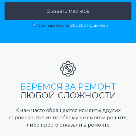
Вызвать мастера
Соглашаюсь на
обработку данных
БЕРЕМСЯ ЗА РЕМОНТ
ЛЮБОЙ СЛОЖНОСТИ
К нам часто обращаются клиенты других
сервисов, где их проблему не смогли решить,
либо просто отказали в ремонте