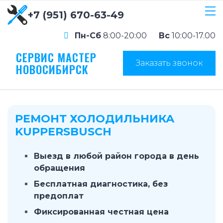
+7 (951) 670-63-49
Пн-Сб
8:00-20:00
Вс
10:00-17.00
СЕРВИС МАСТЕР
Заказать звонок
НОВОСИБИРСК
РЕМОНТ ХОЛОДИЛЬНИКА
KUPPERSBUSCH
Выезд в любой район города в день
обращения
Бесплатная диагностика, без
предоплат
Фиксированная честная цена