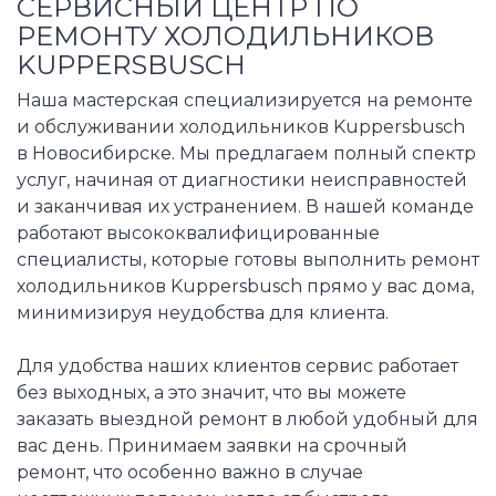
СЕРВИСНЫЙ ЦЕНТР ПО
РЕМОНТУ ХОЛОДИЛЬНИКОВ
KUPPERSBUSCH
Наша мастерская специализируется на ремонте
и обслуживании холодильников Kuppersbusch
в Новосибирске. Мы предлагаем полный спектр
услуг, начиная от диагностики неисправностей
и заканчивая их устранением. В нашей команде
работают высококвалифицированные
специалисты, которые готовы выполнить ремонт
холодильников Kuppersbusch прямо у вас дома,
минимизируя неудобства для клиента.
Для удобства наших клиентов сервис работает
без выходных, а это значит, что вы можете
заказать выездной ремонт в любой удобный для
вас день. Принимаем заявки на срочный
ремонт, что особенно важно в случае