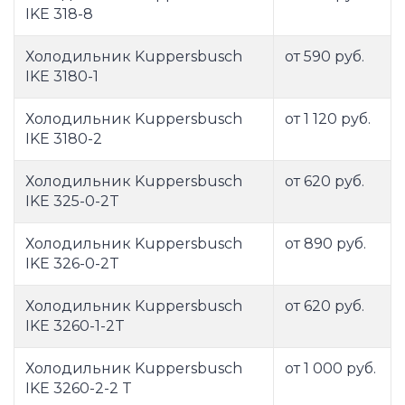
IKE 318-8
Холодильник Kuppersbusch
от 590 руб.
IKE 3180-1
Холодильник Kuppersbusch
от 1 120 руб.
IKE 3180-2
Холодильник Kuppersbusch
от 620 руб.
IKE 325-0-2T
Холодильник Kuppersbusch
от 890 руб.
IKE 326-0-2T
Холодильник Kuppersbusch
от 620 руб.
IKE 3260-1-2T
Холодильник Kuppersbusch
от 1 000 руб.
IKE 3260-2-2 T