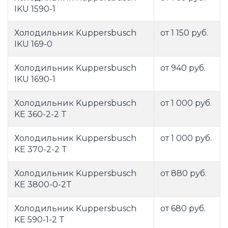
IKU 1590-1
Холодильник Kuppersbusch
от 1 150 руб.
IKU 169-0
Холодильник Kuppersbusch
от 940 руб.
IKU 1690-1
Холодильник Kuppersbusch
от 1 000 руб.
KE 360-2-2 T
Холодильник Kuppersbusch
от 1 000 руб.
KE 370-2-2 T
Холодильник Kuppersbusch
от 880 руб.
KE 3800-0-2T
Холодильник Kuppersbusch
от 680 руб.
KE 590-1-2 T