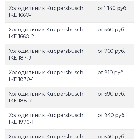
Холодильник Kuppersbusch
от 1 140 руб.
IKE 1660-1
Холодильник Kuppersbusch
от 540 руб.
IKE 1660-2
Холодильник Kuppersbusch
от 760 руб.
IKE 187-9
Холодильник Kuppersbusch
от 810 руб.
IKE 1870-1
Холодильник Kuppersbusch
от 690 руб.
IKE 188-7
Холодильник Kuppersbusch
от 940 руб.
IKE 1970-1
Холодильник Kuppersbusch
от 540 руб.