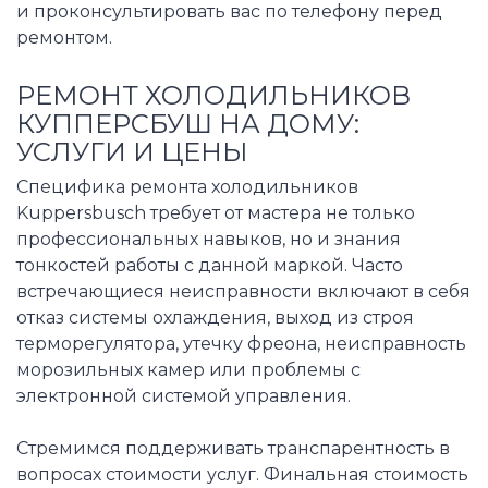
и проконсультировать вас по телефону перед
ремонтом.
РЕМОНТ ХОЛОДИЛЬНИКОВ
КУППЕРСБУШ НА ДОМУ:
УСЛУГИ И ЦЕНЫ
Специфика ремонта холодильников
Kuppersbusch требует от мастера не только
профессиональных навыков, но и знания
тонкостей работы с данной маркой. Часто
встречающиеся неисправности включают в себя
отказ системы охлаждения, выход из строя
терморегулятора, утечку фреона, неисправность
морозильных камер или проблемы с
электронной системой управления.
Стремимся поддерживать транспарентность в
вопросах стоимости услуг. Финальная стоимость