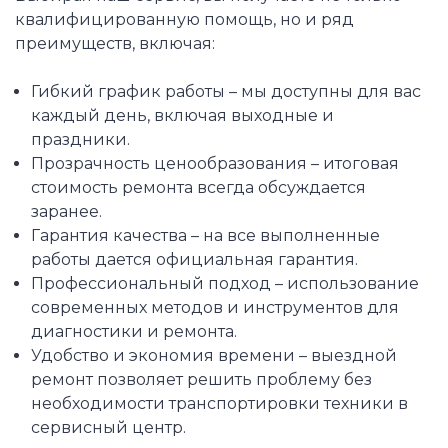
квалифицированную помощь, но и ряд
преимуществ, включая:
Гибкий график работы – мы доступны для вас
каждый день, включая выходные и
праздники.
Прозрачность ценообразования – итоговая
стоимость ремонта всегда обсуждается
заранее.
Гарантия качества – на все выполненные
работы дается официальная гарантия.
Профессиональный подход – использование
современных методов и инструментов для
диагностики и ремонта.
Удобство и экономия времени – выездной
ремонт позволяет решить проблему без
необходимости транспортировки техники в
сервисный центр.