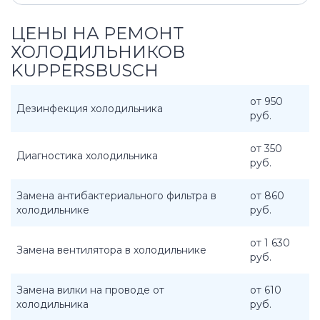
ЦЕНЫ НА РЕМОНТ
ХОЛОДИЛЬНИКОВ
KUPPERSBUSCH
от 950
Дезинфекция холодильника
руб.
от 350
Диагностика холодильника
руб.
Замена антибактериального фильтра в
от 860
холодильнике
руб.
от 1 630
Замена вентилятора в холодильнике
руб.
Замена вилки на проводе от
от 610
холодильника
руб.