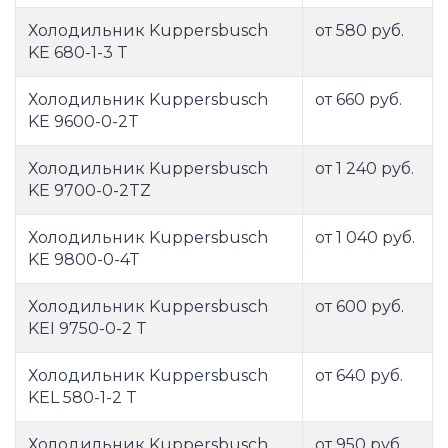
Холодильник Kuppersbusch
от 580 руб.
KE 680-1-3 T
Холодильник Kuppersbusch
от 660 руб.
KE 9600-0-2T
Холодильник Kuppersbusch
от 1 240 руб.
KE 9700-0-2TZ
Холодильник Kuppersbusch
от 1 040 руб.
KE 9800-0-4T
Холодильник Kuppersbusch
от 600 руб.
KEI 9750-0-2 T
Холодильник Kuppersbusch
от 640 руб.
KEL 580-1-2 T
Холодильник Kuppersbusch
от 950 руб.