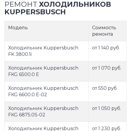
РЕМОНТ
ХОЛОДИЛЬНИКОВ
KUPPERSBUSCH
Модель
Соимость
ремонта
Холодильник Kuppersbusch
от 1 140 руб.
FK 3800.1i
Холодильник Kuppersbusch
от 1 070 руб.
FKG 6500.0 E
Холодильник Kuppersbusch
от 550 руб.
FKG 6600.0 E-02
Холодильник Kuppersbusch
от 1 050 руб.
FKG 6875.0S-02
Холодильник Kuppersbusch
от 1 230 руб.