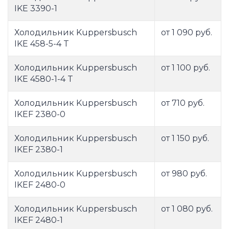
IKE 3390-1
Холодильник Kuppersbusch
от 1 090 руб.
IKE 458-5-4 T
Холодильник Kuppersbusch
от 1 100 руб.
IKE 4580-1-4 T
Холодильник Kuppersbusch
от 710 руб.
IKEF 2380-0
Холодильник Kuppersbusch
от 1 150 руб.
IKEF 2380-1
Холодильник Kuppersbusch
от 980 руб.
IKEF 2480-0
Холодильник Kuppersbusch
от 1 080 руб.
IKEF 2480-1