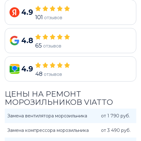
4.9
101
отзывов
4.8
65
отзывов
4.9
48
отзывов
ЦЕНЫ НА РЕМОНТ
МОРОЗИЛЬНИКОВ VIATTO
Замена вентилятора морозильника
от 1 790 руб.
Замена компрессора морозильника
от 3 490 руб.