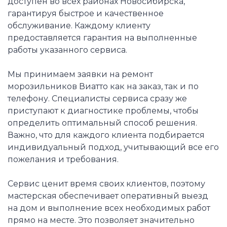
доступен во всех районах Новосибирска,
гарантируя быстрое и качественное
обслуживание. Каждому клиенту
предоставляется гарантия на выполненные
работы указанного сервиса.
Мы принимаем заявки на ремонт
морозильников Виатто как на заказ, так и по
телефону. Специалисты сервиса сразу же
приступают к диагностике проблемы, чтобы
определить оптимальный способ решения.
Важно, что для каждого клиента подбирается
индивидуальный подход, учитывающий все его
пожелания и требования.
Сервис ценит время своих клиентов, поэтому
мастерская обеспечивает оперативный выезд
на дом и выполнение всех необходимых работ
прямо на месте. Это позволяет значительно