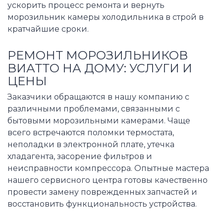
ускорить процесс ремонта и вернуть
морозильник камеры холодильника в строй в
кратчайшие сроки.
РЕМОНТ МОРОЗИЛЬНИКОВ
ВИАТТО НА ДОМУ: УСЛУГИ И
ЦЕНЫ
Заказчики обращаются в нашу компанию с
различными проблемами, связанными с
бытовыми морозильными камерами. Чаще
всего встречаются поломки термостата,
неполадки в электронной плате, утечка
хладагента, засорение фильтров и
неисправности компрессора. Опытные мастера
нашего сервисного центра готовы качественно
провести замену поврежденных запчастей и
восстановить функциональность устройства.