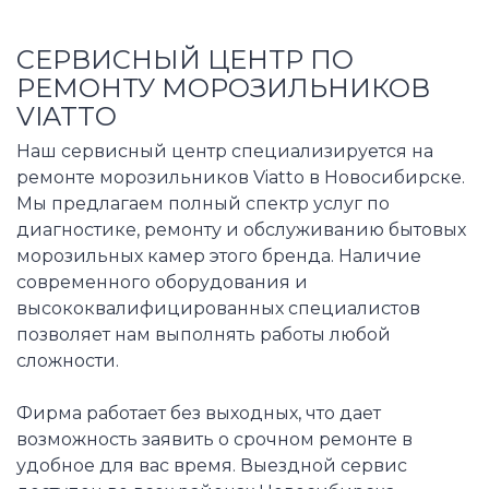
СЕРВИСНЫЙ ЦЕНТР ПО
РЕМОНТУ МОРОЗИЛЬНИКОВ
VIATTO
Наш сервисный центр специализируется на
ремонте морозильников Viatto в Новосибирске.
Мы предлагаем полный спектр услуг по
диагностике, ремонту и обслуживанию бытовых
морозильных камер этого бренда. Наличие
современного оборудования и
высококвалифицированных специалистов
позволяет нам выполнять работы любой
сложности.
Фирма работает без выходных, что дает
возможность заявить о срочном ремонте в
удобное для вас время. Выездной сервис