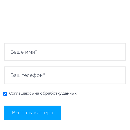
Соглашаюсь на
обработку данных
Вызвать мастера