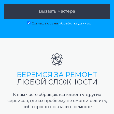
Вызвать мастера
Соглашаюсь на
обработку данных
БЕРЕМСЯ ЗА РЕМОНТ
ЛЮБОЙ СЛОЖНОСТИ
К нам часто обращаются клиенты других
сервисов, где их проблему не смогли решить,
либо просто отказали в ремонте