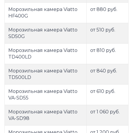
Морозильная камера Viatto
от 880 руб.
HF400G
Морозильная камера Viatto
от 510 руб.
SD50G
Морозильная камера Viatto
от 810 руб.
TD400LD
Морозильная камера Viatto
от 840 руб.
TD500LD
Морозильная камера Viatto
от 610 руб.
VA-SD55
Морозильная камера Viatto
от 1 060 руб.
VA-SD98
Морозильная камера Viatto
от 1 200 руб.