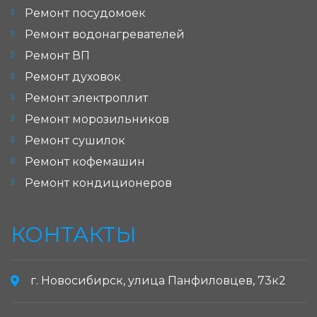
Ремонт посудомоек
Ремонт водонагревателей
Ремонт ВП
Ремонт духовок
Ремонт электроплит
Ремонт морозильников
Ремонт сушилок
Ремонт кофемашин
Ремонт кондиционеров
КОНТАКТЫ
г. Новосибирск, улица Панфиловцев, 73к2