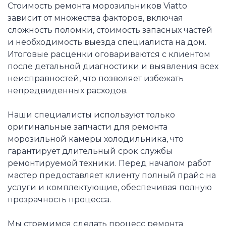
Стоимость ремонта морозильников Viatto
зависит от множества факторов, включая
сложность поломки, стоимость запасных частей
и необходимость выезда специалиста на дом.
Итоговые расценки оговариваются с клиентом
после детальной диагностики и выявления всех
неисправностей, что позволяет избежать
непредвиденных расходов.
Наши специалисты используют только
оригинальные запчасти для ремонта
морозильной камеры холодильника, что
гарантирует длительный срок службы
ремонтируемой техники. Перед началом работ
мастер предоставляет клиенту полный прайс на
услуги и комплектующие, обеспечивая полную
прозрачность процесса.
Мы стремимся сделать процесс ремонта