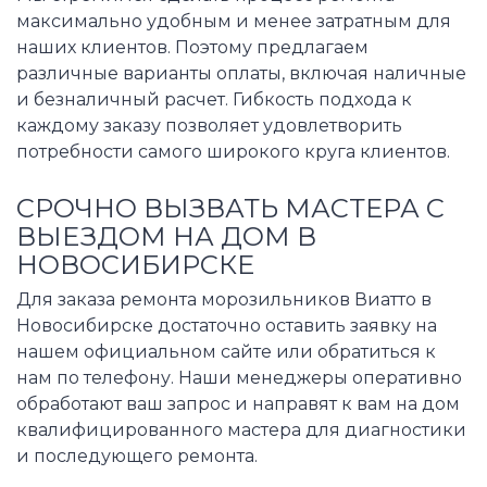
максимально удобным и менее затратным для
наших клиентов. Поэтому предлагаем
различные варианты оплаты, включая наличные
и безналичный расчет. Гибкость подхода к
каждому заказу позволяет удовлетворить
потребности самого широкого круга клиентов.
СРОЧНО ВЫЗВАТЬ МАСТЕРА С
ВЫЕЗДОМ НА ДОМ В
НОВОСИБИРСКЕ
Для заказа ремонта морозильников Виатто в
Новосибирске достаточно оставить заявку на
нашем официальном сайте или обратиться к
нам по телефону. Наши менеджеры оперативно
обработают ваш запрос и направят к вам на дом
квалифицированного мастера для диагностики
и последующего ремонта.