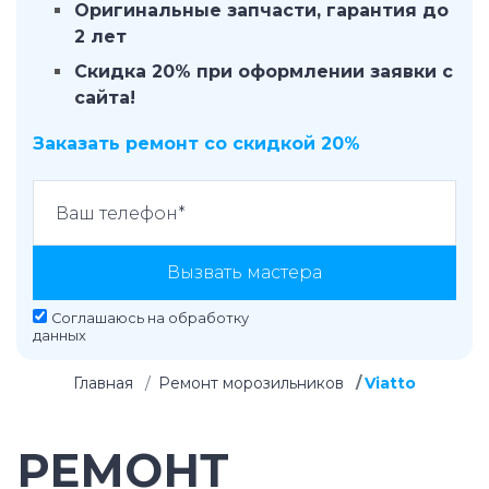
Оригинальные запчасти, гарантия до
2 лет
Скидка 20% при оформлении заявки с
сайта!
Заказать ремонт со скидкой 20%
Вызвать мастера
Соглашаюсь на
обработку
данных
Главная
Ремонт морозильников
Viatto
РЕМОНТ