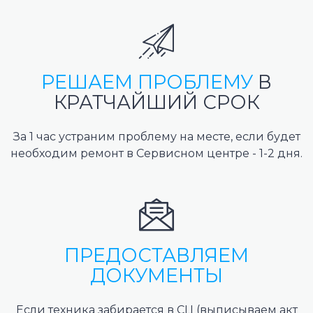
РЕШАЕМ ПРОБЛЕМУ
В
КРАТЧАЙШИЙ СРОК
За 1 час устраним проблему на месте, если будет
необходим ремонт в Сервисном центре - 1-2 дня.
ПРЕДОСТАВЛЯЕМ
ДОКУМЕНТЫ
Если техника забирается в СЦ (выписываем акт