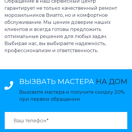
Обращение в наш сервисный центр
гарантирует не только качественный ремонт
морозильников Виатто, но и комфортное
обслуживание. Мы ценим доверие наших
клиентов и всегда готовы предложить
оптимальные решения для любых задач.
Выбирая нас, вы выбираете надежность,
профессионализм и ответственность.
ВЫЗВАТЬ МАСТЕРА
НА ДОМ
Вызовите мастера и получите скидку 20%
при первом обращении.
ВАЗВАТЬ МАСТЕРА: