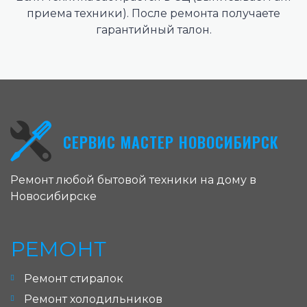
приема техники). После ремонта получаете
гарантийный талон.
СЕРВИС МАСТЕР НОВОСИБИРСК
Ремонт любой бытовой техники на дому в
Новосибирске
РЕМОНТ
Ремонт стиралок
Ремонт холодильников