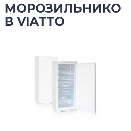
МОРОЗИЛЬНИКО
В VIATTO