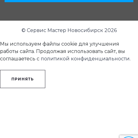
© Сервис Мастер Новосибирск 2026
Мы используем файлы cookie для улучшения
работы сайта. Продолжая использовать сайт, вы
соглашаетесь с
политикой конфиденциальности
.
ПРИНЯТЬ