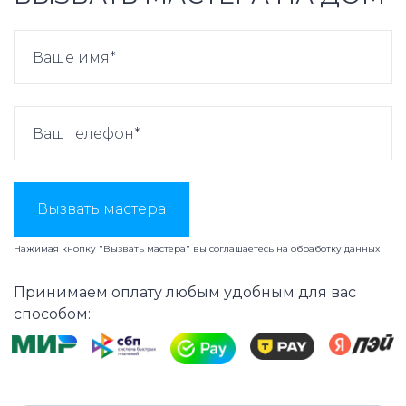
Вызвать мастера
Нажимая кнопку "Вызвать мастера" вы соглашаетесь на
обработку данных
Принимаем оплату любым удобным для вас
способом: