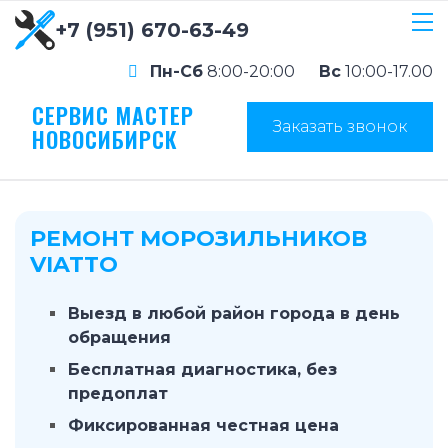
+7 (951) 670-63-49
Пн-Сб
8:00-20:00
Вс
10:00-17.00
СЕРВИС МАСТЕР
Заказать звонок
НОВОСИБИРСК
РЕМОНТ МОРОЗИЛЬНИКОВ
VIATTO
Выезд в любой район города в день
обращения
Бесплатная диагностика, без
предоплат
Фиксированная честная цена