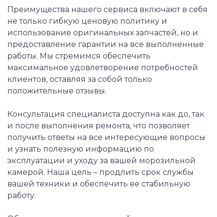
Преимущества нашего сервиса включают в себя
не только гибкую ценовую политику и
использование оригинальных запчастей, но и
предоставление гарантии на все выполненные
работы. Мы стремимся обеспечить
максимальное удовлетворение потребностей
клиентов, оставляя за собой только
положительные отзывы.
Консультация специалиста доступна как до, так
и после выполнения ремонта, что позволяет
получить ответы на все интересующие вопросы
и узнать полезную информацию по
эксплуатации и уходу за вашей морозильной
камерой. Наша цель – продлить срок службы
вашей техники и обеспечить её стабильную
работу.