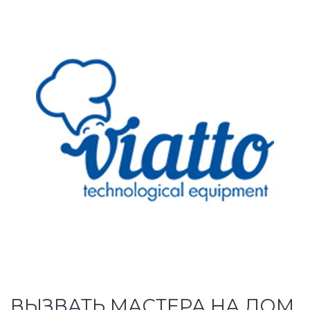
ВЫЗВАТЬ МАСТЕРА НА ДОМ