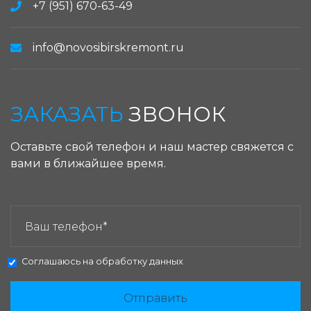
+7 (951) 670-63-49
info@novosibirskremont.ru
ЗАКАЗАТЬ
ЗВОНОК
Оставьте свой телефон и наш мастер свяжется с
вами в ближайшее время.
ЗАКАЗАТЬ ЗВОНОК:
Соглашаюсь на
обработку данных
Отправить