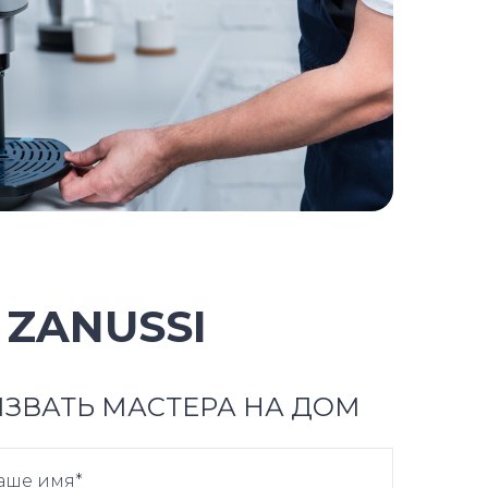
ZANUSSI
ЗВАТЬ МАСТЕРА НА ДОМ