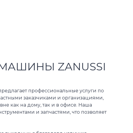
МАШИНЫ ZANUSSI
редлагает профессиональные услуги по
частными заказчиками и организациями,
е как на дому, так и в офисе. Наша
трументами и запчастями, что позволяет