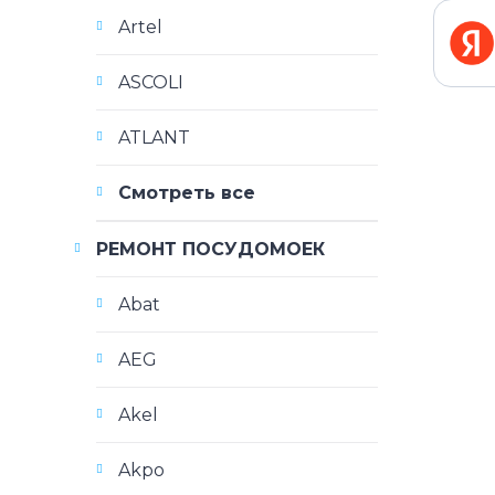
Artel
ASCOLI
ATLANT
Смотреть все
РЕМОНТ ПОСУДОМОЕК
Abat
AEG
Akel
Akpo