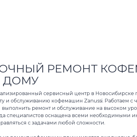
ОЧНЫЙ РЕМОНТ КОФЕ
 ДОМУ
ализированный сервисный центр в Новосибирске п
ту и обслуживанию кофемашин Zanussi. Работаем с 
 выполнить ремонт и обслуживание на высоком уровн
да специалистов оснащена всеми необходимыми инс
равляться с задачами любой сложности.