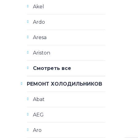
Akel
Ardo
Aresa
Ariston
Смотреть все
РЕМОНТ ХОЛОДИЛЬНИКОВ
Abat
AEG
Aro