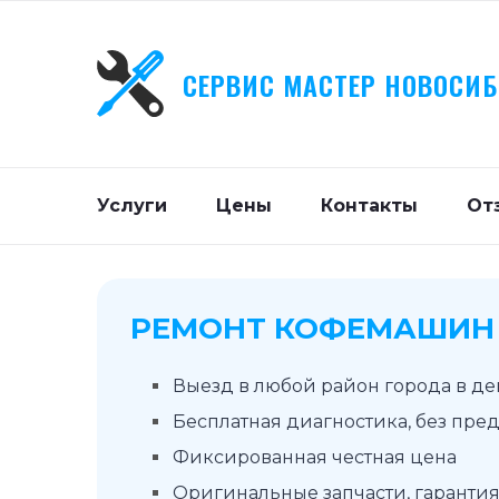
СЕРВИС МАСТЕР НОВОСИ
Услуги
Цены
Контакты
От
РЕМОНТ КОФЕМАШИН 
Выезд в любой район города в д
Бесплатная диагностика, без пре
Фиксированная честная цена
Оригинальные запчасти, гарантия 