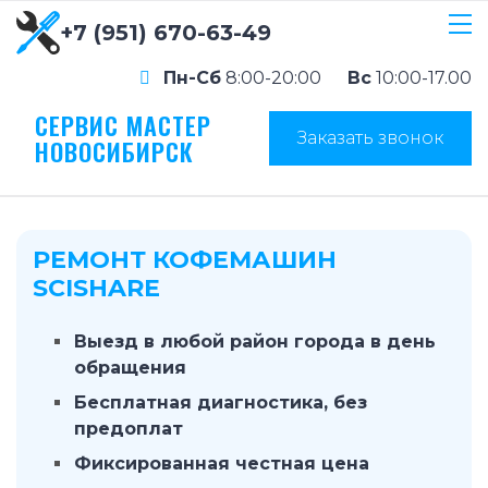
+7 (951) 670-63-49
Пн-Сб
8:00-20:00
Вс
10:00-17.00
СЕРВИС МАСТЕР
Заказать звонок
НОВОСИБИРСК
РЕМОНТ КОФЕМАШИН
SCISHARE
Выезд в любой район города в день
обращения
Бесплатная диагностика, без
предоплат
Фиксированная честная цена