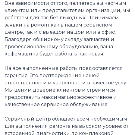
Вне зависимости от того, являетесь вы частным
клиентом или представителем организации, мы
работаем для вас без выходных. Принимаем
заявки на ремонт как в нашем сервисном
центре, так и с выездом на дом или в офис.
Благодаря обширному складу запчастей и
профессиональному оборудованию, ваша
кофемашина будет работать как новая.
На все выполненные работы предоставляется
гарантия. Это подтверждение нашей
ответственности и уверенности в качестве услуг.
Мы ценим доверие клиентов и стремимся
предоставить максимально эффективное и
качественное сервисное обслуживание.
Сервисный центр обладает всем необходимым
для выполнения ремонта на высоком уровне: от
встроенной диагностики до комплексной