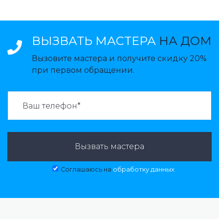
ВЫЗВАТЬ МАСТЕРА
НА ДОМ
Вызовите мастера и получите скидку 20%
при первом обращении.
ВАЗВАТЬ МАСТЕРА:
Вызвать мастера
Соглашаюсь на
обработку данных