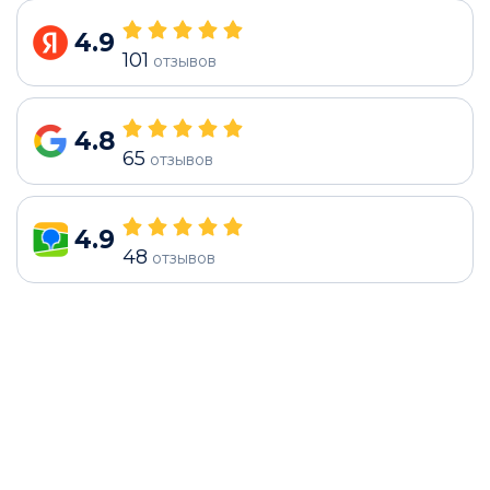
4.9
101
отзывов
4.8
65
отзывов
4.9
48
отзывов