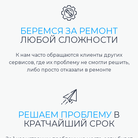
БЕРЕМСЯ ЗА РЕМОНТ
ЛЮБОЙ СЛОЖНОСТИ
К нам часто обращаются клиенты других
сервисов, где их проблему не смогли решить,
либо просто отказали в ремонте
РЕШАЕМ ПРОБЛЕМУ
В
КРАТЧАЙШИЙ СРОК