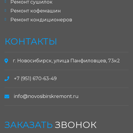
Ремонт сушилок
Ремонт кофемашин
Ремонт кондиционеров
КОНТАКТЫ
г. Новосибирск, улица Панфиловцев, 73к2
+7 (951) 670-63-49
info@novosibirskremont.ru
ЗАКАЗАТЬ
ЗВОНОК