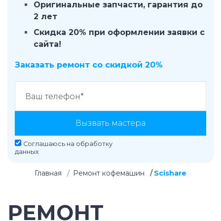
Оригинальные запчасти, гарантия до
2 лет
Скидка 20% при оформлении заявки с
сайта!
Заказать ремонт со скидкой 20%
Вызвать мастера
Соглашаюсь на
обработку
данных
Главная
Ремонт кофемашин
Scishare
РЕМОНТ