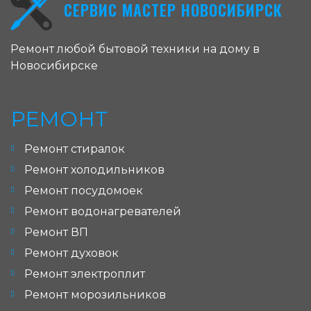
СЕРВИС МАСТЕР НОВОСИБИРСК
Ремонт любой бытовой техники на дому в
Новосибирске
РЕМОНТ
Ремонт стиралок
Ремонт холодильников
Ремонт посудомоек
Ремонт водонагревателей
Ремонт ВП
Ремонт духовок
Ремонт электроплит
Ремонт морозильников