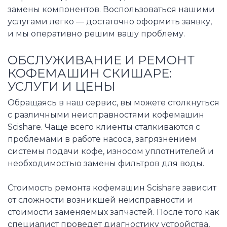
замены компонентов. Воспользоваться нашими
услугами легко — достаточно оформить заявку,
и мы оперативно решим вашу проблему.
ОБСЛУЖИВАНИЕ И РЕМОНТ
КОФЕМАШИН СКИШАРЕ:
УСЛУГИ И ЦЕНЫ
Обращаясь в наш сервис, вы можете столкнуться
с различными неисправностями кофемашин
Scishare. Чаще всего клиенты сталкиваются с
проблемами в работе насоса, загрязнением
системы подачи кофе, износом уплотнителей и
необходимостью замены фильтров для воды.
Стоимость ремонта кофемашин Scishare зависит
от сложности возникшей неисправности и
стоимости заменяемых запчастей. После того как
специалист проведет диагностику устройства,