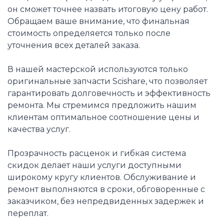
он сможет точнее назвать итоговую цену работ.
Обращаем ваше внимание, что финальная
стоимость определяется только после
уточнения всех деталей заказа.
В нашей мастерской используются только
оригинальные запчасти Scishare, что позволяет
гарантировать долговечность и эффективность
ремонта. Мы стремимся предложить нашим
клиентам оптимальное соотношение цены и
качества услуг.
Прозрачность расценок и гибкая система
скидок делает наши услуги доступными
широкому кругу клиентов. Обслуживание и
ремонт выполняются в сроки, обговоренные с
заказчиком, без непредвиденных задержек и
переплат.