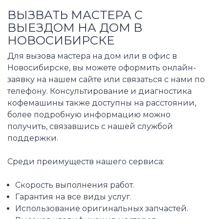
ВЫЗВАТЬ МАСТЕРА С
ВЫЕЗДОМ НА ДОМ В
НОВОСИБИРСКЕ
Для вызова мастера на дом или в офис в
Новосибирске, вы можете оформить онлайн-
заявку на нашем сайте или связаться с нами по
телефону. Консультирование и диагностика
кофемашины также доступны на расстоянии,
более подробную информацию можно
получить, связавшись с нашей службой
поддержки.
Среди преимуществ нашего сервиса:
Скорость выполнения работ.
Гарантия на все виды услуг.
Использование оригинальных запчастей.