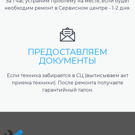
За 1 час устраним проблему на месте, если будет
необходим ремонт в Сервисном центре - 1-2 дня.
ПРЕДОСТАВЛЯЕМ
ДОКУМЕНТЫ
Если техника забирается в СЦ (выписываем акт
приема техники). После ремонта получаете
гарантийный талон.