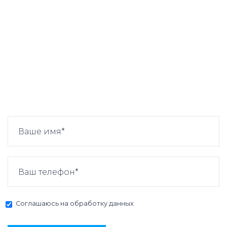
Соглашаюсь на
обработку данных