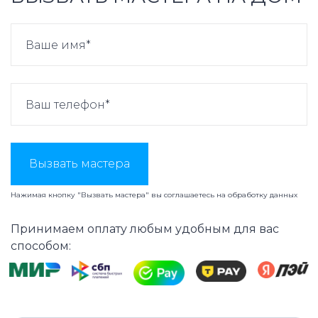
Вызвать мастера
Нажимая кнопку "Вызвать мастера" вы соглашаетесь на
обработку данных
Принимаем оплату любым удобным для вас
способом: