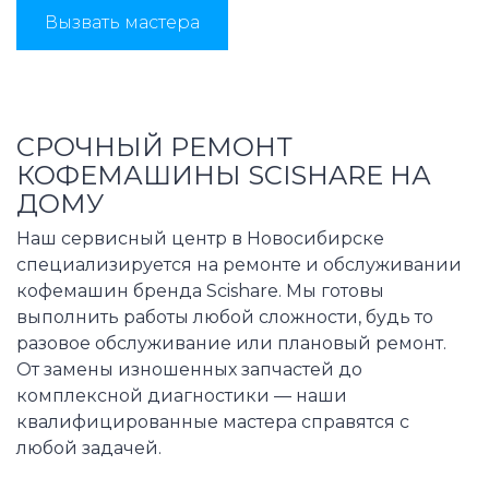
Вызвать мастера
СРОЧНЫЙ РЕМОНТ
КОФЕМАШИНЫ SCISHARE НА
ДОМУ
Наш сервисный центр в Новосибирске
специализируется на ремонте и обслуживании
кофемашин бренда Scishare. Мы готовы
выполнить работы любой сложности, будь то
разовое обслуживание или плановый ремонт.
От замены изношенных запчастей до
комплексной диагностики — наши
квалифицированные мастера справятся с
любой задачей.