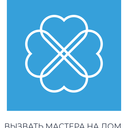
ВЫЗВАТЬ МАСТЕРА НА ДОМ