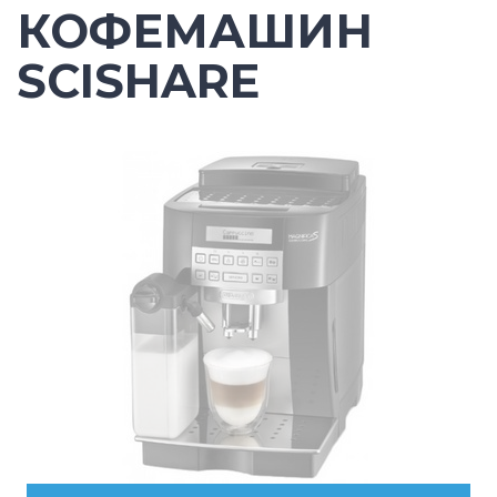
КОФЕМАШИН
SCISHARE