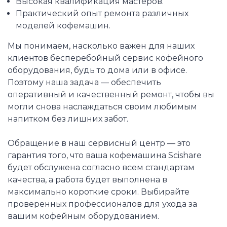
Высокая квалификация мастеров.
Практический опыт ремонта различных
моделей кофемашин.
Мы понимаем, насколько важен для наших
клиентов бесперебойный сервис кофейного
оборудования, будь то дома или в офисе.
Поэтому наша задача — обеспечить
оперативный и качественный ремонт, чтобы вы
могли снова наслаждаться своим любимым
напитком без лишних забот.
Обращение в наш сервисный центр — это
гарантия того, что ваша кофемашина Scishare
будет обслужена согласно всем стандартам
качества, а работа будет выполнена в
максимально короткие сроки. Выбирайте
проверенных профессионалов для ухода за
вашим кофейным оборудованием.