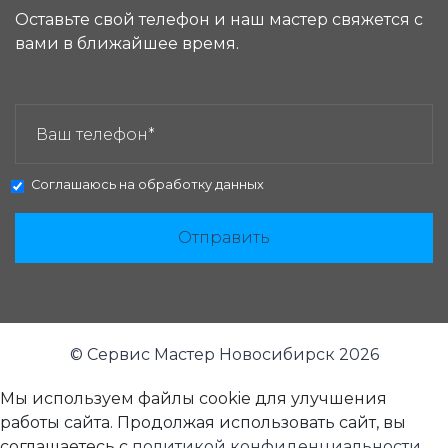
Оставьте свой телефон и наш мастер свяжется с
вами в ближайшее время.
ЗАКАЗАТЬ ЗВОНОК:
Соглашаюсь на
обработку данных
Отправить
© Сервис Мастер Новосибирск 2026
Мы используем файлы cookie для улучшения
работы сайта. Продолжая использовать сайт, вы
соглашаетесь с
политикой конфиденциальности
.