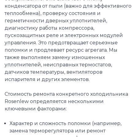
конденсатора от пыли (важно для эффективного
теплообмена), проверку состояния и
герметичности дверных уплотнителей,
диагностику работы компрессора,
пускозащитных реле и электронных модулей
управления. Это предотвращает серьезные
поломки и продлевает ресурс агрегата. Мы
также выполняем замену изношенных
уплотнителей, неисправных термостатов,
датчиков температуры, вентиляторов
испарителя и других элементов.
Стоимость ремонта конкретного холодильника
Rosenlew определяется несколькими
ключевыми факторами:
Характер и сложность поломки (например,
замена терморегулятора или ремонт