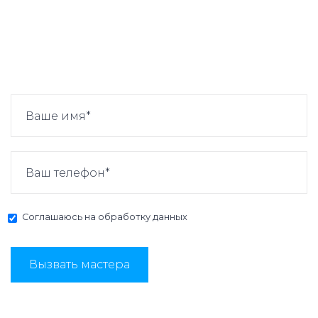
Соглашаюсь на
обработку данных
Вызвать мастера