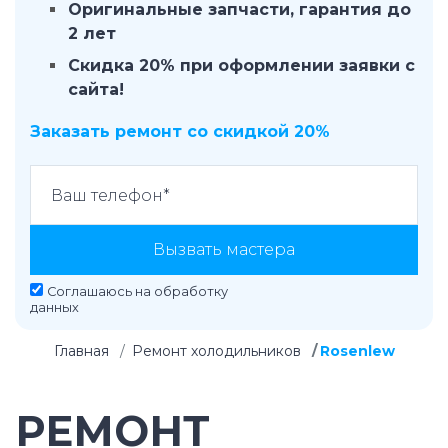
Оригинальные запчасти, гарантия до
2 лет
Скидка 20% при оформлении заявки с
сайта!
Заказать ремонт со скидкой 20%
Вызвать мастера
Соглашаюсь на
обработку
данных
Главная
Ремонт холодильников
Rosenlew
РЕМОНТ