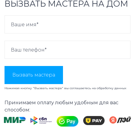
ВЫЗВАТЬ МАСТЕРА НА ДОМ
Вызвать мастера
Нажимая кнопку "Вызвать мастера" вы соглашаетесь на
обработку данных
Принимаем оплату любым удобным для вас
способом: