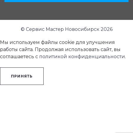
© Сервис Мастер Новосибирск 2026
Мы используем файлы cookie для улучшения
работы сайта. Продолжая использовать сайт, вы
соглашаетесь с
политикой конфиденциальности
.
ПРИНЯТЬ