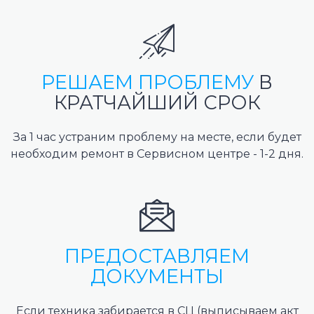
РЕШАЕМ ПРОБЛЕМУ
В
КРАТЧАЙШИЙ СРОК
За 1 час устраним проблему на месте, если будет
необходим ремонт в Сервисном центре - 1-2 дня.
ПРЕДОСТАВЛЯЕМ
ДОКУМЕНТЫ
Если техника забирается в СЦ (выписываем акт