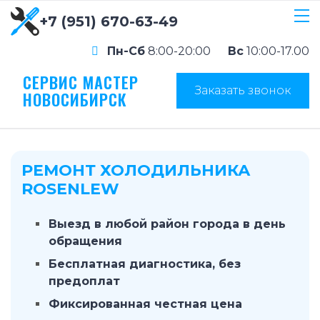
+7 (951) 670-63-49
Пн-Сб
8:00-20:00
Вс
10:00-17.00
СЕРВИС МАСТЕР
Заказать звонок
НОВОСИБИРСК
РЕМОНТ ХОЛОДИЛЬНИКА
ROSENLEW
Выезд в любой район города в день
обращения
Бесплатная диагностика, без
предоплат
Фиксированная честная цена