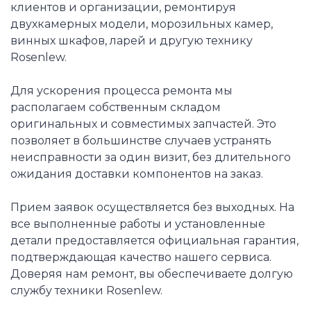
клиентов и организации, ремонтируя
двухкамерных модели, морозильных камер,
винных шкафов, ларей и другую технику
Rosenlew.
Для ускорения процесса ремонта мы
располагаем собственным складом
оригинальных и совместимых запчастей. Это
позволяет в большинстве случаев устранять
неисправности за один визит, без длительного
ожидания доставки компонентов на заказ.
Прием заявок осуществляется без выходных. На
все выполненные работы и установленные
детали предоставляется официальная гарантия,
подтверждающая качество нашего сервиса.
Доверяя нам ремонт, вы обеспечиваете долгую
службу техники Rosenlew.