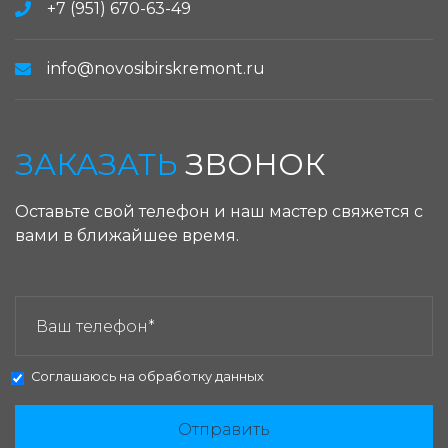
+7 (951) 670-63-49
info@novosibirskremont.ru
ЗАКАЗАТЬ
ЗВОНОК
Оставьте свой телефон и наш мастер свяжется с
вами в ближайшее время.
ЗАКАЗАТЬ ЗВОНОК:
Соглашаюсь на
обработку данных
Отправить