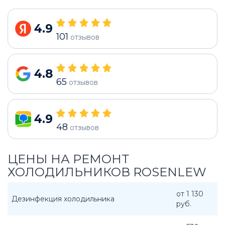
4.9
101
отзывов
4.8
65
отзывов
4.9
48
отзывов
ЦЕНЫ НА РЕМОНТ
ХОЛОДИЛЬНИКОВ ROSENLEW
от 1 130
Дезинфекция холодильника
руб.