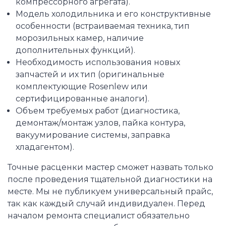
компрессорного агрегата).
Модель холодильника и его конструктивные
особенности (встраиваемая техника, тип
морозильных камер, наличие
дополнительных функций).
Необходимость использования новых
запчастей и их тип (оригинальные
комплектующие Rosenlew или
сертифицированные аналоги).
Объем требуемых работ (диагностика,
демонтаж/монтаж узлов, пайка контура,
вакуумирование системы, заправка
хладагентом).
Точные расценки мастер сможет назвать только
после проведения тщательной диагностики на
месте. Мы не публикуем универсальный прайс,
так как каждый случай индивидуален. Перед
началом ремонта специалист обязательно