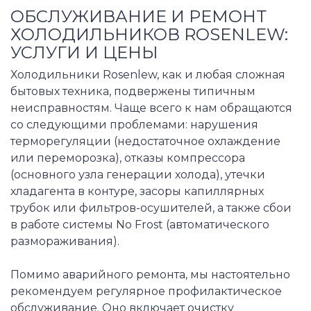
ОБСЛУЖИВАНИЕ И РЕМОНТ
ХОЛОДИЛЬНИКОВ ROSENLEW:
УСЛУГИ И ЦЕНЫ
Холодильники Rosenlew, как и любая сложная
бытовых техника, подвержены типичным
неисправностям. Чаще всего к нам обращаются
со следующими проблемами: нарушения
терморегуляции (недостаточное охлаждение
или переморозка), отказы компрессора
(основного узла генерации холода), утечки
хладагента в контуре, засоры капиллярных
трубок или фильтров-осушителей, а также сбои
в работе системы No Frost (автоматического
размораживания).
Помимо аварийного ремонта, мы настоятельно
рекомендуем регулярное профилактическое
обслуживание. Оно включает очистку