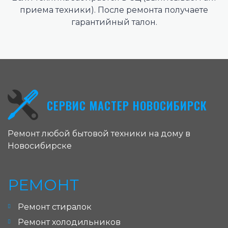
приема техники). После ремонта получаете
гарантийный талон.
СЕРВИС МАСТЕР НОВОСИБИРСК
Ремонт любой бытовой техники на дому в
Новосибирске
РЕМОНТ
Ремонт стиралок
Ремонт холодильников