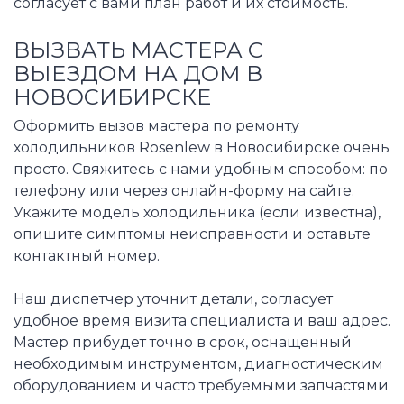
согласует с вами план работ и их стоимость.
ВЫЗВАТЬ МАСТЕРА С
ВЫЕЗДОМ НА ДОМ В
НОВОСИБИРСКЕ
Оформить вызов мастера по ремонту
холодильников Rosenlew в Новосибирске очень
просто. Свяжитесь с нами удобным способом: по
телефону или через онлайн-форму на сайте.
Укажите модель холодильника (если известна),
опишите симптомы неисправности и оставьте
контактный номер.
Наш диспетчер уточнит детали, согласует
удобное время визита специалиста и ваш адрес.
Мастер прибудет точно в срок, оснащенный
необходимым инструментом, диагностическим
оборудованием и часто требуемыми запчастями