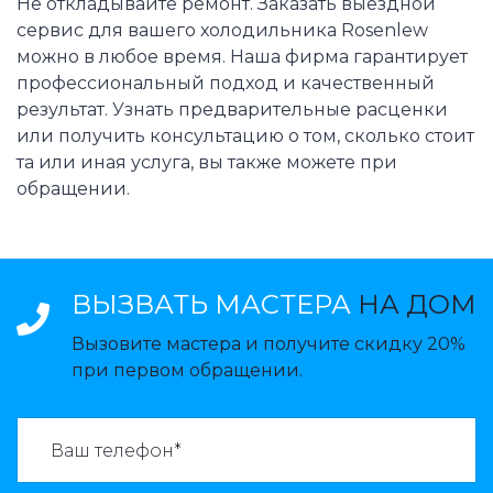
Не откладывайте ремонт. Заказать выездной
сервис для вашего холодильника Rosenlew
можно в любое время. Наша фирма гарантирует
профессиональный подход и качественный
результат. Узнать предварительные расценки
или получить консультацию о том, сколько стоит
та или иная услуга, вы также можете при
обращении.
ВЫЗВАТЬ МАСТЕРА
НА ДОМ
Вызовите мастера и получите скидку 20%
при первом обращении.
ВАЗВАТЬ МАСТЕРА: