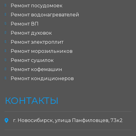
Ремонт посудомоек
Ремонт водонагревателей
Ремонт ВП
Ремонт духовок
Ремонт электроплит
Ремонт морозильников
Ремонт сушилок
Ремонт кофемашин
Ремонт кондиционеров
КОНТАКТЫ
г. Новосибирск, улица Панфиловцев, 73к2