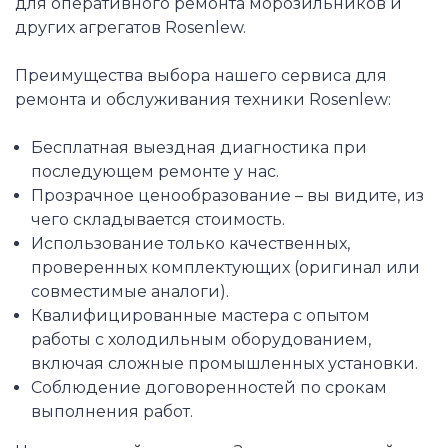
для оперативного ремонта морозильников и
других агрегатов Rosenlew.
Преимущества выбора нашего сервиса для
ремонта и обслуживания техники Rosenlew:
Бесплатная выездная диагностика при
последующем ремонте у нас.
Прозрачное ценообразование – вы видите, из
чего складывается стоимость.
Использование только качественных,
проверенных комплектующих (оригинал или
совместимые аналоги).
Квалифицированные мастера с опытом
работы с холодильным оборудованием,
включая сложные промышленных установки.
Соблюдение договоренностей по срокам
выполнения работ.