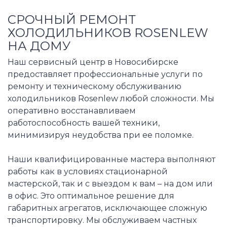
СРОЧНЫЙ РЕМОНТ
ХОЛОДИЛЬНИКОВ ROSENLEW
НА ДОМУ
Наш сервисный центр в Новосибирске
предоставляет профессиональные услуги по
ремонту и техническому обслуживанию
холодильников Rosenlew любой сложности. Мы
оперативно восстанавливаем
работоспособность вашей техники,
минимизируя неудобства при ее поломке.
Наши квалифицированные мастера выполняют
работы как в условиях стационарной
мастерской, так и с выездом к вам – на дом или
в офис. Это оптимальное решение для
габаритных агрегатов, исключающее сложную
транспортировку. Мы обслуживаем частных