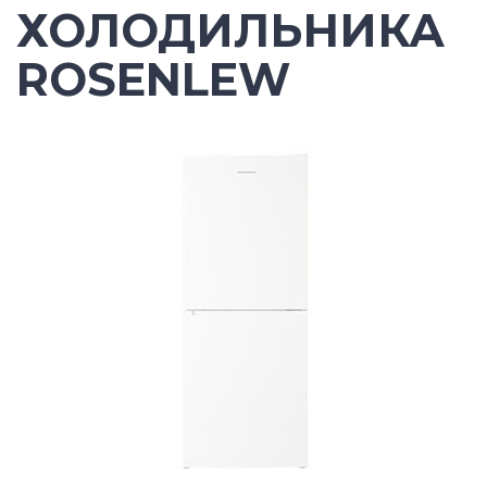
ХОЛОДИЛЬНИКА
ROSENLEW