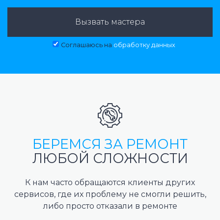
Вызвать мастера
Соглашаюсь на
обработку данных
БЕРЕМСЯ ЗА РЕМОНТ
ЛЮБОЙ СЛОЖНОСТИ
К нам часто обращаются клиенты других
сервисов, где их проблему не смогли решить,
либо просто отказали в ремонте