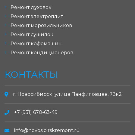
Ремонт духовок
Ремонт электроплит
Ремонт морозильников
Ремонт сушилок
Ремонт кофемашин
Ремонт кондиционеров
КОНТАКТЫ
г. Новосибирск, улица Панфиловцев, 73к2
+7 (951) 670-63-49
info@novosibirskremont.ru