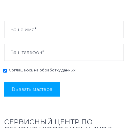
Соглашаюсь на
обработку данных
Вызвать мастера
СЕРВИСНЫЙ ЦЕНТР ПО