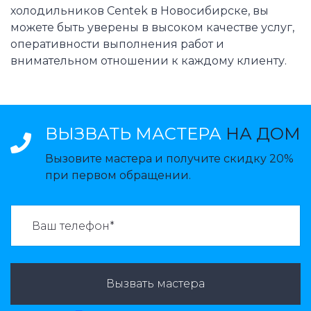
холодильников Centek в Новосибирске, вы
можете быть уверены в высоком качестве услуг,
оперативности выполнения работ и
внимательном отношении к каждому клиенту.
ВЫЗВАТЬ МАСТЕРА
НА ДОМ
Вызовите мастера и получите скидку 20%
при первом обращении.
ВАЗВАТЬ МАСТЕРА:
Вызвать мастера