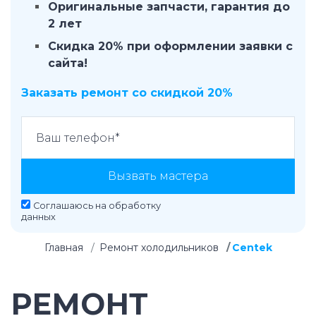
Оригинальные запчасти, гарантия до
2 лет
Скидка 20% при оформлении заявки с
сайта!
Заказать ремонт со скидкой 20%
Вызвать мастера
Соглашаюсь на
обработку
данных
Главная
Ремонт холодильников
Centek
РЕМОНТ