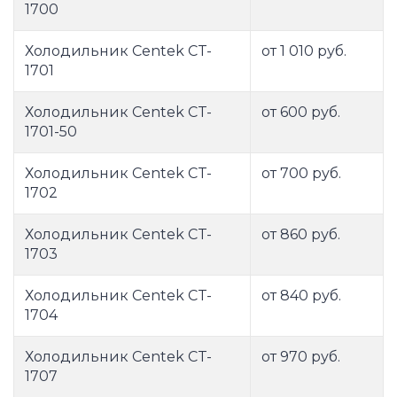
1700
Холодильник Centek CT-
от 1 010 руб.
1701
Холодильник Centek CT-
от 600 руб.
1701-50
Холодильник Centek CT-
от 700 руб.
1702
Холодильник Centek CT-
от 860 руб.
1703
Холодильник Centek CT-
от 840 руб.
1704
Холодильник Centek CT-
от 970 руб.
1707