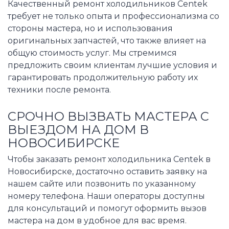
Качественный ремонт холодильников Centek
требует не только опыта и профессионализма со
стороны мастера, но и использования
оригинальных запчастей, что также влияет на
общую стоимость услуг. Мы стремимся
предложить своим клиентам лучшие условия и
гарантировать продолжительную работу их
техники после ремонта.
СРОЧНО ВЫЗВАТЬ МАСТЕРА С
ВЫЕЗДОМ НА ДОМ В
НОВОСИБИРСКЕ
Чтобы заказать ремонт холодильника Centek в
Новосибирске, достаточно оставить заявку на
нашем сайте или позвонить по указанному
номеру телефона. Наши операторы доступны
для консультаций и помогут оформить вызов
мастера на дом в удобное для вас время.