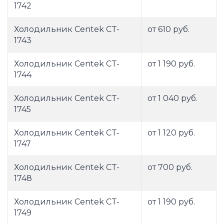
1742
Холодильник Centek CT-
от 610 руб.
1743
Холодильник Centek CT-
от 1 190 руб.
1744
Холодильник Centek CT-
от 1 040 руб.
1745
Холодильник Centek CT-
от 1 120 руб.
1747
Холодильник Centek CT-
от 700 руб.
1748
Холодильник Centek CT-
от 1 190 руб.
1749