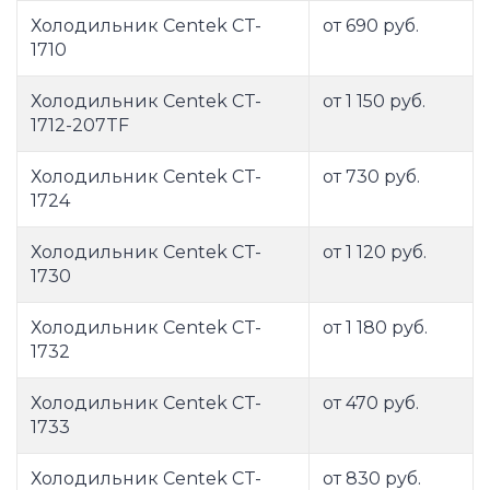
Холодильник Centek CT-
от 690 руб.
1710
Холодильник Centek CT-
от 1 150 руб.
1712-207TF
Холодильник Centek CT-
от 730 руб.
1724
Холодильник Centek CT-
от 1 120 руб.
1730
Холодильник Centek CT-
от 1 180 руб.
1732
Холодильник Centek CT-
от 470 руб.
1733
Холодильник Centek CT-
от 830 руб.