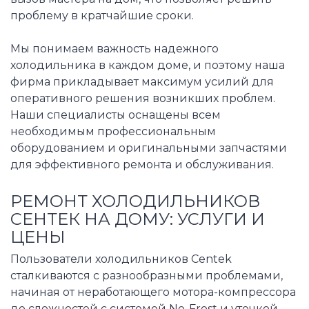
проблему в кратчайшие сроки.
Мы понимаем важность надежного
холодильника в каждом доме, и поэтому наша
фирма прикладывает максимум усилий для
оперативного решения возникших проблем.
Наши специалисты оснащены всем
необходимым профессиональным
оборудованием и оригинальными запчастями
для эффективного ремонта и обслуживания.
РЕМОНТ ХОЛОДИЛЬНИКОВ
СЕНТЕК НА ДОМУ: УСЛУГИ И
ЦЕНЫ
Пользователи холодильников Centek
сталкиваются с разнообразными проблемами,
начиная от неработающего мотора-компрессора
до сложностей с системой No-Frost и утечкой