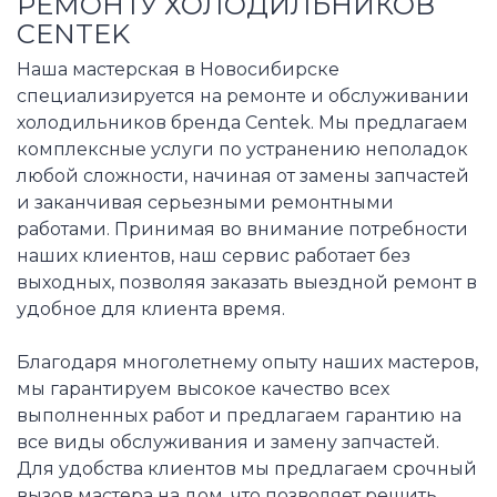
РЕМОНТУ ХОЛОДИЛЬНИКОВ
CENTEK
Наша мастерская в Новосибирске
специализируется на ремонте и обслуживании
холодильников бренда Centek. Мы предлагаем
комплексные услуги по устранению неполадок
любой сложности, начиная от замены запчастей
и заканчивая серьезными ремонтными
работами. Принимая во внимание потребности
наших клиентов, наш сервис работает без
выходных, позволяя заказать выездной ремонт в
удобное для клиента время.
Благодаря многолетнему опыту наших мастеров,
мы гарантируем высокое качество всех
выполненных работ и предлагаем гарантию на
все виды обслуживания и замену запчастей.
Для удобства клиентов мы предлагаем срочный
вызов мастера на дом, что позволяет решить