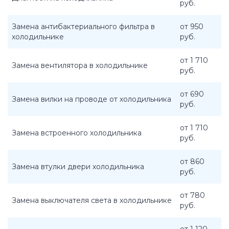
руб.
Замена антибактериального фильтра в
от 950
холодильнике
руб.
от 1 710
Замена вентилятора в холодильнике
руб.
от 690
Замена вилки на проводе от холодильника
руб.
от 1 710
Замена встроенного холодильника
руб.
от 860
Замена втулки двери холодильника
руб.
от 780
Замена выключателя света в холодильнике
руб.