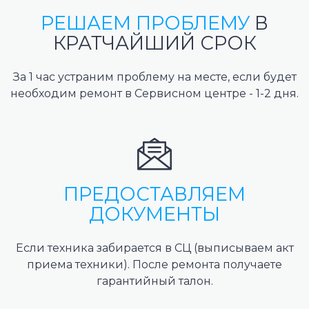
РЕШАЕМ ПРОБЛЕМУ
В
КРАТЧАЙШИЙ СРОК
За 1 час устраним проблему на месте, если будет
необходим ремонт в Сервисном центре - 1-2 дня.
ПРЕДОСТАВЛЯЕМ
ДОКУМЕНТЫ
Если техника забирается в СЦ (выписываем акт
приема техники). После ремонта получаете
гарантийный талон.