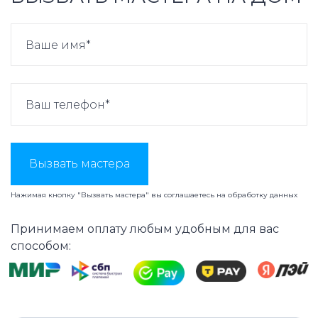
Вызвать мастера
Нажимая кнопку "Вызвать мастера" вы соглашаетесь на
обработку данных
Принимаем оплату любым удобным для вас
способом: