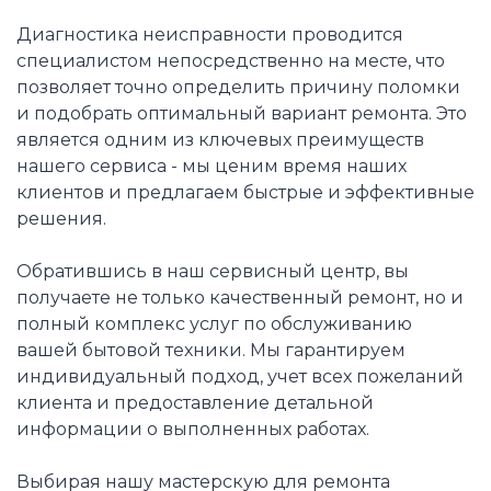
Диагностика неисправности проводится
специалистом непосредственно на месте, что
позволяет точно определить причину поломки
и подобрать оптимальный вариант ремонта. Это
является одним из ключевых преимуществ
нашего сервиса - мы ценим время наших
клиентов и предлагаем быстрые и эффективные
решения.
Обратившись в наш сервисный центр, вы
получаете не только качественный ремонт, но и
полный комплекс услуг по обслуживанию
вашей бытовой техники. Мы гарантируем
индивидуальный подход, учет всех пожеланий
клиента и предоставление детальной
информации о выполненных работах.
Выбирая нашу мастерскую для ремонта