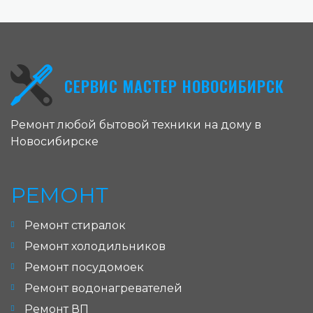
СЕРВИС МАСТЕР НОВОСИБИРСК
Ремонт любой бытовой техники на дому в
Новосибирске
РЕМОНТ
Ремонт стиралок
Ремонт холодильников
Ремонт посудомоек
Ремонт водонагревателей
Ремонт ВП