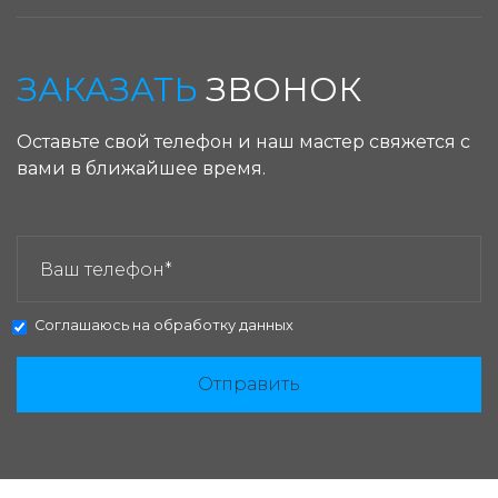
ЗАКАЗАТЬ
ЗВОНОК
Оставьте свой телефон и наш мастер свяжется с
вами в ближайшее время.
ЗАКАЗАТЬ ЗВОНОК:
Соглашаюсь на
обработку данных
Отправить