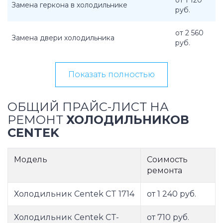
от 1 120
Замена геркона в холодильнике
руб.
от 2 560
Замена двери холодильника
руб.
Показать полностью
ОБЩИЙ ПРАЙС-ЛИСТ НА
РЕМОНТ
ХОЛОДИЛЬНИКОВ
CENTEK
Модель
Соимость
ремонта
Холодильник Centek CT 1714
от 1 240 руб.
Холодильник Centek CT-
от 710 руб.