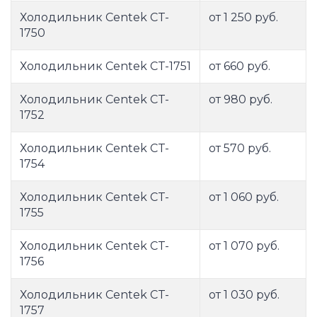
Холодильник Centek CT-
от 1 250 руб.
1750
Холодильник Centek CT-1751
от 660 руб.
Холодильник Centek CT-
от 980 руб.
1752
Холодильник Centek CT-
от 570 руб.
1754
Холодильник Centek CT-
от 1 060 руб.
1755
Холодильник Centek CT-
от 1 070 руб.
1756
Холодильник Centek CT-
от 1 030 руб.
1757