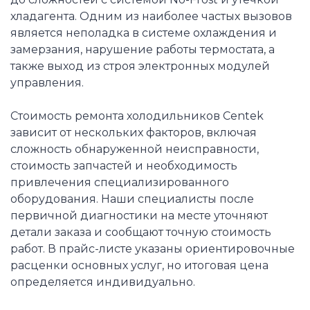
хладагента. Одним из наиболее частых вызовов
является неполадка в системе охлаждения и
замерзания, нарушение работы термостата, а
также выход из строя электронных модулей
управления.
Стоимость ремонта холодильников Centek
зависит от нескольких факторов, включая
сложность обнаруженной неисправности,
стоимость запчастей и необходимость
привлечения специализированного
оборудования. Наши специалисты после
первичной диагностики на месте уточняют
детали заказа и сообщают точную стоимость
работ. В прайс-листе указаны ориентировочные
расценки основных услуг, но итоговая цена
определяется индивидуально.