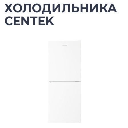
ХОЛОДИЛЬНИКА
CENTEK