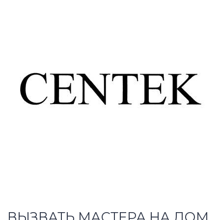
ВЫЗВАТЬ МАСТЕРА НА ДОМ