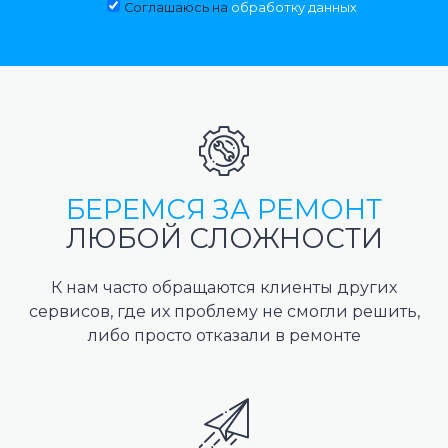
Соглашаюсь на
обработку данных
БЕРЕМСЯ ЗА РЕМОНТ
ЛЮБОЙ СЛОЖНОСТИ
К нам часто обращаются клиенты других
сервисов, где их проблему не смогли решить,
либо просто отказали в ремонте