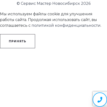
© Сервис Мастер Новосибирск 2026
Мы используем файлы cookie для улучшения
работы сайта. Продолжая использовать сайт, вы
соглашаетесь с
политикой конфиденциальности
.
ПРИНЯТЬ