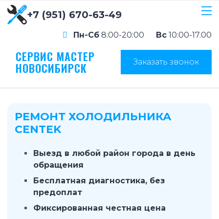
+7 (951) 670-63-49
Пн-Сб
8:00-20:00
Вс
10:00-17.00
СЕРВИС МАСТЕР
Заказать звонок
НОВОСИБИРСК
РЕМОНТ ХОЛОДИЛЬНИКА
CENTEK
Выезд в любой район города в день
обращения
Бесплатная диагностика, без
предоплат
Фиксированная честная цена