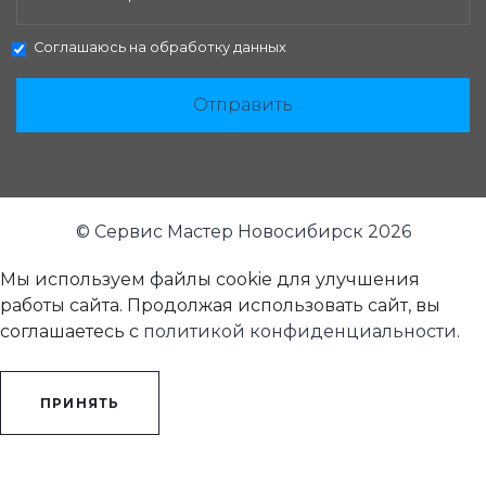
Соглашаюсь на
обработку данных
Отправить
© Сервис Мастер Новосибирск 2026
Мы используем файлы cookie для улучшения
работы сайта. Продолжая использовать сайт, вы
соглашаетесь с
политикой конфиденциальности
.
ПРИНЯТЬ