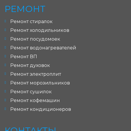
РЕМОНТ
Ремонт стиралок
Ремонт холодильников
Ремонт посудомоек
Ремонт водонагревателей
Ремонт ВП
Ремонт духовок
Ремонт электроплит
Ремонт морозильников
Ремонт сушилок
Ремонт кофемашин
Ремонт кондиционеров
КОНТАКТЫ