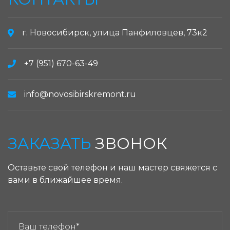
г. Новосибирск, улица Панфиловцев, 73к2
+7 (951) 670-63-49
info@novosibirskremont.ru
ЗАКАЗАТЬ
ЗВОНОК
Оставьте свой телефон и наш мастер свяжется с
вами в ближайшее время.
ЗАКАЗАТЬ ЗВОНОК: