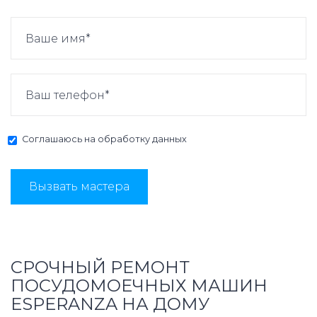
Соглашаюсь на
обработку данных
Вызвать мастера
СРОЧНЫЙ РЕМОНТ
ПОСУДОМОЕЧНЫХ МАШИН
ESPERANZA НА ДОМУ