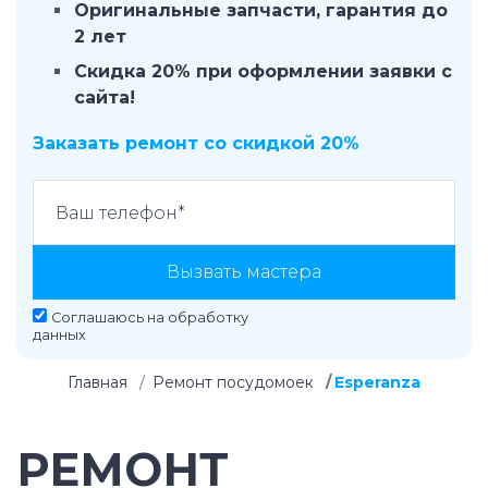
Оригинальные запчасти, гарантия до
2 лет
Скидка 20% при оформлении заявки с
сайта!
Заказать ремонт со скидкой 20%
Вызвать мастера
Соглашаюсь на
обработку
данных
Главная
Ремонт посудомоек
Esperanza
РЕМОНТ