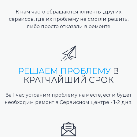
К нам часто обращаются клиенты других
сервисов, где их проблему не смогли решить,
либо просто отказали в ремонте
РЕШАЕМ ПРОБЛЕМУ
В
КРАТЧАЙШИЙ СРОК
За 1 час устраним проблему на месте, если будет
необходим ремонт в Сервисном центре - 1-2 дня.