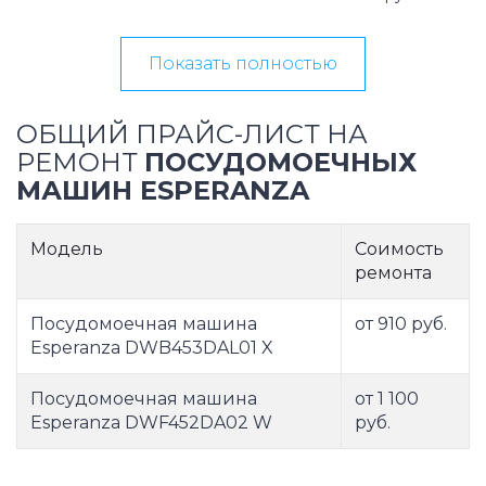
Показать полностью
ОБЩИЙ ПРАЙС-ЛИСТ НА
РЕМОНТ
ПОСУДОМОЕЧНЫХ
МАШИН ESPERANZA
Модель
Соимость
ремонта
Посудомоечная машина
от 910 руб.
Esperanza DWB453DAL01 X
Посудомоечная машина
от 1 100
Esperanza DWF452DA02 W
руб.