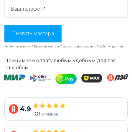
Вызвать мастера
Нажимая кнопку "Вызвать мастера" вы соглашаетесь на
обработку данных
Принимаем оплату любым удобным для вас
способом:
4.9
101
отзывов