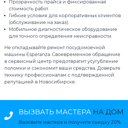
Прозрачность прайса и фиксированная
стоимость работ.
Гибкие условия для корпоративных клиентов
(обслуживание на заказ).
Мобильное диагностическое оборудование
для точного определения неисправности.
Не откладывайте ремонт посудомоечной
машины Esperanza. Своевременное обращение
в сервисный центр предотвратит усугубление
поломки и сэкономит ваши средства. Доверьте
технику профессионалам с подтвержденной
репутацией в Новосибирске.
ВЫЗВАТЬ МАСТЕРА
НА ДОМ
Вызовите мастера и получите скидку 20%