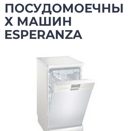
ПОСУДОМОЕЧНЫ
Х МАШИН
ESPERANZA