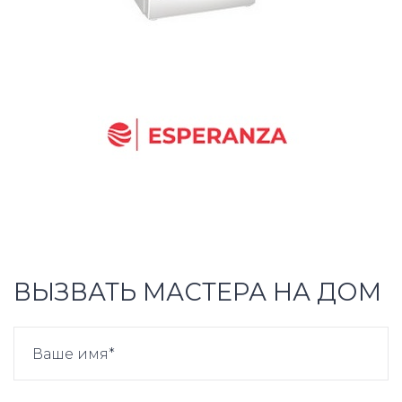
ВЫЗВАТЬ МАСТЕРА НА ДОМ