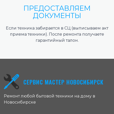
ПРЕДОСТАВЛЯЕМ
ДОКУМЕНТЫ
Если техника забирается в СЦ (выписываем акт
приема техники). После ремонта получаете
гарантийный талон.
СЕРВИС МАСТЕР НОВОСИБИРСК
Ремонт любой бытовой техники на дому в
Новосибирске