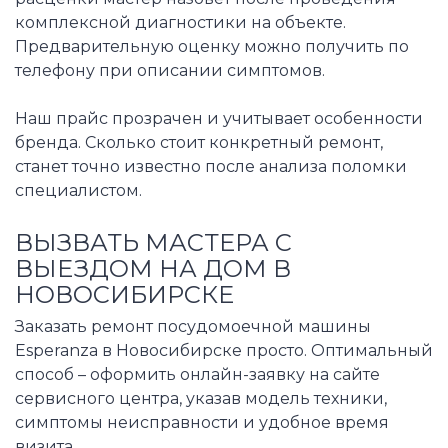
комплексной диагностики на объекте.
Предварительную оценку можно получить по
телефону при описании симптомов.
Наш прайс прозрачен и учитывает особенности
бренда. Сколько стоит конкретный ремонт,
станет точно известно после анализа поломки
специалистом.
ВЫЗВАТЬ МАСТЕРА С
ВЫЕЗДОМ НА ДОМ В
НОВОСИБИРСКЕ
Заказать ремонт посудомоечной машины
Esperanza в Новосибирске просто. Оптимальный
способ – оформить онлайн-заявку на сайте
сервисного центра, указав модель техники,
симптомы неисправности и удобное время
визита.