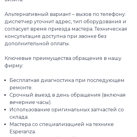
Альтернативный вариант – вызов по телефону:
диспетчер уточнит адрес, тип оборудования и
согласует время приезда мастера. Техническая
консультация доступна при звонке без
дополнительной оплаты.
Ключевые преимущества обращения в нашу
фирму:
Бесплатная диагностика при последующем
ремонте.
Срочный выезд в день обращения (включая
вечерние часы).
Использование оригинальных запчастей со
склада.
Мастера со специализацией на технике
Esperanza.