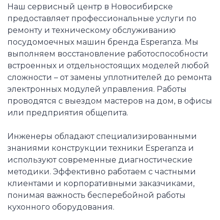
Наш сервисный центр в Новосибирске
предоставляет профессиональные услуги по
ремонту и техническому обслуживанию
посудомоечных машин бренда Esperanza. Мы
выполняем восстановление работоспособности
встроенных и отдельностоящих моделей любой
сложности – от замены уплотнителей до ремонта
электронных модулей управления. Работы
проводятся с выездом мастеров на дом, в офисы
или предприятия общепита.
Инженеры обладают специализированными
знаниями конструкции техники Esperanza и
используют современные диагностические
методики. Эффективно работаем с частными
клиентами и корпоративными заказчиками,
понимая важность бесперебойной работы
кухонного оборудования.