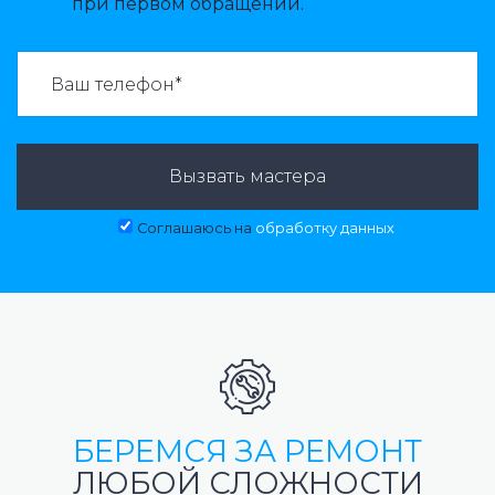
при первом обращении.
ВАЗВАТЬ МАСТЕРА:
Вызвать мастера
Соглашаюсь на
обработку данных
БЕРЕМСЯ ЗА РЕМОНТ
ЛЮБОЙ СЛОЖНОСТИ