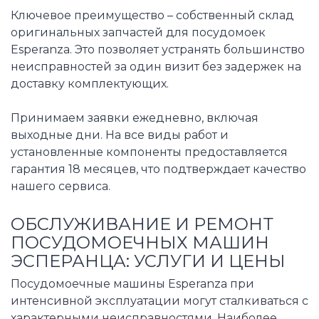
Ключевое преимущество – собственный склад
оригинальных запчастей для посудомоек
Esperanza. Это позволяет устранять большинство
неисправностей за один визит без задержек на
доставку комплектующих.
Принимаем заявки ежедневно, включая
выходные дни. На все виды работ и
установленные компоненты предоставляется
гарантия 18 месяцев, что подтверждает качество
нашего сервиса.
ОБСЛУЖИВАНИЕ И РЕМОНТ
ПОСУДОМОЕЧНЫХ МАШИН
ЭСПЕРАНЦА: УСЛУГИ И ЦЕНЫ
Посудомоечные машины Esperanza при
интенсивной эксплуатации могут сталкиваться с
характерными неисправностями. Наиболее