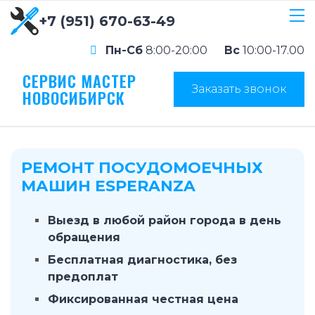
+7 (951) 670-63-49
Пн-Сб
8:00-20:00
Вс
10:00-17.00
СЕРВИС МАСТЕР
Заказать звонок
НОВОСИБИРСК
РЕМОНТ ПОСУДОМОЕЧНЫХ
МАШИН ESPERANZA
Выезд в любой район города в день
обращения
Бесплатная диагностика, без
предоплат
Фиксированная честная цена