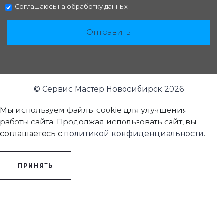
Соглашаюсь на
обработку данных
Отправить
© Сервис Мастер Новосибирск 2026
Мы используем файлы cookie для улучшения
работы сайта. Продолжая использовать сайт, вы
соглашаетесь с
политикой конфиденциальности
.
ПРИНЯТЬ