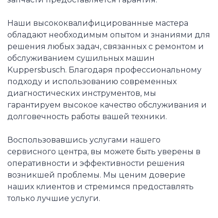
Наши высококвалифицированные мастера
обладают необходимым опытом и знаниями для
решения любых задач, связанных с ремонтом и
обслуживанием сушильных машин
Kuppersbusch. Благодаря профессиональному
подходу и использованию современных
диагностических инструментов, мы
гарантируем высокое качество обслуживания и
долговечность работы вашей техники.
Воспользовавшись услугами нашего
сервисного центра, вы можете быть уверены в
оперативности и эффективности решения
возникшей проблемы. Мы ценим доверие
наших клиентов и стремимся предоставлять
только лучшие услуги.