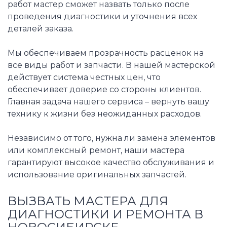
работ мастер сможет назвать только после
проведения диагностики и уточнения всех
деталей заказа.
Мы обеспечиваем прозрачность расценок на
все виды работ и запчасти. В нашей мастерской
действует система честных цен, что
обеспечивает доверие со стороны клиентов.
Главная задача нашего сервиса – вернуть вашу
технику к жизни без неожиданных расходов.
Независимо от того, нужна ли замена элементов
или комплексный ремонт, наши мастера
гарантируют высокое качество обслуживания и
использование оригинальных запчастей.
ВЫЗВАТЬ МАСТЕРА ДЛЯ
ДИАГНОСТИКИ И РЕМОНТА В