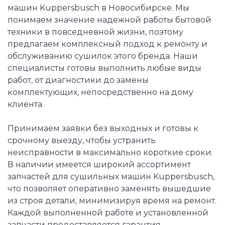
машин Kuppersbusch в Новосибирске. Мы
понимаем значение надежной работы бытовой
техники в повседневной жизни, поэтому
предлагаем комплексный подход к ремонту и
обслуживанию сушилок этого бренда. Наши
специалисты готовы выполнить любые виды
работ, от диагностики до замены
комплектующих, непосредственно на дому
клиента.
Принимаем заявки без выходных и готовы к
срочному выезду, чтобы устранить
неисправности в максимально короткие сроки.
В наличии имеется широкий ассортимент
запчастей для сушильных машин Kuppersbusch,
что позволяет оперативно заменять вышедшие
из строя детали, минимизируя время на ремонт.
Каждой выполненной работе и установленной
запчасти предоставляется гарантия.