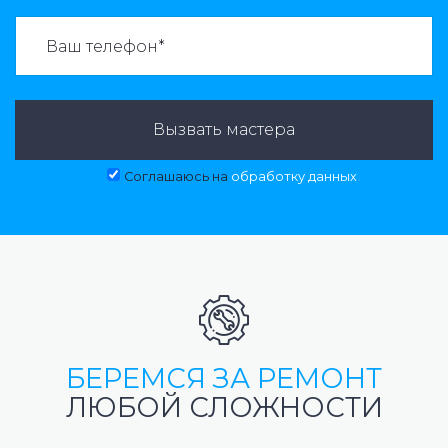
ВАЗВАТЬ МАСТЕРА:
Вызвать мастера
Соглашаюсь на
обработку данных
БЕРЕМСЯ ЗА РЕМОНТ
ЛЮБОЙ СЛОЖНОСТИ