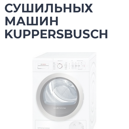
СУШИЛЬНЫХ
МАШИН
KUPPERSBUSCH