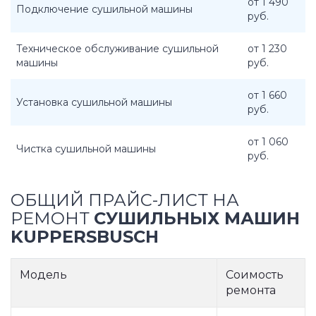
от 1 490
Подключение сушильной машины
руб.
Техническое обслуживание сушильной
от 1 230
машины
руб.
от 1 660
Установка сушильной машины
руб.
от 1 060
Чистка сушильной машины
руб.
ОБЩИЙ ПРАЙС-ЛИСТ НА
РЕМОНТ
СУШИЛЬНЫХ МАШИН
KUPPERSBUSCH
Модель
Соимость
ремонта