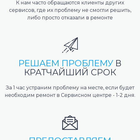
К нам часто обращаются клиенты других
сервисов, где их проблему не смогли решить,
либо просто отказали в ремонте
РЕШАЕМ ПРОБЛЕМУ
В
КРАТЧАЙШИЙ СРОК
За 1 час устраним проблему на месте, если будет
необходим ремонт в Сервисном центре - 1-2 дня.