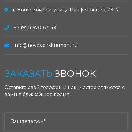
г. Новосибирск, улица Панфиловцев, 73к2
+7 (951) 670-63-49
info@novosibirskremont.ru
ЗАКАЗАТЬ
ЗВОНОК
Оставьте свой телефон и наш мастер свяжется с
вами в ближайшее время.
ЗАКАЗАТЬ ЗВОНОК: