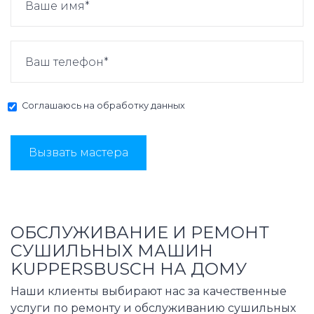
Соглашаюсь на
обработку данных
Вызвать мастера
ОБСЛУЖИВАНИЕ И РЕМОНТ
СУШИЛЬНЫХ МАШИН
KUPPERSBUSCH НА ДОМУ
Наши клиенты выбирают нас за качественные
услуги по ремонту и обслуживанию сушильных