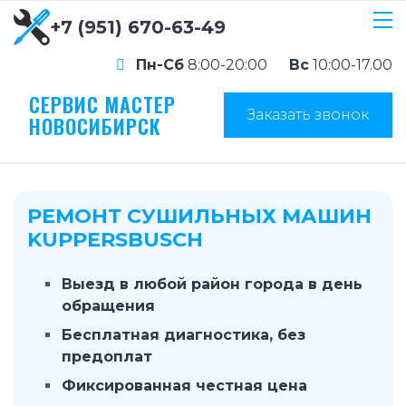
+7 (951) 670-63-49
Пн-Сб
8:00-20:00
Вс
10:00-17.00
СЕРВИС МАСТЕР
Заказать звонок
НОВОСИБИРСК
РЕМОНТ СУШИЛЬНЫХ МАШИН
KUPPERSBUSCH
Выезд в любой район города в день
обращения
Бесплатная диагностика, без
предоплат
Фиксированная честная цена