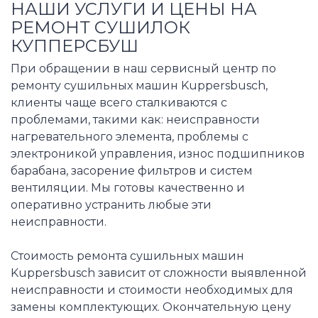
НАШИ УСЛУГИ И ЦЕНЫ НА
РЕМОНТ СУШИЛОК
КУППЕРСБУШ
При обращении в наш сервисный центр по
ремонту сушильных машин Kuppersbusch,
клиенты чаще всего сталкиваются с
проблемами, такими как: неисправности
нагревательного элемента, проблемы с
электроникой управления, износ подшипников
барабана, засорение фильтров и систем
вентиляции. Мы готовы качественно и
оперативно устранить любые эти
неисправности.
Стоимость ремонта сушильных машин
Kuppersbusch зависит от сложности выявленной
неисправности и стоимости необходимых для
замены комплектующих. Окончательную цену