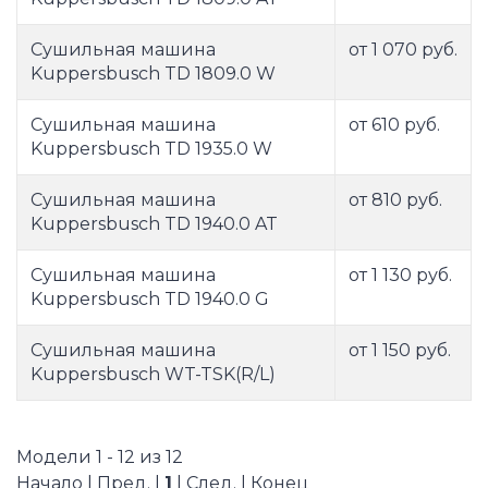
Сушильная машина
от 1 070 руб.
Kuppersbusch TD 1809.0 W
Сушильная машина
от 610 руб.
Kuppersbusch TD 1935.0 W
Сушильная машина
от 810 руб.
Kuppersbusch TD 1940.0 AT
Сушильная машина
от 1 130 руб.
Kuppersbusch TD 1940.0 G
Сушильная машина
от 1 150 руб.
Kuppersbusch WT-TSK(R/L)
Модели 1 - 12 из 12
Начало | Пред. |
1
| След. | Конец