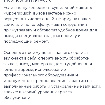
НОВОСИБИРСКЕ
Если вам нужен ремонт сушильной машины
Kuppersbusch, вызов мастера можно
осуществить через онлайн-форму на нашем
сайте или по телефону. Наши сотрудники
примут заявку и обговорят удобное время для
выезда специалиста на диагностику и
последующий ремонт.
Основные преимущества нашего сервиса
включают в себя: оперативность обработки
заявок, выезд мастера на дом в удобное для
клиента время, использование
профессионального оборудования и
инструментов, предоставление гарантии на
выполненные работы и установленные запчасти,
а также высокий уровень сервиса
обслуживания.