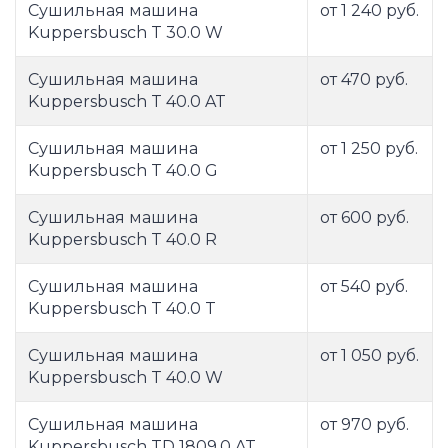
Сушильная машина
от 1 240 руб.
Kuppersbusch T 30.0 W
Сушильная машина
от 470 руб.
Kuppersbusch T 40.0 AT
Сушильная машина
от 1 250 руб.
Kuppersbusch T 40.0 G
Сушильная машина
от 600 руб.
Kuppersbusch T 40.0 R
Сушильная машина
от 540 руб.
Kuppersbusch T 40.0 T
Сушильная машина
от 1 050 руб.
Kuppersbusch T 40.0 W
Сушильная машина
от 970 руб.
Kuppersbusch TD 1809.0 AT