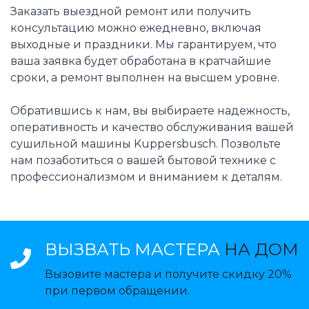
Заказать выездной ремонт или получить
консультацию можно ежедневно, включая
выходные и праздники. Мы гарантируем, что
ваша заявка будет обработана в кратчайшие
сроки, а ремонт выполнен на высшем уровне.
Обратившись к нам, вы выбираете надежность,
оперативность и качество обслуживания вашей
сушильной машины Kuppersbusch. Позвольте
нам позаботиться о вашей бытовой технике с
профессионализмом и вниманием к деталям.
ВЫЗВАТЬ МАСТЕРА
НА ДОМ
Вызовите мастера и получите скидку 20%
при первом обращении.