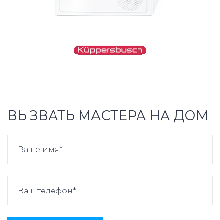
ВЫЗВАТЬ МАСТЕРА НА ДОМ