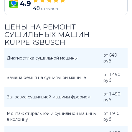
4.9
48
отзывов
ЦЕНЫ НА РЕМОНТ
СУШИЛЬНЫХ МАШИН
KUPPERSBUSCH
от 640
Диагностика сушильной машины
руб.
от 1 490
Замена ремня на сушильной машине
руб.
от 1 490
Заправка сушильной машины фреоном
руб.
Монтаж стиральной и сушильной машины
от 1 910
в колонну
руб.