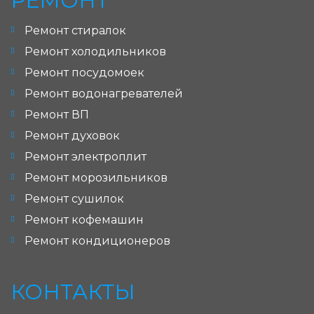
РЕМОНТ
Ремонт стиралок
Ремонт холодильников
Ремонт посудомоек
Ремонт водонагревателей
Ремонт ВП
Ремонт духовок
Ремонт электроплит
Ремонт морозильников
Ремонт сушилок
Ремонт кофемашин
Ремонт кондиционеров
КОНТАКТЫ