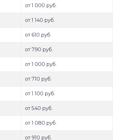
от 1 000 руб.
от 1 140 руб.
от 610 руб.
от 790 руб.
от 1 000 руб.
от 710 руб.
от 1 100 руб.
от 540 руб.
от 1 080 руб.
от 910 руб.