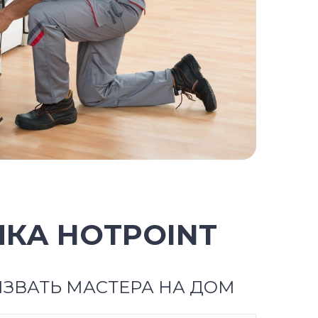
КА HOTPOINT
ЗВАТЬ МАСТЕРА НА ДОМ