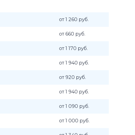
от 1 260 руб.
от 660 руб.
от 1 170 руб.
от 1 940 руб.
от 920 руб.
от 1 940 руб.
от 1 090 руб.
от 1 000 руб.