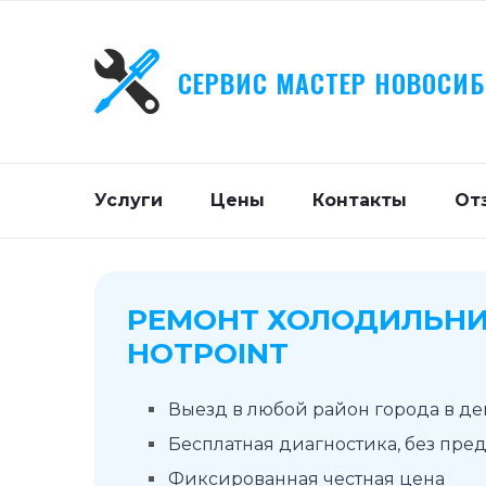
СЕРВИС МАСТЕР НОВОСИ
Услуги
Цены
Контакты
От
РЕМОНТ ХОЛОДИЛЬН
HOTPOINT
Выезд в любой район города в д
Бесплатная диагностика, без пре
Фиксированная честная цена