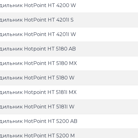
дильник HotPoint HT 4200 W
дильник HotPoint HT 4201I S
дильник HotPoint HT 4201I W
дильник Hotpoint HT 5180 AB
дильник HotPoint HT 5180 MX
дильник HotPoint HT 5180 W
дильник Hotpoint HT 5181I MX
дильник HotPoint HT 5181I W
дильник HotPoint HT 5200 AB
дильник HotPoint HT 5200 M