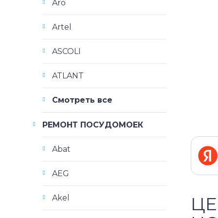
Aro
Artel
ASCOLI
ATLANT
Смотреть все
РЕМОНТ ПОСУДОМОЕК
Abat
AEG
Akel
ЦЕ