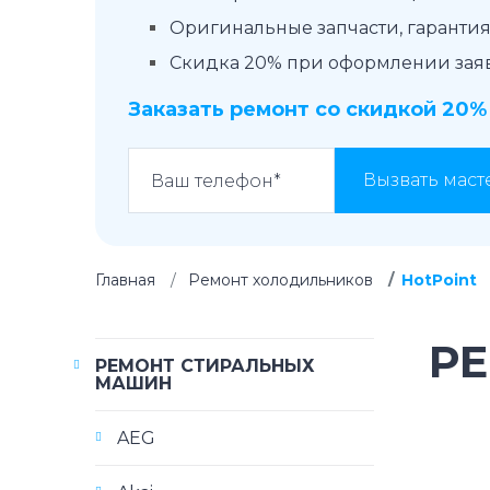
Оригинальные запчасти, гарантия 
Скидка 20% при оформлении заявк
Заказать ремонт со скидкой 20%
Вызвать маст
Главная
Ремонт холодильников
HotPoint
Р
РЕМОНТ СТИРАЛЬНЫХ
МАШИН
AEG