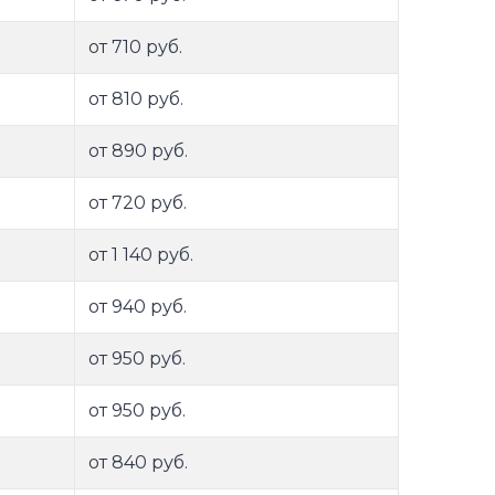
от 710 руб.
от 810 руб.
от 890 руб.
от 720 руб.
от 1 140 руб.
от 940 руб.
от 950 руб.
от 950 руб.
от 840 руб.