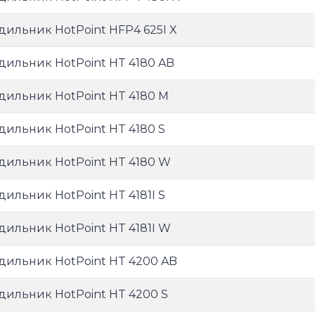
дильник HotPoint HFP4 625I X
дильник HotPoint HT 4180 AB
дильник HotPoint HT 4180 M
дильник HotPoint HT 4180 S
дильник HotPoint HT 4180 W
дильник HotPoint HT 4181I S
дильник HotPoint HT 4181I W
дильник HotPoint HT 4200 AB
дильник HotPoint HT 4200 S