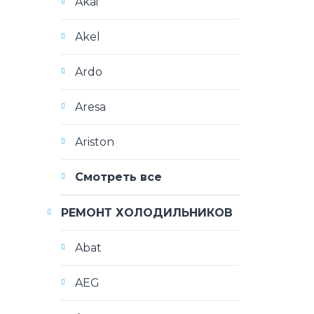
Akai
Akel
Ardo
Aresa
Ariston
Смотреть все
РЕМОНТ ХОЛОДИЛЬНИКОВ
Abat
AEG