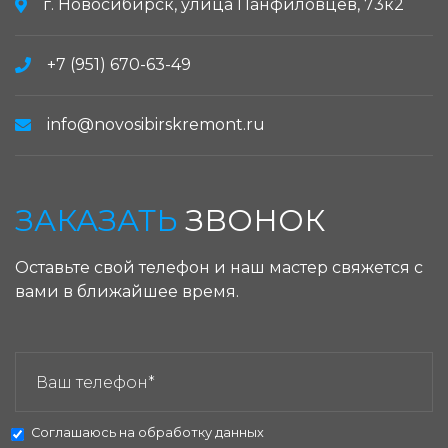
г. Новосибирск, улица Панфиловцев, 73к2
+7 (951) 670-63-49
info@novosibirskremont.ru
ЗАКАЗАТЬ
ЗВОНОК
Оставьте свой телефон и наш мастер свяжется с
вами в ближайшее время.
ЗАКАЗАТЬ ЗВОНОК:
Соглашаюсь на
обработку данных