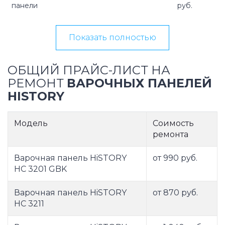
панели
руб.
Показать полностью
ОБЩИЙ ПРАЙС-ЛИСТ НА
РЕМОНТ
ВАРОЧНЫХ ПАНЕЛЕЙ
HISTORY
Модель
Соимость
ремонта
Варочная панель HiSTORY
от 990 руб.
HC 3201 GBK
Варочная панель HiSTORY
от 870 руб.
HС 3211