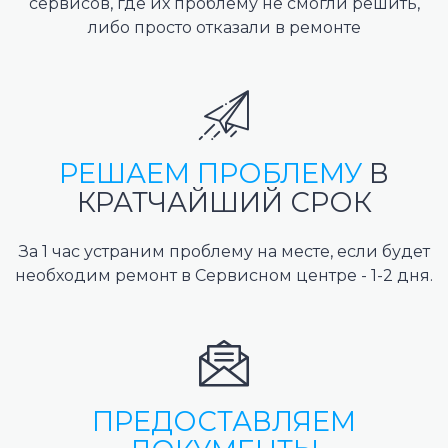
сервисов, где их проблему не смогли решить,
либо просто отказали в ремонте
РЕШАЕМ ПРОБЛЕМУ
В
КРАТЧАЙШИЙ СРОК
За 1 час устраним проблему на месте, если будет
необходим ремонт в Сервисном центре - 1-2 дня.
ПРЕДОСТАВЛЯЕМ