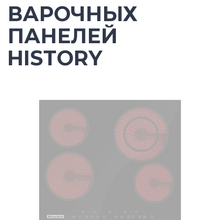
ВАРОЧНЫХ
ПАНЕЛЕЙ
HISTORY