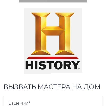
ВЫЗВАТЬ МАСТЕРА НА ДОМ