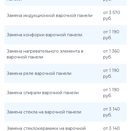
от 3 570
Замена индукционной варочной панели
руб.
от 1 190
Замена конфорки варочной панели
руб.
Замена нагревательного элемента в
от 1 360
варочной панели
руб.
от 1 190
Замена реле варочной панели
руб.
от 1 190
Замена спирали варочной панели
руб.
от 3 140
Замена стекла на варочной панели
руб.
Замена стеклокерамики на варочной
от 3 140