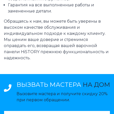
Гарантия на все выполненные работы и
замененные детали.
Обращаясь к нам, вы можете быть уверены в
высоком качестве обслуживания и
индивидуальном подходе к каждому клиенту.
Мы ценим ваше доверие и стремимся
оправдать его, возвращая вашей варочной
панели HiSTORY прежнюю функциональность и
надежность.
ВЫЗВАТЬ МАСТЕРА
НА ДОМ
Вызовите мастера и получите скидку 20%
при первом обращении.
ВАЗВАТЬ МАСТЕРА: