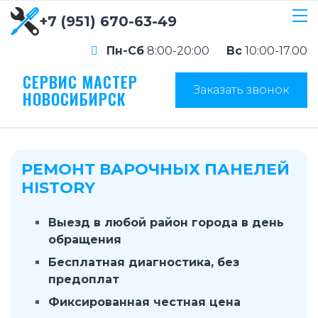
+7 (951) 670-63-49
Пн-Сб
8:00-20:00
Вс
10:00-17.00
СЕРВИС МАСТЕР
Заказать звонок
НОВОСИБИРСК
РЕМОНТ ВАРОЧНЫХ ПАНЕЛЕЙ
HISTORY
Выезд в любой район города в день
обращения
Бесплатная диагностика, без
предоплат
Фиксированная честная цена