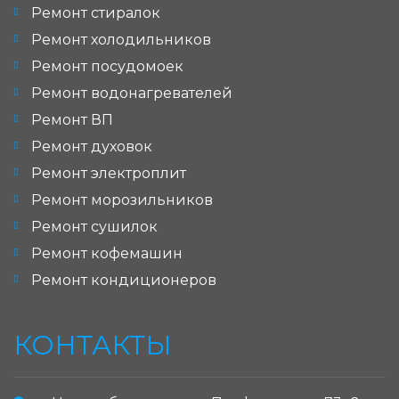
Ремонт стиралок
Ремонт холодильников
Ремонт посудомоек
Ремонт водонагревателей
Ремонт ВП
Ремонт духовок
Ремонт электроплит
Ремонт морозильников
Ремонт сушилок
Ремонт кофемашин
Ремонт кондиционеров
КОНТАКТЫ