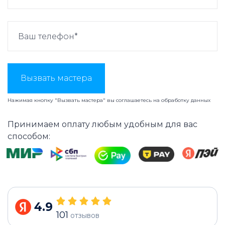
Вызвать мастера
Нажимая кнопку "Вызвать мастера" вы соглашаетесь на
обработку данных
Принимаем оплату любым удобным для вас
способом:
4.9
101
отзывов