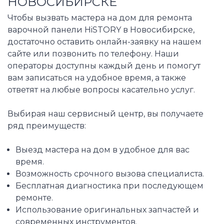
НОВОСИБИРСКЕ
Чтобы вызвать мастера на дом для ремонта
варочной панели HiSTORY в Новосибирске,
достаточно оставить онлайн-заявку на нашем
сайте или позвонить по телефону. Наши
операторы доступны каждый день и помогут
вам записаться на удобное время, а также
ответят на любые вопросы касательно услуг.
Выбирая наш сервисный центр, вы получаете
ряд преимуществ:
Выезд мастера на дом в удобное для вас
время.
Возможность срочного вызова специалиста.
Бесплатная диагностика при последующем
ремонте.
Использование оригинальных запчастей и
современных инструментов.