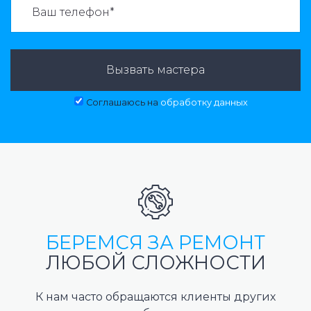
Вызвать мастера
Соглашаюсь на
обработку данных
БЕРЕМСЯ ЗА РЕМОНТ
ЛЮБОЙ СЛОЖНОСТИ
К нам часто обращаются клиенты других