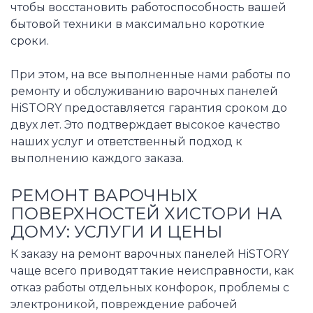
чтобы восстановить работоспособность вашей
бытовой техники в максимально короткие
сроки.
При этом, на все выполненные нами работы по
ремонту и обслуживанию варочных панелей
HiSTORY предоставляется гарантия сроком до
двух лет. Это подтверждает высокое качество
наших услуг и ответственный подход к
выполнению каждого заказа.
РЕМОНТ ВАРОЧНЫХ
ПОВЕРХНОСТЕЙ ХИСТОРИ НА
ДОМУ: УСЛУГИ И ЦЕНЫ
К заказу на ремонт варочных панелей HiSTORY
чаще всего приводят такие неисправности, как
отказ работы отдельных конфорок, проблемы с
электроникой, повреждение рабочей