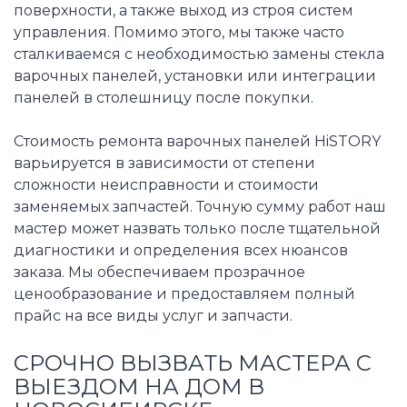
поверхности, а также выход из строя систем
управления. Помимо этого, мы также часто
сталкиваемся с необходимостью замены стекла
варочных панелей, установки или интеграции
панелей в столешницу после покупки.
Стоимость ремонта варочных панелей HiSTORY
варьируется в зависимости от степени
сложности неисправности и стоимости
заменяемых запчастей. Точную сумму работ наш
мастер может назвать только после тщательной
диагностики и определения всех нюансов
заказа. Мы обеспечиваем прозрачное
ценообразование и предоставляем полный
прайс на все виды услуг и запчасти.
СРОЧНО ВЫЗВАТЬ МАСТЕРА С
ВЫЕЗДОМ НА ДОМ В