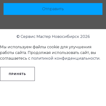
Отправить
© Сервис Мастер Новосибирск 2026
Мы используем файлы cookie для улучшения
работы сайта. Продолжая использовать сайт, вы
соглашаетесь с
политикой конфиденциальности
.
ПРИНЯТЬ