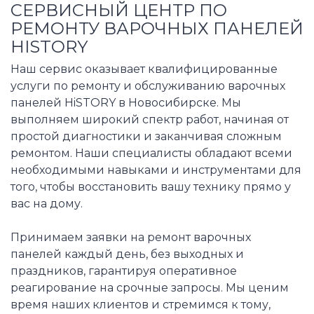
СЕРВИСНЫЙ ЦЕНТР ПО
РЕМОНТУ ВАРОЧНЫХ ПАНЕЛЕЙ
HISTORY
Наш сервис оказывает квалифицированные
услуги по ремонту и обслуживанию варочных
панелей HiSTORY в Новосибирске. Мы
выполняем широкий спектр работ, начиная от
простой диагностики и заканчивая сложным
ремонтом. Наши специалисты обладают всеми
необходимыми навыками и инструментами для
того, чтобы восстановить вашу технику прямо у
вас на дому.
Принимаем заявки на ремонт варочных
панелей каждый день, без выходных и
праздников, гарантируя оперативное
реагирование на срочные запросы. Мы ценим
время наших клиентов и стремимся к тому,