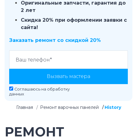
Оригинальные запчасти, гарантия до
2 лет
Скидка 20% при оформлении заявки с
сайта!
Заказать ремонт со скидкой 20%
Вызвать мастера
Соглашаюсь на
обработку
данных
Главная
Ремонт варочных панелей
History
РЕМОНТ