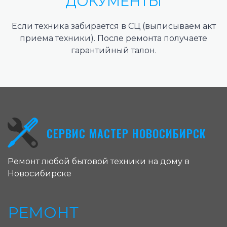
ДОКУМЕНТЫ
Если техника забирается в СЦ (выписываем акт
приема техники). После ремонта получаете
гарантийный талон.
СЕРВИС МАСТЕР НОВОСИБИРСК
Ремонт любой бытовой техники на дому в
Новосибирске
РЕМОНТ