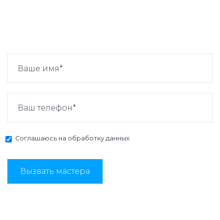
Соглашаюсь на
обработку данных
Вызвать мастера