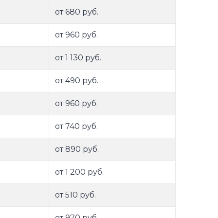
от 680 руб.
от 960 руб.
от 1 130 руб.
от 490 руб.
от 960 руб.
от 740 руб.
от 890 руб.
от 1 200 руб.
от 510 руб.
от 970 руб.