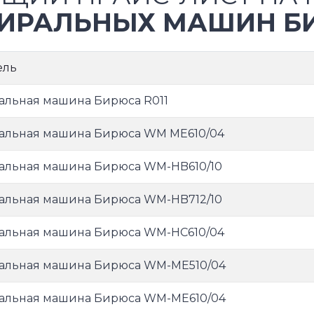
ИРАЛЬНЫХ МАШИН Б
ель
альная машина Бирюса R011
альная машина Бирюса WM ME610/04
альная машина Бирюса WM-HB610/10
альная машина Бирюса WM-HB712/10
альная машина Бирюса WM-HC610/04
альная машина Бирюса WM-ME510/04
альная машина Бирюса WM-ME610/04