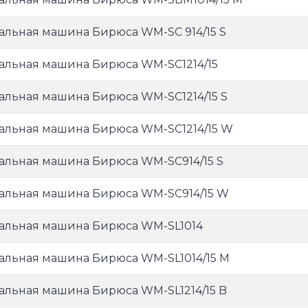
альная машина Бирюса WM-SC 914/15 S
альная машина Бирюса WM-SC1214/15
альная машина Бирюса WM-SC1214/15 S
альная машина Бирюса WM-SC1214/15 W
альная машина Бирюса WM-SC914/15 S
альная машина Бирюса WM-SC914/15 W
альная машина Бирюса WM-SL1014
альная машина Бирюса WM-SL1014/15 M
альная машина Бирюса WM-SL1214/15 B