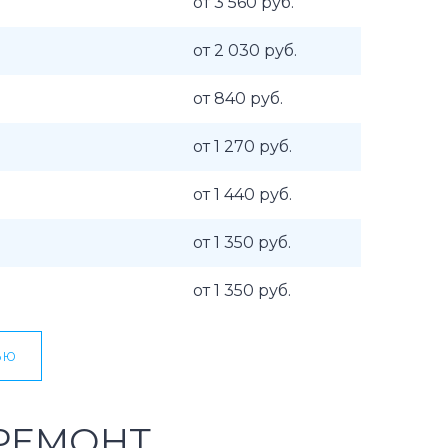
от 3 560 руб.
от 2 030 руб.
от 840 руб.
от 1 270 руб.
от 1 440 руб.
от 1 350 руб.
от 1 350 руб.
ью
РЕМОНТ