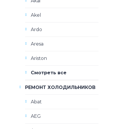
Akai
Akel
Ardo
Aresa
Ariston
Смотреть все
РЕМОНТ ХОЛОДИЛЬНИКОВ
Abat
AEG