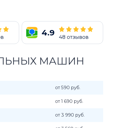
4.9
ов
48
отзывов
АЛЬНЫХ МАШИН
от 590 руб.
от 1 690 руб.
от 3 990 руб.