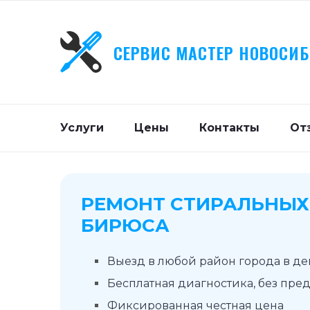
СЕРВИС МАСТЕР НОВОСИ
Услуги
Цены
Контакты
От
РЕМОНТ СТИРАЛЬНЫ
БИРЮСА
Выезд в любой район города в д
Бесплатная диагностика, без пре
Фиксированная честная цена