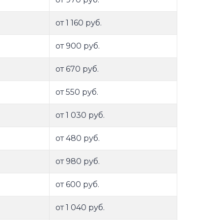
от 1 160 руб.
от 900 руб.
от 670 руб.
от 550 руб.
от 1 030 руб.
от 480 руб.
от 980 руб.
от 600 руб.
от 1 040 руб.