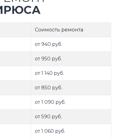
ИРЮСА
Соимость ремонта
от 940 руб.
от 950 руб.
от 1 140 руб.
от 850 руб.
от 1 090 руб.
от 590 руб.
от 1 060 руб.