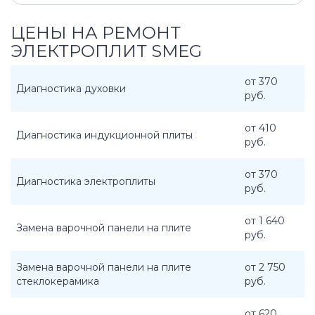
ЦЕНЫ НА РЕМОНТ
ЭЛЕКТРОПЛИТ SMEG
от 370
Диагностика духовки
руб.
от 410
Диагностика индукционной плиты
руб.
от 370
Диагностика электроплиты
руб.
от 1 640
Замена варочной панели на плите
руб.
Замена варочной панели на плите
от 2 750
стеклокерамика
руб.
от 620