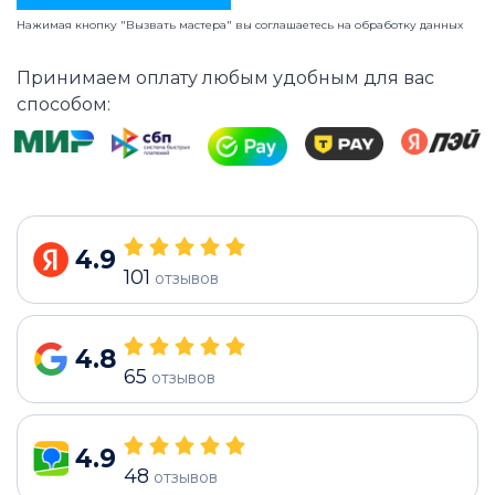
Нажимая кнопку "Вызвать мастера" вы соглашаетесь на
обработку данных
Принимаем оплату любым удобным для вас
способом:
4.9
101
отзывов
4.8
65
отзывов
4.9
48
отзывов