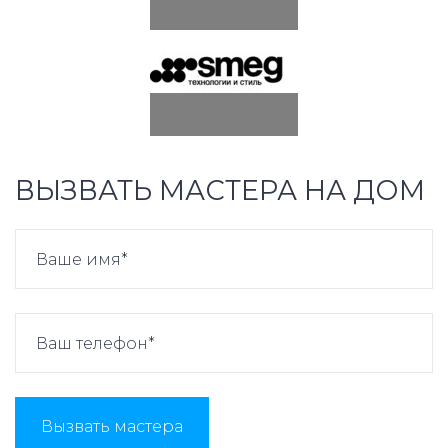
ВЫЗВАТЬ МАСТЕРА НА ДОМ
Вызвать мастера