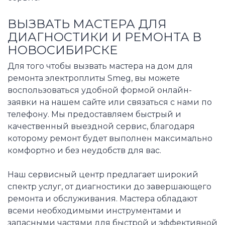
ВЫЗВАТЬ МАСТЕРА ДЛЯ
ДИАГНОСТИКИ И РЕМОНТА В
НОВОСИБИРСКЕ
Для того чтобы вызвать мастера на дом для
ремонта электроплиты Smeg, вы можете
воспользоваться удобной формой онлайн-
заявки на нашем сайте или связаться с нами по
телефону. Мы предоставляем быстрый и
качественный выездной сервис, благодаря
которому ремонт будет выполнен максимально
комфортно и без неудобств для вас.
Наш сервисный центр предлагает широкий
спектр услуг, от диагностики до завершающего
ремонта и обслуживания. Мастера обладают
всеми необходимыми инструментами и
запасными частями для быстрой и эффективной