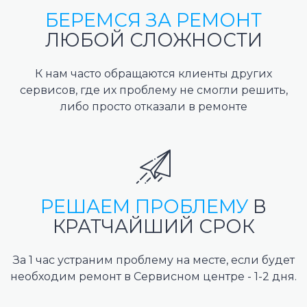
БЕРЕМСЯ ЗА РЕМОНТ
ЛЮБОЙ СЛОЖНОСТИ
К нам часто обращаются клиенты других
сервисов, где их проблему не смогли решить,
либо просто отказали в ремонте
РЕШАЕМ ПРОБЛЕМУ
В
КРАТЧАЙШИЙ СРОК
За 1 час устраним проблему на месте, если будет
необходим ремонт в Сервисном центре - 1-2 дня.