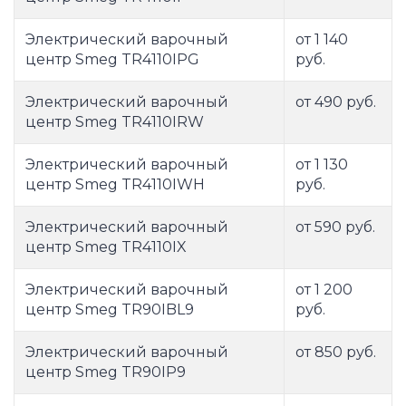
Электрический варочный
от 1 140
центр Smeg TR4110IPG
руб.
Электрический варочный
от 490 руб.
центр Smeg TR4110IRW
Электрический варочный
от 1 130
центр Smeg TR4110IWH
руб.
Электрический варочный
от 590 руб.
центр Smeg TR4110IX
Электрический варочный
от 1 200
центр Smeg TR90IBL9
руб.
Электрический варочный
от 850 руб.
центр Smeg TR90IP9