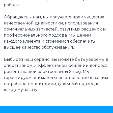
работы.
Обращаясь к нам, вы получаете преимущества
качественной диагностики, использования
оригинальных запчастей, разумных расценок и
профессионального подхода. Мы ценим
каждого клиента и стремимся обеспечить
высшее качество обслуживания.
Выбирая наш сервис, вы можете быть уверены в
оперативном и эффективном решении вопроса
ремонта вашей электроплиты Smeg. Мы
гарантируем внимательное отношение к вашим
потребностям и индивидуальный подход к
каждому заказу.