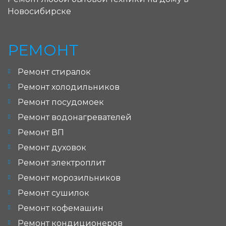
Новосибирске
РЕМОНТ
Ремонт стиралок
Ремонт холодильников
Ремонт посудомоек
Ремонт водонагревателей
Ремонт ВП
Ремонт духовок
Ремонт электроплит
Ремонт морозильников
Ремонт сушилок
Ремонт кофемашин
Ремонт кондиционеров