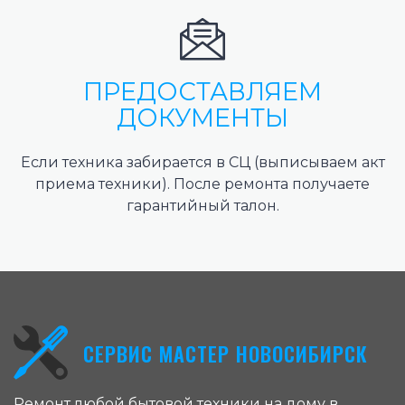
ПРЕДОСТАВЛЯЕМ
ДОКУМЕНТЫ
Если техника забирается в СЦ (выписываем акт
приема техники). После ремонта получаете
гарантийный талон.
СЕРВИС МАСТЕР НОВОСИБИРСК
Ремонт любой бытовой техники на дому в