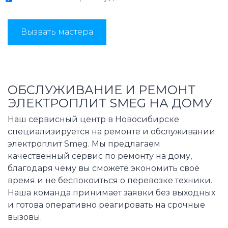
Вызвать мастера
ОБСЛУЖИВАНИЕ И РЕМОНТ
ЭЛЕКТРОПЛИТ SMEG НА ДОМУ
Наш сервисный центр в Новосибирске
специализируется на ремонте и обслуживании
электроплит Smeg. Мы предлагаем
качественный сервис по ремонту на дому,
благодаря чему вы сможете экономить своё
время и не беспокоиться о перевозке техники.
Наша команда принимает заявки без выходных
и готова оперативно реагировать на срочные
вызовы.