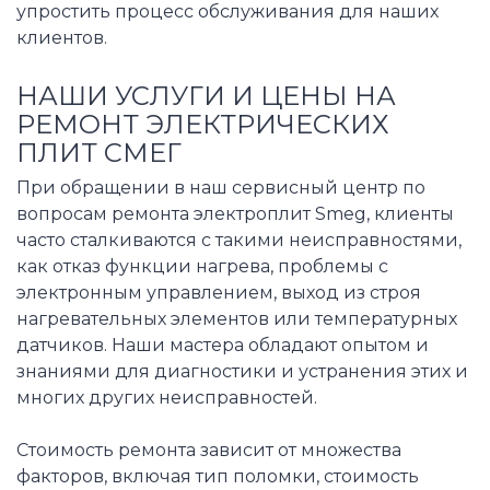
упростить процесс обслуживания для наших
клиентов.
НАШИ УСЛУГИ И ЦЕНЫ НА
РЕМОНТ ЭЛЕКТРИЧЕСКИХ
ПЛИТ СМЕГ
При обращении в наш сервисный центр по
вопросам ремонта электроплит Smeg, клиенты
часто сталкиваются с такими неисправностями,
как отказ функции нагрева, проблемы с
электронным управлением, выход из строя
нагревательных элементов или температурных
датчиков. Наши мастера обладают опытом и
знаниями для диагностики и устранения этих и
многих других неисправностей.
Стоимость ремонта зависит от множества
факторов, включая тип поломки, стоимость