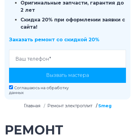
Оригинальные запчасти, гарантия до
2 лет
Скидка 20% при оформлении заявки с
сайта!
Заказать ремонт со скидкой 20%
Вызвать мастера
Соглашаюсь на
обработку
данных
Главная
Ремонт электроплит
Smeg
РЕМОНТ