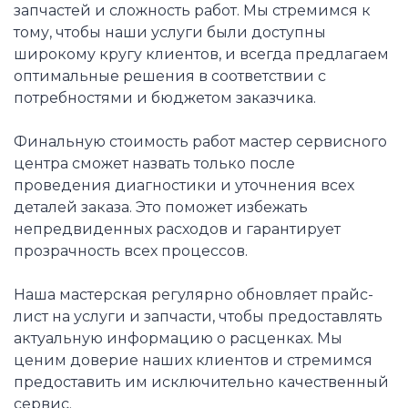
запчастей и сложность работ. Мы стремимся к
тому, чтобы наши услуги были доступны
широкому кругу клиентов, и всегда предлагаем
оптимальные решения в соответствии с
потребностями и бюджетом заказчика.
Финальную стоимость работ мастер сервисного
центра сможет назвать только после
проведения диагностики и уточнения всех
деталей заказа. Это поможет избежать
непредвиденных расходов и гарантирует
прозрачность всех процессов.
Наша мастерская регулярно обновляет прайс-
лист на услуги и запчасти, чтобы предоставлять
актуальную информацию о расценках. Мы
ценим доверие наших клиентов и стремимся
предоставить им исключительно качественный
сервис.