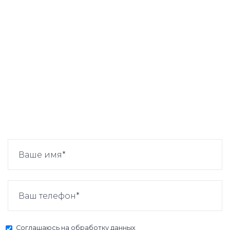
Соглашаюсь на
обработку данных