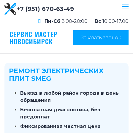
+7 (951) 670-63-49
Пн-Сб
8:00-20:00
Вс
10:00-17.00
СЕРВИС МАСТЕР
Заказать звонок
НОВОСИБИРСК
РЕМОНТ ЭЛЕКТРИЧЕСКИХ
ПЛИТ SMEG
Выезд в любой район города в день
обращения
Бесплатная диагностика, без
предоплат
Фиксированная честная цена