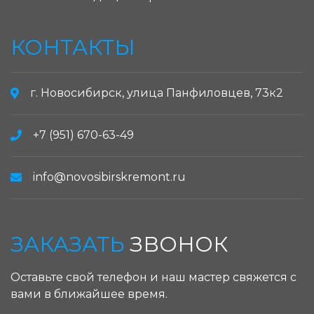
КОНТАКТЫ
г. Новосибирск, улица Панфиловцев, 73к2
+7 (951) 670-63-49
info@novosibirskremont.ru
ЗАКАЗАТЬ
ЗВОНОК
Оставьте свой телефон и наш мастер свяжется с
вами в ближайшее время.