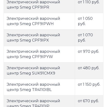
Электрический варочный
от 1 110 руб.
центр Smeg CPF9IPR
Электрический варочный
от 1 050
центр Smeg CPF9IPWH
руб.
Электрический варочный
от 1 070
центр Smeg CPF9IPX
руб.
Электрический варочный
от 970 руб.
центр Smeg CPF9IPYW
Электрический варочный
от 480 руб.
центр Smeg SUK91CMX9
Электрический варочный
от 1 150 руб.
центр Smeg TR4110IBL
Электрический варочный
от 670 руб.
центр Smeg TR4110IP