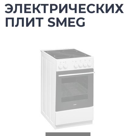
ЭЛЕКТРИЧЕСКИХ
ПЛИТ SMEG