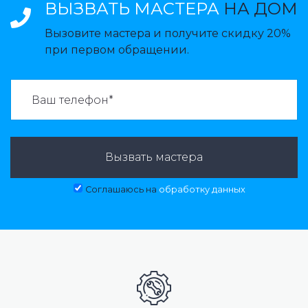
ВЫЗВАТЬ МАСТЕРА
НА ДОМ
Вызовите мастера и получите скидку 20%
при первом обращении.
ВАЗВАТЬ МАСТЕРА:
Вызвать мастера
Соглашаюсь на
обработку данных