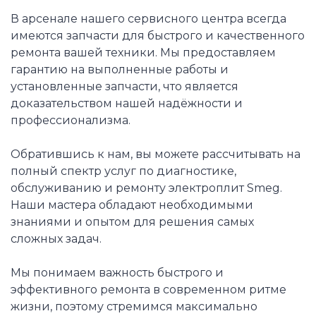
В арсенале нашего сервисного центра всегда
имеются запчасти для быстрого и качественного
ремонта вашей техники. Мы предоставляем
гарантию на выполненные работы и
установленные запчасти, что является
доказательством нашей надёжности и
профессионализма.
Обратившись к нам, вы можете рассчитывать на
полный спектр услуг по диагностике,
обслуживанию и ремонту электроплит Smeg.
Наши мастера обладают необходимыми
знаниями и опытом для решения самых
сложных задач.
Мы понимаем важность быстрого и
эффективного ремонта в современном ритме
жизни, поэтому стремимся максимально