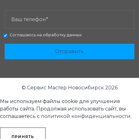
ЗАКАЗАТЬ ЗВОНОК:
Соглашаюсь на
обработку данных
Отправить
© Сервис Мастер Новосибирск 2026
Мы используем файлы cookie для улучшения
работы сайта. Продолжая использовать сайт, вы
соглашаетесь с
политикой конфиденциальности
.
ПРИНЯТЬ