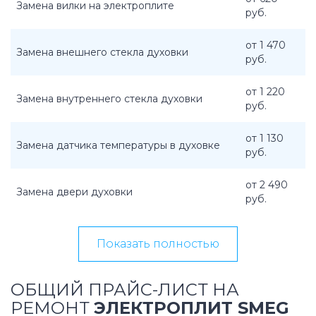
Замена вилки на электроплите
руб.
от 1 470
Замена внешнего стекла духовки
руб.
от 1 220
Замена внутреннего стекла духовки
руб.
от 1 130
Замена датчика температуры в духовке
руб.
от 2 490
Замена двери духовки
руб.
Показать полностью
ОБЩИЙ ПРАЙС-ЛИСТ НА
РЕМОНТ
ЭЛЕКТРОПЛИТ SMEG