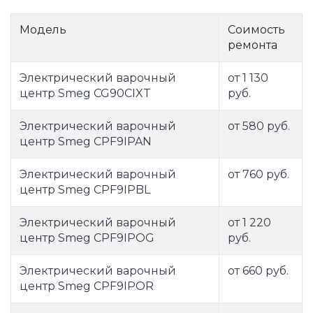
Модель
Соимость
ремонта
Электрический варочный
от 1 130
центр Smeg CG90CIXT
руб.
Электрический варочный
от 580 руб.
центр Smeg CPF9IPAN
Электрический варочный
от 760 руб.
центр Smeg CPF9IPBL
Электрический варочный
от 1 220
центр Smeg CPF9IPOG
руб.
Электрический варочный
от 660 руб.
центр Smeg CPF9IPOR