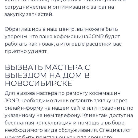
сотрудничества и оптимизацию затрат на
закупку запчастей.
Обратившись в наш центр, вы можете быть
уверены, что ваша кофемашина JONR будет
работать как новая, а итоговые расценки вас
приятно удивят.
ВЫЗВАТЬ МАСТЕРА С
ВЫЕЗДОМ НА ДОМ В
НОВОСИБИРСКЕ
Для вызова мастера по ремонту кофемашин
JONR необходимо лишь оставить заявку через
онлайн-форму на нашем сайте или позвонить по
указанному на нем телефону. Клиентам доступна
бесплатная консультация и помощь в выборе
необходимого вида обслуживания. Специалист
может быть приглашен как для срочного