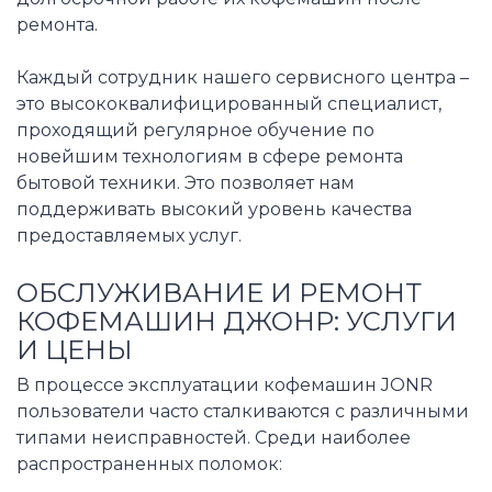
ремонта.
Каждый сотрудник нашего сервисного центра –
это высококвалифицированный специалист,
проходящий регулярное обучение по
новейшим технологиям в сфере ремонта
бытовой техники. Это позволяет нам
поддерживать высокий уровень качества
предоставляемых услуг.
ОБСЛУЖИВАНИЕ И РЕМОНТ
КОФЕМАШИН ДЖОНР: УСЛУГИ
И ЦЕНЫ
В процессе эксплуатации кофемашин JONR
пользователи часто сталкиваются с различными
типами неисправностей. Среди наиболее
распространенных поломок: