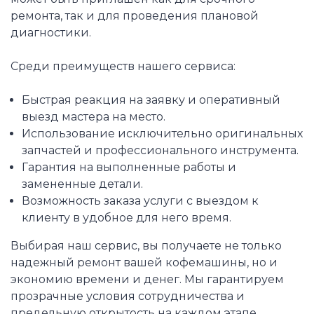
ремонта, так и для проведения плановой
диагностики.
Среди преимуществ нашего сервиса:
Быстрая реакция на заявку и оперативный
выезд мастера на место.
Использование исключительно оригинальных
запчастей и профессионального инструмента.
Гарантия на выполненные работы и
замененные детали.
Возможность заказа услуги с выездом к
клиенту в удобное для него время.
Выбирая наш сервис, вы получаете не только
надежный ремонт вашей кофемашины, но и
экономию времени и денег. Мы гарантируем
прозрачные условия сотрудничества и
предельную открытость на каждом этапе