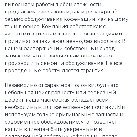
выполняем работы любой сложности,
предлагаем как разовый, так и регулярный
сервис обслуживания кофемашин, как на дому,
так и в офисе. Компания работает как с
частными клиентами, так и с организациями,
принимая заявки ежедневно, без выходных. В
нашем распоряжении собственный склад
запчастей, что позволяет нам оперативно
производить ремонт и обслуживание. На все
проведенные работы дается гарантия.
Независимо от характера поломки, будь это
небольшая неисправность или серьезный
дефект, наша мастерская обладает всем
необходимым для качественной починки. Мы
используем только оригинальные запчасти и
современное оборудование, что позволяет
нашим клиентам быть уверенными в
долгосрочной работе их кофемашин после