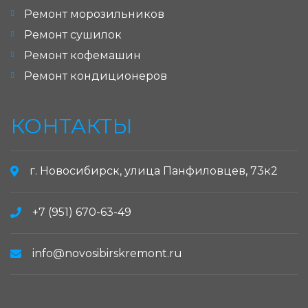
Ремонт морозильников
Ремонт сушилок
Ремонт кофемашин
Ремонт кондиционеров
КОНТАКТЫ
г. Новосибирск, улица Панфиловцев, 73к2
+7 (951) 670-63-49
info@novosibirskremont.ru