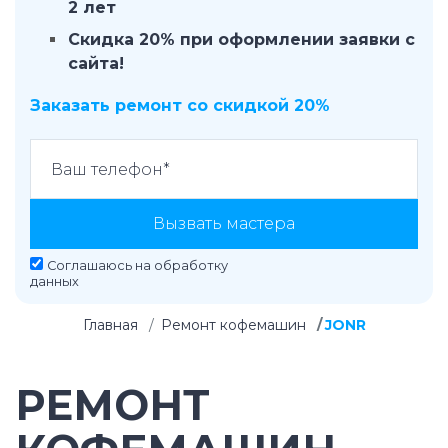
2 лет
Скидка 20% при оформлении заявки с
сайта!
Заказать ремонт со скидкой 20%
Вызвать мастера
Соглашаюсь на
обработку
данных
Главная
Ремонт кофемашин
JONR
РЕМОНТ