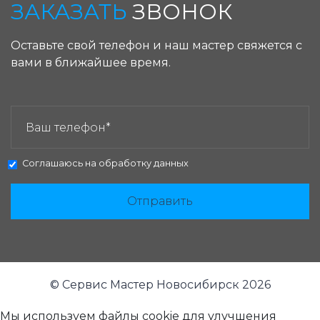
ЗАКАЗАТЬ
ЗВОНОК
Оставьте свой телефон и наш мастер свяжется с
вами в ближайшее время.
ЗАКАЗАТЬ ЗВОНОК:
Соглашаюсь на
обработку данных
Отправить
© Сервис Мастер Новосибирск 2026
Мы используем файлы cookie для улучшения