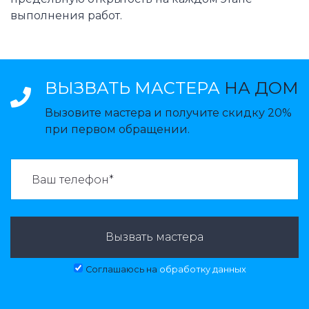
выполнения работ.
ВЫЗВАТЬ МАСТЕРА
НА ДОМ
Вызовите мастера и получите скидку 20%
при первом обращении.
ВАЗВАТЬ МАСТЕРА:
Вызвать мастера
Соглашаюсь на
обработку данных