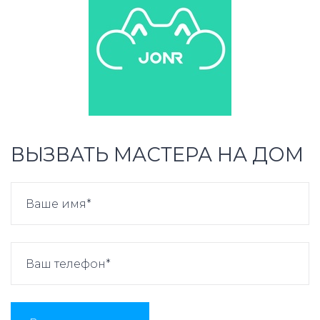
ВЫЗВАТЬ МАСТЕРА НА ДОМ