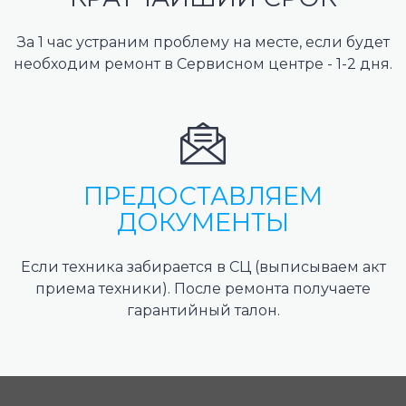
За 1 час устраним проблему на месте, если будет
необходим ремонт в Сервисном центре - 1-2 дня.
ПРЕДОСТАВЛЯЕМ
ДОКУМЕНТЫ
Если техника забирается в СЦ (выписываем акт
приема техники). После ремонта получаете
гарантийный талон.