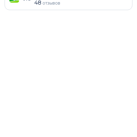
48
отзывов