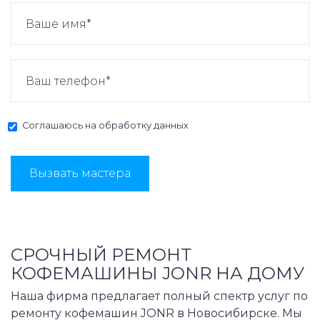
Соглашаюсь на
обработку данных
Вызвать мастера
СРОЧНЫЙ РЕМОНТ
КОФЕМАШИНЫ JONR НА ДОМУ
Наша фирма предлагает полный спектр услуг по
ремонту кофемашин JONR в Новосибирске. Мы