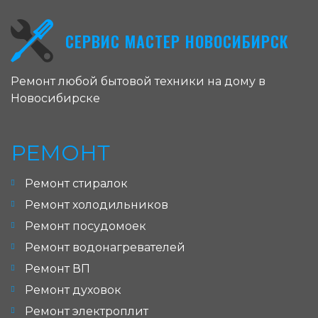
СЕРВИС МАСТЕР НОВОСИБИРСК
Ремонт любой бытовой техники на дому в
Новосибирске
РЕМОНТ
Ремонт стиралок
Ремонт холодильников
Ремонт посудомоек
Ремонт водонагревателей
Ремонт ВП
Ремонт духовок
Ремонт электроплит