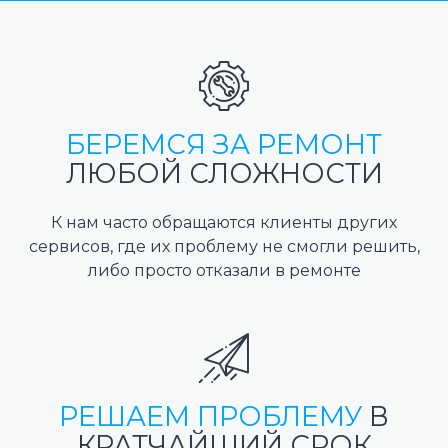
БЕРЕМСЯ ЗА РЕМОНТ
ЛЮБОЙ СЛОЖНОСТИ
К нам часто обращаются клиенты других
сервисов, где их проблему не смогли решить,
либо просто отказали в ремонте
РЕШАЕМ ПРОБЛЕМУ
В
КРАТЧАЙШИЙ СРОК