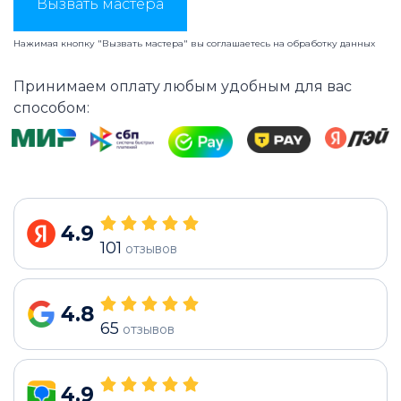
Вызвать мастера
Нажимая кнопку "Вызвать мастера" вы соглашаетесь на
обработку данных
Принимаем оплату любым удобным для вас
способом:
4.9
101
отзывов
4.8
65
отзывов
4.9