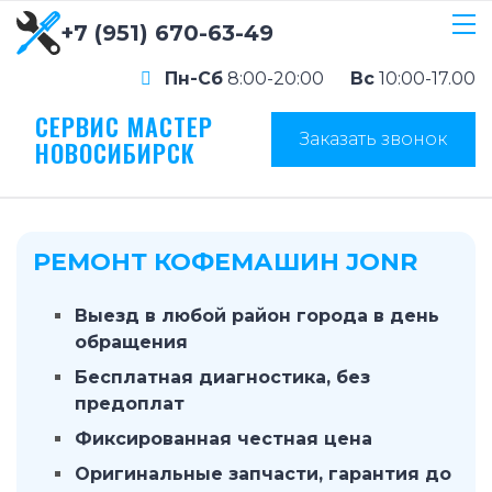
+7 (951) 670-63-49
Пн-Сб
8:00-20:00
Вс
10:00-17.00
СЕРВИС МАСТЕР
Заказать звонок
НОВОСИБИРСК
РЕМОНТ КОФЕМАШИН JONR
Выезд в любой район города в день
обращения
Бесплатная диагностика, без
предоплат
Фиксированная честная цена
Оригинальные запчасти, гарантия до