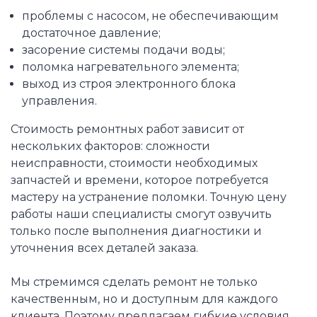
проблемы с насосом, не обеспечивающим
достаточное давление;
засорение системы подачи воды;
поломка нагревательного элемента;
выход из строя электронного блока
управления.
Стоимость ремонтных работ зависит от
нескольких факторов: сложности
неисправности, стоимости необходимых
запчастей и времени, которое потребуется
мастеру на устранение поломки. Точную цену
работы наши специалисты смогут озвучить
только после выполнения диагностики и
уточнения всех деталей заказа.
Мы стремимся сделать ремонт не только
качественным, но и доступным для каждого
клиента. Поэтому предлагаем гибкие условия