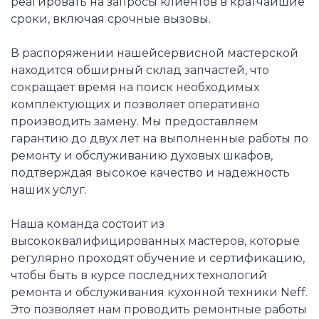
реагировать на запросы клиентов в кратчайшие
сроки, включая срочные вызовы.
В распоряжении нашейсервисной мастерской
находится обширный склад запчастей, что
сокращает время на поиск необходимых
комплектующих и позволяет оперативно
производить замену. Мы предоставляем
гарантию до двух лет на выполненные работы по
ремонту и обслуживанию духовых шкафов,
подтверждая высокое качество и надежность
наших услуг.
Наша команда состоит из
высококвалифицированных мастеров, которые
регулярно проходят обучение и сертификацию,
чтобы быть в курсе последних технологий
ремонта и обслуживания кухонной техники Neff.
Это позволяет нам проводить ремонтные работы