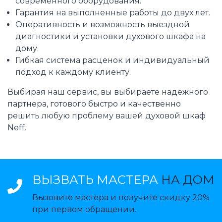
современного оборудования.
Гарантия на выполненные работы до двух лет.
Оперативность и возможность выездной
диагностики и установки духового шкафа на
дому.
Гибкая система расценок и индивидуальный
подход к каждому клиенту.
Выбирая наш сервис, вы выбираете надежного
партнера, готового быстро и качественно
решить любую проблему вашей духовой шкаф
Neff.
ВЫЗВАТЬ МАСТЕРА
НА ДОМ
Вызовите мастера и получите скидку 20%
при первом обращении.