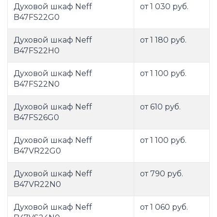
Духовой шкаф Neff
от 1 030 руб.
B47FS22G0
Духовой шкаф Neff
от 1 180 руб.
B47FS22H0
Духовой шкаф Neff
от 1 100 руб.
B47FS22N0
Духовой шкаф Neff
от 610 руб.
B47FS26G0
Духовой шкаф Neff
от 1 100 руб.
B47VR22G0
Духовой шкаф Neff
от 790 руб.
B47VR22N0
Духовой шкаф Neff
от 1 060 руб.