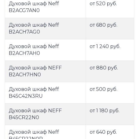
Духовой шкаф Neff
от 520 руб.
B2ACG7AN0
Духовой шкаф Neff
от 680 руб.
B2ACH7AG0
Духовой шкаф Neff
от 1 240 руб.
B2ACH7AH0
Духовой шкаф NEFF
от 880 руб.
B2ACH7HN0
Духовой шкаф Neff
от 500 руб.
B45C42N3RU
Духовой шкаф NEFF
от 1 180 руб.
B45CR22N0
Духовой шкаф Neff
от 640 руб.
B45CR22N0R