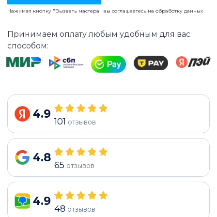
Нажимая кнопку "Вызвать мастера" вы соглашаетесь на
обработку данных
Принимаем оплату любым удобным для вас
способом:
4.9
101
отзывов
4.8
65
отзывов
4.9
48
отзывов