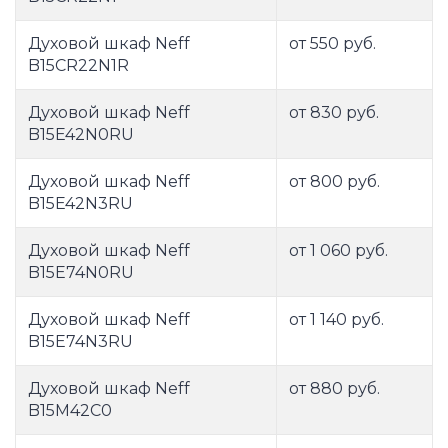
Духовой шкаф Neff
от 550 руб.
B15CR22N1R
Духовой шкаф Neff
от 830 руб.
B15E42N0RU
Духовой шкаф Neff
от 800 руб.
B15E42N3RU
Духовой шкаф Neff
от 1 060 руб.
B15E74N0RU
Духовой шкаф Neff
от 1 140 руб.
B15E74N3RU
Духовой шкаф Neff
от 880 руб.
B15M42C0