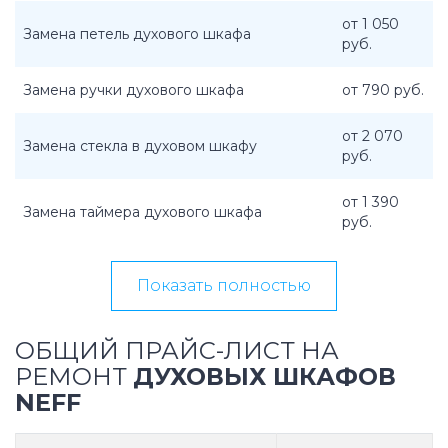
от 1 050
Замена петель духового шкафа
руб.
Замена ручки духового шкафа
от 790 руб.
от 2 070
Замена стекла в духовом шкафу
руб.
от 1 390
Замена таймера духового шкафа
руб.
Показать полностью
ОБЩИЙ ПРАЙС-ЛИСТ НА
РЕМОНТ
ДУХОВЫХ ШКАФОВ
NEFF