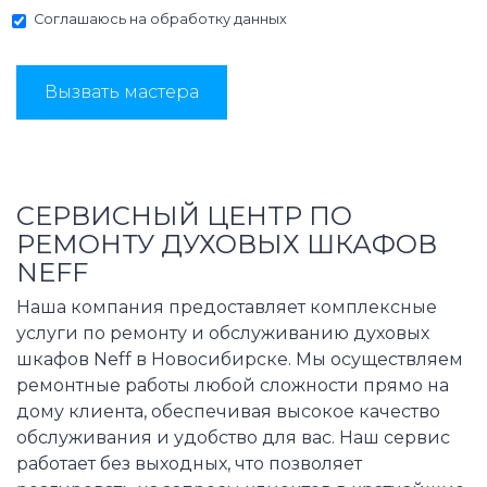
Соглашаюсь на
обработку данных
Вызвать мастера
СЕРВИСНЫЙ ЦЕНТР ПО
РЕМОНТУ ДУХОВЫХ ШКАФОВ
NEFF
Наша компания предоставляет комплексные
услуги по ремонту и обслуживанию духовых
шкафов Neff в Новосибирске. Мы осуществляем
ремонтные работы любой сложности прямо на
дому клиента, обеспечивая высокое качество
обслуживания и удобство для вас. Наш сервис
работает без выходных, что позволяет