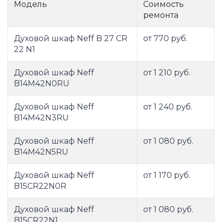
Модель
Соимость
ремонта
Духовой шкаф Neff B 27 CR
от 770 руб.
22 N1
Духовой шкаф Neff
от 1 210 руб.
B14M42N0RU
Духовой шкаф Neff
от 1 240 руб.
B14M42N3RU
Духовой шкаф Neff
от 1 080 руб.
B14M42N5RU
Духовой шкаф Neff
от 1 170 руб.
B15CR22N0R
Духовой шкаф Neff
от 1 080 руб.
B15CR22N1