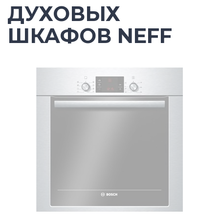
ДУХОВЫХ
ШКАФОВ NEFF