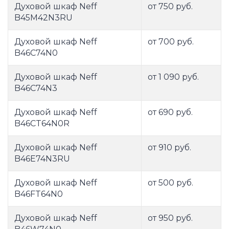
Духовой шкаф Neff
от 750 руб.
B45M42N3RU
Духовой шкаф Neff
от 700 руб.
B46C74N0
Духовой шкаф Neff
от 1 090 руб.
B46C74N3
Духовой шкаф Neff
от 690 руб.
B46CT64N0R
Духовой шкаф Neff
от 910 руб.
B46E74N3RU
Духовой шкаф Neff
от 500 руб.
B46FT64N0
Духовой шкаф Neff
от 950 руб.