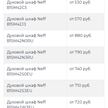
Духовой шкаф Neff
от 530 руб.
B15M42C3
Духовой шкаф Neff
от 570 руб.
B15M42J3
Духовой шкаф Neff
от 880 руб.
B15M42N0RU
Духовой шкаф Neff
от 790 руб.
B15M42N3RU
Духовой шкаф Neff
от 740 руб.
B15M42S0EU
Духовой шкаф Neff
от 710 руб.
B15M42S3EU
Духовой шкаф Neff
от 720 руб.
B15M42W3EU