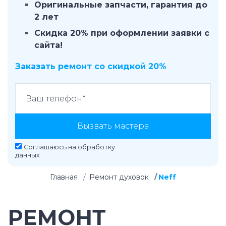
Оригинальные запчасти, гарантия до
2 лет
Скидка 20% при оформлении заявки с
сайта!
Заказать ремонт со скидкой 20%
Вызвать мастера
Соглашаюсь на
обработку
данных
Главная
Ремонт духовок
Neff
РЕМОНТ