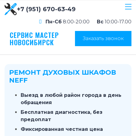
+7 (951) 670-63-49
Пн-Сб
8:00-20:00
Вс
10:00-17.00
СЕРВИС МАСТЕР
Заказать звонок
НОВОСИБИРСК
РЕМОНТ ДУХОВЫХ ШКАФОВ
NEFF
Выезд в любой район города в день
обращения
Бесплатная диагностика, без
предоплат
Фиксированная честная цена