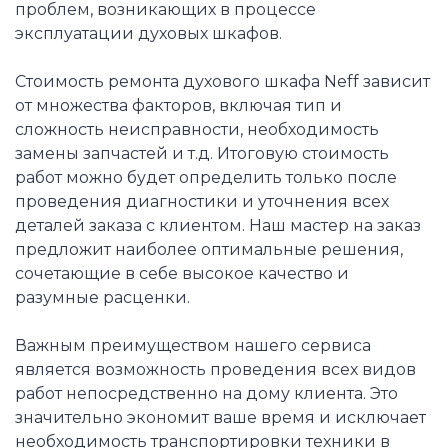
проблем, возникающих в процессе
эксплуатации духовых шкафов.
Стоимость ремонта духового шкафа Neff зависит
от множества факторов, включая тип и
сложность неисправности, необходимость
замены запчастей и т.д. Итоговую стоимость
работ можно будет определить только после
проведения диагностики и уточнения всех
деталей заказа с клиентом. Наш мастер на заказ
предложит наиболее оптимальные решения,
сочетающие в себе высокое качество и
разумные расценки.
Важным преимуществом нашего сервиса
является возможность проведения всех видов
работ непосредственно на дому клиента. Это
значительно экономит ваше время и исключает
необходимость транспортировки техники в