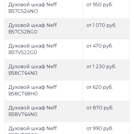
Духовой шкаф Neff
от 950 руб.
B57CS24NO
Духовой шкаф Neff
от 1 070 руб.
B57CS28G0
Духовой шкаф Neff
от 470 руб.
B57VS22G0
Духовой шкаф Neff
от 1 230 руб.
B58CT64N0
Духовой шкаф Neff
от 620 руб.
B58CT68H0
Духовой шкаф Neff
от 870 руб.
B58VT64N0
Духовой шкаф Neff
от 990 руб.