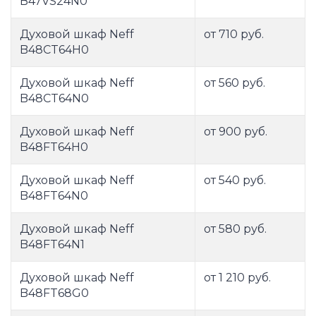
B47VS24N0
Духовой шкаф Neff
от 710 руб.
B48CT64H0
Духовой шкаф Neff
от 560 руб.
B48CT64N0
Духовой шкаф Neff
от 900 руб.
B48FT64H0
Духовой шкаф Neff
от 540 руб.
B48FT64N0
Духовой шкаф Neff
от 580 руб.
B48FT64N1
Духовой шкаф Neff
от 1 210 руб.
B48FT68G0