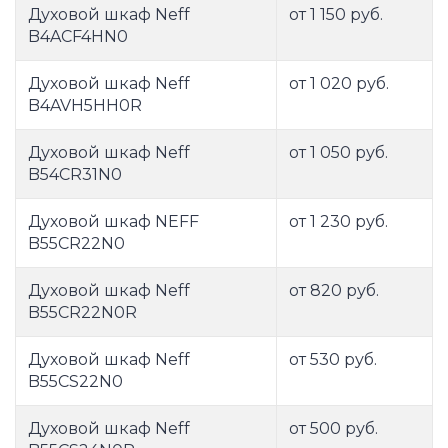
Духовой шкаф Neff
от 1 150 руб.
B4ACF4HN0
Духовой шкаф Neff
от 1 020 руб.
B4AVH5HH0R
Духовой шкаф Neff
от 1 050 руб.
B54CR31N0
Духовой шкаф NEFF
от 1 230 руб.
B55CR22N0
Духовой шкаф Neff
от 820 руб.
B55CR22N0R
Духовой шкаф Neff
от 530 руб.
B55CS22N0
Духовой шкаф Neff
от 500 руб.