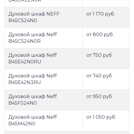
Духовой шкаф NEFF
от 1 170 руб.
B45CS24N0
Духовой шкаф Neff
от 800 руб.
B45CS24N0R
Духовой шкаф Neff
от 750 руб.
B45E42N0RU
Духовой шкаф Neff
от 740 руб.
B45E42N3RU
Духовой шкаф Neff
от 950 руб.
B45FS24N0
Духовой шкаф Neff
от 1 050 руб.
B45M42N0