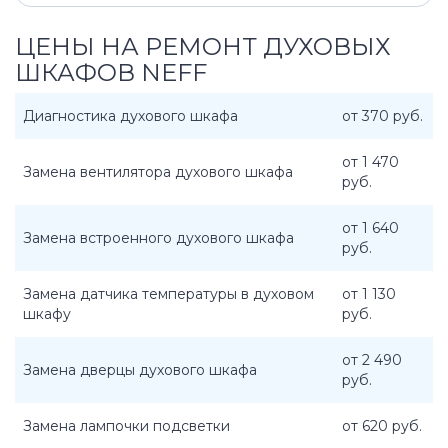
ЦЕНЫ НА РЕМОНТ ДУХОВЫХ
ШКАФОВ NEFF
Диагностика духового шкафа
от 370 руб.
от 1 470
Замена вентилятора духового шкафа
руб.
от 1 640
Замена встроенного духового шкафа
руб.
Замена датчика температуры в духовом
от 1 130
шкафу
руб.
от 2 490
Замена дверцы духового шкафа
руб.
Замена лампочки подсветки
от 620 руб.