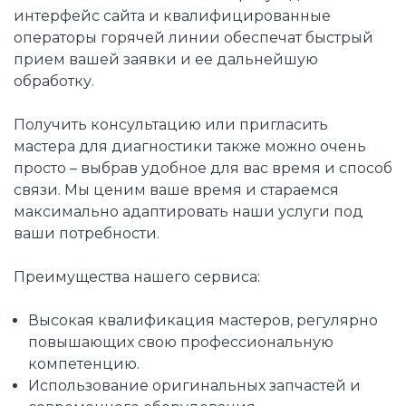
интерфейс сайта и квалифицированные
операторы горячей линии обеспечат быстрый
прием вашей заявки и ее дальнейшую
обработку.
Получить консультацию или пригласить
мастера для диагностики также можно очень
просто – выбрав удобное для вас время и способ
связи. Мы ценим ваше время и стараемся
максимально адаптировать наши услуги под
ваши потребности.
Преимущества нашего сервиса:
Высокая квалификация мастеров, регулярно
повышающих свою профессиональную
компетенцию.
Использование оригинальных запчастей и