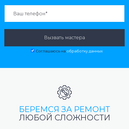
ВАЗВАТЬ МАСТЕРА:
Вызвать мастера
Соглашаюсь на
обработку данных
БЕРЕМСЯ ЗА РЕМОНТ
ЛЮБОЙ СЛОЖНОСТИ