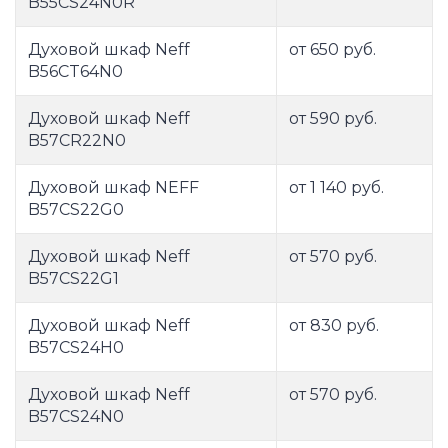
B55CS24N0R
Духовой шкаф Neff
от 650 руб.
B56CT64N0
Духовой шкаф Neff
от 590 руб.
B57CR22N0
Духовой шкаф NEFF
от 1 140 руб.
B57CS22G0
Духовой шкаф Neff
от 570 руб.
B57CS22G1
Духовой шкаф Neff
от 830 руб.
B57CS24H0
Духовой шкаф Neff
от 570 руб.
B57CS24N0