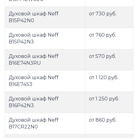
Духовой шкаф Neff
от 730 руб.
B15P42N0
Духовой шкаф Neff
от 760 руб.
B15P42N3
Духовой шкаф Neff
от 570 руб.
B16E74N3RU
Духовой шкаф Neff
от 1 120 руб.
B16E74S3
Духовой шкаф Neff
от 1 250 руб.
B16P42N3
Духовой шкаф Neff
от 860 руб.
B17CR22N0