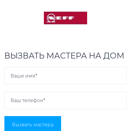
ВЫЗВАТЬ МАСТЕРА НА ДОМ
Вызвать мастера