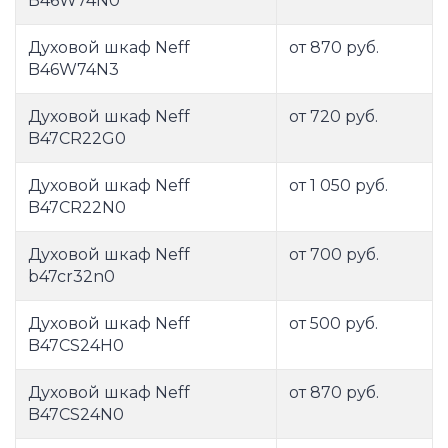
B46W74N0
Духовой шкаф Neff
от 870 руб.
B46W74N3
Духовой шкаф Neff
от 720 руб.
B47CR22G0
Духовой шкаф Neff
от 1 050 руб.
B47CR22N0
Духовой шкаф Neff
от 700 руб.
b47cr32n0
Духовой шкаф Neff
от 500 руб.
B47CS24H0
Духовой шкаф Neff
от 870 руб.
B47CS24N0