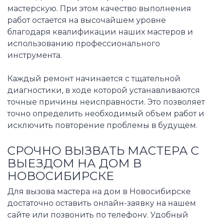
мастерскую. При этом качество выполнения
работ остается на высочайшем уровне
благодаря квалификации наших мастеров и
использованию профессионального
инструмента.
Каждый ремонт начинается с тщательной
диагностики, в ходе которой устанавливаются
точные причины неисправности. Это позволяет
точно определить необходимый объем работ и
исключить повторение проблемы в будущем.
СРОЧНО ВЫЗВАТЬ МАСТЕРА С
ВЫЕЗДОМ НА ДОМ В
НОВОСИБИРСКЕ
Для вызова мастера на дом в Новосибирске
достаточно оставить онлайн-заявку на нашем
сайте или позвонить по телефону. Удобный