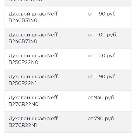
Духовой шкаф Neff
от 1 190 руб.
B24CR31N0
Духовой шкаф Neff
от 1 100 руб.
B24CR71N0
Духовой шкаф Neff
от 1 120 руб.
B25CR22N0
Духовой шкаф Neff
от 1 190 руб.
B25CR22N1
Духовой шкаф Neff
от 940 руб.
B27CR22N0
Духовой шкаф Neff
от 790 руб.
B27CR22N1