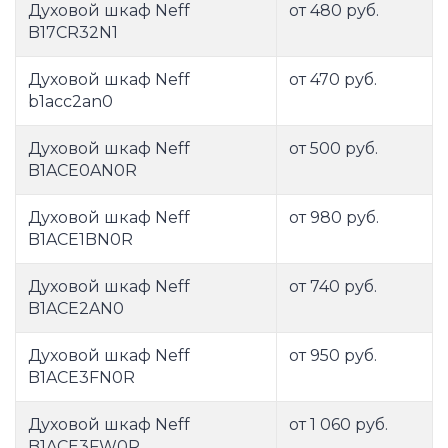
Духовой шкаф Neff
от 480 руб.
B17CR32N1
Духовой шкаф Neff
от 470 руб.
b1acc2an0
Духовой шкаф Neff
от 500 руб.
B1ACE0AN0R
Духовой шкаф Neff
от 980 руб.
B1ACE1BN0R
Духовой шкаф Neff
от 740 руб.
B1ACE2AN0
Духовой шкаф Neff
от 950 руб.
B1ACE3FN0R
Духовой шкаф Neff
от 1 060 руб.
B1ACE3FW0R