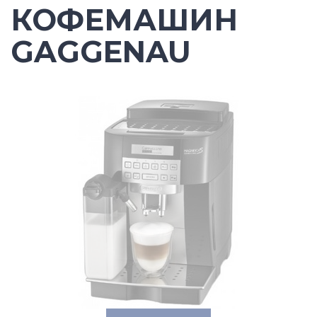
КОФЕМАШИН
GAGGENAU