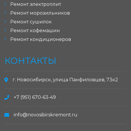
Ремонт электроплит
Ремонт морозильников
Ремонт сушилок
Ремонт кофемашин
Ремонт кондиционеров
КОНТАКТЫ
г. Новосибирск, улица Панфиловцев, 73к2
+7 (951) 670-63-49
info@novosibirskremont.ru