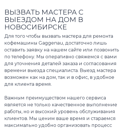
ВЫЗВАТЬ МАСТЕРА С
ВЫЕЗДОМ НА ДОМ В
НОВОСИБИРСКЕ
Для того чтобы вызвать мастера для ремонта
кофемашины Gaggenau, достаточно лишь
оставить заявку на нашем сайте или позвонить
по телефону. Мы оперативно свяжемся с вами
для уточнения деталей заказа и согласования
времени выезда специалиста. Выезд мастера
возможен как на дом, так и в офис, в удобное
для клиента время.
Важным преимуществом нашего сервиса
является не только качественное выполнение
работы, но и высокий уровень обслуживания
клиентов. Мы ценим ваше время и стараемся
максимально удобно организовать процесс