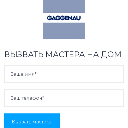
ВЫЗВАТЬ МАСТЕРА НА ДОМ
Вызвать мастера