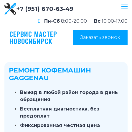
+7 (951) 670-63-49
Пн-Сб
8:00-20:00
Вс
10:00-17.00
СЕРВИС МАСТЕР
Заказать звонок
НОВОСИБИРСК
РЕМОНТ КОФЕМАШИН
GAGGENAU
Выезд в любой район города в день
обращения
Бесплатная диагностика, без
предоплат
Фиксированная честная цена