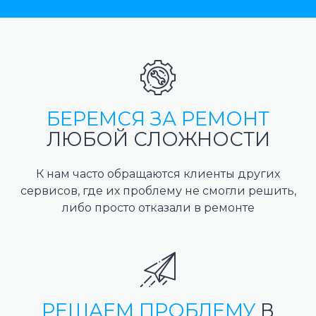
БЕРЕМСЯ ЗА РЕМОНТ
ЛЮБОЙ СЛОЖНОСТИ
К нам часто обращаются клиенты других
сервисов, где их проблему не смогли решить,
либо просто отказали в ремонте
РЕШАЕМ ПРОБЛЕМУ
В