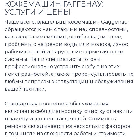
КОФЕМАШИН ГАГГЕНАУ:
УСЛУГИ И ЦЕНЫ
Чаще всего, владельцы кофемашин Gaggenau
обращаются к нам с такими неисправностями,
как засорение системы, ошибка на дисплее,
проблемы с нагревом воды или молока, износ
рабочих частей и нарушение герметичности
системы. Наши специалисты готовы
профессионально устранить любую из этих
неисправностей, а также проконсультировать по
любым вопросам эксплуатации и обслуживания
вашей техники.
Стандартная процедура обслуживания
включает в себя диагностику, очистку от накипи
и замену изношенных деталей. Стоимость
ремонта складывается из нескольких факторов,
в том числе из сложности работы и стоимости