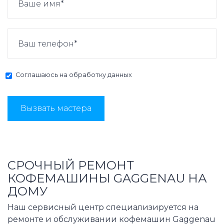
Соглашаюсь на
обработку данных
Вызвать мастера
СРОЧНЫЙ РЕМОНТ
КОФЕМАШИНЫ GAGGENAU НА
ДОМУ
Наш сервисный центр специализируется на
ремонте и обслуживании кофемашин Gaggenau