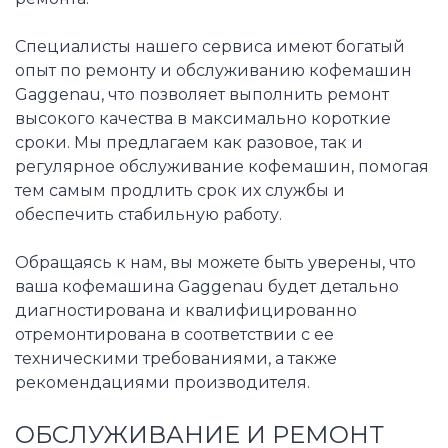
Специалисты нашего сервиса имеют богатый
опыт по ремонту и обслуживанию кофемашин
Gaggenau, что позволяет выполнить ремонт
высокого качества в максимально короткие
сроки. Мы предлагаем как разовое, так и
регулярное обслуживание кофемашин, помогая
тем самым продлить срок их службы и
обеспечить стабильную работу.
Обращаясь к нам, вы можете быть уверены, что
ваша кофемашина Gaggenau будет детально
диагностирована и квалифицированно
отремонтирована в соответствии с ее
техническими требованиями, а также
рекомендациями производителя.
ОБСЛУЖИВАНИЕ И РЕМОНТ