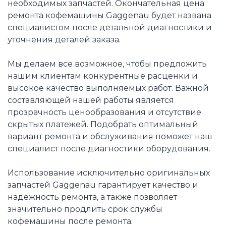
необходимых запчастей. Окончательная цена
ремонта кофемашины Gaggenau будет названа
специалистом после детальной диагностики и
уточнения деталей заказа.
Мы делаем все возможное, чтобы предложить
нашим клиентам конкурентные расценки и
высокое качество выполняемых работ. Важной
составляющей нашей работы является
прозрачность ценообразования и отсутствие
скрытых платежей. Подобрать оптимальный
вариант ремонта и обслуживания поможет наш
специалист после диагностики оборудования.
Использование исключительно оригинальных
запчастей Gaggenau гарантирует качество и
надежность ремонта, а также позволяет
значительно продлить срок службы
кофемашины после ремонта.