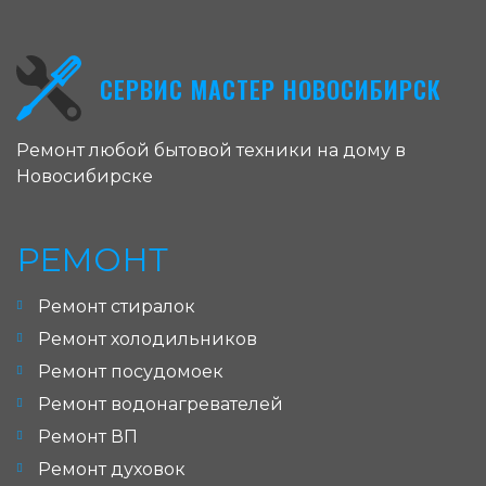
СЕРВИС МАСТЕР НОВОСИБИРСК
Ремонт любой бытовой техники на дому в
Новосибирске
РЕМОНТ
Ремонт стиралок
Ремонт холодильников
Ремонт посудомоек
Ремонт водонагревателей
Ремонт ВП
Ремонт духовок