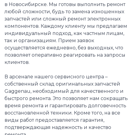
в Новосибирске. Мы готовы выполнить ремонт
любой сложности, будь то замена изношенных
запчастей или сложный ремонт электронных
компонентов. Каждому клиенту мы предлагаем
индивидуальный подход, как частным лицам,
так и организациям. Прием заявок
осуществляется ежедневно, без выходных, что
позволяет оперативно реагировать на запросы
клиентов.
В арсенале нашего сервисного центра –
собственный склад оригинальных запчастей
Gaggenau, необходимый для качественного и
быстрого ремонта. Это позволяет нам сокращать
время ремонта и гарантировать долговечность
восстановленной техники. Кроме того, на все
виды работ предоставляется гарантия,
подтверждающая надежность и качество
ремонта.