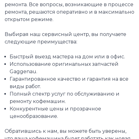
ремонта. Все вопросы, возникающие в процессе
ремонта, решаются оперативно и в максимально
открытом режиме.
Выбирая наш сервисный центр, вы получаете
следующие преимущества:
Быстрый выезд мастера на дом или в офис.
Использование оригинальных запчастей
Gaggenau.
Гарантированное качество и гарантия на все
виды работ.
Полный спектр услуг по обслуживанию и
ремонту кофемашин.
Конкурентные цены и прозрачное
ценообразование.
Обратившись к нам, вы можете быть уверены,
что ваша кофемашина будет работать как новая,