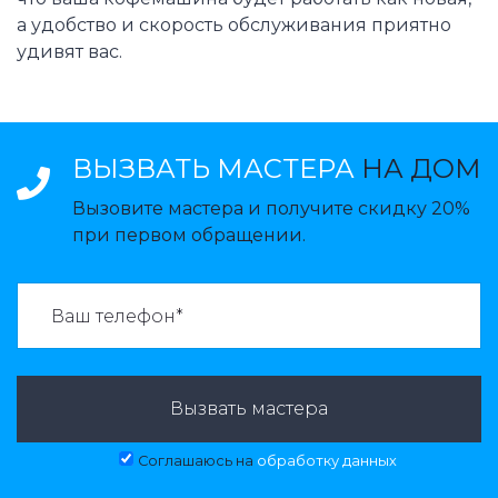
а удобство и скорость обслуживания приятно
удивят вас.
ВЫЗВАТЬ МАСТЕРА
НА ДОМ
Вызовите мастера и получите скидку 20%
при первом обращении.
ВАЗВАТЬ МАСТЕРА:
Вызвать мастера
Соглашаюсь на
обработку данных