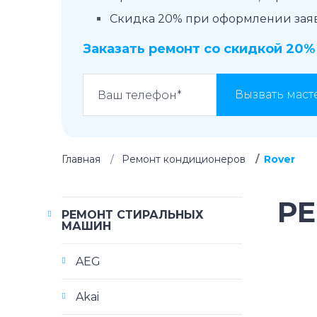
Скидка 20% при оформлении заявк
Заказать ремонт со скидкой 20%
Вызвать маст
Главная
Ремонт кондиционеров
Rover
Р
РЕМОНТ СТИРАЛЬНЫХ
МАШИН
AEG
Akai