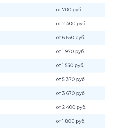
от 700 руб.
от 2 400 руб.
от 6 650 руб.
от 1 970 руб.
от 1 550 руб.
от 5 370 руб.
от 3 670 руб.
от 2 400 руб.
от 1 800 руб.