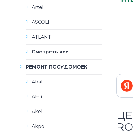
Artel
ASCOLI
ATLANT
Смотреть все
РЕМОНТ ПОСУДОМОЕК
Abat
AEG
Akel
ЦЕ
RO
Akpo