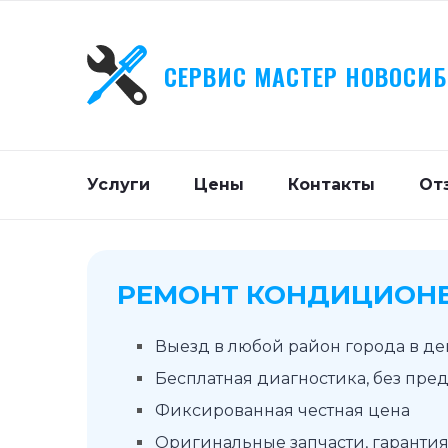
СЕРВИС МАСТЕР НОВОСИ
Услуги
Цены
Контакты
От
РЕМОНТ КОНДИЦИОНЕ
Выезд в любой район города в д
Бесплатная диагностика, без пре
Фиксированная честная цена
Оригинальные запчасти, гарантия 