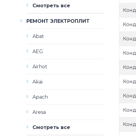
Смотреть все
Конд
РЕМОНТ ЭЛЕКТРОПЛИТ
Конд
Abat
Конд
AEG
Конд
Airhot
Конд
Конд
Akai
Конд
Apach
Конд
Aresa
Конд
Смотреть все