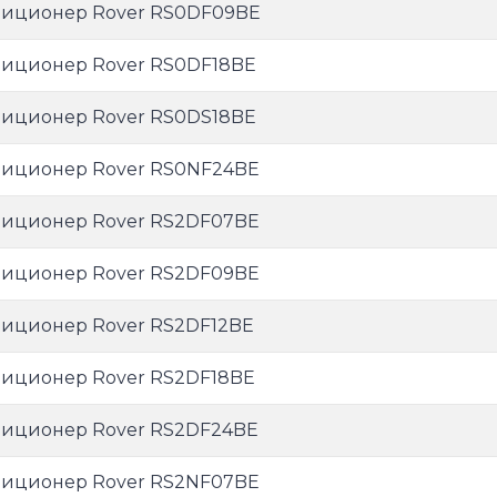
иционер Rover RS0DF09BE
иционер Rover RS0DF18BE
иционер Rover RS0DS18BE
иционер Rover RS0NF24BE
иционер Rover RS2DF07BE
иционер Rover RS2DF09BE
иционер Rover RS2DF12BE
иционер Rover RS2DF18BE
иционер Rover RS2DF24BE
иционер Rover RS2NF07BE