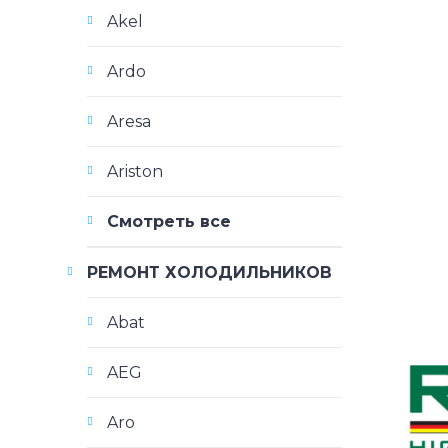
Akel
Ardo
Aresa
Ariston
Смотреть все
РЕМОНТ ХОЛОДИЛЬНИКОВ
Abat
AEG
Aro