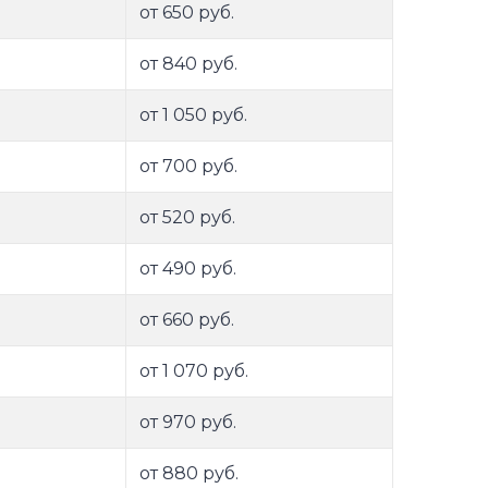
от 650 руб.
от 840 руб.
от 1 050 руб.
от 700 руб.
от 520 руб.
от 490 руб.
от 660 руб.
от 1 070 руб.
от 970 руб.
от 880 руб.