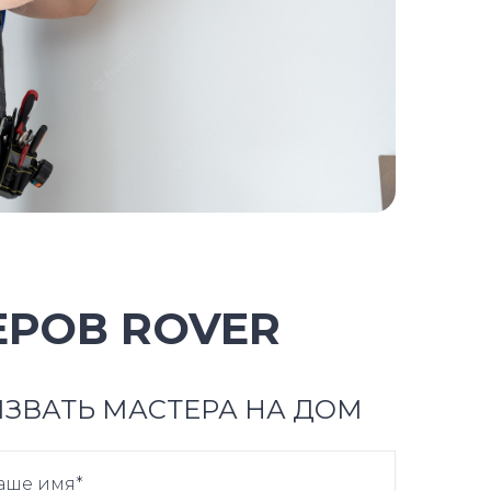
РОВ ROVER
ЗВАТЬ МАСТЕРА НА ДОМ