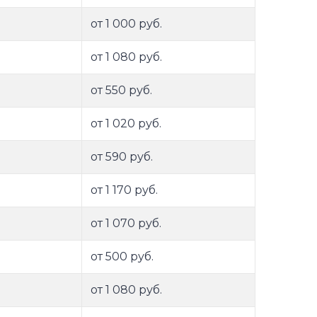
от 1 000 руб.
от 1 080 руб.
от 550 руб.
от 1 020 руб.
от 590 руб.
от 1 170 руб.
от 1 070 руб.
от 500 руб.
от 1 080 руб.