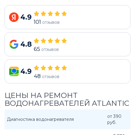
4.9
101
отзывов
4.8
65
отзывов
4.9
48
отзывов
ЦЕНЫ НА РЕМОНТ
ВОДОНАГРЕВАТЕЛЕЙ ATLANTIC
от 390
Диагностика водонагревателя
руб.