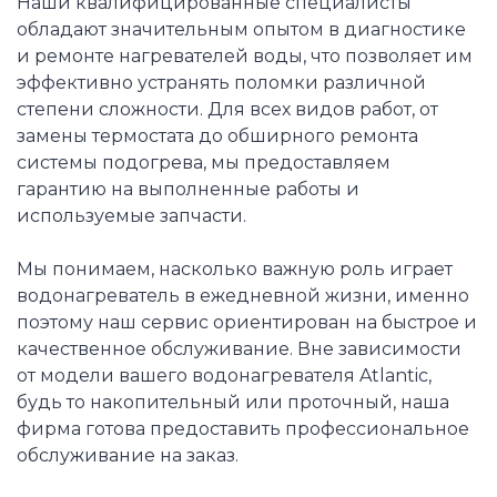
Наши квалифицированные специалисты
обладают значительным опытом в диагностике
и ремонте нагревателей воды, что позволяет им
эффективно устранять поломки различной
степени сложности. Для всех видов работ, от
замены термостата до обширного ремонта
системы подогрева, мы предоставляем
гарантию на выполненные работы и
используемые запчасти.
Мы понимаем, насколько важную роль играет
водонагреватель в ежедневной жизни, именно
поэтому наш сервис ориентирован на быстрое и
качественное обслуживание. Вне зависимости
от модели вашего водонагревателя Atlantic,
будь то накопительный или проточный, наша
фирма готова предоставить профессиональное
обслуживание на заказ.