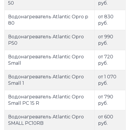
50
руб.
Водонагреватель Atlantic Opro p
от 830
80
руб.
Водонагреватель Atlantic Opro
от 990
P50
руб.
Водонагреватель Atlantic Opro
от 720
Small
руб.
Водонагреватель Atlantic Opro
от 1 070
Small 1
руб.
Водонагреватель Atlantic Opro
от 790
Small PC 15 R
руб.
Водонагреватель Atlantic Opro
от 600
SMALL PC10RB
руб.