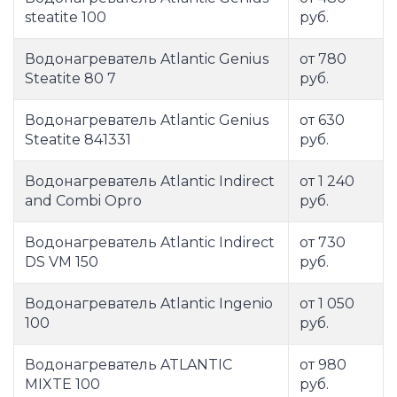
steatite 100
руб.
Водонагреватель Atlantic Genius
от 780
Steatite 80 7
руб.
Водонагреватель Atlantic Genius
от 630
Steatite 841331
руб.
Водонагреватель Atlantic Indirect
от 1 240
and Combi Opro
руб.
Водонагреватель Atlantic Indirect
от 730
DS VM 150
руб.
Водонагреватель Atlantic Ingenio
от 1 050
100
руб.
Водонагреватель ATLANTIC
от 980
MIXTE 100
руб.