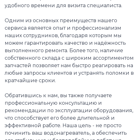
удобного времени для визита специалиста.
Одним из основных преимуществ нашего
сервиса является опыт и профессионализм
наших сотрудников, благодаря которым мы
можем гарантировать качество и надёжность
выполненного ремонта. Более того, наличие
собственного склада с широким ассортиментом
запчастей позволяет нам быстро реагировать на
любые запросы клиентов и устранять поломки в
кратчайшие сроки.
Обратившись к нам, вы также получаете
профессиональную консультацию и
рекомендации по эксплуатации оборудования,
что способствует его более длительной и
эффективной работе. Наша цель - не просто
починить ваш водонагреватель, а обеспечить