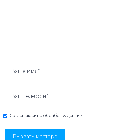
Соглашаюсь на
обработку данных
Вызвать мастера