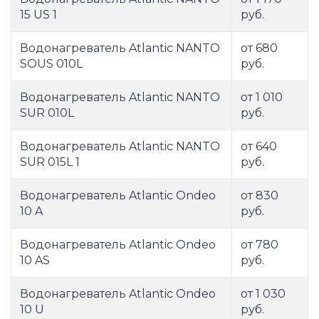
15 US 1
руб.
Водонагреватель Atlantic NANTO
от 680
SOUS 010L
руб.
Водонагреватель Atlantic NANTO
от 1 010
SUR 010L
руб.
Водонагреватель Atlantic NANTO
от 640
SUR 015L 1
руб.
Водонагреватель Atlantic Ondeo
от 830
10 A
руб.
Водонагреватель Atlantic Ondeo
от 780
10 AS
руб.
Водонагреватель Atlantic Ondeo
от 1 030
10 U
руб.