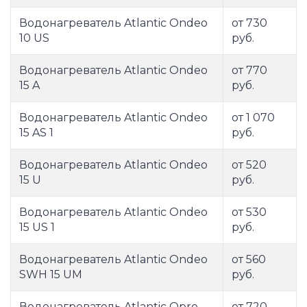
Водонагреватель Atlantic Ondeo
от 730
10 US
руб.
Водонагреватель Atlantic Ondeo
от 770
15 A
руб.
Водонагреватель Atlantic Ondeo
от 1 070
15 AS 1
руб.
Водонагреватель Atlantic Ondeo
от 520
15 U
руб.
Водонагреватель Atlantic Ondeo
от 530
15 US 1
руб.
Водонагреватель Atlantic Ondeo
от 560
SWH 15 UM
руб.
Водонагреватель Atlantic Opro
от 720