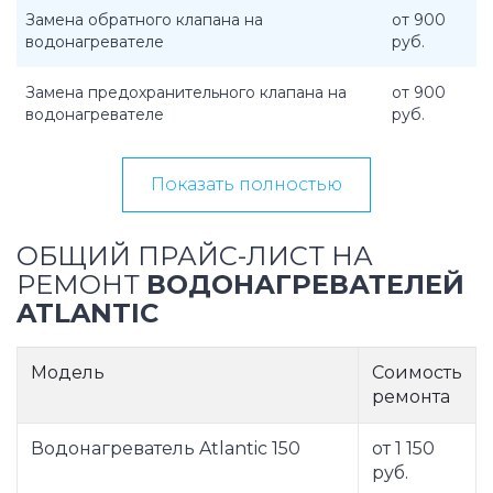
Замена обратного клапана на
от 900
водонагревателе
руб.
Замена предохранительного клапана на
от 900
водонагревателе
руб.
Показать полностью
ОБЩИЙ ПРАЙС-ЛИСТ НА
РЕМОНТ
ВОДОНАГРЕВАТЕЛЕЙ
ATLANTIC
Модель
Соимость
ремонта
Водонагреватель Atlantic 150
от 1 150
руб.