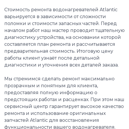
Стоимость ремонта водонагревателей Atlantic
варьируется в зависимости от сложности
поломки и стоимости запасных частей. Перед
началом работ наш мастер проводит тщательную
диагностику устройства, на основании которой
составляется план ремонта и рассчитывается
предварительная стоимость. Итоговую цену
работы клиент узнаёт после детальной
диагностики и уточнения всех деталей заказа.
Мы стремимся сделать ремонт максимально
прозрачным и понятным для клиента,
предоставляя полную информацию о
предстоящих работах и расценках. При этом наш
сервисный центр гарантирует высокое качество
ремонта и использование оригинальных
запчастей Atlantic для восстановления
функциональности вашего водонагревателя.