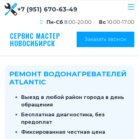
+7 (951) 670-63-49
Пн-Сб
8:00-20:00
Вс
10:00-17.00
СЕРВИС МАСТЕР
Заказать звонок
НОВОСИБИРСК
РЕМОНТ ВОДОНАГРЕВАТЕЛЕЙ
ATLANTIC
Выезд в любой район города в день
обращения
Бесплатная диагностика, без
предоплат
Фиксированная честная цена