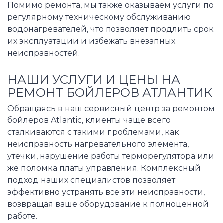
Помимо ремонта, мы также оказываем услуги по
регулярному техническому обслуживанию
водонагревателей, что позволяет продлить срок
их эксплуатации и избежать внезапных
неисправностей.
НАШИ УСЛУГИ И ЦЕНЫ НА
РЕМОНТ БОЙЛЕРОВ АТЛАНТИК
Обращаясь в наш сервисный центр за ремонтом
бойлеров Atlantic, клиенты чаще всего
сталкиваются с такими проблемами, как
неисправность нагревательного элемента,
утечки, нарушение работы терморегулятора или
же поломка платы управления. Комплексный
подход наших специалистов позволяет
эффективно устранять все эти неисправности,
возвращая ваше оборудование к полноценной
работе.