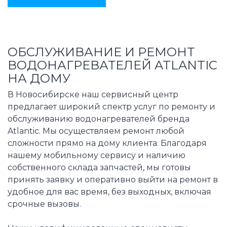
ОБСЛУЖИВАНИЕ И РЕМОНТ
ВОДОНАГРЕВАТЕЛЕЙ ATLANTIC
НА ДОМУ
В Новосибирске наш сервисный центр
предлагает широкий спектр услуг по ремонту и
обслуживанию водонагревателей бренда
Atlantic. Мы осуществляем ремонт любой
сложности прямо на дому клиента. Благодаря
нашему мобильному сервису и наличию
собственного склада запчастей, мы готовы
принять заявку и оперативно выйти на ремонт в
удобное для вас время, без выходных, включая
срочные вызовы.