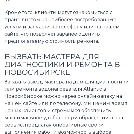
Кроме того, клиенты могут ознакомиться с
прайс-листом на наиболее востребованные
услуги и запчасти по телефону или на нашем
сайте, что позволяет заранее оценить
предполагаемую стоимость ремонта.
ВЫЗВАТЬ МАСТЕРА ДЛЯ
ДИАГНОСТИКИ И РЕМОНТА В
НОВОСИБИРСКЕ
Заказать выезд мастера на дом для диагностики
или ремонта водонагревателя Atlantic в
Новосибирске можно через онлайн-заявку на
нашем сайте или по телефону. Мы ценим время
наших клиентов и стремимся обеспечить
максимальное удобство при обращении в наш
сервис, предлагая оперативные сроки
выполнения работ и возможность выбора