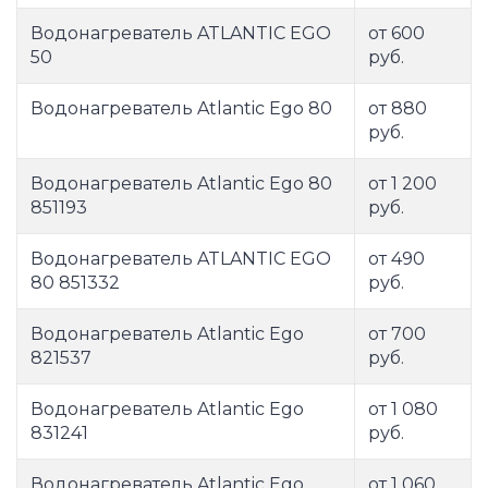
Водонагреватель ATLANTIC EGO
от 600
50
руб.
Водонагреватель Atlantic Ego 80
от 880
руб.
Водонагреватель Atlantic Ego 80
от 1 200
851193
руб.
Водонагреватель ATLANTIC EGO
от 490
80 851332
руб.
Водонагреватель Atlantic Ego
от 700
821537
руб.
Водонагреватель Atlantic Ego
от 1 080
831241
руб.
Водонагреватель Atlantic Ego
от 1 060