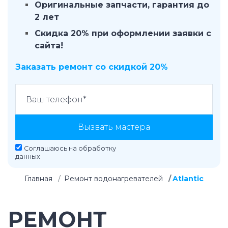
Оригинальные запчасти, гарантия до
2 лет
Скидка 20% при оформлении заявки с
сайта!
Заказать ремонт со скидкой 20%
Вызвать мастера
Соглашаюсь на
обработку
данных
Главная
Ремонт водонагревателей
Atlantic
РЕМОНТ