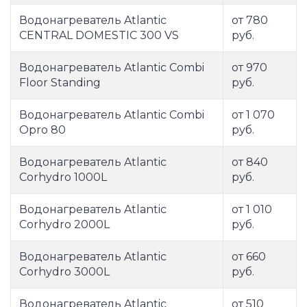
Водонагреватель Atlantic
от 780
CENTRAL DOMESTIC 300 VS
руб.
Водонагреватель Atlantic Combi
от 970
Floor Standing
руб.
Водонагреватель Atlantic Combi
от 1 070
Opro 80
руб.
Водонагреватель Atlantic
от 840
Corhydro 1000L
руб.
Водонагреватель Atlantic
от 1 010
Corhydro 2000L
руб.
Водонагреватель Atlantic
от 660
Corhydro 3000L
руб.
Водонагреватель Atlantic
от 510