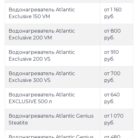
Водонагреватель Atlantic
от 1 160
Exclusive 150 VM
руб.
Водонагреватель Atlantic
от 800
Exclusive 200 VM
руб.
Водонагреватель Atlantic
от 910
Exclusive 200 VS
руб.
Водонагреватель Atlantic
от 700
Exclusive 300 VS
руб.
Водонагреватель Atlantic
от 640
EXCLUSIVE 500 л
руб.
Водонагреватель Atlantic Genius
от 1 070
Steatite
руб.
Водонагреватель Atlantic Genius
от 480