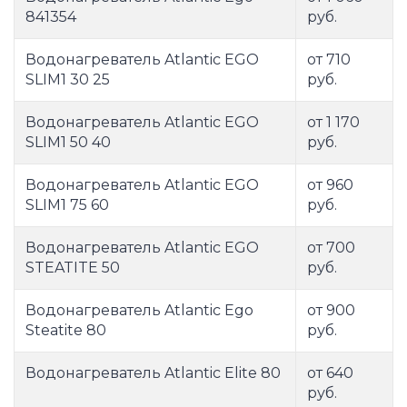
841354
руб.
Водонагреватель Atlantic EGO
от 710
SLIM1 30 25
руб.
Водонагреватель Atlantic EGO
от 1 170
SLIM1 50 40
руб.
Водонагреватель Atlantic EGO
от 960
SLIM1 75 60
руб.
Водонагреватель Atlantic EGO
от 700
STEATITE 50
руб.
Водонагреватель Atlantic Ego
от 900
Steatite 80
руб.
Водонагреватель Atlantic Elite 80
от 640
руб.