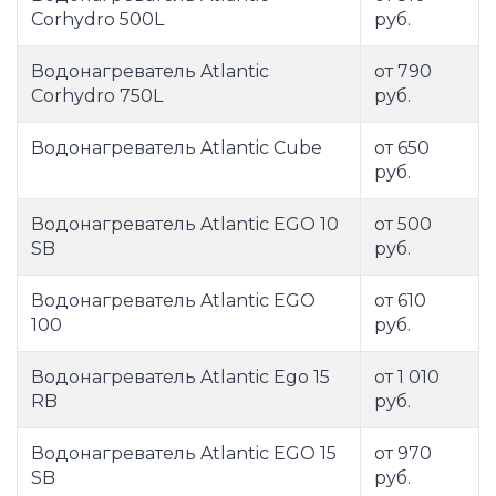
Corhydro 500L
руб.
Водонагреватель Atlantic
от 790
Corhydro 750L
руб.
Водонагреватель Atlantic Cube
от 650
руб.
Водонагреватель Atlantic EGO 10
от 500
SB
руб.
Водонагреватель Atlantic EGO
от 610
100
руб.
Водонагреватель Atlantic Ego 15
от 1 010
RB
руб.
Водонагреватель Atlantic EGO 15
от 970
SB
руб.