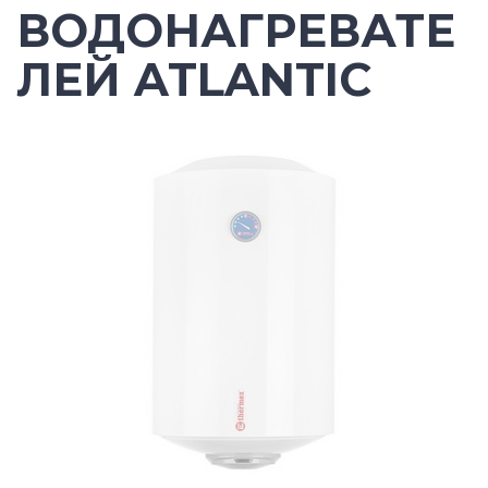
ВОДОНАГРЕВАТЕ
ЛЕЙ ATLANTIC