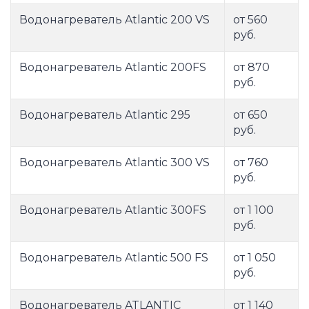
Водонагреватель Atlantic 200 VS
от 560
руб.
Водонагреватель Atlantic 200FS
от 870
руб.
Водонагреватель Atlantic 295
от 650
руб.
Водонагреватель Atlantic 300 VS
от 760
руб.
Водонагреватель Atlantic 300FS
от 1 100
руб.
Водонагреватель Atlantic 500 FS
от 1 050
руб.
Водонагреватель ATLANTIC
от 1 140