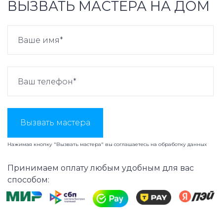
ВЫЗВАТЬ МАСТЕРА НА ДОМ
Вызвать мастера
Нажимая кнопку "Вызвать мастера" вы соглашаетесь на
обработку данных
Принимаем оплату любым удобным для вас
способом: