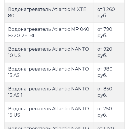
Водонагреватель Atlantic MIXTE
от 1 260
80
руб.
Водонагреватель Atlantic MP 040
от 790
F220-2E-BL
руб.
Водонагреватель Atlantic NANTO
от 920
10 US
руб.
Водонагреватель Atlantic NANTO
от 980
15 AS
руб.
Водонагреватель Atlantic NANTO
от 850
15 AS 1
руб.
Водонагреватель Atlantic NANTO
от 750
15 US
руб.
Водонагреватель Atlantic NANTO
от 1 170