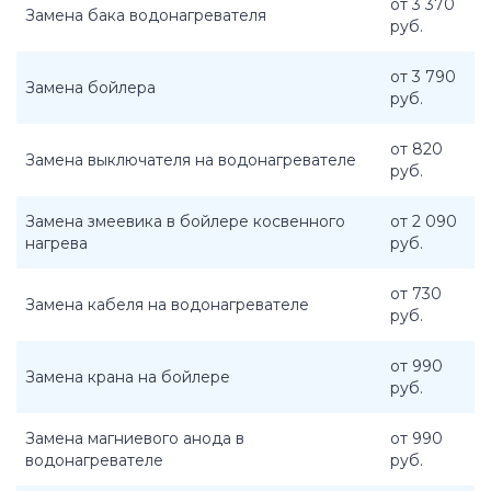
от 3 370
Замена бака водонагревателя
руб.
от 3 790
Замена бойлера
руб.
от 820
Замена выключателя на водонагревателе
руб.
Замена змеевика в бойлере косвенного
от 2 090
нагрева
руб.
от 730
Замена кабеля на водонагревателе
руб.
от 990
Замена крана на бойлере
руб.
Замена магниевого анода в
от 990
водонагревателе
руб.