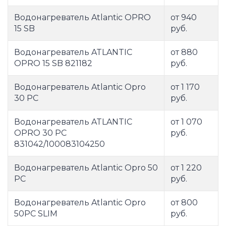
Водонагреватель Atlantic OPRO
от 940
15 SB
руб.
Водонагреватель ATLANTIC
от 880
OPRO 15 SB 821182
руб.
Водонагреватель Atlantic Opro
от 1 170
30 PC
руб.
Водонагреватель ATLANTIC
от 1 070
OPRO 30 PC
руб.
831042/100083104250
Водонагреватель Atlantic Opro 50
от 1 220
PC
руб.
Водонагреватель Atlantic Opro
от 800
50PC SLIM
руб.