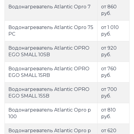
Водонагреватель Atlantic Opro 7
от 860
руб.
Водонагреватель Atlantic Opro 75
от 1 010
PC
руб.
Водонагреватель Atlantic OPRO
от 920
EGO SMALL 10SB
руб.
Водонагреватель Atlantic OPRO
от 760
EGO SMALL 15RB
руб.
Водонагреватель Atlantic OPRO
от 700
EGO SMALL 15SB
руб.
Водонагреватель Atlantic Opro p
от 810
100
руб.
Водонагреватель Atlantic Opro p
от 620