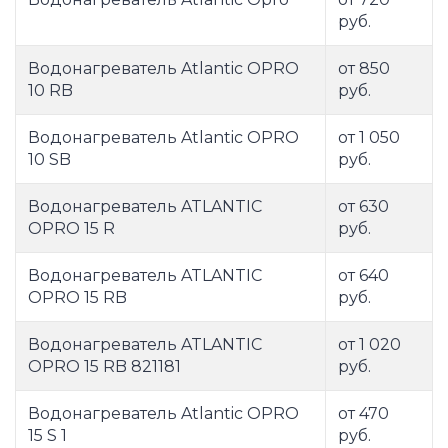
руб.
Водонагреватель Atlantic OPRO
от 850
10 RB
руб.
Водонагреватель Atlantic OPRO
от 1 050
10 SB
руб.
Водонагреватель ATLANTIC
от 630
OPRO 15 R
руб.
Водонагреватель ATLANTIC
от 640
OPRO 15 RB
руб.
Водонагреватель ATLANTIC
от 1 020
OPRO 15 RB 821181
руб.
Водонагреватель Atlantic OPRO
от 470
15 S 1
руб.