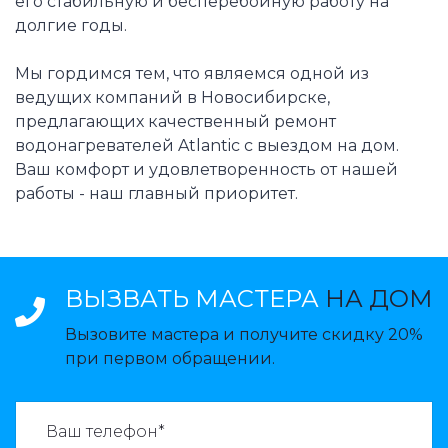
его стабильную и бесперебойную работу на
долгие годы.
Мы гордимся тем, что являемся одной из
ведущих компаний в Новосибирске,
предлагающих качественный ремонт
водонагревателей Atlantic с выездом на дом.
Ваш комфорт и удовлетворенность от нашей
работы - наш главный приоритет.
ВЫЗВАТЬ МАСТЕРА
НА ДОМ
Вызовите мастера и получите скидку 20%
при первом обращении.
ВАЗВАТЬ МАСТЕРА: