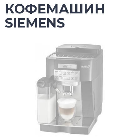
КОФЕМАШИН
SIEMENS