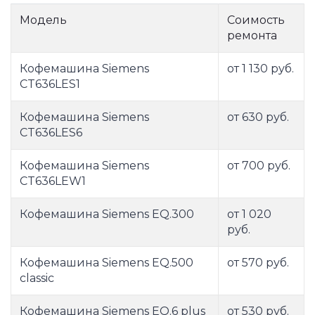
Модель
Соимость
ремонта
Кофемашина Siemens
от 1 130 руб.
CT636LES1
Кофемашина Siemens
от 630 руб.
CT636LES6
Кофемашина Siemens
от 700 руб.
CT636LEW1
Кофемашина Siemens EQ.300
от 1 020
руб.
Кофемашина Siemens EQ.500
от 570 руб.
classic
Кофемашина Siemens EQ.6 plus
от 530 руб.