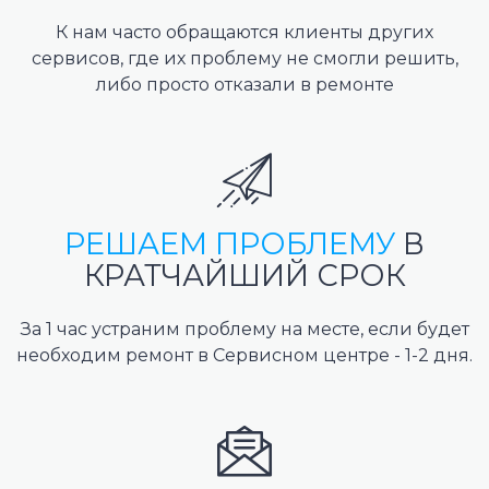
К нам часто обращаются клиенты других
сервисов, где их проблему не смогли решить,
либо просто отказали в ремонте
РЕШАЕМ ПРОБЛЕМУ
В
КРАТЧАЙШИЙ СРОК
За 1 час устраним проблему на месте, если будет
необходим ремонт в Сервисном центре - 1-2 дня.