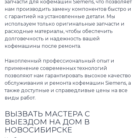
запчасти для кофемашин Siemens, что позволяет
нам производить замену компонентов быстро и
с гарантией на установленные детали. Мы
используем только оригинальные запчасти и
расходные материалы, чтобы обеспечить
долговечность и надежность вашей
кофемашины после ремонта.
Накопленный профессиональный опыт и
применение современных технологий
позволяют нам гарантировать высокое качество
обслуживания и ремонта кофемашин Siemens, а
также доступные и справедливые цены на все
виды работ.
ВЫЗВАТЬ МАСТЕРА С
ВЫЕЗДОМ НА ДОМ В
НОВОСИБИРСКЕ