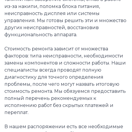
из-за накипи, поломка блока питания,
неисправность дисплея или системы
управления. Мы готовы решить эти и множество
других неисправностей, восстановив
функциональность аппарата.
Стоимость ремонта зависит от множества
факторов: типа неисправности, необходимости
замены компонентов и сложности работы. Наши
специалисты всегда проводят полную
диагностику для точного определения
проблемы, после чего могут назвать итоговую
стоимость ремонта. Мы обязуемся предоставить
полный перечень рекомендуемых к
исполнению работ без скрытых платежей и
переплат.
В нашем распоряжении есть все необходимые