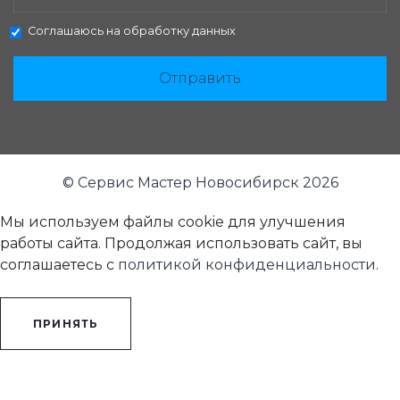
Соглашаюсь на
обработку данных
Отправить
© Сервис Мастер Новосибирск 2026
Мы используем файлы cookie для улучшения
работы сайта. Продолжая использовать сайт, вы
соглашаетесь с
политикой конфиденциальности
.
ПРИНЯТЬ