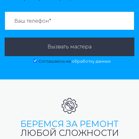
ВАЗВАТЬ МАСТЕРА:
Вызвать мастера
Соглашаюсь на
обработку данных
БЕРЕМСЯ ЗА РЕМОНТ
ЛЮБОЙ СЛОЖНОСТИ