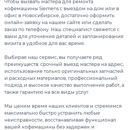
Чтобы вызвать мастера для ремонта
кофемашины Siemens с выездом на дом или в
офис в Новосибирске, достаточно оформить
онлайн-заявку на нашем сайте или сделать
заказ по телефону. Наш специалист свяжется с
вами для уточнения деталей и запланирования
визита в удобное для вас время.
Выбирая наш сервис, вы получаете ряд
преимуществ: срочный выезд мастера на адрес,
использование только оригинальных запчастей
и расходных материалов, профессиональный
подход и высокое качество выполнения работ, а
также гарантию на все виды услуг.
Мы ценим время наших клиентов и стремимся
максимально быстро устранить любые
неисправности, восстанавливая функционал
вашей кофемашины без задержек и