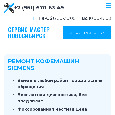
+7 (951) 670-63-49
Пн-Сб
8:00-20:00
Вс
10:00-17.00
СЕРВИС МАСТЕР
Заказать звонок
НОВОСИБИРСК
РЕМОНТ КОФЕМАШИН
SIEMENS
Выезд в любой район города в день
обращения
Бесплатная диагностика, без
предоплат
Фиксированная честная цена