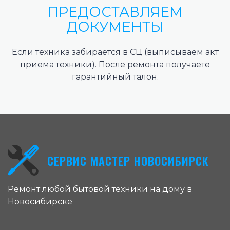
ПРЕДОСТАВЛЯЕМ
ДОКУМЕНТЫ
Если техника забирается в СЦ (выписываем акт
приема техники). После ремонта получаете
гарантийный талон.
СЕРВИС МАСТЕР НОВОСИБИРСК
Ремонт любой бытовой техники на дому в
Новосибирске