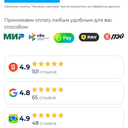
Нажимая кнопку "Вызвать мастера" вы соглашаетесь на
обработку данных
Принимаем оплату любым удобным для вас
способом:
4.9
101
отзывов
4.8
65
отзывов
4.9
48
отзывов