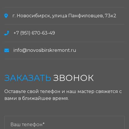
г. Новосибирск, улица Панфиловцев, 73к2
+7 (951) 670-63-49
info@novosibirskremont.ru
ЗАКАЗАТЬ
ЗВОНОК
Оставьте свой телефон и наш мастер свяжется с
вами в ближайшее время.
ЗАКАЗАТЬ ЗВОНОК: