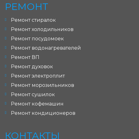
РЕМОНТ
Ремонт стиралок
Ремонт холодильников
Ремонт посудомоек
Ремонт водонагревателей
Ремонт ВП
Ремонт духовок
Ремонт электроплит
Ремонт морозильников
Ремонт сушилок
Ремонт кофемашин
Ремонт кондиционеров
КОНТАКТЫ