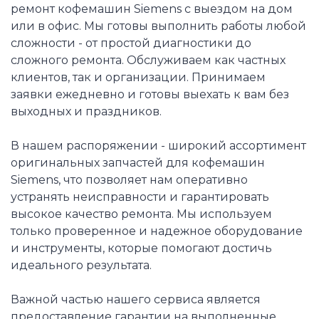
ремонт кофемашин Siemens с выездом на дом
или в офис. Мы готовы выполнить работы любой
сложности - от простой диагностики до
сложного ремонта. Обслуживаем как частных
клиентов, так и организации. Принимаем
заявки ежедневно и готовы выехать к вам без
выходных и праздников.
В нашем распоряжении - широкий ассортимент
оригинальных запчастей для кофемашин
Siemens, что позволяет нам оперативно
устранять неисправности и гарантировать
высокое качество ремонта. Мы используем
только проверенное и надежное оборудование
и инструменты, которые помогают достичь
идеального результата.
Важной частью нашего сервиса является
предоставление гарантии на выполненные