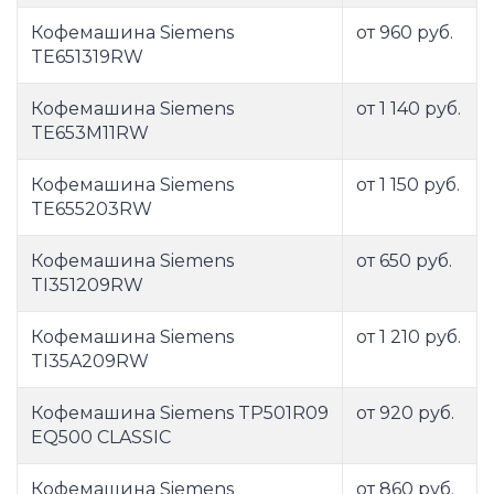
Кофемашина Siemens
от 960 руб.
TE651319RW
Кофемашина Siemens
от 1 140 руб.
TE653M11RW
Кофемашина Siemens
от 1 150 руб.
TE655203RW
Кофемашина Siemens
от 650 руб.
TI351209RW
Кофемашина Siemens
от 1 210 руб.
TI35A209RW
Кофемашина Siemens TP501R09
от 920 руб.
EQ500 CLASSIC
Кофемашина Siemens
от 860 руб.