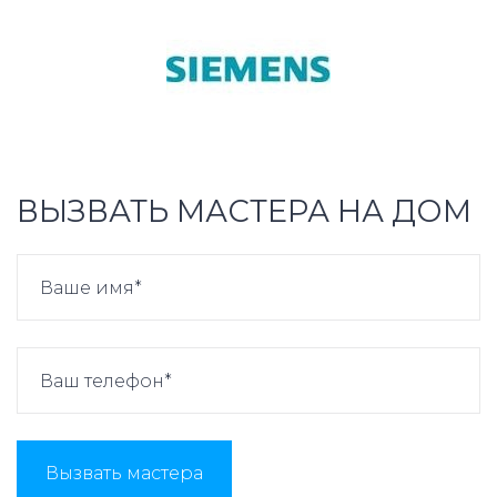
ВЫЗВАТЬ МАСТЕРА НА ДОМ
Вызвать мастера