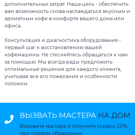
дополнительных затрат. Наша цель - обеспечить
вам возможность снова наслаждаться вкусным и
ароматным кофе в комфорте вашего дома или
офиса.
Консультация и диагностика оборудования -
первый шаг к восстановлению вашей
кофемашины. Не стесняйтесь обращаться к нам
за помощью. Мы всегда рады предложить
оптимальные решения для каждого клиента,
учитывая все его пожелания и особенности
поломки.
ВЫЗВАТЬ МАСТЕРА
НА ДОМ
Вызовите мастера и получите скидку 20%
при первом обращении.