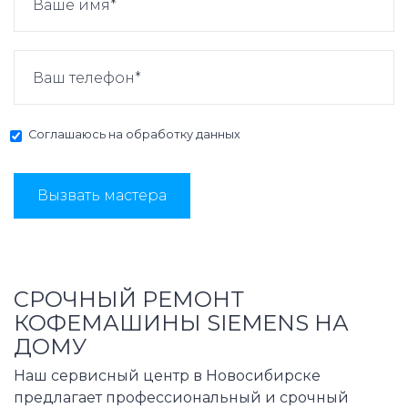
Соглашаюсь на
обработку данных
Вызвать мастера
СРОЧНЫЙ РЕМОНТ
КОФЕМАШИНЫ SIEMENS НА
ДОМУ
Наш сервисный центр в Новосибирске
предлагает профессиональный и срочный