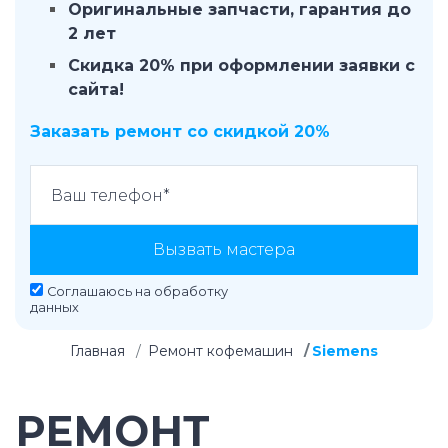
Оригинальные запчасти, гарантия до
2 лет
Скидка 20% при оформлении заявки с
сайта!
Заказать ремонт со скидкой 20%
Вызвать мастера
Соглашаюсь на
обработку
данных
Главная
Ремонт кофемашин
Siemens
РЕМОНТ