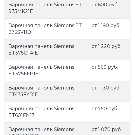
Варочная панель Siemens ET
от 600 руб.
975MK21E
Варочная панель Siemens ET
от 1 190 руб.
975SV11D
Варочная панель Siemens
от 1 220 руб.
ET375CFA1E
Варочная панель Siemens
от 560 руб.
ET375FFP1E
Варочная панель Siemens
от 1 130 руб.
ET475FYB1E
Варочная панель Siemens
от 750 руб.
ET601FN17
Варочная панель Siemens
от 1 070 руб.