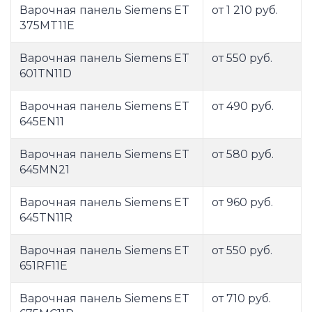
Варочная панель Siemens ET
от 1 210 руб.
375MT11E
Варочная панель Siemens ET
от 550 руб.
601TN11D
Варочная панель Siemens ET
от 490 руб.
645EN11
Варочная панель Siemens ET
от 580 руб.
645MN21
Варочная панель Siemens ET
от 960 руб.
645TN11R
Варочная панель Siemens ET
от 550 руб.
651RF11E
Варочная панель Siemens ET
от 710 руб.