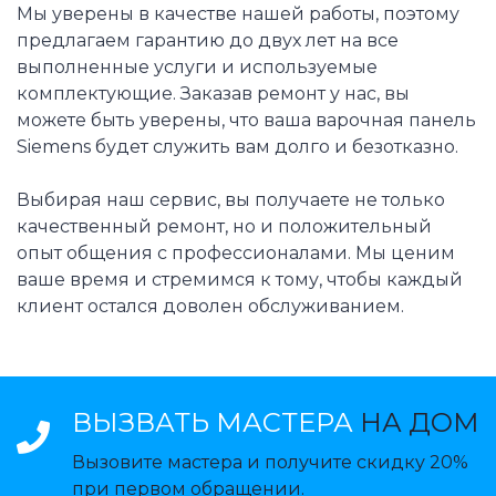
Мы уверены в качестве нашей работы, поэтому
предлагаем гарантию до двух лет на все
выполненные услуги и используемые
комплектующие. Заказав ремонт у нас, вы
можете быть уверены, что ваша варочная панель
Siemens будет служить вам долго и безотказно.
Выбирая наш сервис, вы получаете не только
качественный ремонт, но и положительный
опыт общения с профессионалами. Мы ценим
ваше время и стремимся к тому, чтобы каждый
клиент остался доволен обслуживанием.
ВЫЗВАТЬ МАСТЕРА
НА ДОМ
Вызовите мастера и получите скидку 20%
при первом обращении.