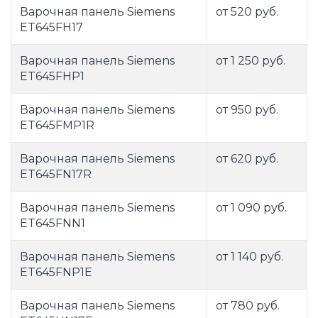
Варочная панель Siemens
от 520 руб.
ET645FH17
Варочная панель Siemens
от 1 250 руб.
ET645FHP1
Варочная панель Siemens
от 950 руб.
ET645FMP1R
Варочная панель Siemens
от 620 руб.
ET645FN17R
Варочная панель Siemens
от 1 090 руб.
ET645FNN1
Варочная панель Siemens
от 1 140 руб.
ET645FNP1E
Варочная панель Siemens
от 780 руб.