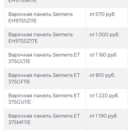
EH975SK11E
Варочная панель Siemens
от 570 руб.
EH975SZ11E
Варочная панель Siemens
от 1 000 руб.
EH975SZ17E
Варочная панель Siemens ET
от 1 160 руб.
375GC11E
Варочная панель Siemens ET
от 810 руб.
375GF11E
Варочная панель Siemens ET
от 1 220 руб.
375GU11E
Варочная панель Siemens ET
от 1 190 руб.
375MF11E