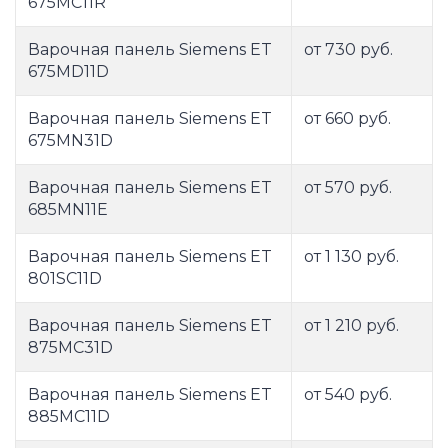
675MC11R
Варочная панель Siemens ET
от 730 руб.
675MD11D
Варочная панель Siemens ET
от 660 руб.
675MN31D
Варочная панель Siemens ET
от 570 руб.
685MN11E
Варочная панель Siemens ET
от 1 130 руб.
801SC11D
Варочная панель Siemens ET
от 1 210 руб.
875MC31D
Варочная панель Siemens ET
от 540 руб.
885MC11D