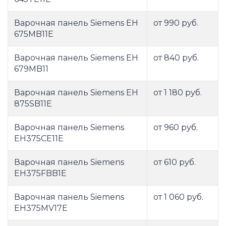
Варочная панель Siemens EH
от 990 руб.
675MB11E
Варочная панель Siemens EH
от 840 руб.
679MB11
Варочная панель Siemens EH
от 1 180 руб.
875SB11E
Варочная панель Siemens
от 960 руб.
EH375CE11E
Варочная панель Siemens
от 610 руб.
EH375FBB1E
Варочная панель Siemens
от 1 060 руб.
EH375MV17E