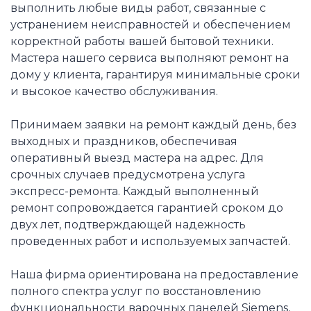
выполнить любые виды работ, связанные с
устранением неисправностей и обеспечением
корректной работы вашей бытовой техники.
Мастера нашего сервиса выполняют ремонт на
дому у клиента, гарантируя минимальные сроки
и высокое качество обслуживания.
Принимаем заявки на ремонт каждый день, без
выходных и праздников, обеспечивая
оперативный выезд мастера на адрес. Для
срочных случаев предусмотрена услуга
экспресс-ремонта. Каждый выполненный
ремонт сопровождается гарантией сроком до
двух лет, подтверждающей надежность
проведенных работ и используемых запчастей.
Наша фирма ориентирована на предоставление
полного спектра услуг по восстановлению
функциональности варочных панелей Siemens,