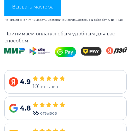
Вызвать мастера
Нажимая кнопку "Вызвать мастера" вы соглашаетесь на
обработку данных
Принимаем оплату любым удобным для вас
способом:
4.9
101
отзывов
4.8
65
отзывов