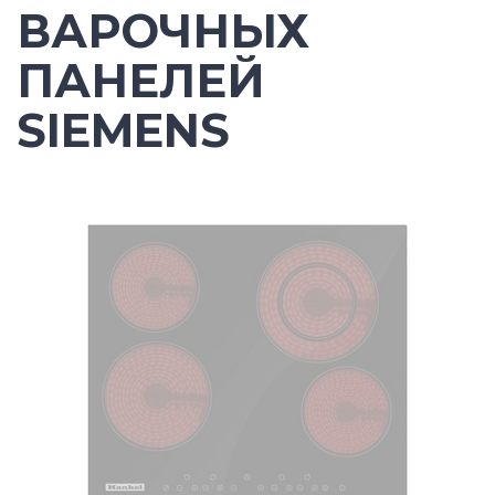
ВАРОЧНЫХ
ПАНЕЛЕЙ
SIEMENS