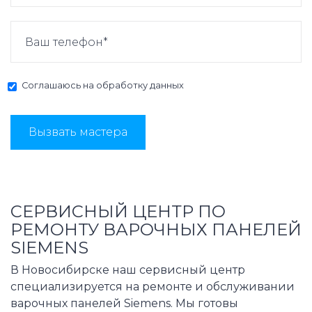
Соглашаюсь на
обработку данных
Вызвать мастера
СЕРВИСНЫЙ ЦЕНТР ПО
РЕМОНТУ ВАРОЧНЫХ ПАНЕЛЕЙ
SIEMENS
В Новосибирске наш сервисный центр
специализируется на ремонте и обслуживании
варочных панелей Siemens. Мы готовы