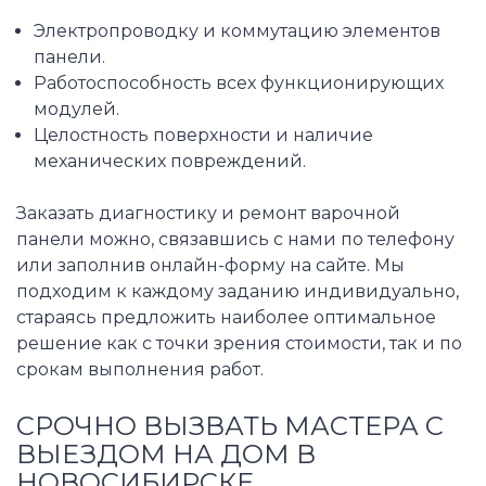
Электропроводку и коммутацию элементов
панели.
Работоспособность всех функционирующих
модулей.
Целостность поверхности и наличие
механических повреждений.
Заказать диагностику и ремонт варочной
панели можно, связавшись с нами по телефону
или заполнив онлайн-форму на сайте. Мы
подходим к каждому заданию индивидуально,
стараясь предложить наиболее оптимальное
решение как с точки зрения стоимости, так и по
срокам выполнения работ.
СРОЧНО ВЫЗВАТЬ МАСТЕРА С
ВЫЕЗДОМ НА ДОМ В
НОВОСИБИРСКЕ