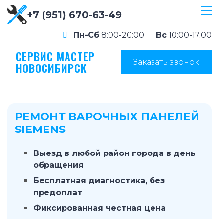
+7 (951) 670-63-49
Пн-Сб
8:00-20:00
Вс
10:00-17.00
СЕРВИС МАСТЕР
Заказать звонок
НОВОСИБИРСК
РЕМОНТ ВАРОЧНЫХ ПАНЕЛЕЙ
SIEMENS
Выезд в любой район города в день
обращения
Бесплатная диагностика, без
предоплат
Фиксированная честная цена