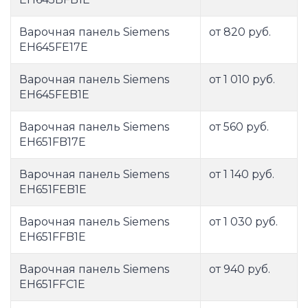
Варочная панель Siemens
от 820 руб.
EH645FE17E
Варочная панель Siemens
от 1 010 руб.
EH645FEB1E
Варочная панель Siemens
от 560 руб.
EH651FB17E
Варочная панель Siemens
от 1 140 руб.
EH651FEB1E
Варочная панель Siemens
от 1 030 руб.
EH651FFB1E
Варочная панель Siemens
от 940 руб.
EH651FFC1E