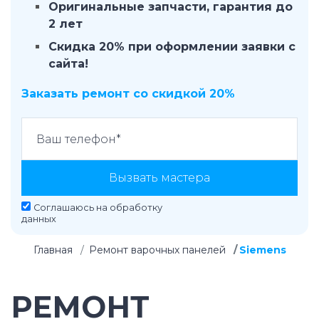
Оригинальные запчасти, гарантия до
2 лет
Скидка 20% при оформлении заявки с
сайта!
Заказать ремонт со скидкой 20%
Вызвать мастера
Соглашаюсь на
обработку
данных
Главная
Ремонт варочных панелей
Siemens
РЕМОНТ