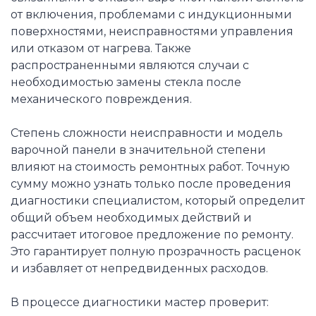
от включения, проблемами с индукционными
поверхностями, неисправностями управления
или отказом от нагрева. Также
распространенными являются случаи с
необходимостью замены стекла после
механического повреждения.
Степень сложности неисправности и модель
варочной панели в значительной степени
влияют на стоимость ремонтных работ. Точную
сумму можно узнать только после проведения
диагностики специалистом, который определит
общий объем необходимых действий и
рассчитает итоговое предложение по ремонту.
Это гарантирует полную прозрачность расценок
и избавляет от непредвиденных расходов.
В процессе диагностики мастер проверит: