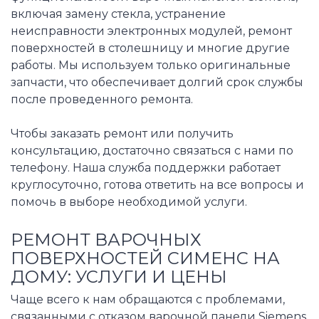
включая замену стекла, устранение
неисправности электронных модулей, ремонт
поверхностей в столешницу и многие другие
работы. Мы используем только оригинальные
запчасти, что обеспечивает долгий срок службы
после проведенного ремонта.
Чтобы заказать ремонт или получить
консультацию, достаточно связаться с нами по
телефону. Наша служба поддержки работает
круглосуточно, готова ответить на все вопросы и
помочь в выборе необходимой услуги.
РЕМОНТ ВАРОЧНЫХ
ПОВЕРХНОСТЕЙ СИМЕНС НА
ДОМУ: УСЛУГИ И ЦЕНЫ
Чаще всего к нам обращаются с проблемами,
связанными с отказом варочной панели Siemens