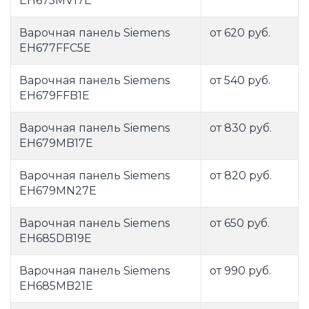
EH675MV17E
Варочная панель Siemens
от 620 руб.
EH677FFC5E
Варочная панель Siemens
от 540 руб.
EH679FFB1E
Варочная панель Siemens
от 830 руб.
EH679MB17E
Варочная панель Siemens
от 820 руб.
EH679MN27E
Варочная панель Siemens
от 650 руб.
EH685DB19E
Варочная панель Siemens
от 990 руб.
EH685MB21E