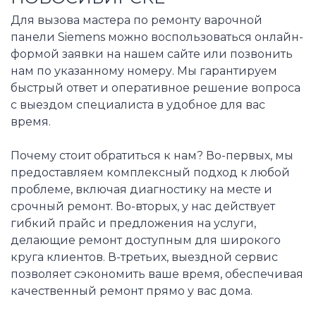
Для вызова мастера по ремонту варочной
панели Siemens можно воспользоваться онлайн-
формой заявки на нашем сайте или позвонить
нам по указанному номеру. Мы гарантируем
быстрый ответ и оперативное решение вопроса
с выездом специалиста в удобное для вас
время.
Почему стоит обратиться к нам? Во-первых, мы
предоставляем комплексный подход к любой
проблеме, включая диагностику на месте и
срочный ремонт. Во-вторых, у нас действует
гибкий прайс и предложения на услуги,
делающие ремонт доступным для широкого
круга клиентов. В-третьих, выездной сервис
позволяет сэкономить ваше время, обеспечивая
качественный ремонт прямо у вас дома.