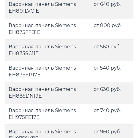
Варочная панель Siemens
от 640 руб.
EH801LVC1E
Варочная панель Siemens
от 800 руб.
EH875FFB1E
Варочная панель Siemens
от 560 руб.
EH875SC11E
Варочная панель Siemens
от 540 руб.
EH879SP17E
Варочная панель Siemens
от 630 руб.
EH885DN19E
Варочная панель Siemens
от 740 руб.
EH975FE17E
Варочная панель Siemens
от 960 руб.