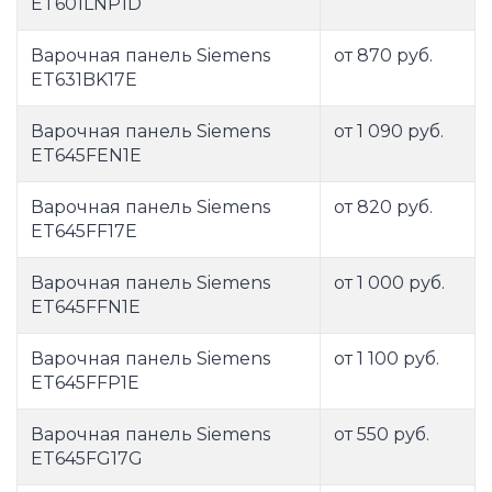
ET601LNP1D
Варочная панель Siemens
от 870 руб.
ET631BK17E
Варочная панель Siemens
от 1 090 руб.
ET645FEN1E
Варочная панель Siemens
от 820 руб.
ET645FF17E
Варочная панель Siemens
от 1 000 руб.
ET645FFN1E
Варочная панель Siemens
от 1 100 руб.
ET645FFP1E
Варочная панель Siemens
от 550 руб.
ET645FG17G