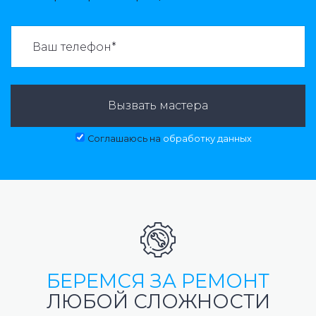
ВАЗВАТЬ МАСТЕРА:
Вызвать мастера
Соглашаюсь на
обработку данных
БЕРЕМСЯ ЗА РЕМОНТ
ЛЮБОЙ СЛОЖНОСТИ