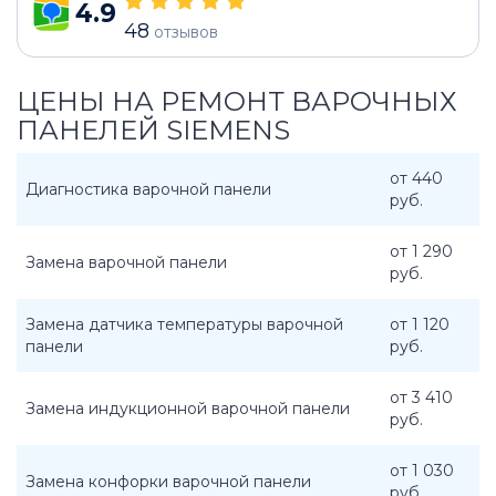
4.9
48
отзывов
ЦЕНЫ НА РЕМОНТ ВАРОЧНЫХ
ПАНЕЛЕЙ SIEMENS
от 440
Диагностика варочной панели
руб.
от 1 290
Замена варочной панели
руб.
Замена датчика температуры варочной
от 1 120
панели
руб.
от 3 410
Замена индукционной варочной панели
руб.
от 1 030
Замена конфорки варочной панели
руб.