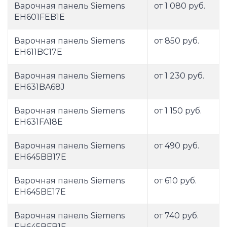
Варочная панель Siemens
от 1 080 руб.
EH601FEB1E
Варочная панель Siemens
от 850 руб.
EH611BC17E
Варочная панель Siemens
от 1 230 руб.
EH631BA68J
Варочная панель Siemens
от 1 150 руб.
EH631FA18E
Варочная панель Siemens
от 490 руб.
EH645BB17E
Варочная панель Siemens
от 610 руб.
EH645BE17E
Варочная панель Siemens
от 740 руб.
EH645BFB1E