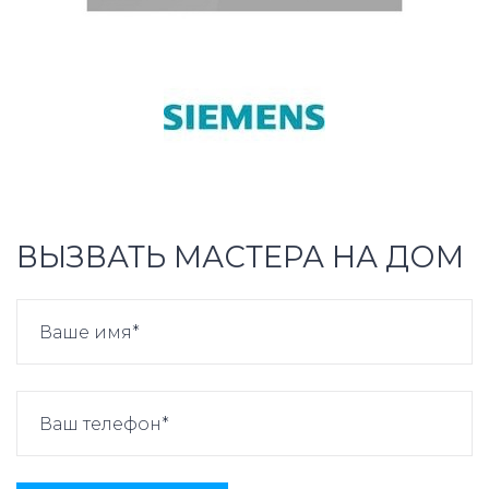
ВЫЗВАТЬ МАСТЕРА НА ДОМ