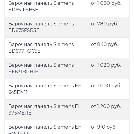
Варочная панель Siemens
от 1 080 руб.
ED651FSB5E
Варочная панель Siemens
от 780 руб.
ED675FSB5E
Варочная панель Siemens
от 840 руб.
ED677FQC5E
Варочная панель Siemens
от 1 020 руб.
EE631BPB1E
Варочная панель Siemens EF
от 1 000 руб.
645EN11
Варочная панель Siemens EH
от 1 200 руб.
375ME11E
Варочная панель Siemens EH
от 910 руб.
645TE11E