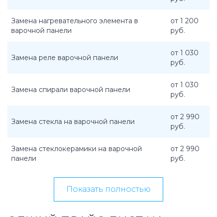
Замена нагревательного элемента в
от 1 200
варочной панели
руб.
от 1 030
Замена реле варочной панели
руб.
от 1 030
Замена спирали варочной панели
руб.
от 2 990
Замена стекла на варочной панели
руб.
Замена стеклокерамики на варочной
от 2 990
панели
руб.
Показать полностью