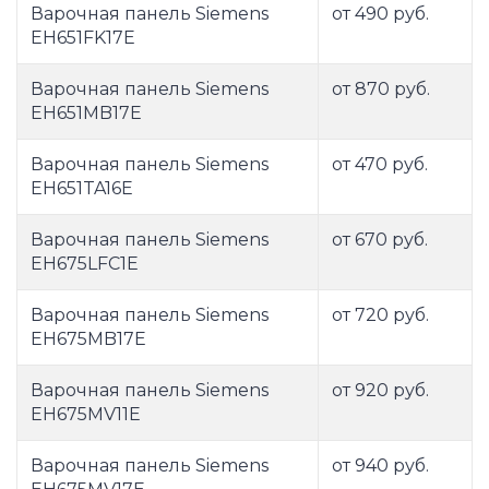
Варочная панель Siemens
от 490 руб.
EH651FK17E
Варочная панель Siemens
от 870 руб.
EH651MB17E
Варочная панель Siemens
от 470 руб.
EH651TA16E
Варочная панель Siemens
от 670 руб.
EH675LFC1E
Варочная панель Siemens
от 720 руб.
EH675MB17E
Варочная панель Siemens
от 920 руб.
EH675MV11E
Варочная панель Siemens
от 940 руб.