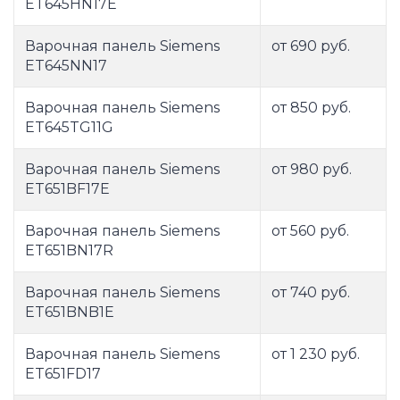
ET645HN17E
Варочная панель Siemens
от 690 руб.
ET645NN17
Варочная панель Siemens
от 850 руб.
ET645TG11G
Варочная панель Siemens
от 980 руб.
ET651BF17E
Варочная панель Siemens
от 560 руб.
ET651BN17R
Варочная панель Siemens
от 740 руб.
ET651BNB1E
Варочная панель Siemens
от 1 230 руб.
ET651FD17