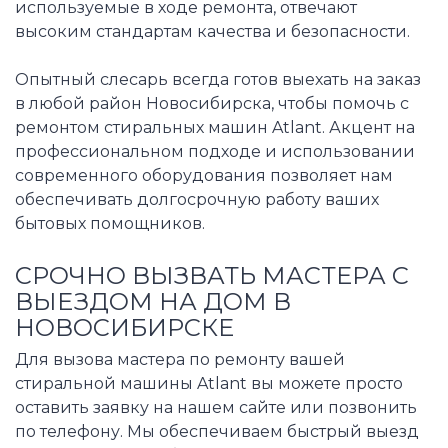
используемые в ходе ремонта, отвечают
высоким стандартам качества и безопасности.
Опытный слесарь всегда готов выехать на заказ
в любой район Новосибирска, чтобы помочь с
ремонтом стиральных машин Atlant. Акцент на
профессиональном подходе и использовании
современного оборудования позволяет нам
обеспечивать долгосрочную работу ваших
бытовых помощников.
СРОЧНО ВЫЗВАТЬ МАСТЕРА С
ВЫЕЗДОМ НА ДОМ В
НОВОСИБИРСКЕ
Для вызова мастера по ремонту вашей
стиральной машины Atlant вы можете просто
оставить заявку на нашем сайте или позвонить
по телефону. Мы обеспечиваем быстрый выезд