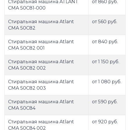
Стиральная машина ATLANT
от 860 руб.
СМА 50С81-000
Стиральная машина Atlant
от 560 руб.
СМА 50С82
Стиральная машина Atlant
от 840 руб.
СМА 50С82 001
Стиральная машина Atlant
от 1 150 руб.
СМА 50С82 002
Стиральная машина Atlant
от 1 080 руб.
СМА 50С82 003
Стиральная машина Atlant
от 590 руб.
СМА 50С84
Стиральная машина Atlant
от 920 руб.
СМА 50С84 002