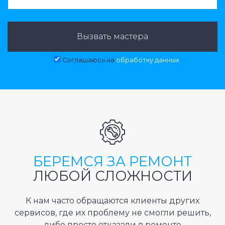
Вызвать мастера
Соглашаюсь на
обработку данных
БЕРЕМСЯ ЗА РЕМОНТ
ЛЮБОЙ СЛОЖНОСТИ
К нам часто обращаются клиенты других
сервисов, где их проблему не смогли решить,
либо просто отказали в ремонте