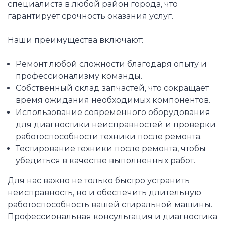
специалиста в любой район города, что
гарантирует срочность оказания услуг.
Наши преимущества включают:
Ремонт любой сложности благодаря опыту и
профессионализму команды.
Собственный склад запчастей, что сокращает
время ожидания необходимых компонентов.
Использование современного оборудования
для диагностики неисправностей и проверки
работоспособности техники после ремонта.
Тестирование техники после ремонта, чтобы
убедиться в качестве выполненных работ.
Для нас важно не только быстро устранить
неисправность, но и обеспечить длительную
работоспособность вашей стиральной машины.
Профессиональная консультация и диагностика