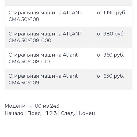
Стиральная машина ATLANT
от 1 190 руб.
СМА 50У108
Стиральная машина ATLANT
от 980 руб.
СМА 50У108-000
Стиральная машина Atlant
от 960 руб.
СМА 50У108-010
Стиральная машина Atlant
от 630 руб.
СМА 50У109
Модели 1 - 100 из 243
Начало | Пред. |
1
2
3
|
След.
|
Конец