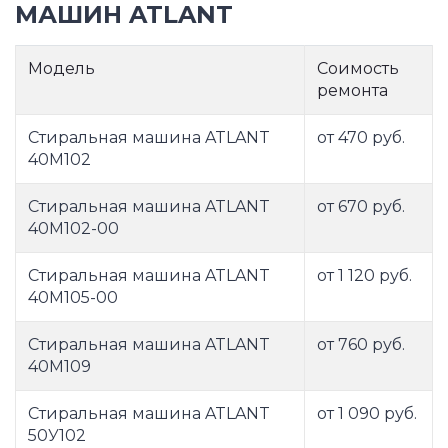
МАШИН ATLANT
Модель
Соимость
ремонта
Стиральная машина ATLANT
от 470 руб.
40М102
Стиральная машина ATLANT
от 670 руб.
40М102-00
Стиральная машина ATLANT
от 1 120 руб.
40М105-00
Стиральная машина ATLANT
от 760 руб.
40М109
Стиральная машина ATLANT
от 1 090 руб.
50У102