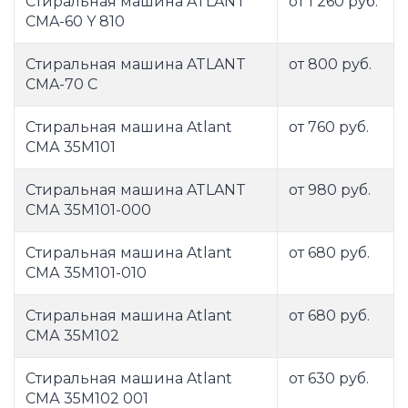
Стиральная машина ATLANT
от 1 260 руб.
CMA-60 Y 810
Стиральная машина ATLANT
от 800 руб.
CMA-70 C
Стиральная машина Atlant
от 760 руб.
СМА 35М101
Стиральная машина ATLANT
от 980 руб.
СМА 35М101-000
Стиральная машина Atlant
от 680 руб.
СМА 35М101-010
Стиральная машина Atlant
от 680 руб.
СМА 35М102
Стиральная машина Atlant
от 630 руб.
СМА 35М102 001