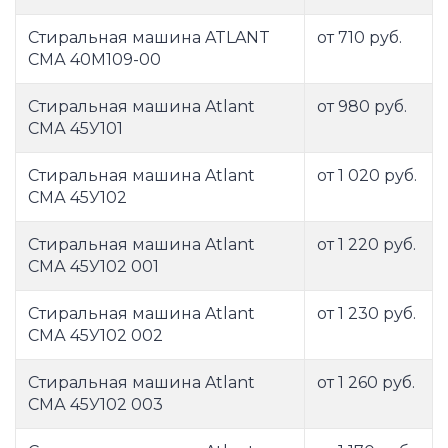
Стиральная машина ATLANT
от 710 руб.
СМА 40М109-00
Стиральная машина Atlant
от 980 руб.
СМА 45У101
Стиральная машина Atlant
от 1 020 руб.
СМА 45У102
Стиральная машина Atlant
от 1 220 руб.
СМА 45У102 001
Стиральная машина Atlant
от 1 230 руб.
СМА 45У102 002
Стиральная машина Atlant
от 1 260 руб.
СМА 45У102 003