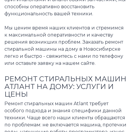
способны оперативно восстановить
функциональность вашей техники.
Мы ценим время наших клиентов и стремимся
к максимальной оперативности и качеству
решения возникших проблем. Заказать ремонт
стиральной машины на дому в Новосибирске
легко и быстро - свяжитесь с нами по телефону
или оставьте заявку на нашем сайте.
РЕМОНТ СТИРАЛЬНЫХ МАШИН
АТЛАНТ НА ДОМУ: УСЛУГИ И
ЦЕНЫ
Ремонт стиральных машин Atlant требует
особого подхода и знания специфики данной
техники. Чаще всего наши клиенты обращаются
по проблемам: не включается машина, протечки
воды, нарушение работы программатора, износ