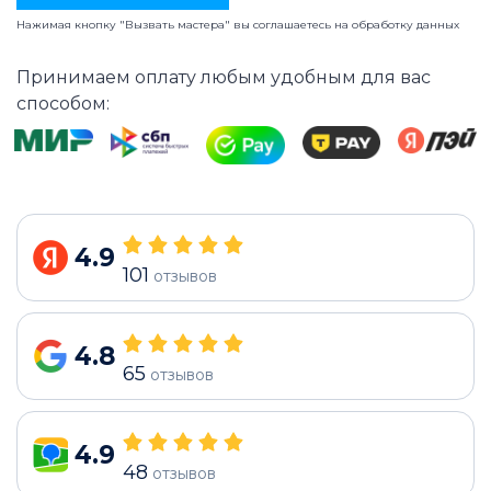
Нажимая кнопку "Вызвать мастера" вы соглашаетесь на
обработку данных
Принимаем оплату любым удобным для вас
способом:
4.9
101
отзывов
4.8
65
отзывов
4.9
48
отзывов