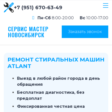
+7 (951) 670-63-49
Пн-Сб
8:00-20:00
Вс
10:00-17.00
СЕРВИС МАСТЕР
Заказать звонок
НОВОСИБИРСК
РЕМОНТ СТИРАЛЬНЫХ МАШИН
ATLANT
Выезд в любой район города в день
обращения
Бесплатная диагностика, без
предоплат
Фиксированная честная цена