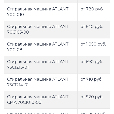
Стиральная машина ATLANT
от 780 руб.
70С1010
Стиральная машина ATLANT
от 640 руб.
70С105-00
Стиральная машина ATLANT
от 1 050 руб.
70С108
Стиральная машина ATLANT
от 690 руб.
75С1213-01
Стиральная машина ATLANT
от 710 руб.
75С1214-01
Стиральная машина ATLANT
от 920 руб.
CMA 70C1010-00