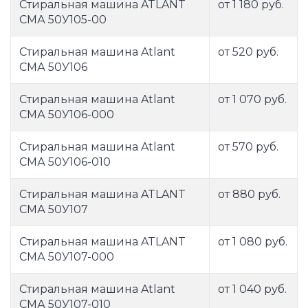
Стиральная машина ATLANT
от 1 180 руб.
СМА 50У105-00
Стиральная машина Atlant
от 520 руб.
СМА 50У106
Стиральная машина Atlant
от 1 070 руб.
СМА 50У106-000
Стиральная машина Atlant
от 570 руб.
СМА 50У106-010
Стиральная машина ATLANT
от 880 руб.
СМА 50У107
Стиральная машина ATLANT
от 1 080 руб.
СМА 50У107-000
Стиральная машина Atlant
от 1 040 руб.
СМА 50У107-010