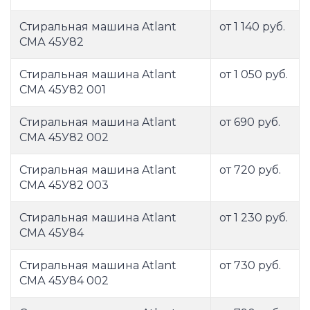
Стиральная машина Atlant
от 1 140 руб.
СМА 45У82
Стиральная машина Atlant
от 1 050 руб.
СМА 45У82 001
Стиральная машина Atlant
от 690 руб.
СМА 45У82 002
Стиральная машина Atlant
от 720 руб.
СМА 45У82 003
Стиральная машина Atlant
от 1 230 руб.
СМА 45У84
Стиральная машина Atlant
от 730 руб.
СМА 45У84 002