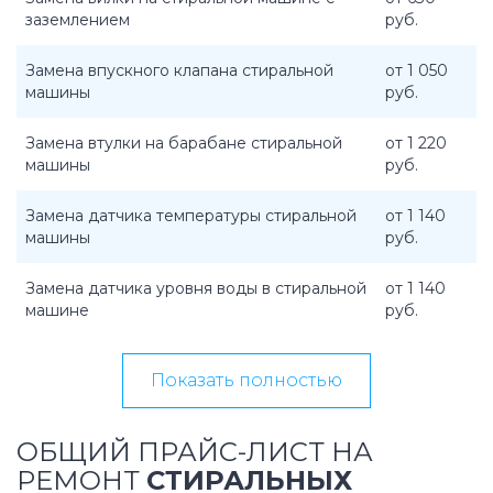
заземлением
руб.
Замена впускного клапана стиральной
от 1 050
машины
руб.
Замена втулки на барабане стиральной
от 1 220
машины
руб.
Замена датчика температуры стиральной
от 1 140
машины
руб.
Замена датчика уровня воды в стиральной
от 1 140
машине
руб.
Показать полностью
ОБЩИЙ ПРАЙС-ЛИСТ НА
РЕМОНТ
СТИРАЛЬНЫХ