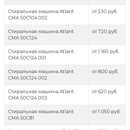
Стиральная машина Atlant
от 530 руб.
СМА 50С104 002
Стиральная машина Atlant
от 720 руб.
СМА 50С124
Стиральная машина Atlant
от 1 160 руб.
СМА 50С124 001
Стиральная машина Atlant
от 800 руб.
СМА 50С124 002
Стиральная машина Atlant
от 620 руб.
СМА 50С124 003
Стиральная машина Atlant
от 1 050 руб.
СМА 50С81