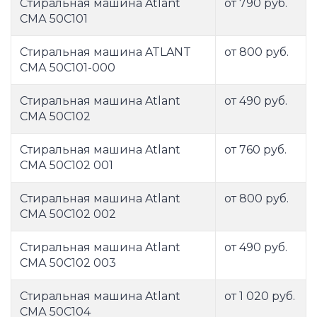
Стиральная машина Atlant
от 790 руб.
СМА 50С101
Стиральная машина ATLANT
от 800 руб.
СМА 50С101-000
Стиральная машина Atlant
от 490 руб.
СМА 50С102
Стиральная машина Atlant
от 760 руб.
СМА 50С102 001
Стиральная машина Atlant
от 800 руб.
СМА 50С102 002
Стиральная машина Atlant
от 490 руб.
СМА 50С102 003
Стиральная машина Atlant
от 1 020 руб.
СМА 50С104