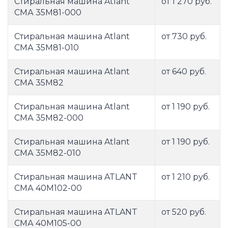
Стиральная машина Atlant
от 1 270 руб.
СМА 35М81-000
Стиральная машина Atlant
от 730 руб.
СМА 35М81-010
Стиральная машина Atlant
от 640 руб.
СМА 35М82
Стиральная машина Atlant
от 1 190 руб.
СМА 35М82-000
Стиральная машина Atlant
от 1 190 руб.
СМА 35М82-010
Стиральная машина ATLANT
от 1 210 руб.
СМА 40М102-00
Стиральная машина ATLANT
от 520 руб.
СМА 40М105-00