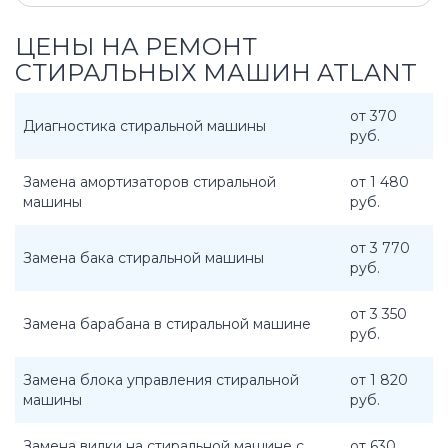
ЦЕНЫ НА РЕМОНТ
СТИРАЛЬНЫХ МАШИН ATLANT
от 370
Диагностика стиральной машины
руб.
Замена амортизаторов стиральной
от 1 480
машины
руб.
от 3 770
Замена бака стиральной машины
руб.
от 3 350
Замена барабана в стиральной машине
руб.
Замена блока управления стиральной
от 1 820
машины
руб.
Замена вилки на стиральной машине с
от 630