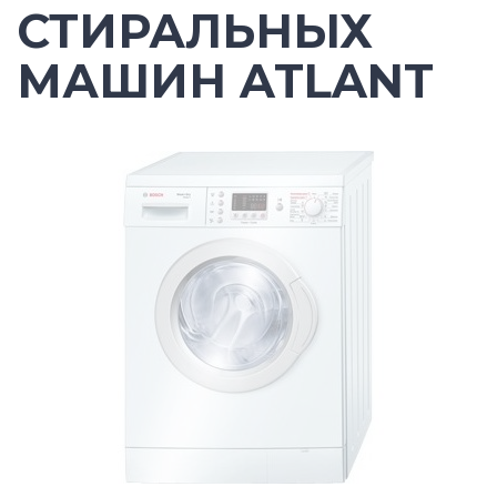
СТИРАЛЬНЫХ
МАШИН ATLANT