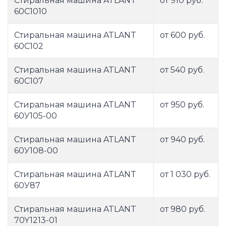
Стиральная машина ATLANT
от 910 руб.
60С1010
Стиральная машина ATLANT
от 600 руб.
60С102
Стиральная машина ATLANT
от 540 руб.
60С107
Стиральная машина ATLANT
от 950 руб.
60У105-00
Стиральная машина ATLANT
от 940 руб.
60У108-00
Стиральная машина ATLANT
от 1 030 руб.
60У87
Стиральная машина ATLANT
от 980 руб.
70Y1213-01