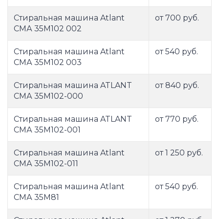
Стиральная машина Atlant
от 700 руб.
СМА 35М102 002
Стиральная машина Atlant
от 540 руб.
СМА 35М102 003
Стиральная машина ATLANT
от 840 руб.
СМА 35М102-000
Стиральная машина ATLANT
от 770 руб.
СМА 35М102-001
Стиральная машина Atlant
от 1 250 руб.
СМА 35М102-011
Стиральная машина Atlant
от 540 руб.
СМА 35М81