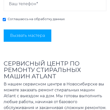
Соглашаюсь на
обработку данных
Вызвать мастера
СЕРВИСНЫЙ ЦЕНТР ПО
РЕМОНТУ СТИРАЛЬНЫХ
МАШИН ATLANT
В нашем сервисном центре в Новосибирске вы
можете заказать ремонт стиральных машин
Atlant с выездом на дом. Мы готовы выполнить
любые работы, начиная от базового
обслуживания и заканчивая сложным ремонтом.