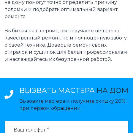
на дому помогут точно определить причину
поломки и подобрать оптимальный вариант
ремонта.
Выбирая наш сервис, вы получаете не только
качественный ремонт, но и полноценную заботу
о своей технике. Доверьте ремонт своих
стиралок и сушилок для белья профессионалам
и наслаждайтесь их безупречной работой.
ВЫЗВАТЬ МАСТЕРА
НА ДОМ
Вызовите мастера и получите скидку 20%
при первом обращении.
ВАЗВАТЬ МАСТЕРА: