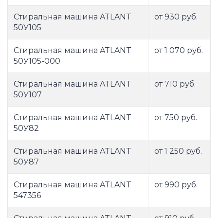
Стиральная машина ATLANT
от 930 руб.
50У105
Стиральная машина ATLANT
от 1 070 руб.
50У105-000
Стиральная машина ATLANT
от 710 руб.
50У107
Стиральная машина ATLANT
от 750 руб.
50У82
Стиральная машина ATLANT
от 1 250 руб.
50У87
Стиральная машина ATLANT
от 990 руб.
547356