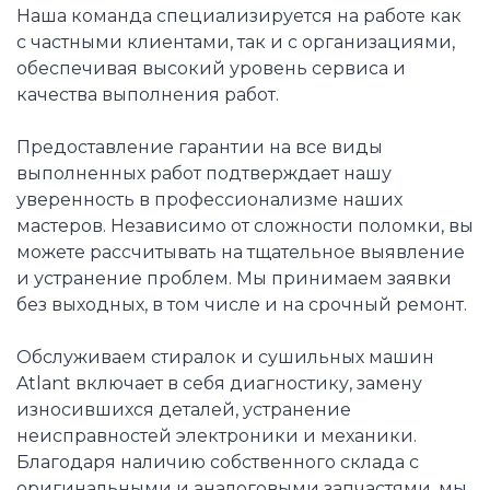
Наша команда специализируется на работе как
с частными клиентами, так и с организациями,
обеспечивая высокий уровень сервиса и
качества выполнения работ.
Предоставление гарантии на все виды
выполненных работ подтверждает нашу
уверенность в профессионализме наших
мастеров. Независимо от сложности поломки, вы
можете рассчитывать на тщательное выявление
и устранение проблем. Мы принимаем заявки
без выходных, в том числе и на срочный ремонт.
Обслуживаем стиралок и сушильных машин
Atlant включает в себя диагностику, замену
износившихся деталей, устранение
неисправностей электроники и механики.
Благодаря наличию собственного склада с
оригинальными и аналоговыми запчастями, мы