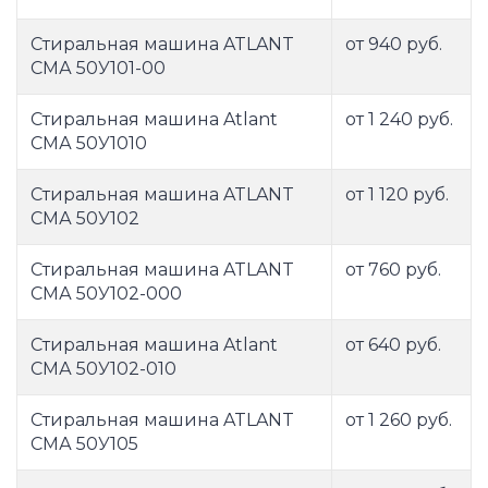
Стиральная машина ATLANT
от 940 руб.
СМА 50У101-00
Стиральная машина Atlant
от 1 240 руб.
СМА 50У1010
Стиральная машина ATLANT
от 1 120 руб.
СМА 50У102
Стиральная машина ATLANT
от 760 руб.
СМА 50У102-000
Стиральная машина Atlant
от 640 руб.
СМА 50У102-010
Стиральная машина ATLANT
от 1 260 руб.
СМА 50У105