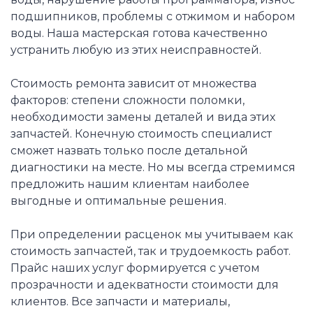
подшипников, проблемы с отжимом и набором
воды. Наша мастерская готова качественно
устранить любую из этих неисправностей.
Стоимость ремонта зависит от множества
факторов: степени сложности поломки,
необходимости замены деталей и вида этих
запчастей. Конечную стоимость специалист
сможет назвать только после детальной
диагностики на месте. Но мы всегда стремимся
предложить нашим клиентам наиболее
выгодные и оптимальные решения.
При определении расценок мы учитываем как
стоимость запчастей, так и трудоемкость работ.
Прайс наших услуг формируется с учетом
прозрачности и адекватности стоимости для
клиентов. Все запчасти и материалы,