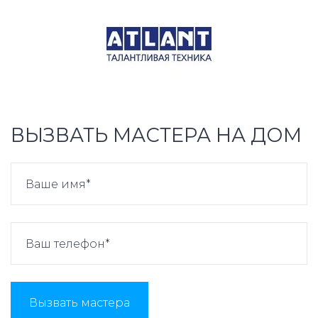
ВЫЗВАТЬ МАСТЕРА НА ДОМ
Вызвать мастера