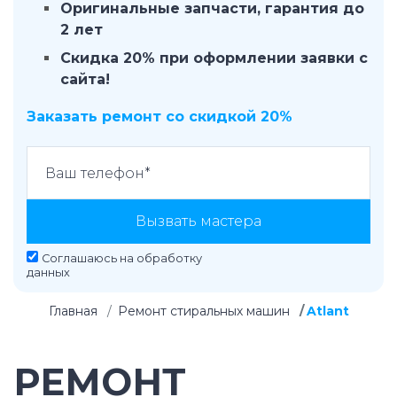
Оригинальные запчасти, гарантия до
2 лет
Скидка 20% при оформлении заявки с
сайта!
Заказать ремонт со скидкой 20%
Вызвать мастера
Соглашаюсь на
обработку
данных
Главная
Ремонт стиральных машин
Atlant
РЕМОНТ