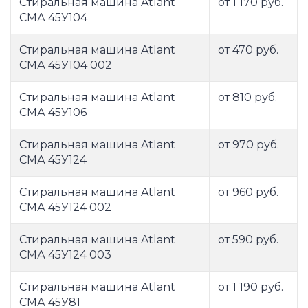
Стиральная машина Atlant
от 1 170 руб.
СМА 45У104
Стиральная машина Atlant
от 470 руб.
СМА 45У104 002
Стиральная машина Atlant
от 810 руб.
СМА 45У106
Стиральная машина Atlant
от 970 руб.
СМА 45У124
Стиральная машина Atlant
от 960 руб.
СМА 45У124 002
Стиральная машина Atlant
от 590 руб.
СМА 45У124 003
Стиральная машина Atlant
от 1 190 руб.
СМА 45У81