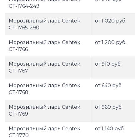
CT-1764-249
Морозильный ларь Centek
от 1 020 руб.
CT-1765-290
Морозильный ларь Centek
от 1 200 руб.
CT-1766
Морозильный ларь Centek
от 910 руб.
CT-1767
Морозильный ларь Centek
от 640 руб.
CT-1768
Морозильный ларь Centek
от 960 руб.
CT-1769
Морозильный ларь Centek
от 1 140 руб.
CT-1770