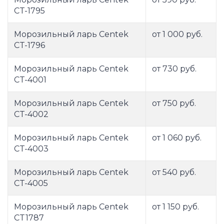
CT-1795
Морозильный ларь Centek
от 1 000 руб.
CT-1796
Морозильный ларь Centek
от 730 руб.
CT-4001
Морозильный ларь Centek
от 750 руб.
CT-4002
Морозильный ларь Centek
от 1 060 руб.
CT-4003
Морозильный ларь Centek
от 540 руб.
CT-4005
Морозильный ларь Centek
от 1 150 руб.
CT1787