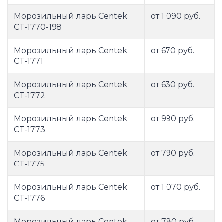
Морозильный ларь Centek
от 1 090 руб.
CT-1770-198
Морозильный ларь Centek
от 670 руб.
CT-1771
Морозильный ларь Centek
от 630 руб.
CT-1772
Морозильный ларь Centek
от 990 руб.
CT-1773
Морозильный ларь Centek
от 790 руб.
CT-1775
Морозильный ларь Centek
от 1 070 руб.
CT-1776
Морозильный ларь Centek
от 780 руб.