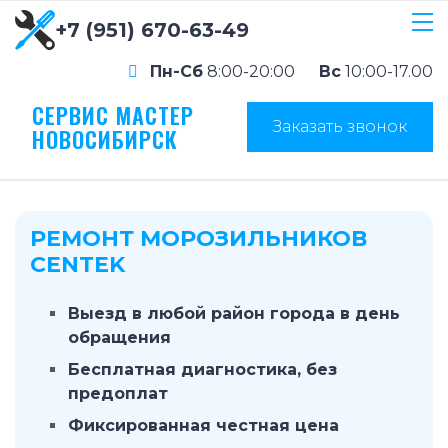
+7 (951) 670-63-49
Пн-Сб
8:00-20:00
Вс
10:00-17.00
СЕРВИС МАСТЕР
Заказать звонок
НОВОСИБИРСК
РЕМОНТ МОРОЗИЛЬНИКОВ
CENTEK
Выезд в любой район города в день
обращения
Бесплатная диагностика, без
предоплат
Фиксированная честная цена