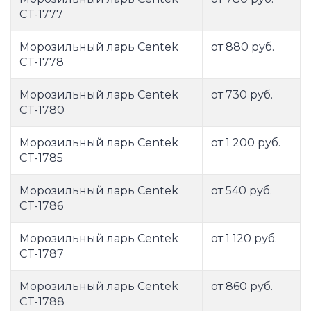
CT-1777
Морозильный ларь Centek
от 880 руб.
CT-1778
Морозильный ларь Centek
от 730 руб.
CT-1780
Морозильный ларь Centek
от 1 200 руб.
CT-1785
Морозильный ларь Centek
от 540 руб.
CT-1786
Морозильный ларь Centek
от 1 120 руб.
CT-1787
Морозильный ларь Centek
от 860 руб.
CT-1788