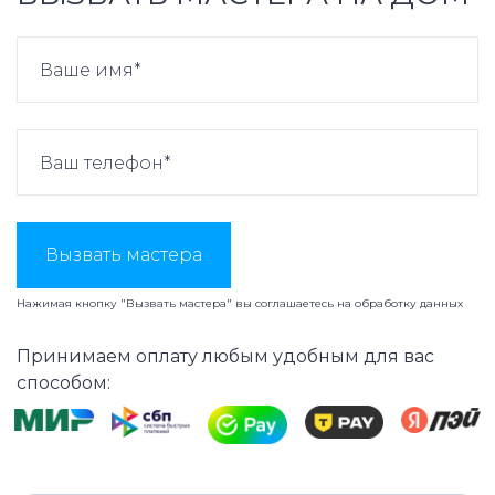
Вызвать мастера
Нажимая кнопку "Вызвать мастера" вы соглашаетесь на
обработку данных
Принимаем оплату любым удобным для вас
способом: