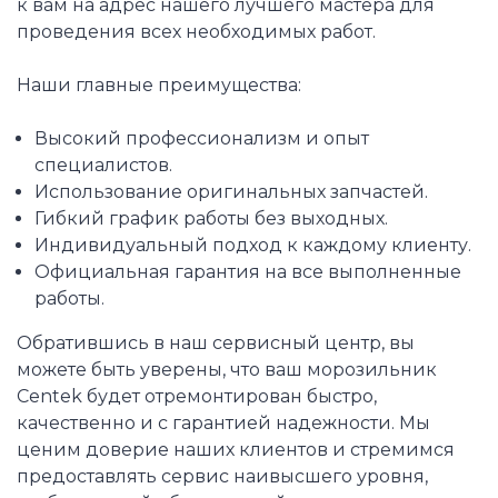
к вам на адрес нашего лучшего мастера для
проведения всех необходимых работ.
Наши главные преимущества:
Высокий профессионализм и опыт
специалистов.
Использование оригинальных запчастей.
Гибкий график работы без выходных.
Индивидуальный подход к каждому клиенту.
Официальная гарантия на все выполненные
работы.
Обратившись в наш сервисный центр, вы
можете быть уверены, что ваш морозильник
Centek будет отремонтирован быстро,
качественно и с гарантией надежности. Мы
ценим доверие наших клиентов и стремимся
предоставлять сервис наивысшего уровня,