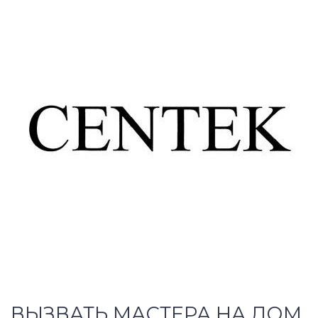
ВЫЗВАТЬ МАСТЕРА НА ДОМ