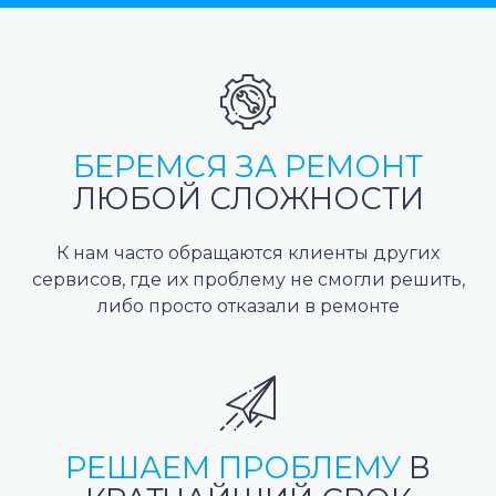
БЕРЕМСЯ ЗА РЕМОНТ
ЛЮБОЙ СЛОЖНОСТИ
К нам часто обращаются клиенты других
сервисов, где их проблему не смогли решить,
либо просто отказали в ремонте
РЕШАЕМ ПРОБЛЕМУ
В