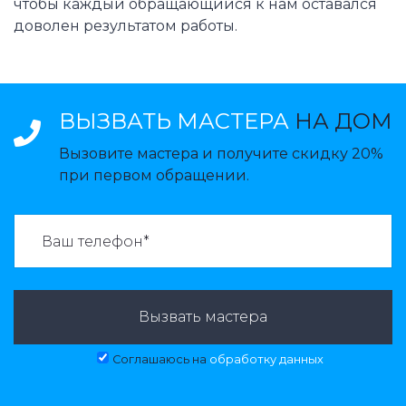
чтобы каждый обращающийся к нам оставался
доволен результатом работы.
ВЫЗВАТЬ МАСТЕРА
НА ДОМ
Вызовите мастера и получите скидку 20%
при первом обращении.
ВАЗВАТЬ МАСТЕРА:
Вызвать мастера
Соглашаюсь на
обработку данных