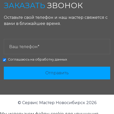
ЗАКАЗАТЬ
ЗВОНОК
Оставьте свой телефон и наш мастер свяжется с
вами в ближайшее время.
ЗАКАЗАТЬ ЗВОНОК:
Соглашаюсь на
обработку данных
Отправить
© Сервис Мастер Новосибирск 2026
Мы используем файлы cookie для улучшения