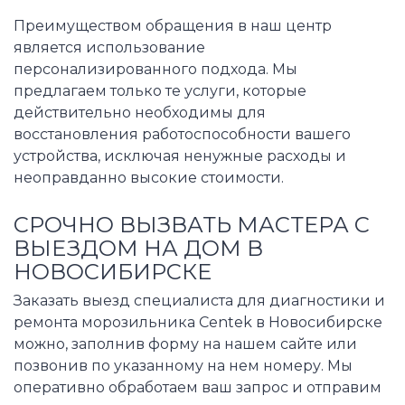
Преимуществом обращения в наш центр
является использование
персонализированного подхода. Мы
предлагаем только те услуги, которые
действительно необходимы для
восстановления работоспособности вашего
устройства, исключая ненужные расходы и
неоправданно высокие стоимости.
СРОЧНО ВЫЗВАТЬ МАСТЕРА С
ВЫЕЗДОМ НА ДОМ В
НОВОСИБИРСКЕ
Заказать выезд специалиста для диагностики и
ремонта морозильника Centek в Новосибирске
можно, заполнив форму на нашем сайте или
позвонив по указанному на нем номеру. Мы
оперативно обработаем ваш запрос и отправим