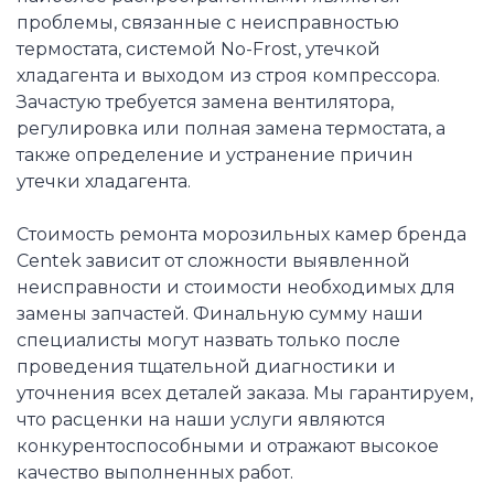
проблемы, связанные с неисправностью
термостата, системой No-Frost, утечкой
хладагента и выходом из строя компрессора.
Зачастую требуется замена вентилятора,
регулировка или полная замена термостата, а
также определение и устранение причин
утечки хладагента.
Стоимость ремонта морозильных камер бренда
Centek зависит от сложности выявленной
неисправности и стоимости необходимых для
замены запчастей. Финальную сумму наши
специалисты могут назвать только после
проведения тщательной диагностики и
уточнения всех деталей заказа. Мы гарантируем,
что расценки на наши услуги являются
конкурентоспособными и отражают высокое
качество выполненных работ.