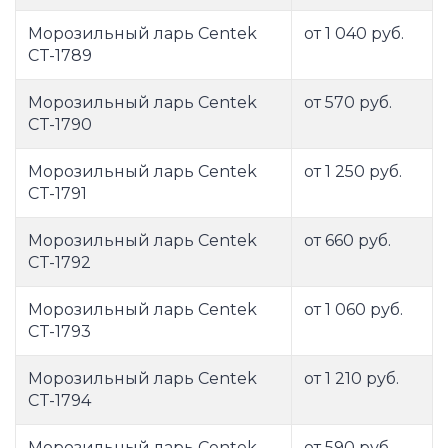
Морозильный ларь Centek
от 1 040 руб.
CT-1789
Морозильный ларь Centek
от 570 руб.
CT-1790
Морозильный ларь Centek
от 1 250 руб.
CT-1791
Морозильный ларь Centek
от 660 руб.
CT-1792
Морозильный ларь Centek
от 1 060 руб.
CT-1793
Морозильный ларь Centek
от 1 210 руб.
CT-1794
Морозильный ларь Centek
от 590 руб.