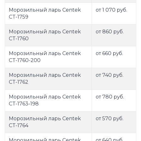
Морозильный ларь Centek
от 1 070 руб.
CT-1759
Морозильный ларь Centek
от 860 руб.
CT-1760
Морозильный ларь Centek
от 660 руб.
CT-1760-200
Морозильный ларь Centek
от 740 руб.
CT-1762
Морозильный ларь Centek
от 780 руб.
CT-1763-198
Морозильный ларь Centek
от 570 руб.
CT-1764
Морозильный ларь Centek
от 640 руб.