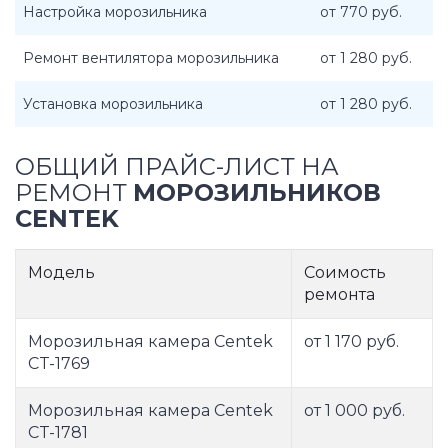
Настройка морозильника
от 770 руб.
Ремонт вентилятора морозильника
от 1 280 руб.
Установка морозильника
от 1 280 руб.
ОБЩИЙ ПРАЙС-ЛИСТ НА
РЕМОНТ
МОРОЗИЛЬНИКОВ
CENTEK
Модель
Соимость
ремонта
Морозильная камера Centek
от 1 170 руб.
CT-1769
Морозильная камера Centek
от 1 000 руб.
CT-1781