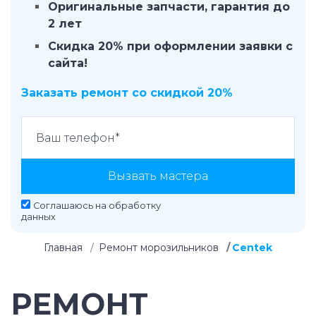
Оригинальные запчасти, гарантия до
2 лет
Скидка 20% при оформлении заявки с
сайта!
Заказать ремонт со скидкой 20%
Вызвать мастера
Соглашаюсь на
обработку
данных
Главная
Ремонт морозильников
Centek
РЕМОНТ