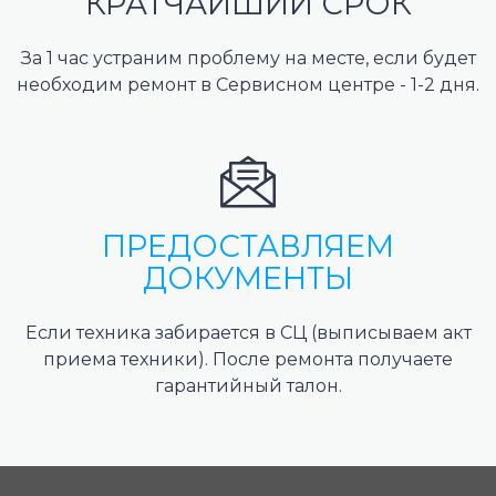
КРАТЧАЙШИЙ СРОК
За 1 час устраним проблему на месте, если будет
необходим ремонт в Сервисном центре - 1-2 дня.
ПРЕДОСТАВЛЯЕМ
ДОКУМЕНТЫ
Если техника забирается в СЦ (выписываем акт
приема техники). После ремонта получаете
гарантийный талон.