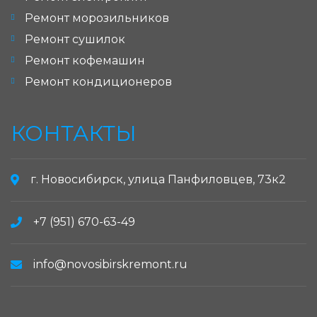
Ремонт морозильников
Ремонт сушилок
Ремонт кофемашин
Ремонт кондиционеров
КОНТАКТЫ
г. Новосибирск, улица Панфиловцев, 73к2
+7 (951) 670-63-49
info@novosibirskremont.ru