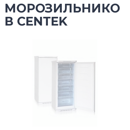
МОРОЗИЛЬНИКО
В CENTEK