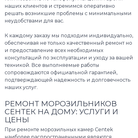
наших клиентов и стремимся оперативно
решать возникшие проблемы с минимальными
неудобствами для вас.
К каждому заказу мы подходим индивидуально,
обеспечивая не только качественный ремонт но
и предоставление всех необходимых
консультаций по эксплуатации и уходу за вашей
техникой. Все выполняемые работы
сопровождаются официальной гарантией,
подтверждающей надежность и долговечность
наших услуг.
РЕМОНТ МОРОЗИЛЬНИКОВ
СЕНТЕК НА ДОМУ: УСЛУГИ И
ЦЕНЫ
При ремонте морозильных камер Centek
наиболее распространенными являются