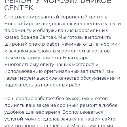
РЕМОНТУ МОРОЗИЛЬНИКОВ
CENTEK
Специализированный сервисный центр в
Новосибирске предлагает качественные услуги
по ремонту и обслуживанию морозильных
камер бренда Centek. Мы готовы выполнить
широкий спектр работ, начиная от диагностики
и заканчивая сложным ремонтом агрегатов
прямо на дому клиента. Благодаря
многолетнему опыту наших мастеров и
использованию оригинальных запчастей, мы
гарантируем высокое качество обслуживания и
надежность выполненных работ.
Наш сервис работает без выходных и готов
принять ваш заказ на срочный ремонт в любое
удобное для вас время. Воспользоваться
услугой можно, сделав заявку на нашем сайте
или позвонив по телефону. Мы ценим время