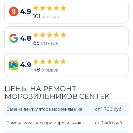
4.9
101
отзывов
4.8
65
отзывов
4.9
48
отзывов
ЦЕНЫ НА РЕМОНТ
МОРОЗИЛЬНИКОВ CENTEK
Замена вентилятора морозильника
от 1 700 руб.
Замена компрессора морозильника
от 3 400 руб.