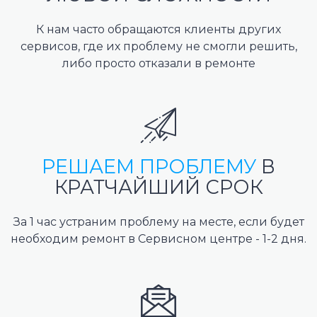
К нам часто обращаются клиенты других
сервисов, где их проблему не смогли решить,
либо просто отказали в ремонте
РЕШАЕМ ПРОБЛЕМУ
В
КРАТЧАЙШИЙ СРОК
За 1 час устраним проблему на месте, если будет
необходим ремонт в Сервисном центре - 1-2 дня.