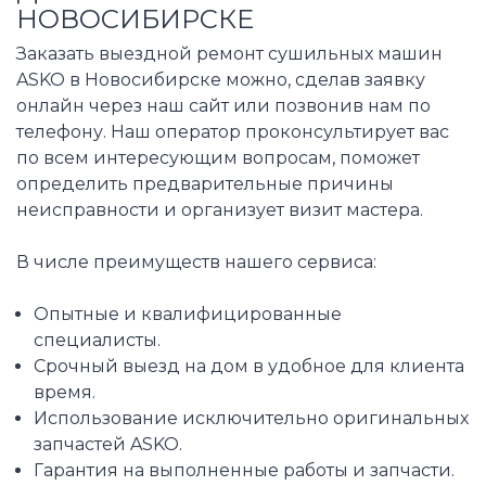
НОВОСИБИРСКЕ
Заказать выездной ремонт сушильных машин
ASKO в Новосибирске можно, сделав заявку
онлайн через наш сайт или позвонив нам по
телефону. Наш оператор проконсультирует вас
по всем интересующим вопросам, поможет
определить предварительные причины
неисправности и организует визит мастера.
В числе преимуществ нашего сервиса:
Опытные и квалифицированные
специалисты.
Срочный выезд на дом в удобное для клиента
время.
Использование исключительно оригинальных
запчастей ASKO.
Гарантия на выполненные работы и запчасти.