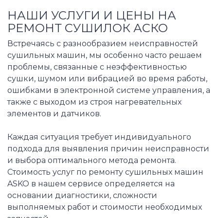
НАШИ УСЛУГИ И ЦЕНЫ НА
РЕМОНТ СУШИЛОК АСКО
Встречаясь с разнообразием неисправностей
сушильных машин, мы особенно часто решаем
проблемы, связанные с неэффективностью
сушки, шумом или вибрацией во время работы,
ошибками в электронной системе управления, а
также с выходом из строя нагревательных
элементов и датчиков.
Каждая ситуация требует индивидуального
подхода для выявления причин неисправности
и выбора оптимального метода ремонта.
Стоимость услуг по ремонту сушильных машин
ASKO в нашем сервисе определяется на
основании диагностики, сложности
выполняемых работ и стоимости необходимых