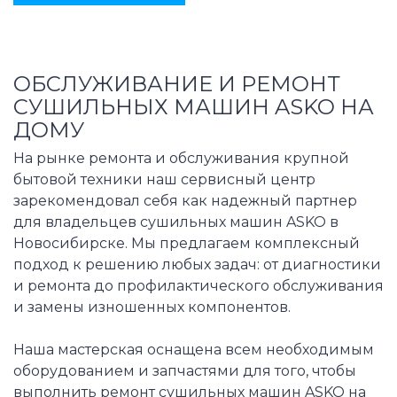
ОБСЛУЖИВАНИЕ И РЕМОНТ
СУШИЛЬНЫХ МАШИН ASKO НА
ДОМУ
На рынке ремонта и обслуживания крупной
бытовой техники наш сервисный центр
зарекомендовал себя как надежный партнер
для владельцев сушильных машин ASKO в
Новосибирске. Мы предлагаем комплексный
подход к решению любых задач: от диагностики
и ремонта до профилактического обслуживания
и замены изношенных компонентов.
Наша мастерская оснащена всем необходимым
оборудованием и запчастями для того, чтобы
выполнить ремонт сушильных машин ASKO на