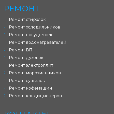
РЕМОНТ
Ремонт стиралок
Ремонт холодильников
Ремонт посудомоек
Ремонт водонагревателей
Ремонт ВП
Ремонт духовок
Ремонт электроплит
Ремонт морозильников
Ремонт сушилок
Ремонт кофемашин
Ремонт кондиционеров