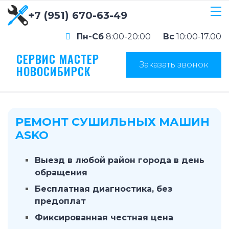
+7 (951) 670-63-49
Пн-Сб
8:00-20:00
Вс
10:00-17.00
СЕРВИС МАСТЕР
Заказать звонок
НОВОСИБИРСК
РЕМОНТ СУШИЛЬНЫХ МАШИН
ASKO
Выезд в любой район города в день
обращения
Бесплатная диагностика, без
предоплат
Фиксированная честная цена