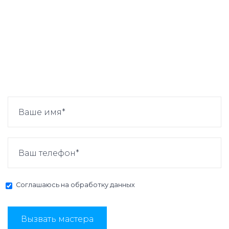
Соглашаюсь на
обработку данных
Вызвать мастера