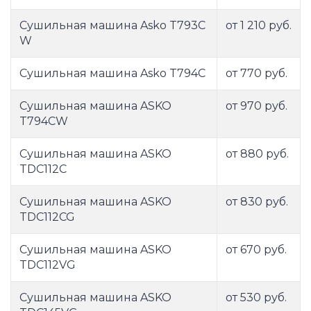
Сушильная машина Asko T793C
от 1 210 руб.
W
Сушильная машина Asko T794C
от 770 руб.
Сушильная машина ASKO
от 970 руб.
T794CW
Сушильная машина ASKO
от 880 руб.
TDC112C
Сушильная машина ASKO
от 830 руб.
TDC112CG
Сушильная машина ASKO
от 670 руб.
TDC112VG
Сушильная машина ASKO
от 530 руб.