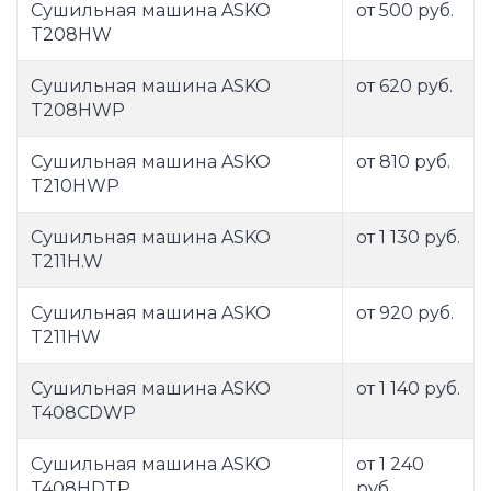
Сушильная машина ASKO
от 500 руб.
T208HW
Сушильная машина ASKO
от 620 руб.
T208HWP
Сушильная машина ASKO
от 810 руб.
T210HWP
Сушильная машина ASKO
от 1 130 руб.
T211H.W
Сушильная машина ASKO
от 920 руб.
T211HW
Сушильная машина ASKO
от 1 140 руб.
T408CDWP
Сушильная машина ASKO
от 1 240
T408HDTP
руб.