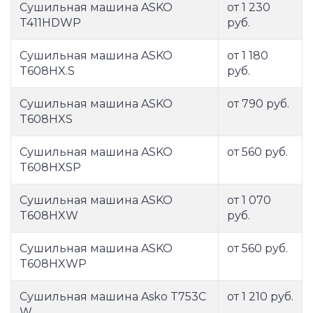
Сушильная машина ASKO
от 1 230
T411HDWP
руб.
Сушильная машина ASKO
от 1 180
T608HX.S
руб.
Сушильная машина ASKO
от 790 руб.
T608HXS
Сушильная машина ASKO
от 560 руб.
T608HXSP
Сушильная машина ASKO
от 1 070
T608HXW
руб.
Сушильная машина ASKO
от 560 руб.
T608HXWP
Сушильная машина Asko T753C
от 1 210 руб.
W