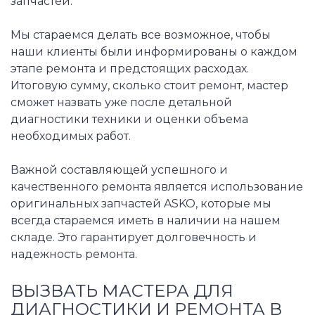
запчастей.
Мы стараемся делать все возможное, чтобы
наши клиенты были информированы о каждом
этапе ремонта и предстоящих расходах.
Итоговую сумму, сколько стоит ремонт, мастер
сможет назвать уже после детальной
диагностики техники и оценки объема
необходимых работ.
Важной составляющей успешного и
качественного ремонта является использование
оригинальных запчастей ASKO, которые мы
всегда стараемся иметь в наличии на нашем
складе. Это гарантирует долговечность и
надежность ремонта.
ВЫЗВАТЬ МАСТЕРА ДЛЯ
ДИАГНОСТИКИ И РЕМОНТА В