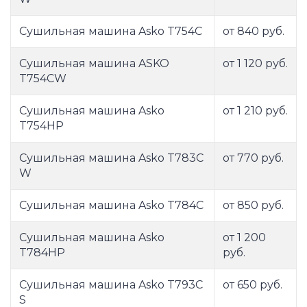
Сушильная машина Asko T754C
от 840 руб.
Сушильная машина ASKO
от 1 120 руб.
T754CW
Сушильная машина Asko
от 1 210 руб.
T754HP
Сушильная машина Asko T783C
от 770 руб.
W
Сушильная машина Asko T784C
от 850 руб.
Сушильная машина Asko
от 1 200
T784HP
руб.
Сушильная машина Asko T793C
от 650 руб.
S