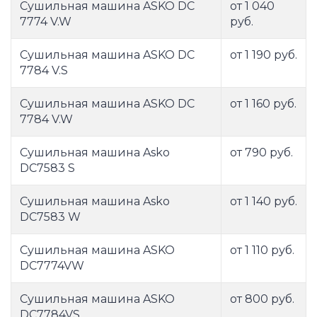
Сушильная машина ASKO DC
от 1 040
7774 V.W
руб.
Сушильная машина ASKO DC
от 1 190 руб.
7784 V.S
Сушильная машина ASKO DC
от 1 160 руб.
7784 V.W
Сушильная машина Asko
от 790 руб.
DC7583 S
Сушильная машина Asko
от 1 140 руб.
DC7583 W
Сушильная машина ASKO
от 1 110 руб.
DC7774VW
Сушильная машина ASKO
от 800 руб.
DC7784VS