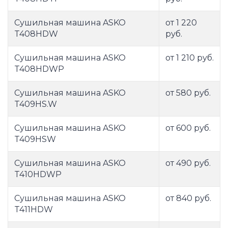
Сушильная машина ASKO
от 1 220
T408HDW
руб.
Сушильная машина ASKO
от 1 210 руб.
T408HDWP
Сушильная машина ASKO
от 580 руб.
T409HS.W
Сушильная машина ASKO
от 600 руб.
T409HSW
Сушильная машина ASKO
от 490 руб.
T410HDWP
Сушильная машина ASKO
от 840 руб.
T411HDW