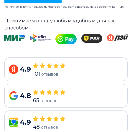
Нажимая кнопку "Вызвать мастера" вы соглашаетесь на
обработку данных
Принимаем оплату любым удобным для вас
способом:
4.9
101
отзывов
4.8
65
отзывов
4.9
48
отзывов