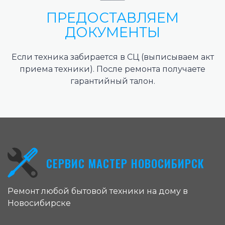
ПРЕДОСТАВЛЯЕМ
ДОКУМЕНТЫ
Если техника забирается в СЦ (выписываем акт
приема техники). После ремонта получаете
гарантийный талон.
СЕРВИС МАСТЕР НОВОСИБИРСК
Ремонт любой бытовой техники на дому в
Новосибирске