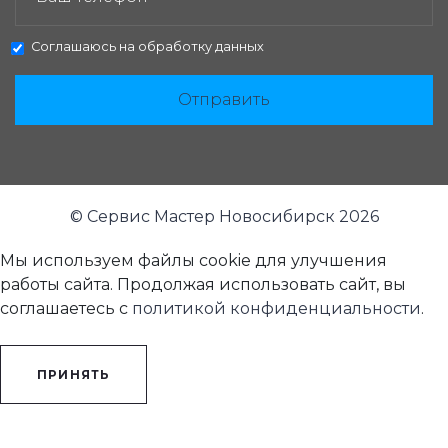
Соглашаюсь на
обработку данных
Отправить
© Сервис Мастер Новосибирск 2026
Мы используем файлы cookie для улучшения
работы сайта. Продолжая использовать сайт, вы
соглашаетесь с
политикой конфиденциальности
.
ПРИНЯТЬ