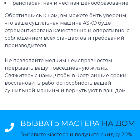
Транспарантная и честная ценообразование.
Обратившись к нам, вы можете быть уверены,
что ваша сушильная машина ASKO будет
отремонтирована качественно и оперативно, с
соблюдением всех стандартов и требований
производителя.
Не позволяйте мелким неисправностям
прерывать вашу повседневную жизнь.
Свяжитесь с нами, чтобы в кратчайшие сроки
восстановить работоспособность вашей
сушильной машины и вернуть уют в ваш дом.
ВЫЗВАТЬ МАСТЕРА
НА ДОМ
Вызовите мастера и получите скидку 20%