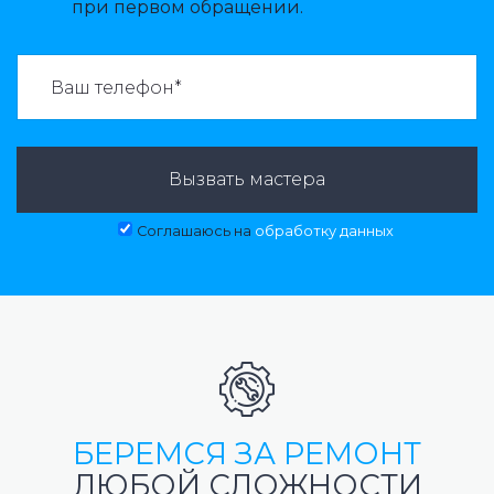
при первом обращении.
ВАЗВАТЬ МАСТЕРА:
Вызвать мастера
Соглашаюсь на
обработку данных
БЕРЕМСЯ ЗА РЕМОНТ
ЛЮБОЙ СЛОЖНОСТИ