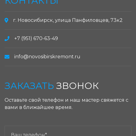
КОНТАКТЫ
г. Новосибирск, улица Панфиловцев, 73к2
+7 (951) 670-63-49
info@novosibirskremont.ru
ЗАКАЗАТЬ
ЗВОНОК
Оставьте свой телефон и наш мастер свяжется с
вами в ближайшее время.
ЗАКАЗАТЬ ЗВОНОК: