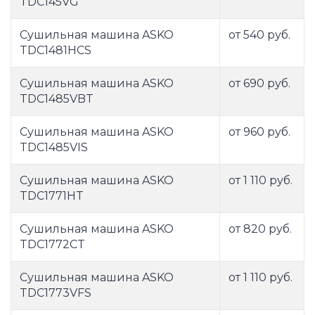
TDC145VG
Сушильная машина ASKO
от 540 руб.
TDC1481HCS
Сушильная машина ASKO
от 690 руб.
TDC1485VBT
Сушильная машина ASKO
от 960 руб.
TDC1485VIS
Сушильная машина ASKO
от 1 110 руб.
TDC1771HT
Сушильная машина ASKO
от 820 руб.
TDC1772CT
Сушильная машина ASKO
от 1 110 руб.
TDC1773VFS