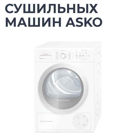
СУШИЛЬНЫХ
МАШИН ASKO