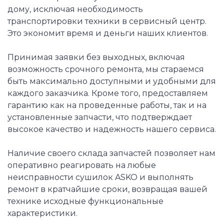
дому, исключая необходимость
транспортировки техники в сервисный центр.
Это экономит время и деньги наших клиентов.
Принимая заявки без выходных, включая
возможность срочного ремонта, мы стараемся
быть максимально доступными и удобными для
каждого заказчика. Кроме того, предоставляем
гарантию как на проведенные работы, так и на
установленные запчасти, что подтверждает
высокое качество и надежность нашего сервиса.
Наличие своего склада запчастей позволяет нам
оперативно реагировать на любые
неисправности сушилок ASKO и выполнять
ремонт в кратчайшие сроки, возвращая вашей
технике исходные функциональные
характеристики.