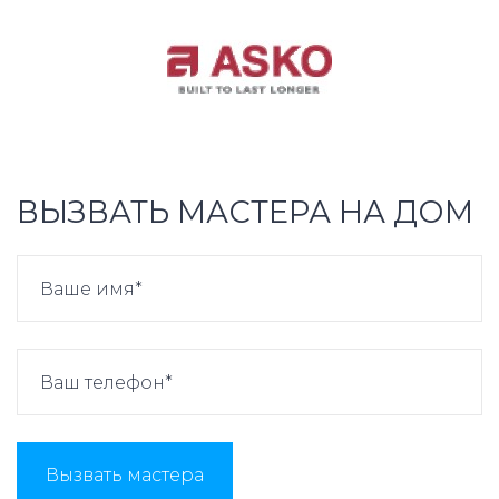
ВЫЗВАТЬ МАСТЕРА НА ДОМ
Вызвать мастера