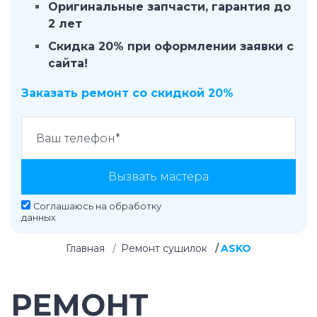
Оригинальные запчасти, гарантия до
2 лет
Скидка 20% при оформлении заявки с
сайта!
Заказать ремонт со скидкой 20%
Вызвать мастера
Соглашаюсь на
обработку
данных
Главная
Ремонт сушилок
ASKO
РЕМОНТ