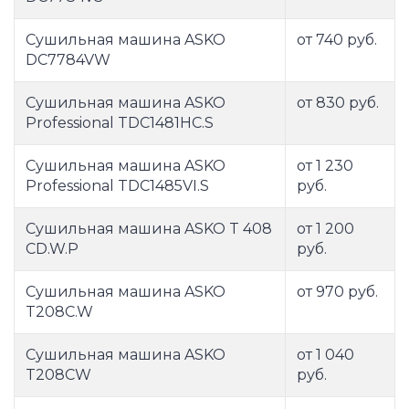
Сушильная машина ASKO
от 740 руб.
DC7784VW
Сушильная машина ASKO
от 830 руб.
Professional TDC1481HC.S
Сушильная машина ASKO
от 1 230
Professional TDC1485VI.S
руб.
Сушильная машина ASKO T 408
от 1 200
CD.W.P
руб.
Сушильная машина ASKO
от 970 руб.
T208C.W
Сушильная машина ASKO
от 1 040
T208CW
руб.