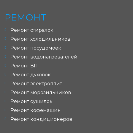
РЕМОНТ
Ремонт стиралок
Ремонт холодильников
Ремонт посудомоек
Ремонт водонагревателей
Ремонт ВП
Ремонт духовок
Ремонт электроплит
Ремонт морозильников
Ремонт сушилок
Ремонт кофемашин
Ремонт кондиционеров