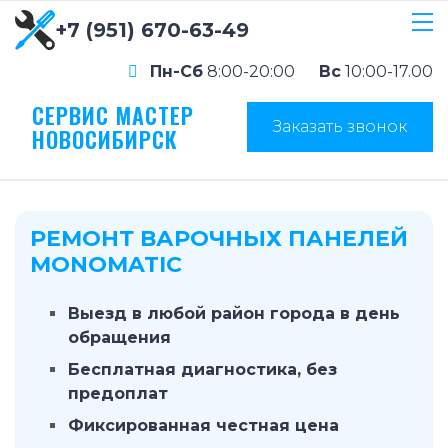
+7 (951) 670-63-49
Пн-Сб
8:00-20:00
Вс
10:00-17.00
СЕРВИС МАСТЕР
Заказать звонок
НОВОСИБИРСК
РЕМОНТ ВАРОЧНЫХ ПАНЕЛЕЙ
MONOMATIC
Выезд в любой район города в день
обращения
Бесплатная диагностика, без
предоплат
Фиксированная честная цена