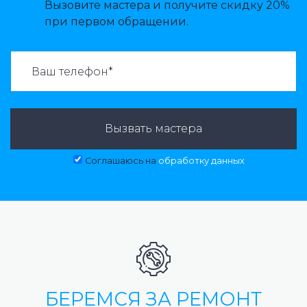
Вызовите мастера и получите скидку 20%
при первом обращении.
ВАЗВАТЬ МАСТЕРА:
Вызвать мастера
Соглашаюсь на
обработку данных
БЕРЕМСЯ ЗА РЕМОНТ