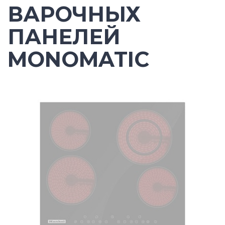
ВАРОЧНЫХ
ПАНЕЛЕЙ
MONOMATIC