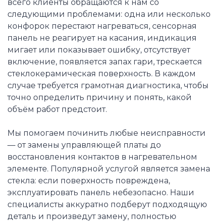
всего клиенты обращаются к нам со
следующими проблемами: одна или несколько
конфорок перестают нагреваться, сенсорная
панель не реагирует на касания, индикация
мигает или показывает ошибку, отсутствует
включение, появляется запах гари, трескается
стеклокерамическая поверхность. В каждом
случае требуется грамотная диагностика, чтобы
точно определить причину и понять, какой
объём работ предстоит.
Мы помогаем починить любые неисправности
— от замены управляющей платы до
восстановления контактов в нагревательном
элементе. Популярной услугой является замена
стекла: если поверхность повреждена,
эксплуатировать панель небезопасно. Наши
специалисты аккуратно подберут подходящую
деталь и произведут замену, полностью