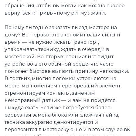
обращения, чтобы вы могли как можно скорее
вернуться к привычному ритму жизни.
Почему выгодно заказать выезд мастера на
дому? Во-первых, это экономит ваши силы и
время — не нужно искать транспорт,
упаковывать технику, ждать в очереди в
мастерской. Во-вторых, специалист видит
устройство в его обычной среде, что часто
помогает быстрее выявить причину неполадки.
В-третьих, многие поломки устраняются на
месте: мы поменяем перегоревший элемент,
отремонтируем контакты, заменим
неисправный датчик — и вам не придётся
никуда ехать. Если же потребуется более
серьёзная замена блока или сложная пайка,
техника аккуратно демонтируется и
перевозится в мастерскую, но и в этом случае вы