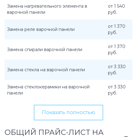
Замена нагревательного элемента в
от 1 540
варочной панели
руб.
от 1 370
Замена реле варочной панели
руб.
от 1 370
Замена спирали варочной панели
руб.
от 3 330
Замена стекла на варочной панели
руб.
Замена стеклокерамики на варочной
от 3 330
панели
руб.
Показать полностью
ОБЩИЙ ПРАЙС-ЛИСТ НА