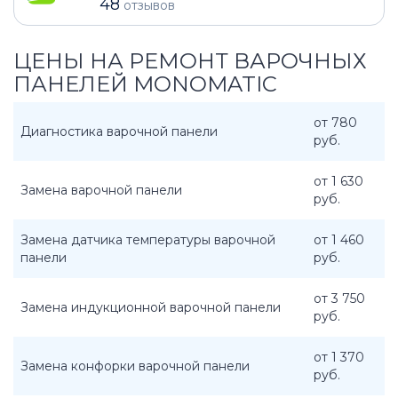
48
отзывов
ЦЕНЫ НА РЕМОНТ ВАРОЧНЫХ
ПАНЕЛЕЙ MONOMATIC
от 780
Диагностика варочной панели
руб.
от 1 630
Замена варочной панели
руб.
Замена датчика температуры варочной
от 1 460
панели
руб.
от 3 750
Замена индукционной варочной панели
руб.
от 1 370
Замена конфорки варочной панели
руб.