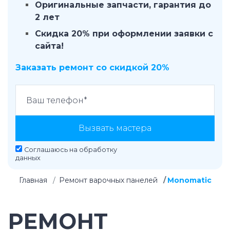
Оригинальные запчасти, гарантия до
2 лет
Скидка 20% при оформлении заявки с
сайта!
Заказать ремонт со скидкой 20%
Вызвать мастера
Соглашаюсь на
обработку
данных
Главная
Ремонт варочных панелей
Monomatic
РЕМОНТ