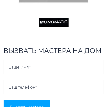
ВЫЗВАТЬ МАСТЕРА НА ДОМ