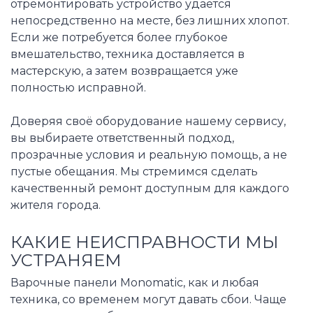
отремонтировать устройство удаётся
непосредственно на месте, без лишних хлопот.
Если же потребуется более глубокое
вмешательство, техника доставляется в
мастерскую, а затем возвращается уже
полностью исправной.
Доверяя своё оборудование нашему сервису,
вы выбираете ответственный подход,
прозрачные условия и реальную помощь, а не
пустые обещания. Мы стремимся сделать
качественный ремонт доступным для каждого
жителя города.
КАКИЕ НЕИСПРАВНОСТИ МЫ
УСТРАНЯЕМ
Варочные панели Monomatic, как и любая
техника, со временем могут давать сбои. Чаще