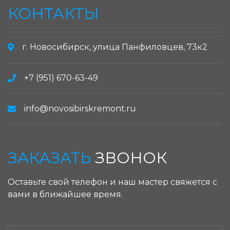
КОНТАКТЫ
г. Новосибирск, улица Панфиловцев, 73к2
+7 (951) 670-63-49
info@novosibirskremont.ru
ЗАКАЗАТЬ
ЗВОНОК
Оставьте свой телефон и наш мастер свяжется с
вами в ближайшее время.
ЗАКАЗАТЬ ЗВОНОК: