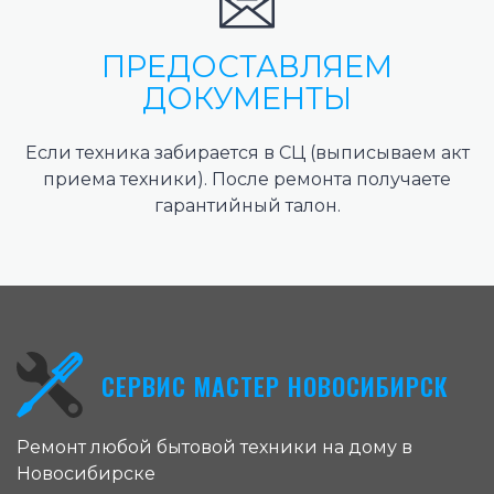
ПРЕДОСТАВЛЯЕМ
ДОКУМЕНТЫ
Если техника забирается в СЦ (выписываем акт
приема техники). После ремонта получаете
гарантийный талон.
СЕРВИС МАСТЕР НОВОСИБИРСК
Ремонт любой бытовой техники на дому в
Новосибирске