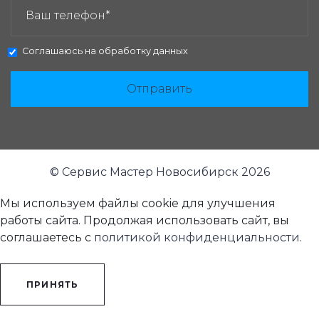
Соглашаюсь на
обработку данных
Отправить
© Сервис Мастер Новосибирск 2026
Мы используем файлы cookie для улучшения
работы сайта. Продолжая использовать сайт, вы
соглашаетесь с
политикой конфиденциальности
.
ПРИНЯТЬ