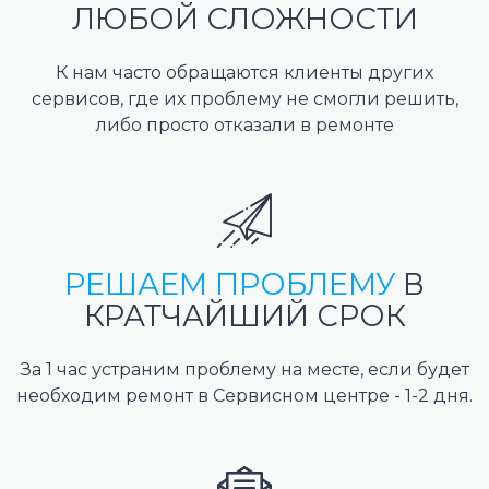
ЛЮБОЙ СЛОЖНОСТИ
К нам часто обращаются клиенты других
сервисов, где их проблему не смогли решить,
либо просто отказали в ремонте
РЕШАЕМ ПРОБЛЕМУ
В
КРАТЧАЙШИЙ СРОК
За 1 час устраним проблему на месте, если будет
необходим ремонт в Сервисном центре - 1-2 дня.