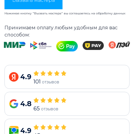
Вызвать мастера
Нажимая кнопку "Вызвать мастера" вы соглашаетесь на
обработку данных
Принимаем оплату любым удобным для вас
способом:
4.9
101
отзывов
4.8
65
отзывов
4.9