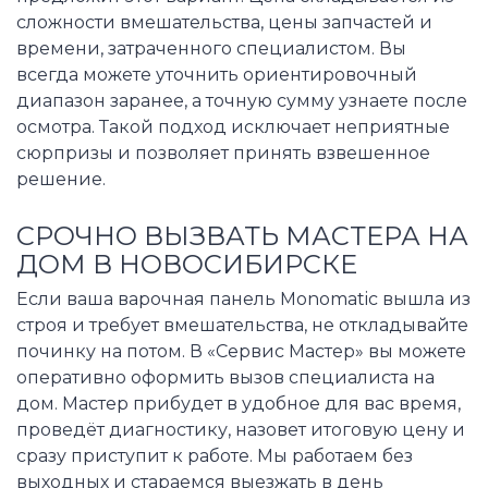
сложности вмешательства, цены запчастей и
времени, затраченного специалистом. Вы
всегда можете уточнить ориентировочный
диапазон заранее, а точную сумму узнаете после
осмотра. Такой подход исключает неприятные
сюрпризы и позволяет принять взвешенное
решение.
СРОЧНО ВЫЗВАТЬ МАСТЕРА НА
ДОМ В НОВОСИБИРСКЕ
Если ваша варочная панель Monomatic вышла из
строя и требует вмешательства, не откладывайте
починку на потом. В «Сервис Мастер» вы можете
оперативно оформить вызов специалиста на
дом. Мастер прибудет в удобное для вас время,
проведёт диагностику, назовет итоговую цену и
сразу приступит к работе. Мы работаем без
выходных и стараемся выезжать в день