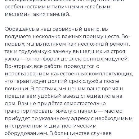
особенностями и типичными «слабыми
местами» таких панелей.
Обращаясь в наш сервисный центр, вы
получаете несколько важных преимуществ. Во-
первых, мы выполняем как несложный ремонт,
так и трудоёмкую замену вышедших из строя
узлов — от конфорок до электронных модулей.
Во-вторых, все работы проводятся с
использованием качественных комплектующих,
что гарантирует долгий срок службы после
починки. В-третьих, мы ценим ваше время и
предлагаем удобный выезд специалиста на
дом. Вам не придётся самостоятельно
транспортировать тяжёлую панель — мастер
прибудет по указанному адресу с необходимым
инструментом и диагностическим
оборудованием. В большинстве случаев