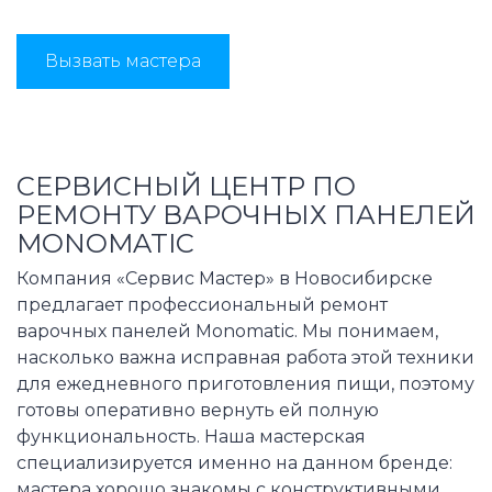
Вызвать мастера
СЕРВИСНЫЙ ЦЕНТР ПО
РЕМОНТУ ВАРОЧНЫХ ПАНЕЛЕЙ
MONOMATIC
Компания «Сервис Мастер» в Новосибирске
предлагает профессиональный ремонт
варочных панелей Monomatic. Мы понимаем,
насколько важна исправная работа этой техники
для ежедневного приготовления пищи, поэтому
готовы оперативно вернуть ей полную
функциональность. Наша мастерская
специализируется именно на данном бренде:
мастера хорошо знакомы с конструктивными