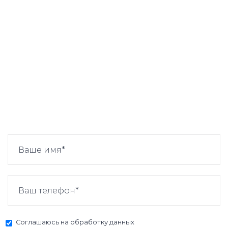
Соглашаюсь на
обработку данных