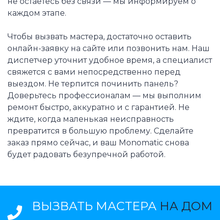
не остаётесь без связи — мы информируем о
каждом этапе.
Чтобы вызвать мастера, достаточно оставить
онлайн-заявку на сайте или позвонить нам. Наш
диспетчер уточнит удобное время, а специалист
свяжется с вами непосредственно перед
выездом. Не терпится починить панель?
Доверьтесь профессионалам — мы выполним
ремонт быстро, аккуратно и с гарантией. Не
ждите, когда маленькая неисправность
превратится в большую проблему. Сделайте
заказ прямо сейчас, и ваш Monomatic снова
будет радовать безупречной работой.
ВЫЗВАТЬ МАСТЕРА
НА ДОМ