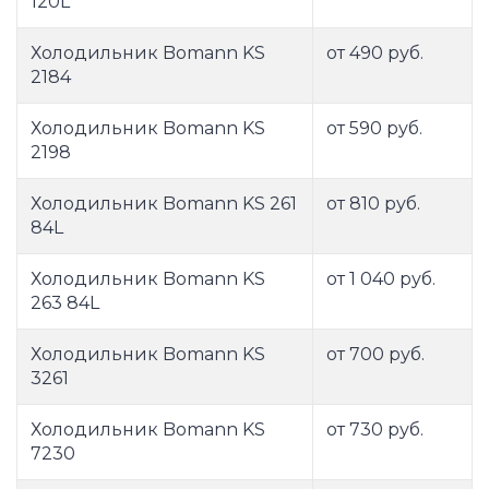
120L
Холодильник Bomann KS
от 490 руб.
2184
Холодильник Bomann KS
от 590 руб.
2198
Холодильник Bomann KS 261
от 810 руб.
84L
Холодильник Bomann KS
от 1 040 руб.
263 84L
Холодильник Bomann KS
от 700 руб.
3261
Холодильник Bomann KS
от 730 руб.
7230