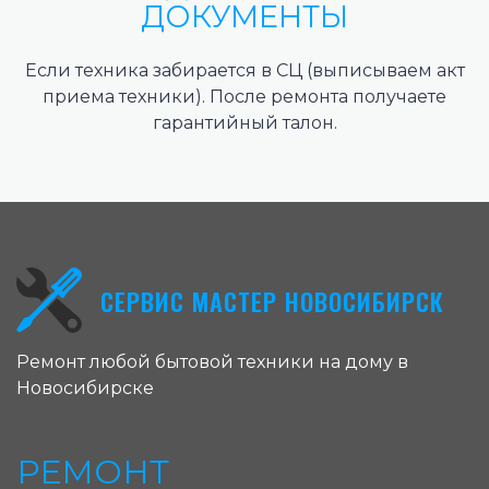
ДОКУМЕНТЫ
Если техника забирается в СЦ (выписываем акт
приема техники). После ремонта получаете
гарантийный талон.
СЕРВИС МАСТЕР НОВОСИБИРСК
Ремонт любой бытовой техники на дому в
Новосибирске
РЕМОНТ