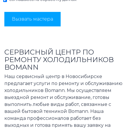
Вызвать мастера
СЕРВИСНЫЙ ЦЕНТР ПО
РЕМОНТУ ХОЛОДИЛЬНИКОВ
BOMANN
Наш сервисный центр в Новосибирске
предлагает услуги по ремонту и обслуживанию
холодильников Bomann. Мы осуществляем
выездной ремонт и обслуживание, готовы
выполнить любые виды работ, связанные с
вашей бытовой техникой Bomann. Наша
команда профессионалов работает без
выходных и готова принять вашу заявку на