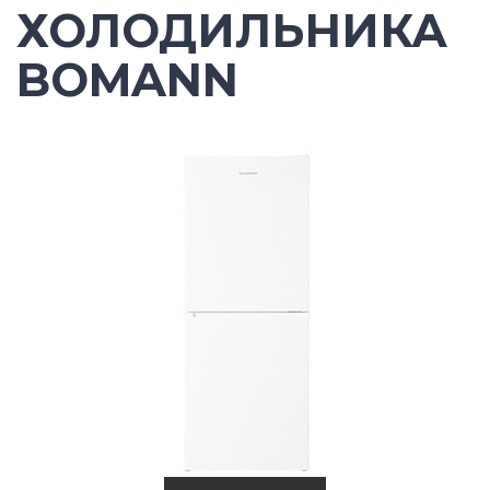
ХОЛОДИЛЬНИКА
BOMANN