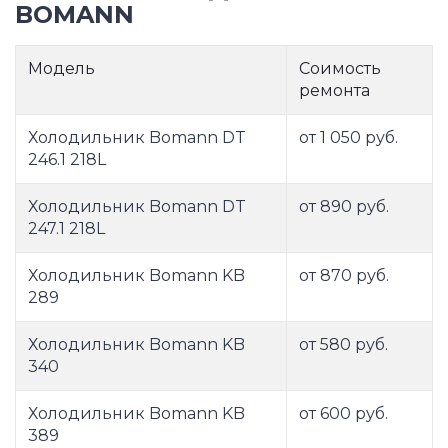
BOMANN
Модель
Соимость
ремонта
Холодильник Bomann DT
от 1 050 руб.
246.1 218L
Холодильник Bomann DT
от 890 руб.
247.1 218L
Холодильник Bomann KB
от 870 руб.
289
Холодильник Bomann KB
от 580 руб.
340
Холодильник Bomann KB
от 600 руб.
389