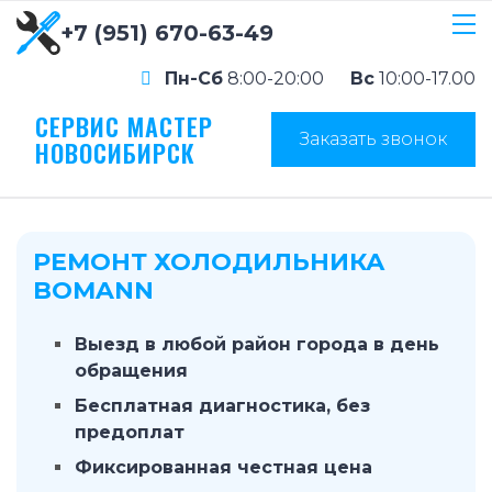
+7 (951) 670-63-49
Пн-Сб
8:00-20:00
Вс
10:00-17.00
СЕРВИС МАСТЕР
Заказать звонок
НОВОСИБИРСК
РЕМОНТ ХОЛОДИЛЬНИКА
BOMANN
Выезд в любой район города в день
обращения
Бесплатная диагностика, без
предоплат
Фиксированная честная цена