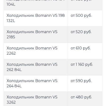
104L
Холодильник Bomann VS 198
от 500 руб.
132L
Холодильник Bomann VS
от 520 руб.
2185
Холодильник Bomann VS
от 610 руб.
2262
Холодильник Bomann VS
от 1 160 руб.
262 84L
Холодильник Bomann VS
от 590 руб.
264 84L
Холодильник Bomann VS
от 480 руб.
3262