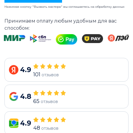
Нажимая кнопку "Вызвать мастера" вы соглашаетесь на
обработку данных
Принимаем оплату любым удобным для вас
способом:
4.9
101
отзывов
4.8
65
отзывов
4.9
48
отзывов