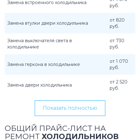
Замена встроенного холодильника
руб.
от 820
Замена втулки двери холодильника
руб.
Замена выключателя света в
от 730
холодильнике
руб.
от 1 070
Замена геркона в холодильнике
руб.
от 2 520
Замена двери холодильника
руб.
Показать полностью
ОБЩИЙ ПРАЙС-ЛИСТ НА
РЕМОНТ
ХОЛОДИЛЬНИКОВ