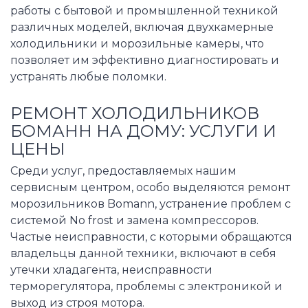
работы с бытовой и промышленной техникой
различных моделей, включая двухкамерные
холодильники и морозильные камеры, что
позволяет им эффективно диагностировать и
устранять любые поломки.
РЕМОНТ ХОЛОДИЛЬНИКОВ
БОМАНН НА ДОМУ: УСЛУГИ И
ЦЕНЫ
Среди услуг, предоставляемых нашим
сервисным центром, особо выделяются ремонт
морозильников Bomann, устранение проблем с
системой No frost и замена компрессоров.
Частые неисправности, с которыми обращаются
владельцы данной техники, включают в себя
утечки хладагента, неисправности
терморегулятора, проблемы с электроникой и
выход из строя мотора.