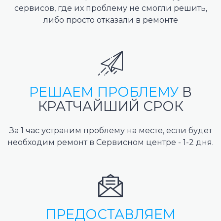
сервисов, где их проблему не смогли решить,
либо просто отказали в ремонте
РЕШАЕМ ПРОБЛЕМУ
В
КРАТЧАЙШИЙ СРОК
За 1 час устраним проблему на месте, если будет
необходим ремонт в Сервисном центре - 1-2 дня.
ПРЕДОСТАВЛЯЕМ