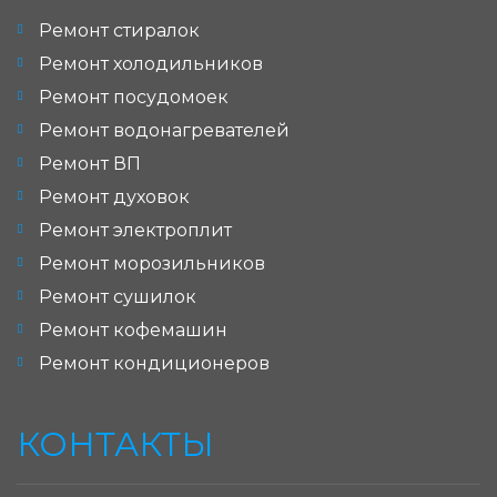
Ремонт стиралок
Ремонт холодильников
Ремонт посудомоек
Ремонт водонагревателей
Ремонт ВП
Ремонт духовок
Ремонт электроплит
Ремонт морозильников
Ремонт сушилок
Ремонт кофемашин
Ремонт кондиционеров
КОНТАКТЫ