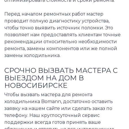
оптимизировать стоимость и сроки ремонта.
Перед началом ремонтных работ мастер
проводит полную диагностику устройства,
чтобы точно выявить источник поломки. Это
позволяет нам предоставлять клиентам точные
рекомендации относительно необходимости
ремонта, замены компонентов или же полной
замены холодильника.
СРОЧНО ВЫЗВАТЬ МАСТЕРА С
ВЫЕЗДОМ НА ДОМ В
НОВОСИБИРСКЕ
Чтобы вызвать мастера для ремонта
холодильника Bomann, достаточно оставить
заявку на нашем сайте или сделать заказ по
телефону. Наш круглосуточный сервис
поддержки всегда готов принять ваше