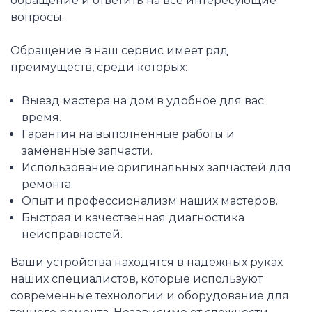
обращение и ответить на все интересующие
вопросы.
Обращение в наш сервис имеет ряд
преимуществ, среди которых:
Выезд мастера на дом в удобное для вас
время.
Гарантия на выполненные работы и
замененные запчасти.
Использование оригинальных запчастей для
ремонта.
Опыт и профессионализм наших мастеров.
Быстрая и качественная диагностика
неисправностей.
Ваши устройства находятся в надежных руках
наших специалистов, которые используют
современные технологии и оборудование для