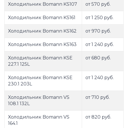
Холодильник Bomann KS107
от 570 руб.
Холодильник Bomann KS161
от 1 250 руб.
Холодильник Bomann KS162
от 970 руб.
Холодильник Bomann KS163
от 1 240 руб.
Холодильник Bomann KSE
от 680 руб.
227.1 125L
Холодильник Bomann KSE
от 1 240 руб.
230.1 203L
Холодильник Bomann VS
от 710 руб.
108.1 132L
Холодильник Bomann VS
от 820 руб.
164.1