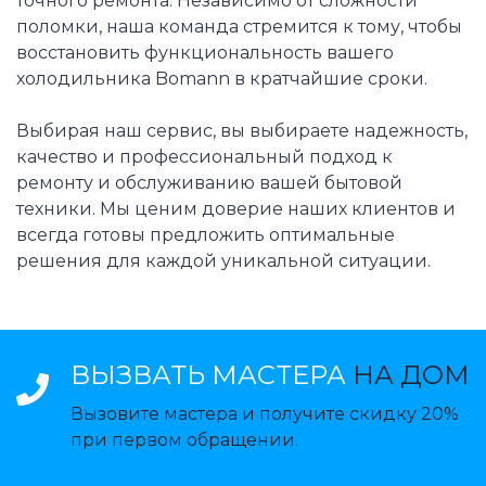
точного ремонта. Независимо от сложности
поломки, наша команда стремится к тому, чтобы
восстановить функциональность вашего
холодильника Bomann в кратчайшие сроки.
Выбирая наш сервис, вы выбираете надежность,
качество и профессиональный подход к
ремонту и обслуживанию вашей бытовой
техники. Мы ценим доверие наших клиентов и
всегда готовы предложить оптимальные
решения для каждой уникальной ситуации.
ВЫЗВАТЬ МАСТЕРА
НА ДОМ
Вызовите мастера и получите скидку 20%
при первом обращении.