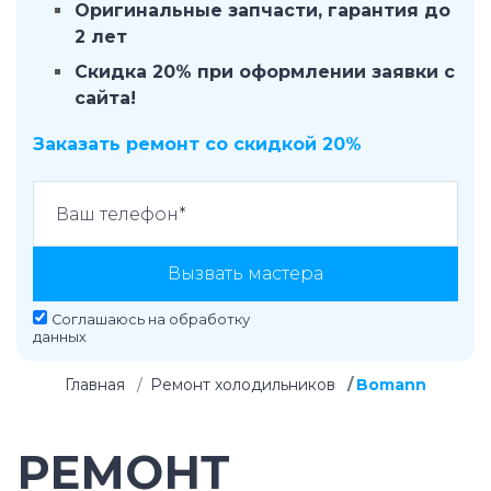
Оригинальные запчасти, гарантия до
2 лет
Скидка 20% при оформлении заявки с
сайта!
Заказать ремонт со скидкой 20%
Вызвать мастера
Соглашаюсь на
обработку
данных
Главная
Ремонт холодильников
Bomann
РЕМОНТ