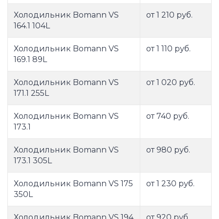
Холодильник Bomann VS
от 1 210 руб.
164.1 104L
Холодильник Bomann VS
от 1 110 руб.
169.1 89L
Холодильник Bomann VS
от 1 020 руб.
171.1 255L
Холодильник Bomann VS
от 740 руб.
173.1
Холодильник Bomann VS
от 980 руб.
173.1 305L
Холодильник Bomann VS 175
от 1 230 руб.
350L
Холодильник Bomann VS 194
от 920 руб.