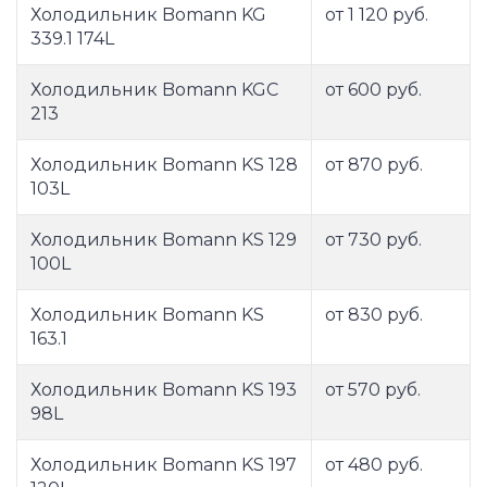
Холодильник Bomann KG
от 1 120 руб.
339.1 174L
Холодильник Bomann KGC
от 600 руб.
213
Холодильник Bomann KS 128
от 870 руб.
103L
Холодильник Bomann KS 129
от 730 руб.
100L
Холодильник Bomann KS
от 830 руб.
163.1
Холодильник Bomann KS 193
от 570 руб.
98L
Холодильник Bomann KS 197
от 480 руб.