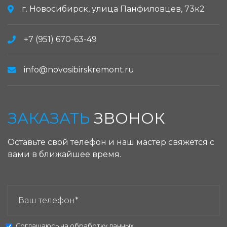
г. Новосибирск, улица Панфиловцев, 73к2
+7 (951) 670-63-49
info@novosibirskremont.ru
ЗАКАЗАТЬ
ЗВОНОК
Оставьте свой телефон и наш мастер свяжется с
вами в ближайшее время.
ЗАКАЗАТЬ ЗВОНОК:
Соглашаюсь на
обработку данных