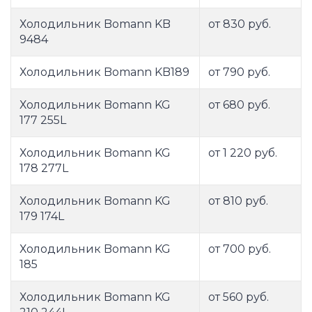
Холодильник Bomann KB
от 830 руб.
9484
Холодильник Bomann KB189
от 790 руб.
Холодильник Bomann KG
от 680 руб.
177 255L
Холодильник Bomann KG
от 1 220 руб.
178 277L
Холодильник Bomann KG
от 810 руб.
179 174L
Холодильник Bomann KG
от 700 руб.
185
Холодильник Bomann KG
от 560 руб.