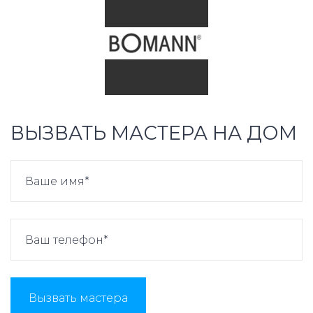
ВЫЗВАТЬ МАСТЕРА НА ДОМ
Вызвать мастера