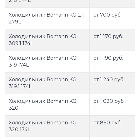
210 244L
Холодильник Bomann KG 211
от 700 руб.
279L
Холодильник Bomann KG
от 1 170 руб.
309.1 174L
Холодильник Bomann KG
от 1 190 руб.
319 174L
Холодильник Bomann KG
от 1 240 руб.
319.1 174L
Холодильник Bomann KG
от 1 020 руб.
320
Холодильник Bomann KG
от 890 руб.
320 174L