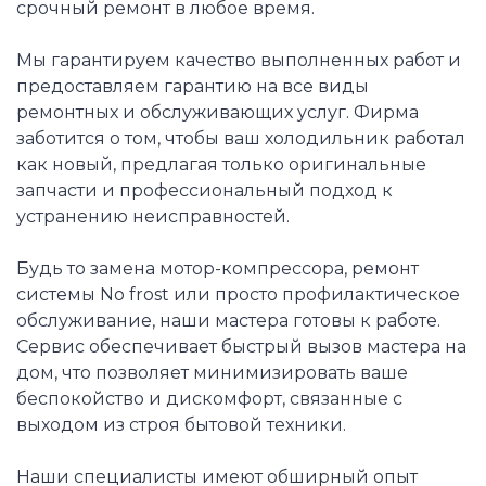
срочный ремонт в любое время.
Мы гарантируем качество выполненных работ и
предоставляем гарантию на все виды
ремонтных и обслуживающих услуг. Фирма
заботится о том, чтобы ваш холодильник работал
как новый, предлагая только оригинальные
запчасти и профессиональный подход к
устранению неисправностей.
Будь то замена мотор-компрессора, ремонт
системы No frost или просто профилактическое
обслуживание, наши мастера готовы к работе.
Сервис обеспечивает быстрый вызов мастера на
дом, что позволяет минимизировать ваше
беспокойство и дискомфорт, связанные с
выходом из строя бытовой техники.
Наши специалисты имеют обширный опыт