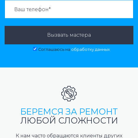
ВАЗВАТЬ МАСТЕРА:
Вызвать мастера
Соглашаюсь на
обработку данных
БЕРЕМСЯ ЗА РЕМОНТ
ЛЮБОЙ СЛОЖНОСТИ
К нам часто обращаются клиенты других