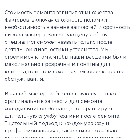
Стоимость ремонта зависит от множества
факторов, включая сложность поломки,
необходимость в замене запчастей и срочность
вызова мастера. Конечную цену работы
специалист сможет назвать только после
детальной диагностики устройства. Мы
стремимся к тому, чтобы наши расценки были
максимально прозрачны и понятны для
клиента, при этом сохраняя высокое качество
обслуживания.
В нашей мастерской используются только
оригинальные запчасти для ремонта
холодильников Bomann, что гарантирует
длительную службу техники после ремонта.
Тщательный подход к каждому заказу и
профессиональная диагностика позволяют