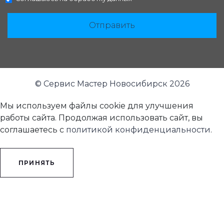
Отправить
© Сервис Мастер Новосибирск 2026
Мы используем файлы cookie для улучшения
работы сайта. Продолжая использовать сайт, вы
соглашаетесь с
политикой конфиденциальности
.
ПРИНЯТЬ