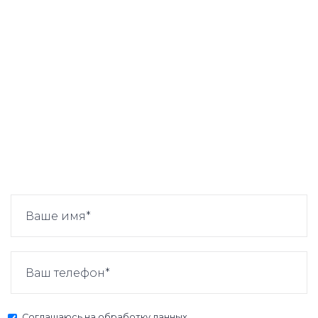
Соглашаюсь на
обработку данных