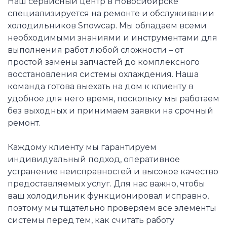
Наш сервисный центр в Новосибирске
специализируется на ремонте и обслуживании
холодильников Snowcap. Мы обладаем всеми
необходимыми знаниями и инструментами для
выполнения работ любой сложности – от
простой замены запчастей до комплексного
восстановления системы охлаждения. Наша
команда готова выехать на дом к клиенту в
удобное для него время, поскольку мы работаем
без выходных и принимаем заявки на срочный
ремонт.
Каждому клиенту мы гарантируем
индивидуальный подход, оперативное
устранение неисправностей и высокое качество
предоставляемых услуг. Для нас важно, чтобы
ваш холодильник функционировал исправно,
поэтому мы тщательно проверяем все элементы
системы перед тем, как считать работу