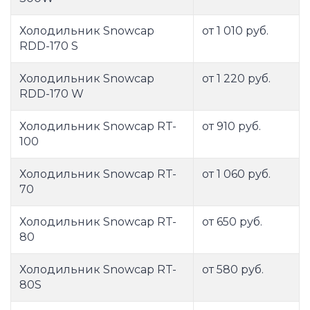
Холодильник Snowcap
от 1 010 руб.
RDD-170 S
Холодильник Snowcap
от 1 220 руб.
RDD-170 W
Холодильник Snowcap RT-
от 910 руб.
100
Холодильник Snowcap RT-
от 1 060 руб.
70
Холодильник Snowcap RT-
от 650 руб.
80
Холодильник Snowcap RT-
от 580 руб.
80S