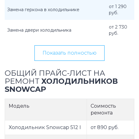
от 1 290
Замена геркона в холодильнике
руб.
от 2 730
Замена двери холодильника
руб.
Показать полностью
ОБЩИЙ ПРАЙС-ЛИСТ НА
РЕМОНТ
ХОЛОДИЛЬНИКОВ
SNOWCAP
Модель
Соимость
ремонта
Холодильник Snowcap 512 I
от 890 руб.