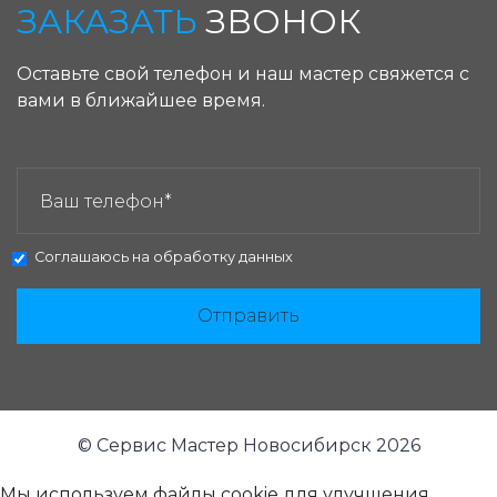
ЗАКАЗАТЬ
ЗВОНОК
Оставьте свой телефон и наш мастер свяжется с
вами в ближайшее время.
ЗАКАЗАТЬ ЗВОНОК:
Соглашаюсь на
обработку данных
Отправить
© Сервис Мастер Новосибирск 2026
Мы используем файлы cookie для улучшения