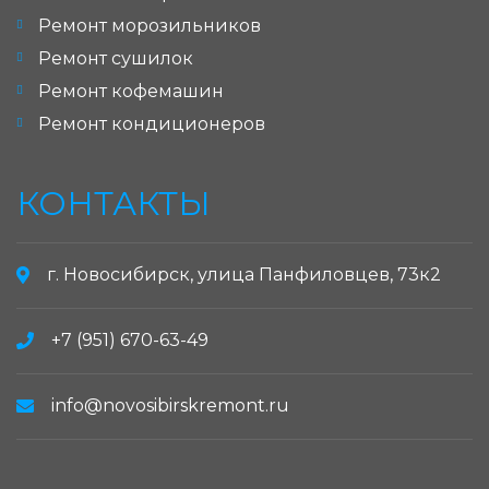
Ремонт морозильников
Ремонт сушилок
Ремонт кофемашин
Ремонт кондиционеров
КОНТАКТЫ
г. Новосибирск, улица Панфиловцев, 73к2
+7 (951) 670-63-49
info@novosibirskremont.ru