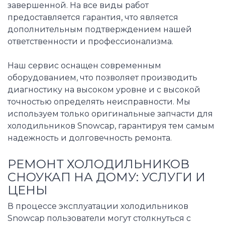
завершенной. На все виды работ
предоставляется гарантия, что является
дополнительным подтверждением нашей
ответственности и профессионализма.
Наш сервис оснащен современным
оборудованием, что позволяет производить
диагностику на высоком уровне и с высокой
точностью определять неисправности. Мы
используем только оригинальные запчасти для
холодильников Snowcap, гарантируя тем самым
надежность и долговечность ремонта.
РЕМОНТ ХОЛОДИЛЬНИКОВ
СНОУКАП НА ДОМУ: УСЛУГИ И
ЦЕНЫ
В процессе эксплуатации холодильников
Snowcap пользователи могут столкнуться с