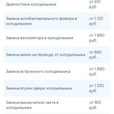
от 610
Диагностика холодильника
руб.
Замена антибактериального фильтра в
от 1 120
холодильнике
руб.
от 1 880
Замена вентилятора в холодильнике
руб.
от 860
Замена вилки на проводе от холодильника
руб.
от 1 880
Замена встроенного холодильника
руб.
от 1 030
Замена втулки двери холодильника
руб.
Замена выключателя света в
от 950
холодильнике
руб.