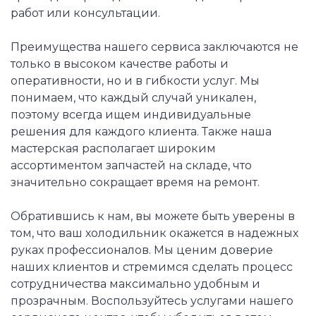
работ или консультации.
Преимущества нашего сервиса заключаются не
только в высоком качестве работы и
оперативности, но и в гибкости услуг. Мы
понимаем, что каждый случай уникален,
поэтому всегда ищем индивидуальные
решения для каждого клиента. Также наша
мастерская располагает широким
ассортиментом запчастей на складе, что
значительно сокращает время на ремонт.
Обратившись к нам, вы можете быть уверены в
том, что ваш холодильник окажется в надежных
руках профессионалов. Мы ценим доверие
наших клиентов и стремимся сделать процесс
сотрудничества максимально удобным и
прозрачным. Воспользуйтесь услугами нашего