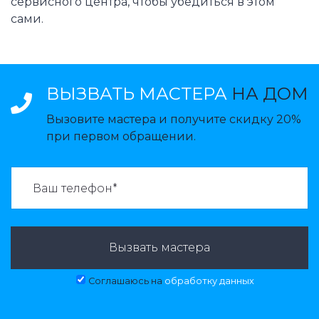
сервисного центра, чтобы убедиться в этом
сами.
ВЫЗВАТЬ МАСТЕРА
НА ДОМ
Вызовите мастера и получите скидку 20%
при первом обращении.
ВАЗВАТЬ МАСТЕРА:
Вызвать мастера
Соглашаюсь на
обработку данных