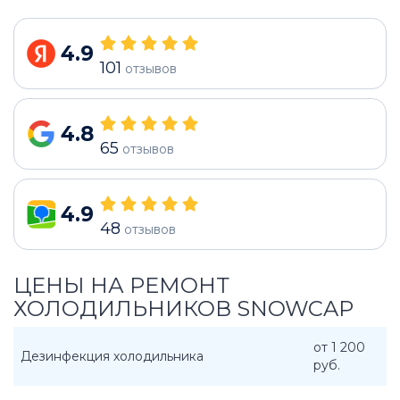
4.9
101
отзывов
4.8
65
отзывов
4.9
48
отзывов
ЦЕНЫ НА РЕМОНТ
ХОЛОДИЛЬНИКОВ SNOWCAP
от 1 200
Дезинфекция холодильника
руб.