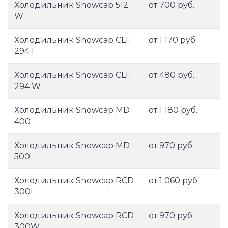
Холодильник Snowcap 512
от 700 руб.
W
Холодильник Snowcap CLF
от 1 170 руб.
294 I
Холодильник Snowcap CLF
от 480 руб.
294 W
Холодильник Snowcap MD
от 1 180 руб.
400
Холодильник Snowcap MD
от 970 руб.
500
Холодильник Snowcap RCD
от 1 060 руб.
300I
Холодильник Snowcap RCD
от 970 руб.
300W