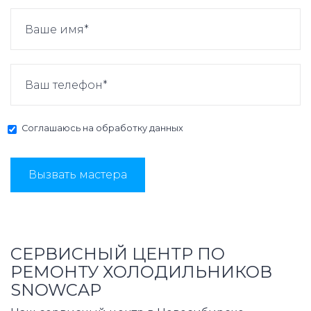
Соглашаюсь на
обработку данных
Вызвать мастера
СЕРВИСНЫЙ ЦЕНТР ПО
РЕМОНТУ ХОЛОДИЛЬНИКОВ
SNOWCAP