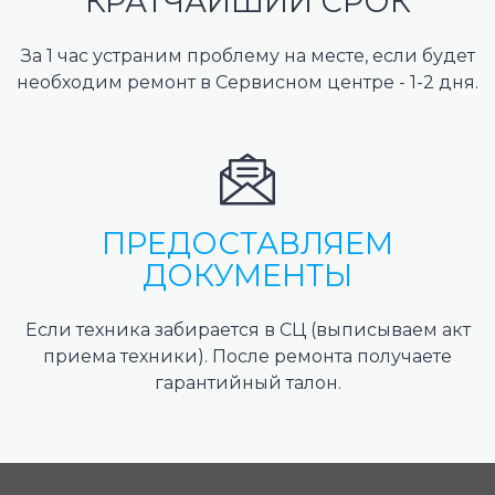
КРАТЧАЙШИЙ СРОК
За 1 час устраним проблему на месте, если будет
необходим ремонт в Сервисном центре - 1-2 дня.
ПРЕДОСТАВЛЯЕМ
ДОКУМЕНТЫ
Если техника забирается в СЦ (выписываем акт
приема техники). После ремонта получаете
гарантийный талон.