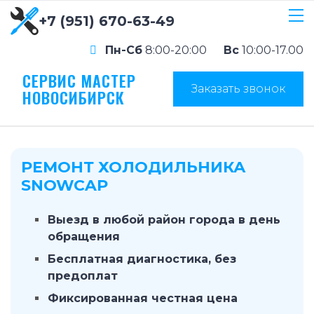
+7 (951) 670-63-49
Пн-Сб
8:00-20:00
Вс
10:00-17.00
СЕРВИС МАСТЕР
Заказать звонок
НОВОСИБИРСК
РЕМОНТ ХОЛОДИЛЬНИКА
SNOWCAP
Выезд в любой район города в день
обращения
Бесплатная диагностика, без
предоплат
Фиксированная честная цена