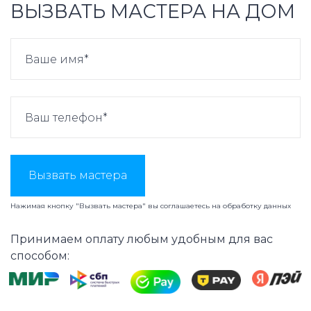
ВЫЗВАТЬ МАСТЕРА НА ДОМ
Вызвать мастера
Нажимая кнопку "Вызвать мастера" вы соглашаетесь на
обработку данных
Принимаем оплату любым удобным для вас
способом: