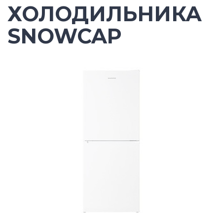
ХОЛОДИЛЬНИКА
SNOWCAP