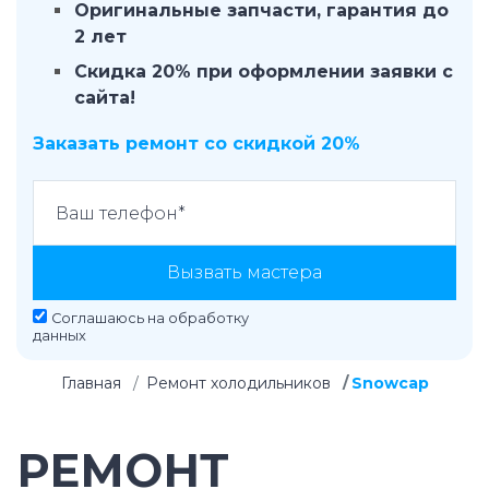
Оригинальные запчасти, гарантия до
2 лет
Скидка 20% при оформлении заявки с
сайта!
Заказать ремонт со скидкой 20%
Вызвать мастера
Соглашаюсь на
обработку
данных
Главная
Ремонт холодильников
Snowcap
РЕМОНТ