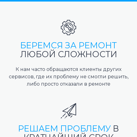
БЕРЕМСЯ ЗА РЕМОНТ
ЛЮБОЙ СЛОЖНОСТИ
К нам часто обращаются клиенты других
сервисов, где их проблему не смогли решить,
либо просто отказали в ремонте
РЕШАЕМ ПРОБЛЕМУ
В