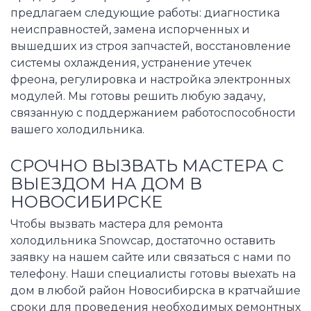
предлагаем следующие работы: диагностика
неисправностей, замена испорченных и
вышедших из строя запчастей, восстановление
системы охлаждения, устранение утечек
фреона, регулировка и настройка электронных
модулей. Мы готовы решить любую задачу,
связанную с поддержанием работоспособности
вашего холодильника.
СРОЧНО ВЫЗВАТЬ МАСТЕРА С
ВЫЕЗДОМ НА ДОМ В
НОВОСИБИРСКЕ
Чтобы вызвать мастера для ремонта
холодильника Snowcap, достаточно оставить
заявку на нашем сайте или связаться с нами по
телефону. Наши специалисты готовы выехать на
дом в любой район Новосибирска в кратчайшие
сроки для проведения необходимых ремонтных