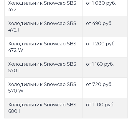
Холодильник Snowcap SBS
от 1 080 руб.
472
Холодильник Snowcap SBS
от 490 руб.
472 I
Холодильник Snowcap SBS
от 1 200 руб.
472 W
Холодильник Snowcap SBS
от 1 160 руб.
570 I
Холодильник Snowcap SBS
от 720 руб.
570 W
Холодильник Snowcap SBS
от 1 100 руб.
600 I