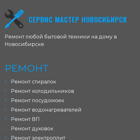
СЕРВИС МАСТЕР НОВОСИБИРСК
Ремонт любой бытовой техники на дому в
Новосибирске
РЕМОНТ
Ремонт стиралок
Ремонт холодильников
Ремонт посудомоек
Ремонт водонагревателей
Ремонт ВП
Ремонт духовок
Ремонт электроплит