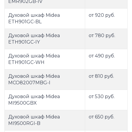
EMR902GB-IV
Духовой шкаф Midea
от 920 руб.
ETH901GC-BL
Духовой шкаф Midea
от 780 руб.
ETH901GC-IY
Духовой шкаф Midea
от 490 руб.
ETH901GC-WH
Духовой шкаф Midea
от 810 руб.
MCO82007MBG-I
Духовой шкаф Midea
от 530 руб.
MI9500GBX
Духовой шкаф Midea
от 650 руб.
MI9500RGI-B