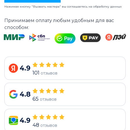
Нажимая кнопку "Вызвать мастера" вы соглашаетесь на
обработку данных
Принимаем оплату любым удобным для вас
способом:
4.9
101
отзывов
4.8
65
отзывов
4.9
48
отзывов