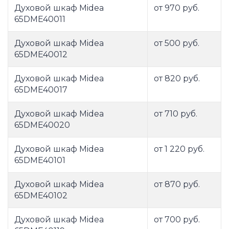
Духовой шкаф Midea
от 970 руб.
65DME40011
Духовой шкаф Midea
от 500 руб.
65DME40012
Духовой шкаф Midea
от 820 руб.
65DME40017
Духовой шкаф Midea
от 710 руб.
65DME40020
Духовой шкаф Midea
от 1 220 руб.
65DME40101
Духовой шкаф Midea
от 870 руб.
65DME40102
Духовой шкаф Midea
от 700 руб.