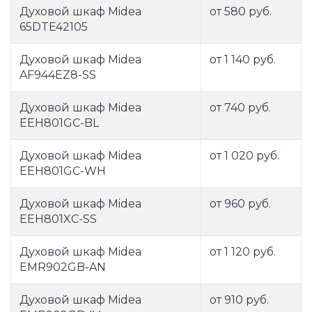
Духовой шкаф Midea
от 580 руб.
65DTE42105
Духовой шкаф Midea
от 1 140 руб.
AF944EZ8-SS
Духовой шкаф Midea
от 740 руб.
EEH801GC-BL
Духовой шкаф Midea
от 1 020 руб.
EEH801GC-WH
Духовой шкаф Midea
от 960 руб.
EEH801XC-SS
Духовой шкаф Midea
от 1 120 руб.
EMR902GB-AN
Духовой шкаф Midea
от 910 руб.