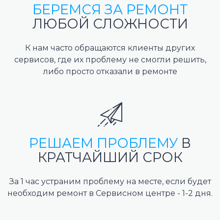
БЕРЕМСЯ ЗА РЕМОНТ
ЛЮБОЙ СЛОЖНОСТИ
К нам часто обращаются клиенты других
сервисов, где их проблему не смогли решить,
либо просто отказали в ремонте
РЕШАЕМ ПРОБЛЕМУ
В
КРАТЧАЙШИЙ СРОК
За 1 час устраним проблему на месте, если будет
необходим ремонт в Сервисном центре - 1-2 дня.