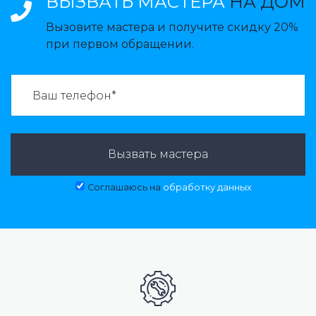
ВЫЗВАТЬ МАСТЕРА
НА ДОМ
Вызовите мастера и получите скидку 20%
при первом обращении.
ВАЗВАТЬ МАСТЕРА:
Вызвать мастера
Соглашаюсь на
обработку данных