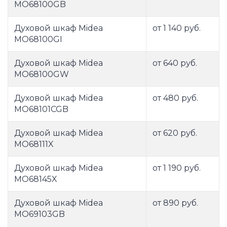
MO68100GB
Духовой шкаф Midea
от 1 140 руб.
MO68100GI
Духовой шкаф Midea
от 640 руб.
MO68100GW
Духовой шкаф Midea
от 480 руб.
MO68101CGB
Духовой шкаф Midea
от 620 руб.
MO68111X
Духовой шкаф Midea
от 1 190 руб.
MO68145X
Духовой шкаф Midea
от 890 руб.
MO69103GB