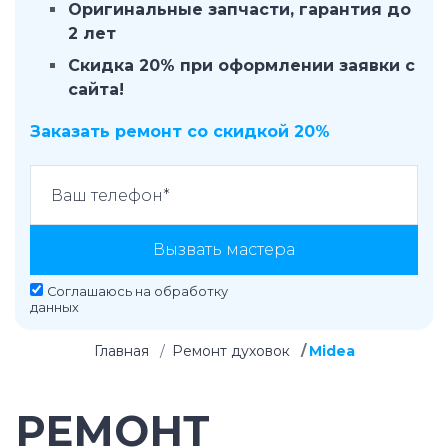
Оригинальные запчасти, гарантия до
2 лет
Скидка 20% при оформлении заявки с
сайта!
Заказать ремонт со скидкой 20%
Вызвать мастера
Соглашаюсь на
обработку
данных
Главная
Ремонт духовок
Midea
РЕМОНТ