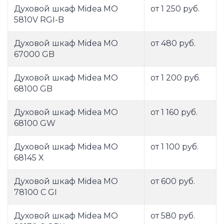
Духовой шкаф Midea MO
от 1 250 руб.
5810V RGI-B
Духовой шкаф Midea MO
от 480 руб.
67000 GB
Духовой шкаф Midea MO
от 1 200 руб.
68100 GB
Духовой шкаф Midea MO
от 1 160 руб.
68100 GW
Духовой шкаф Midea MO
от 1 100 руб.
68145 X
Духовой шкаф Midea MO
от 600 руб.
78100 C GI
Духовой шкаф Midea MO
от 580 руб.