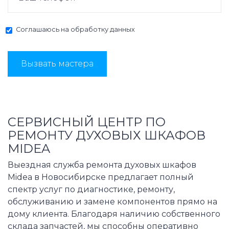
Соглашаюсь на
обработку данных
Вызвать мастера
СЕРВИСНЫЙ ЦЕНТР ПО
РЕМОНТУ ДУХОВЫХ ШКАФОВ
MIDEA
Выездная служба ремонта духовых шкафов
Midea в Новосибирске предлагает полный
спектр услуг по диагностике, ремонту,
обслуживанию и замене компонентов прямо на
дому клиента. Благодаря наличию собственного
склада запчастей, мы способны оперативно