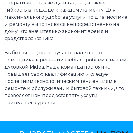
оперативность выезда на адрес, а также
гибкость в подходе к каждому клиенту. Для
максимального удобства услуги по диагностике
и ремонту выполняются непосредственно на
дому, что значительно экономит время и
средства заказчика.
Выбирая нас, вы получаете надежного
помощника в решении любых проблем с вашей
духовкой Midea. Наша команда постоянно
повышает свою квалификацию и следует
последним технологическим тенденциям в
ремонте и обслуживании бытовой техники, что
позволяет нам предоставлять услуги
наивысшего уровня.