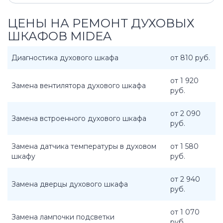
ЦЕНЫ НА РЕМОНТ ДУХОВЫХ
ШКАФОВ MIDEA
Диагностика духового шкафа
от 810 руб.
от 1 920
Замена вентилятора духового шкафа
руб.
от 2 090
Замена встроенного духового шкафа
руб.
Замена датчика температуры в духовом
от 1 580
шкафу
руб.
от 2 940
Замена дверцы духового шкафа
руб.
от 1 070
Замена лампочки подсветки
руб.