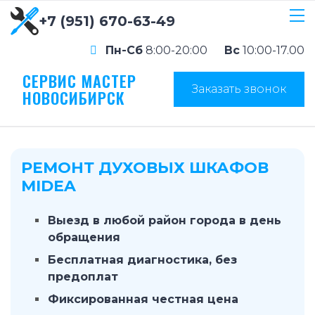
+7 (951) 670-63-49
Пн-Сб
8:00-20:00
Вс
10:00-17.00
СЕРВИС МАСТЕР
Заказать звонок
НОВОСИБИРСК
РЕМОНТ ДУХОВЫХ ШКАФОВ
MIDEA
Выезд в любой район города в день
обращения
Бесплатная диагностика, без
предоплат
Фиксированная честная цена