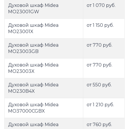
Духовой шкаф Midea
от 1 070 руб.
MO23001GW
Духовой шкаф Midea
от 1 150 руб.
MO23001X
Духовой шкаф Midea
от 770 руб.
MO23003GB
Духовой шкаф Midea
от 770 руб.
MO23003X
Духовой шкаф Midea
от 550 руб.
MO230B4X
Духовой шкаф Midea
от 1 210 руб.
MO37000CGBX
Духовой шкаф Midea
от 760 руб.