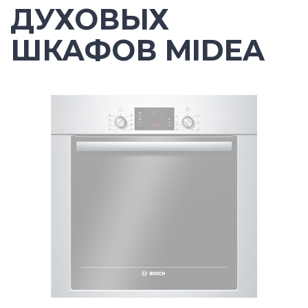
ДУХОВЫХ
ШКАФОВ MIDEA