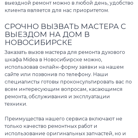
выездной ремонт можно в любой день, удобство
клиента является для нас приоритетом.
СРОЧНО ВЫЗВАТЬ МАСТЕРА С
ВЫЕЗДОМ НА ДОМ В
НОВОСИБИРСКЕ
Заказать вызов мастера для ремонта духового
шкафа Midea в Новосибирске можно,
использовав онлайн-форму заявки на нашем
сайте или позвонив по телефону. Наши
специалисты готовы проконсультировать вас по
всем интересующим вопросам, касающимся
ремонта, обслуживания и эксплуатации
техники.
Преимущества нашего сервиса включают не
только качество ремонтных работ и
использование оригинальных запчастей, но и