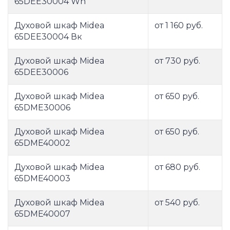
65DEE30004 Wh
Духовой шкаф Midea
от 1 160 руб.
65DEE30004 Вк
Духовой шкаф Midea
от 730 руб.
65DEE30006
Духовой шкаф Midea
от 650 руб.
65DME30006
Духовой шкаф Midea
от 650 руб.
65DME40002
Духовой шкаф Midea
от 680 руб.
65DME40003
Духовой шкаф Midea
от 540 руб.
65DME40007