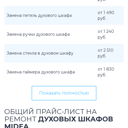
от 1 490
Замена петель духового шкафа
руб.
от 1 240
Замена ручки духового шкафа
руб.
от 2 510
Замена стекла в духовом шкафу
руб.
от 1 830
Замена таймера духового шкафа
руб.
Показать полностью
ОБЩИЙ ПРАЙС-ЛИСТ НА
РЕМОНТ
ДУХОВЫХ ШКАФОВ
MIDEA