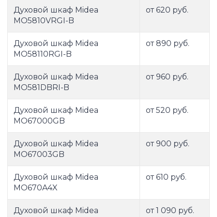
Духовой шкаф Midea
от 620 руб.
MO5810VRGI-B
Духовой шкаф Midea
от 890 руб.
MO58110RGI-B
Духовой шкаф Midea
от 960 руб.
MO581DBRI-B
Духовой шкаф Midea
от 520 руб.
MO67000GB
Духовой шкаф Midea
от 900 руб.
MO67003GB
Духовой шкаф Midea
от 610 руб.
MO670A4X
Духовой шкаф Midea
от 1 090 руб.