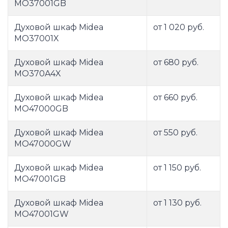
MO37001GB
Духовой шкаф Midea
от 1 020 руб.
MO37001X
Духовой шкаф Midea
от 680 руб.
MO370A4X
Духовой шкаф Midea
от 660 руб.
MO47000GB
Духовой шкаф Midea
от 550 руб.
MO47000GW
Духовой шкаф Midea
от 1 150 руб.
MO47001GB
Духовой шкаф Midea
от 1 130 руб.
MO47001GW