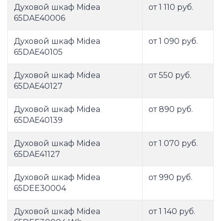
Духовой шкаф Midea
от 1 110 руб.
65DAE40006
Духовой шкаф Midea
от 1 090 руб.
65DAE40105
Духовой шкаф Midea
от 550 руб.
65DAE40127
Духовой шкаф Midea
от 890 руб.
65DAE40139
Духовой шкаф Midea
от 1 070 руб.
65DAE41127
Духовой шкаф Midea
от 990 руб.
65DEE30004
Духовой шкаф Midea
от 1 140 руб.