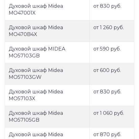
Духовой шкаф Midea
от 830 руб.
MO47001X
Духовой шкаф Midea
от 1 260 руб.
MO470B4X
Духовой шкаф MIDEA
от 590 руб.
MO57103GB
Духовой шкаф Midea
от 600 руб.
MO57103GW
Духовой шкаф Midea
от 830 руб.
MO57103X
Духовой шкаф Midea
от 1 060 руб.
MO57105GB
Духовой шкаф Midea
от 870 руб.