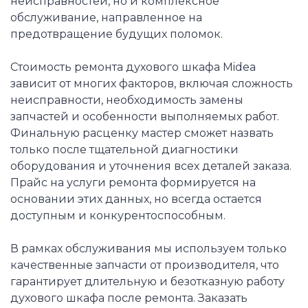
неисправностей, но и комплексное
обслуживание, направленное на
предотвращение будущих поломок.
Стоимость ремонта духового шкафа Midea
зависит от многих факторов, включая сложность
неисправности, необходимость замены
запчастей и особенности выполняемых работ.
Финальную расценку мастер сможет назвать
только после тщательной диагностики
оборудования и уточнения всех деталей заказа.
Прайс на услуги ремонта формируется на
основании этих данных, но всегда остается
доступным и конкурентоспособным.
В рамках обслуживания мы используем только
качественные запчасти от производителя, что
гарантирует длительную и безотказную работу
духового шкафа после ремонта. Заказать