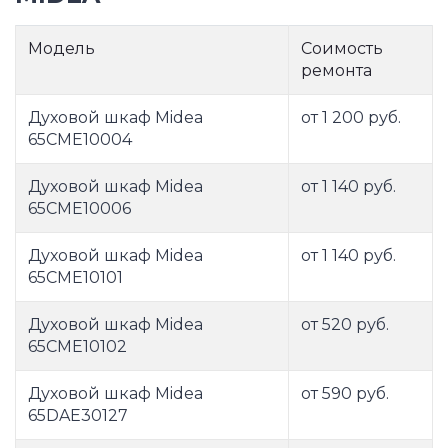
Модель
Соимость
ремонта
Духовой шкаф Midea
от 1 200 руб.
65CME10004
Духовой шкаф Midea
от 1 140 руб.
65CME10006
Духовой шкаф Midea
от 1 140 руб.
65CME10101
Духовой шкаф Midea
от 520 руб.
65CME10102
Духовой шкаф Midea
от 590 руб.
65DAE30127