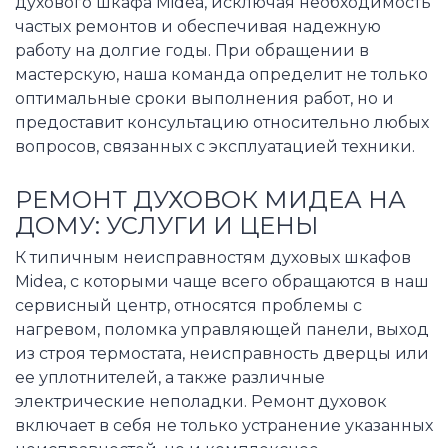
духового шкафа Midea, исключая необходимость
частых ремонтов и обеспечивая надежную
работу на долгие годы. При обращении в
мастерскую, наша команда определит не только
оптимальные сроки выполнения работ, но и
предоставит консультацию относительно любых
вопросов, связанных с эксплуатацией техники.
РЕМОНТ ДУХОВОК МИДЕА НА
ДОМУ: УСЛУГИ И ЦЕНЫ
К типичным неисправностям духовых шкафов
Midea, с которыми чаще всего обращаются в наш
сервисный центр, относятся проблемы с
нагревом, поломка управляющей панели, выход
из строя термостата, неисправность дверцы или
ее уплотнителей, а также различные
электрические неполадки. Ремонт духовок
включает в себя не только устранение указанных