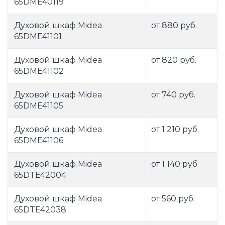
65DME40119
Духовой шкаф Midea
от 880 руб.
65DME41101
Духовой шкаф Midea
от 820 руб.
65DME41102
Духовой шкаф Midea
от 740 руб.
65DME41105
Духовой шкаф Midea
от 1 210 руб.
65DME41106
Духовой шкаф Midea
от 1 140 руб.
65DTE42004
Духовой шкаф Midea
от 560 руб.
65DTE42038