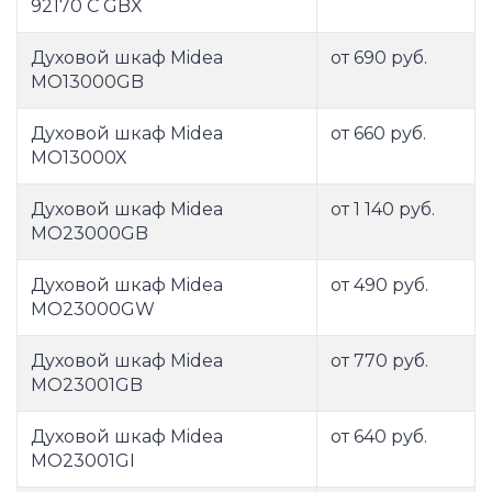
92170 C GBX
Духовой шкаф Midea
от 690 руб.
MO13000GB
Духовой шкаф Midea
от 660 руб.
MO13000X
Духовой шкаф Midea
от 1 140 руб.
MO23000GB
Духовой шкаф Midea
от 490 руб.
MO23000GW
Духовой шкаф Midea
от 770 руб.
MO23001GB
Духовой шкаф Midea
от 640 руб.
MO23001GI