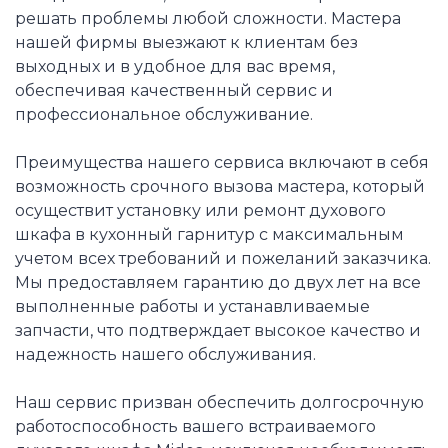
решать проблемы любой сложности. Мастера
нашей фирмы выезжают к клиентам без
выходных и в удобное для вас время,
обеспечивая качественный сервис и
профессиональное обслуживание.
Преимущества нашего сервиса включают в себя
возможность срочного вызова мастера, который
осуществит установку или ремонт духового
шкафа в кухонный гарнитур с максимальным
учетом всех требований и пожеланий заказчика.
Мы предоставляем гарантию до двух лет на все
выполненные работы и устанавливаемые
запчасти, что подтверждает высокое качество и
надежность нашего обслуживания.
Наш сервис призван обеспечить долгосрочную
работоспособность вашего встраиваемого