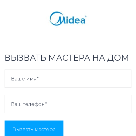
ВЫЗВАТЬ МАСТЕРА НА ДОМ
Вызвать мастера