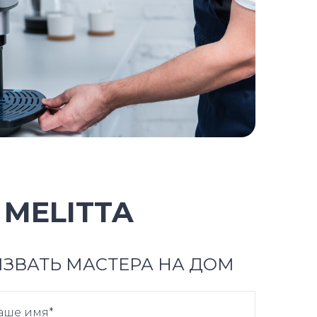
MELITTA
ЗВАТЬ МАСТЕРА НА ДОМ