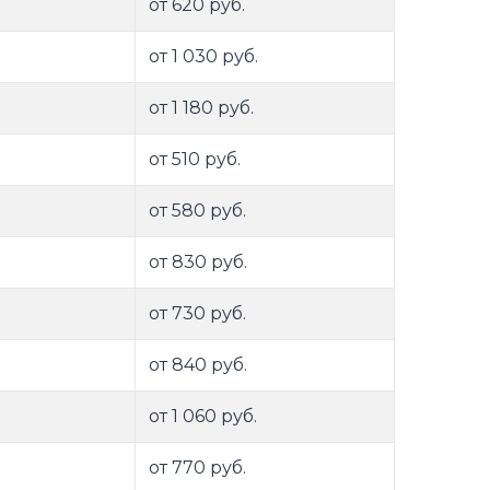
от 620 руб.
от 1 030 руб.
от 1 180 руб.
от 510 руб.
от 580 руб.
от 830 руб.
от 730 руб.
от 840 руб.
от 1 060 руб.
от 770 руб.