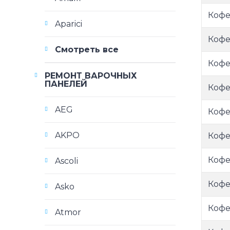
Кофе
Aparici
Кофем
Смотреть все
Кофе
РЕМОНТ ВАРОЧНЫХ
ПАНЕЛЕЙ
Кофе
AEG
Кофем
AKPO
Кофем
Кофе
Ascoli
Кофе
Asko
Кофе
Atmor