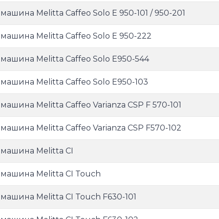
ашина Melitta Caffeo Solo E 950-101 / 950-201
машина Melitta Caffeo Solo E 950-222
машина Melitta Caffeo Solo E950-544
машина Melitta Caffeo Solo Е950-103
машина Melitta Caffeo Varianza CSP F 570-101
машина Melitta Caffeo Varianza CSP F570-102
машина Melitta CI
машина Melitta CI Touch
машина Melitta CI Touch F630-101