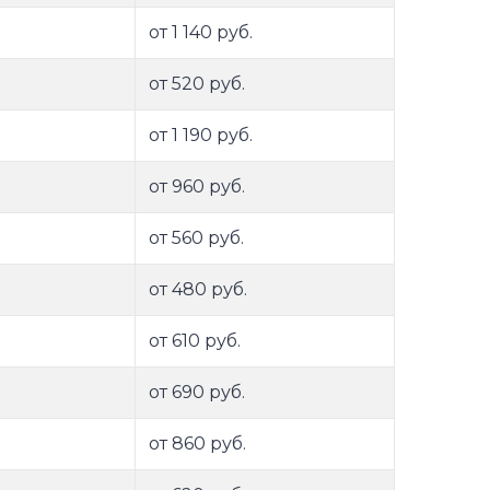
от 1 140 руб.
от 520 руб.
от 1 190 руб.
от 960 руб.
от 560 руб.
от 480 руб.
от 610 руб.
от 690 руб.
от 860 руб.