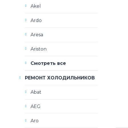
Akel
Ardo
Aresa
Ariston
Смотреть все
РЕМОНТ ХОЛОДИЛЬНИКОВ
Abat
AEG
Aro