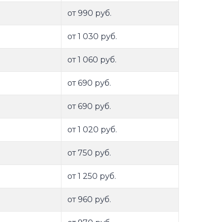
от 990 руб.
от 1 030 руб.
от 1 060 руб.
от 690 руб.
от 690 руб.
от 1 020 руб.
от 750 руб.
от 1 250 руб.
от 960 руб.