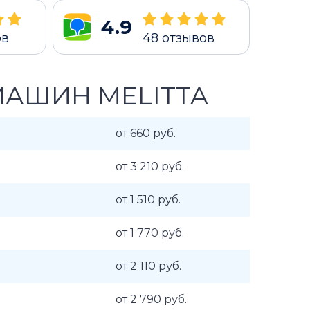
4.9
ов
48
отзывов
АШИН MELITTA
от 660 руб.
от 3 210 руб.
от 1 510 руб.
от 1 770 руб.
от 2 110 руб.
от 2 790 руб.