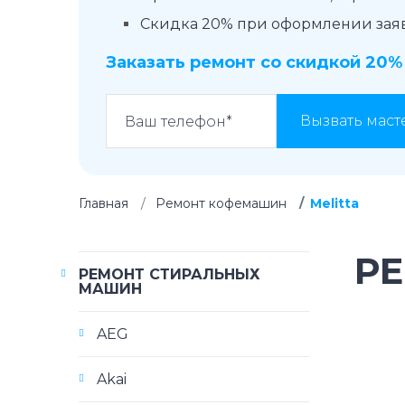
Скидка 20% при оформлении заявк
Заказать ремонт со скидкой 20%
Вызвать маст
Главная
Ремонт кофемашин
Melitta
Р
РЕМОНТ СТИРАЛЬНЫХ
МАШИН
AEG
Akai