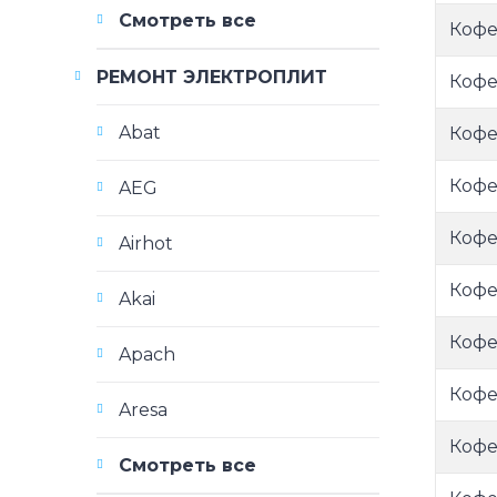
Смотреть все
Кофем
РЕМОНТ ЭЛЕКТРОПЛИТ
Кофе
Abat
Кофе
Кофе
AEG
Кофе
Airhot
Кофе
Akai
Кофе
Apach
Кофе
Aresa
Кофе
Смотреть все