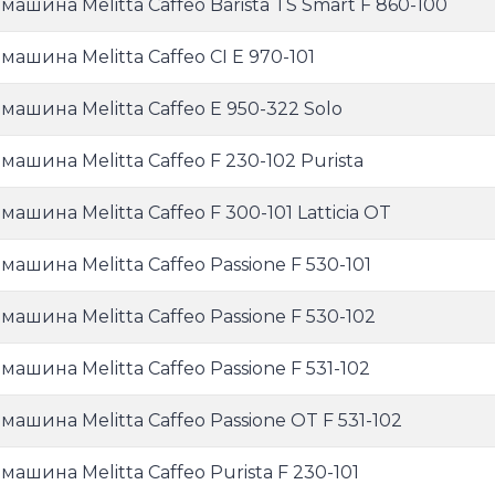
машина Melitta Caffeo Barista TS Smart F 860-100
машина Melitta Caffeo CI E 970-101
машина Melitta Caffeo E 950-322 Solo
машина Melitta Caffeo F 230-102 Purista
ашина Melitta Caffeo F 300-101 Latticia OT
машина Melitta Caffeo Passione F 530-101
машина Melitta Caffeo Passione F 530-102
ашина Melitta Caffeo Passione F 531-102
машина Melitta Caffeo Passione OT F 531-102
ашина Melitta Caffeo Purista F 230-101