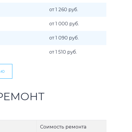
от 1 260 руб.
от 1 000 руб.
от 1 090 руб.
от 1 510 руб.
ью
РЕМОНТ
Соимость ремонта