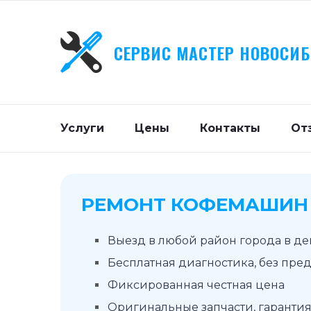
СЕРВИС МАСТЕР НОВОСИ
Услуги
Цены
Контакты
От
РЕМОНТ КОФЕМАШИН 
Выезд в любой район города в д
Бесплатная диагностика, без пре
Фиксированная честная цена
Оригинальные запчасти, гарантия 