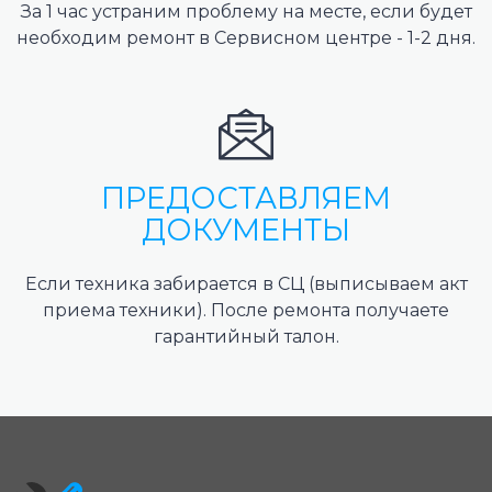
За 1 час устраним проблему на месте, если будет
необходим ремонт в Сервисном центре - 1-2 дня.
ПРЕДОСТАВЛЯЕМ
ДОКУМЕНТЫ
Если техника забирается в СЦ (выписываем акт
приема техники). После ремонта получаете
гарантийный талон.