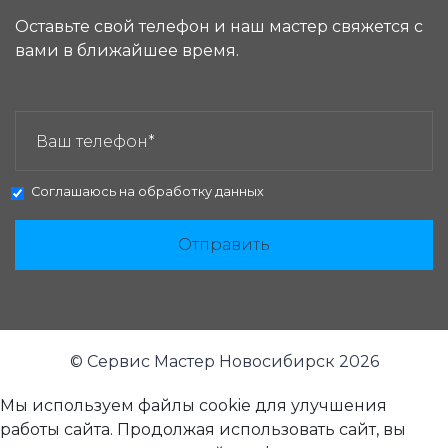
Оставьте свой телефон и наш мастер свяжется с
вами в ближайшее время.
ЗАКАЗАТЬ ЗВОНОК:
Соглашаюсь на
обработку данных
Отправить
© Сервис Мастер Новосибирск 2026
Мы используем файлы cookie для улучшения
работы сайта. Продолжая использовать сайт, вы