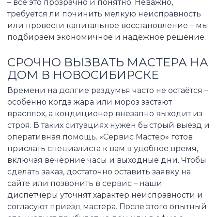
– всё это прозрачно и понятно. Неважно,
требуется ли починить мелкую неисправность
или провести капитальное восстановление – мы
подбираем экономичное и надёжное решение.
СРОЧНО ВЫЗВАТЬ МАСТЕРА НА
ДОМ В НОВОСИБИРСКЕ
Времени на долгие раздумья часто не остаётся –
особенно когда жара или мороз застают
врасплох, а кондиционер внезапно выходит из
строя. В таких ситуациях нужен быстрый выезд и
оперативная помощь. «Сервис Мастер» готов
прислать специалиста к вам в удобное время,
включая вечерние часы и выходные дни. Чтобы
сделать заказ, достаточно оставить заявку на
сайте или позвонить в сервис – наши
диспетчеры уточнят характер неисправности и
согласуют приезд мастера. После этого опытный