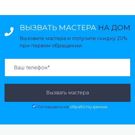
ВЫЗВАТЬ МАСТЕРА
НА ДОМ
Вызовите мастера и получите скидку 20%
при первом обращении.
ВАЗВАТЬ МАСТЕРА:
Вызвать мастера
Соглашаюсь на
обработку данных