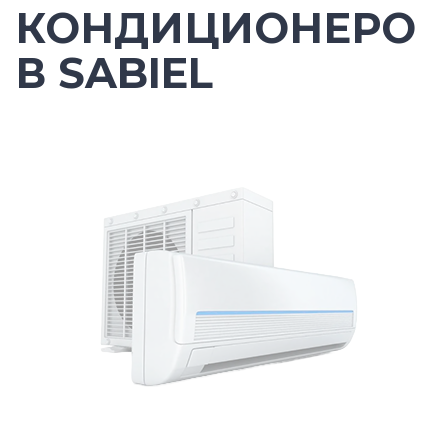
КОНДИЦИОНЕРО
В SABIEL