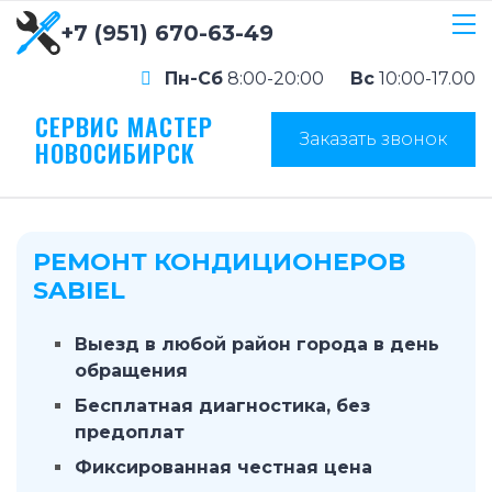
+7 (951) 670-63-49
Пн-Сб
8:00-20:00
Вс
10:00-17.00
СЕРВИС МАСТЕР
Заказать звонок
НОВОСИБИРСК
РЕМОНТ КОНДИЦИОНЕРОВ
SABIEL
Выезд в любой район города в день
обращения
Бесплатная диагностика, без
предоплат
Фиксированная честная цена