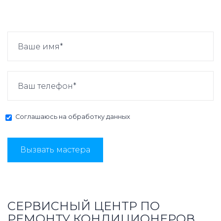
Соглашаюсь на
обработку данных
Вызвать мастера
СЕРВИСНЫЙ ЦЕНТР ПО
РЕМОНТУ КОНДИЦИОНЕРОВ