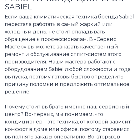
SABIEL
Если ваша климатическая техника бренда Sabiel
перестала работать в самый жаркий или
холодный день, не стоит откладывать
обращение к профессионалам. В «Сервис
Мастер» вы можете заказать качественный
ремонт и обслуживание сплит-систем этого
производителя. Наши мастера работают с
оборудованием Sabiel любой сложности и года
выпуска, поэтому готовы быстро определить
причину поломки и предложить оптимальное
решение.
Почему стоит выбрать именно наш сервисный
центр? Во-первых, мы понимаем, что
кондиционер – это техника, от которой зависит
комфорт в доме или офисе, поэтому стараемся
выполнять заказы оперативно. Во-вторых, в