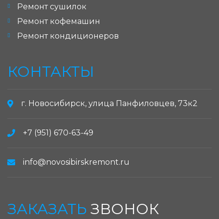
Ремонт сушилок
Ремонт кофемашин
Ремонт кондиционеров
КОНТАКТЫ
г. Новосибирск, улица Панфиловцев, 73к2
+7 (951) 670-63-49
info@novosibirskremont.ru
ЗАКАЗАТЬ
ЗВОНОК