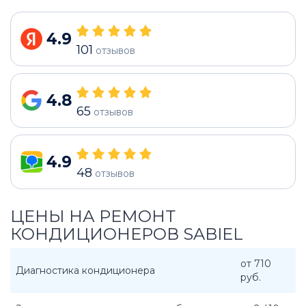
4.9
101
отзывов
4.8
65
отзывов
4.9
48
отзывов
ЦЕНЫ НА РЕМОНТ
КОНДИЦИОНЕРОВ SABIEL
от 710
Диагностика кондиционера
руб.