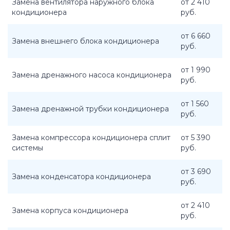
Замена вентилятора наружного блока
от 2 410
кондиционера
руб.
от 6 660
Замена внешнего блока кондиционера
руб.
от 1 990
Замена дренажного насоса кондиционера
руб.
от 1 560
Замена дренажной трубки кондиционера
руб.
Замена компрессора кондиционера сплит
от 5 390
системы
руб.
от 3 690
Замена конденсатора кондиционера
руб.
от 2 410
Замена корпуса кондиционера
руб.