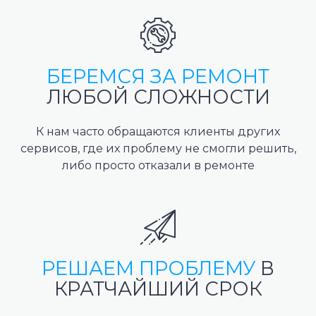
БЕРЕМСЯ ЗА РЕМОНТ
ЛЮБОЙ СЛОЖНОСТИ
К нам часто обращаются клиенты других
сервисов, где их проблему не смогли решить,
либо просто отказали в ремонте
РЕШАЕМ ПРОБЛЕМУ
В
КРАТЧАЙШИЙ СРОК