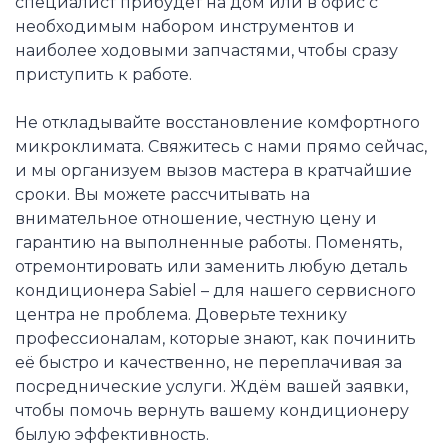
специалист прибудет на дом или в офис с
необходимым набором инструментов и
наиболее ходовыми запчастями, чтобы сразу
приступить к работе.
Не откладывайте восстановление комфортного
микроклимата. Свяжитесь с нами прямо сейчас,
и мы организуем вызов мастера в кратчайшие
сроки. Вы можете рассчитывать на
внимательное отношение, честную цену и
гарантию на выполненные работы. Поменять,
отремонтировать или заменить любую деталь
кондиционера Sabiel – для нашего сервисного
центра не проблема. Доверьте технику
профессионалам, которые знают, как починить
её быстро и качественно, не переплачивая за
посреднические услуги. Ждём вашей заявки,
чтобы помочь вернуть вашему кондиционеру
былую эффективность.