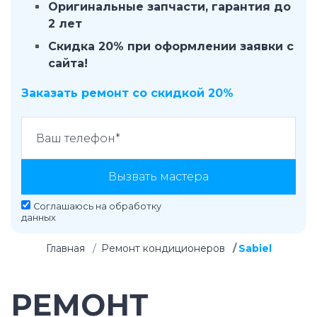
Оригинальные запчасти, гарантия до
2 лет
Скидка 20% при оформлении заявки с
сайта!
Заказать ремонт со скидкой 20%
Вызвать мастера
Соглашаюсь на
обработку
данных
Главная
Ремонт кондиционеров
Sabiel
РЕМОНТ