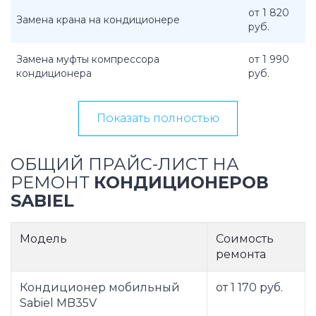
от 1 820
Замена крана на кондиционере
руб.
Замена муфты компрессора
от 1 990
кондиционера
руб.
Показать полностью
ОБЩИЙ ПРАЙС-ЛИСТ НА
РЕМОНТ
КОНДИЦИОНЕРОВ
SABIEL
Модель
Соимость
ремонта
Кондиционер мобильный
от 1 170 руб.
Sabiel MB35V