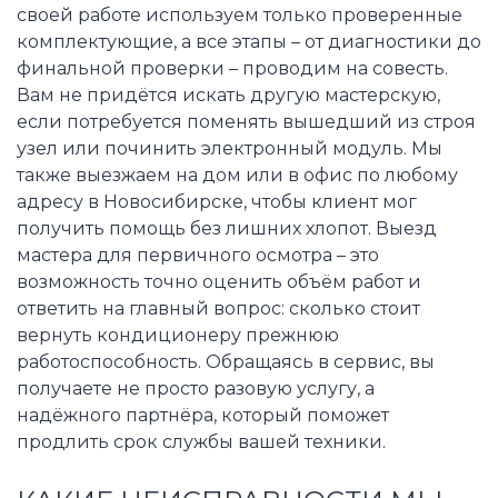
своей работе используем только проверенные
комплектующие, а все этапы – от диагностики до
финальной проверки – проводим на совесть.
Вам не придётся искать другую мастерскую,
если потребуется поменять вышедший из строя
узел или починить электронный модуль. Мы
также выезжаем на дом или в офис по любому
адресу в Новосибирске, чтобы клиент мог
получить помощь без лишних хлопот. Выезд
мастера для первичного осмотра – это
возможность точно оценить объём работ и
ответить на главный вопрос: сколько стоит
вернуть кондиционеру прежнюю
работоспособность. Обращаясь в сервис, вы
получаете не просто разовую услугу, а
надёжного партнёра, который поможет
продлить срок службы вашей техники.