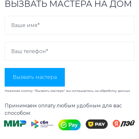
ВЫЗВАТЬ МАСТЕРА НА ДОМ
Вызвать мастера
Нажимая кнопку "Вызвать мастера" вы соглашаетесь на
обработку данных
Принимаем оплату любым удобным для вас
способом: