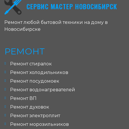
СЕРВИС МАСТЕР НОВОСИБИРСК
Ремонт любой бытовой техники на дому в
Новосибирске
РЕМОНТ
Ремонт стиралок
Ремонт холодильников
Ремонт посудомоек
Ремонт водонагревателей
Ремонт ВП
Ремонт духовок
Ремонт электроплит
Ремонт морозильников