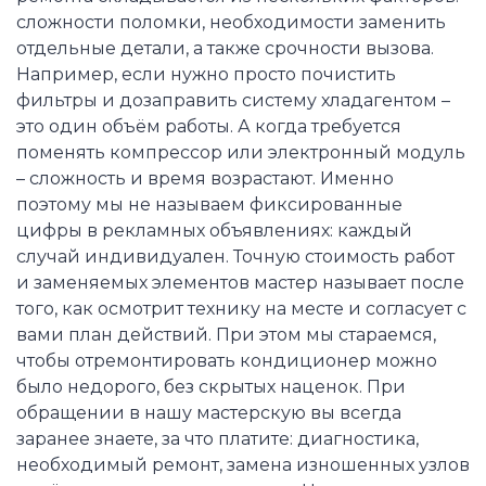
сложности поломки, необходимости заменить
отдельные детали, а также срочности вызова.
Например, если нужно просто почистить
фильтры и дозаправить систему хладагентом –
это один объём работы. А когда требуется
поменять компрессор или электронный модуль
– сложность и время возрастают. Именно
поэтому мы не называем фиксированные
цифры в рекламных объявлениях: каждый
случай индивидуален. Точную стоимость работ
и заменяемых элементов мастер называет после
того, как осмотрит технику на месте и согласует с
вами план действий. При этом мы стараемся,
чтобы отремонтировать кондиционер можно
было недорого, без скрытых наценок. При
обращении в нашу мастерскую вы всегда
заранее знаете, за что платите: диагностика,
необходимый ремонт, замена изношенных узлов