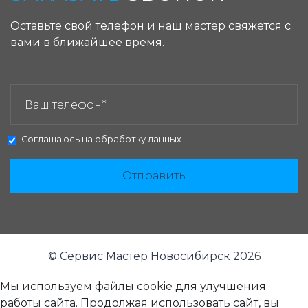
Оставьте свой телефон и наш мастер свяжется с
вами в ближайшее время.
ЗАКАЗАТЬ ЗВОНОК:
Соглашаюсь на
обработку данных
Отправить
© Сервис Мастер Новосибирск 2026
Мы используем файлы cookie для улучшения
работы сайта. Продолжая использовать сайт, вы