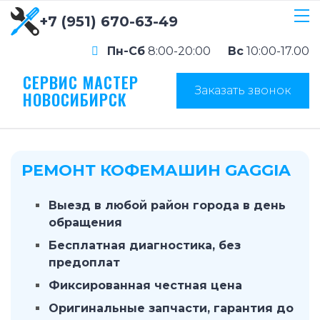
+7 (951) 670-63-49
Пн-Сб
8:00-20:00
Вс
10:00-17.00
СЕРВИС МАСТЕР
Заказать звонок
НОВОСИБИРСК
РЕМОНТ КОФЕМАШИН GAGGIA
Выезд в любой район города в день
обращения
Бесплатная диагностика, без
предоплат
Фиксированная честная цена
Оригинальные запчасти, гарантия до