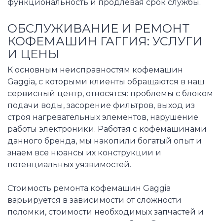
функциональность и продлевая срок службы.
ОБСЛУЖИВАНИЕ И РЕМОНТ
КОФЕМАШИН ГАГГИЯ: УСЛУГИ
И ЦЕНЫ
К основным неисправностям кофемашин
Gaggia, с которыми клиенты обращаются в наш
сервисный центр, относятся: проблемы с блоком
подачи воды, засорение фильтров, выход из
строя нагревательных элементов, нарушение
работы электроники. Работая с кофемашинами
данного бренда, мы накопили богатый опыт и
знаем все нюансы их конструкции и
потенциальных уязвимостей.
Стоимость ремонта кофемашин Gaggia
варьируется в зависимости от сложности
поломки, стоимости необходимых запчастей и