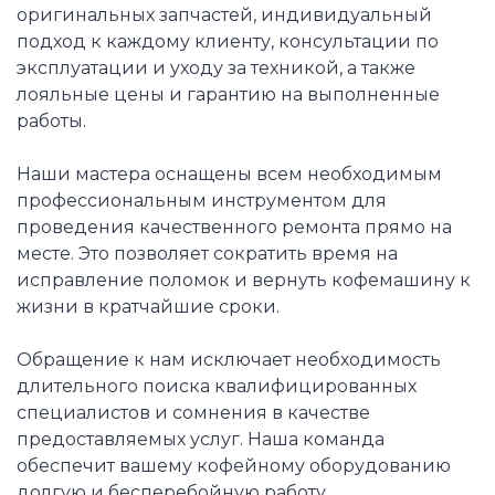
оригинальных запчастей, индивидуальный
подход к каждому клиенту, консультации по
эксплуатации и уходу за техникой, а также
лояльные цены и гарантию на выполненные
работы.
Наши мастера оснащены всем необходимым
профессиональным инструментом для
проведения качественного ремонта прямо на
месте. Это позволяет сократить время на
исправление поломок и вернуть кофемашину к
жизни в кратчайшие сроки.
Обращение к нам исключает необходимость
длительного поиска квалифицированных
специалистов и сомнения в качестве
предоставляемых услуг. Наша команда
обеспечит вашему кофейному оборудованию
долгую и бесперебойную работу.