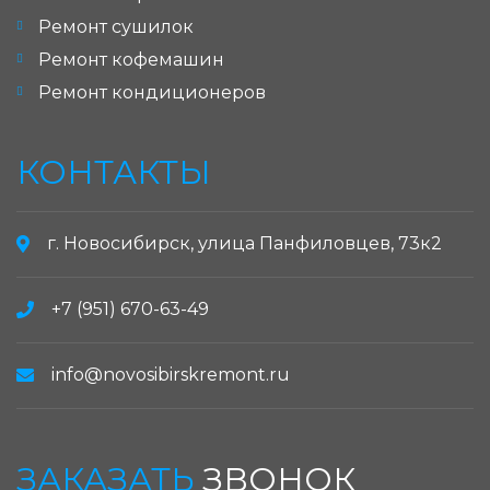
Ремонт сушилок
Ремонт кофемашин
Ремонт кондиционеров
КОНТАКТЫ
г. Новосибирск, улица Панфиловцев, 73к2
+7 (951) 670-63-49
info@novosibirskremont.ru
ЗАКАЗАТЬ
ЗВОНОК