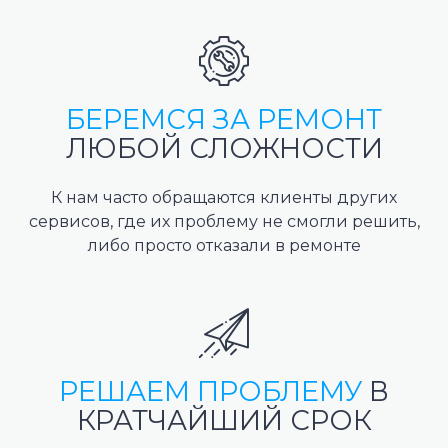
БЕРЕМСЯ ЗА РЕМОНТ
ЛЮБОЙ СЛОЖНОСТИ
К нам часто обращаются клиенты других
сервисов, где их проблему не смогли решить,
либо просто отказали в ремонте
РЕШАЕМ ПРОБЛЕМУ
В
КРАТЧАЙШИЙ СРОК