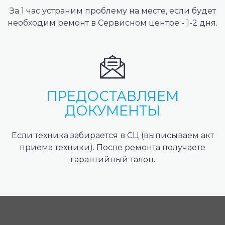
За 1 час устраним проблему на месте, если будет
необходим ремонт в Сервисном центре - 1-2 дня.
ПРЕДОСТАВЛЯЕМ
ДОКУМЕНТЫ
Если техника забирается в СЦ (выписываем акт
приема техники). После ремонта получаете
гарантийный талон.