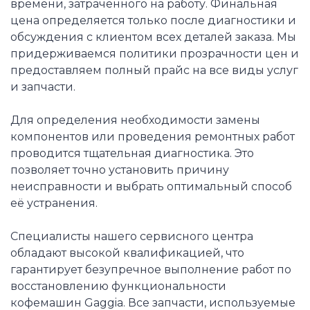
времени, затраченного на работу. Финальная
цена определяется только после диагностики и
обсуждения с клиентом всех деталей заказа. Мы
придерживаемся политики прозрачности цен и
предоставляем полный прайс на все виды услуг
и запчасти.
Для определения необходимости замены
компонентов или проведения ремонтных работ
проводится тщательная диагностика. Это
позволяет точно установить причину
неисправности и выбрать оптимальный способ
её устранения.
Специалисты нашего сервисного центра
обладают высокой квалификацией, что
гарантирует безупречное выполнение работ по
восстановлению функциональности
кофемашин Gaggia. Все запчасти, используемые