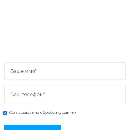
Соглашаюсь на
обработку данных