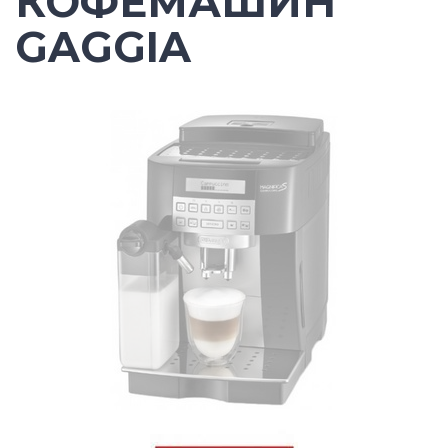
КОФЕМАШИН
GAGGIA