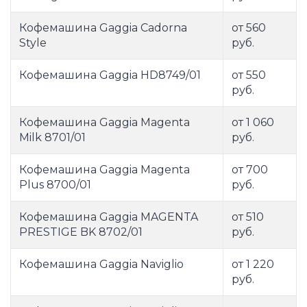
Кофемашина Gaggia Cadorna
от 560
Style
руб.
Кофемашина Gaggia HD8749/01
от 550
руб.
Кофемашина Gaggia Magenta
от 1 060
Milk 8701/01
руб.
Кофемашина Gaggia Magenta
от 700
Plus 8700/01
руб.
Кофемашина Gaggia MAGENTA
от 510
PRESTIGE BK 8702/01
руб.
Кофемашина Gaggia Naviglio
от 1 220
руб.