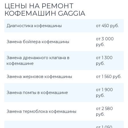
ЦЕНЫ НА РЕМОНТ
КОФЕМАШИН GAGGIA
Диагностика кофемашины
от 450 руб.
от 3 000
Замена бойлера кофемашины
руб.
Замена дренажного клапана в
от 1 300
кофемашине
руб.
Замена жерновов кофемашины
от 1 560 руб.
от 1 900
Замена помпы в кофемашине
руб.
от 2 580
Замена термоблока кофемашины
руб.
от 1 050