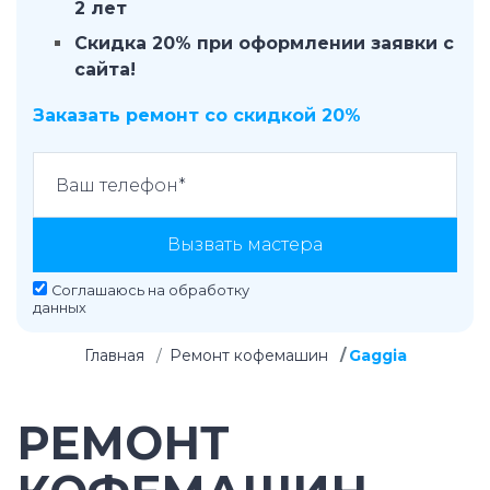
2 лет
Скидка 20% при оформлении заявки с
сайта!
Заказать ремонт со скидкой 20%
Вызвать мастера
Соглашаюсь на
обработку
данных
Главная
Ремонт кофемашин
Gaggia
РЕМОНТ