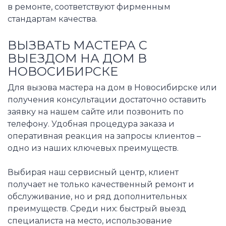
в ремонте, соответствуют фирменным
стандартам качества.
ВЫЗВАТЬ МАСТЕРА С
ВЫЕЗДОМ НА ДОМ В
НОВОСИБИРСКЕ
Для вызова мастера на дом в Новосибирске или
получения консультации достаточно оставить
заявку на нашем сайте или позвонить по
телефону. Удобная процедура заказа и
оперативная реакция на запросы клиентов –
одно из наших ключевых преимуществ.
Выбирая наш сервисный центр, клиент
получает не только качественный ремонт и
обслуживание, но и ряд дополнительных
преимуществ. Среди них: быстрый выезд
специалиста на место, использование