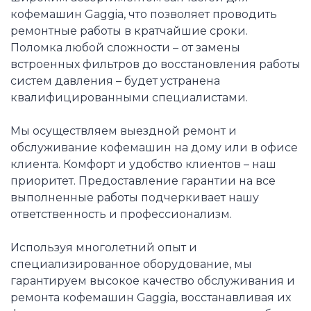
кофемашин Gaggia, что позволяет проводить
ремонтные работы в кратчайшие сроки.
Поломка любой сложности – от замены
встроенных фильтров до восстановления работы
систем давления – будет устранена
квалифицированными специалистами.
Мы осуществляем выездной ремонт и
обслуживание кофемашин на дому или в офисе
клиента. Комфорт и удобство клиентов – наш
приоритет. Предоставление гарантии на все
выполненные работы подчеркивает нашу
ответственность и профессионализм.
Используя многолетний опыт и
специализированное оборудование, мы
гарантируем высокое качество обслуживания и
ремонта кофемашин Gaggia, восстанавливая их