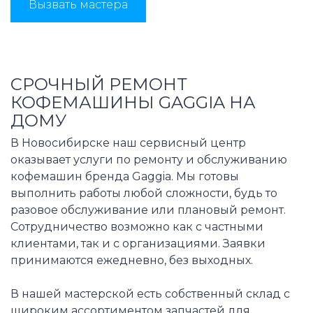
Вызвать мастера
СРОЧНЫЙ РЕМОНТ
КОФЕМАШИНЫ GAGGIA НА
ДОМУ
В Новосибирске наш сервисный центр
оказывает услуги по ремонту и обслуживанию
кофемашин бренда Gaggia. Мы готовы
выполнить работы любой сложности, будь то
разовое обслуживание или плановый ремонт.
Сотрудничество возможно как с частными
клиентами, так и с организациями. Заявки
принимаются ежедневно, без выходных.
В нашей мастерской есть собственный склад с
широким ассортиментом запчастей для