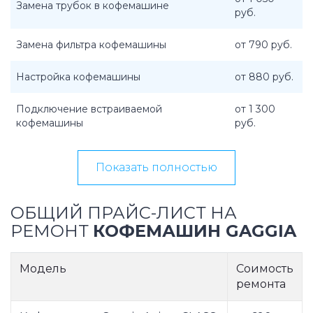
Замена трубок в кофемашине
руб.
Замена фильтра кофемашины
от 790 руб.
Настройка кофемашины
от 880 руб.
Подключение встраиваемой
от 1 300
кофемашины
руб.
Показать полностью
ОБЩИЙ ПРАЙС-ЛИСТ НА
РЕМОНТ
КОФЕМАШИН GAGGIA
Модель
Соимость
ремонта