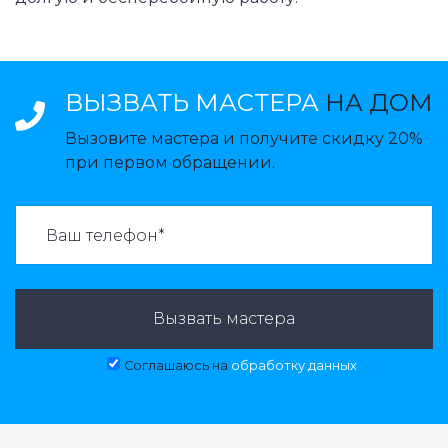
ВЫЗВАТЬ МАСТЕРА
НА ДОМ
Вызовите мастера и получите скидку 20%
при первом обращении.
ВАЗВАТЬ МАСТЕРА:
Вызвать мастера
Соглашаюсь на
обработку данных