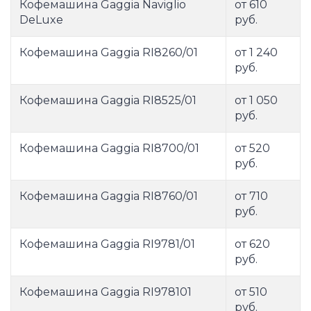
Кофемашина Gaggia Naviglio
от 610
DeLuxe
руб.
Кофемашина Gaggia RI8260/01
от 1 240
руб.
Кофемашина Gaggia RI8525/01
от 1 050
руб.
Кофемашина Gaggia RI8700/01
от 520
руб.
Кофемашина Gaggia RI8760/01
от 710
руб.
Кофемашина Gaggia RI9781/01
от 620
руб.
Кофемашина Gaggia RI978101
от 510
руб.