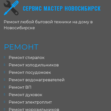
СЕРВИС МАСТЕР НОВОСИБИРСК
Ремонт любой бытовой техники на дому в
Новосибирске
РЕМОНТ
Ремонт стиралок
Ремонт холодильников
Ремонт посудомоек
Ремонт водонагревателей
Ремонт ВП
Ремонт духовок
Ремонт электроплит
Ремонт морозильников