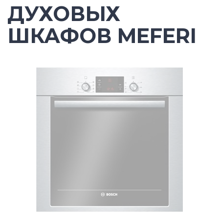
ДУХОВЫХ
ШКАФОВ MEFERI