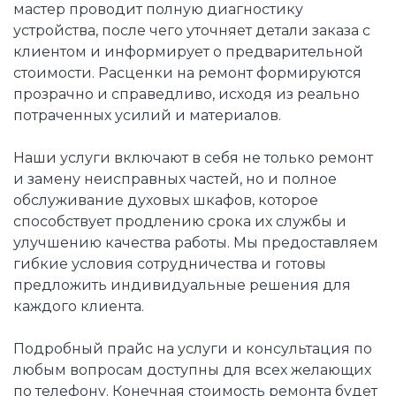
мастер проводит полную диагностику
устройства, после чего уточняет детали заказа с
клиентом и информирует о предварительной
стоимости. Расценки на ремонт формируются
прозрачно и справедливо, исходя из реально
потраченных усилий и материалов.
Наши услуги включают в себя не только ремонт
и замену неисправных частей, но и полное
обслуживание духовых шкафов, которое
способствует продлению срока их службы и
улучшению качества работы. Мы предоставляем
гибкие условия сотрудничества и готовы
предложить индивидуальные решения для
каждого клиента.
Подробный прайс на услуги и консультация по
любым вопросам доступны для всех желающих
по телефону. Конечная стоимость ремонта будет