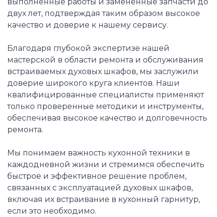
выполненные работы и замененные запчасти до
двух лет, подтверждая таким образом высокое
качество и доверие к нашему сервису.
Благодаря глубокой экспертизе нашей
мастерской в области ремонта и обслуживания
встраиваемых духовых шкафов, мы заслужили
доверие широкого круга клиентов. Наши
квалифицированные специалисты применяют
только проверенные методики и инструменты,
обеспечивая высокое качество и долговечность
ремонта.
Мы понимаем важность кухонной техники в
каждодневной жизни и стремимся обеспечить
быстрое и эффективное решение проблем,
связанных с эксплуатацией духовых шкафов,
включая их встраивание в кухонный гарнитур,
если это необходимо.