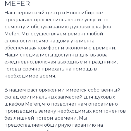
MEFERI
Наш сервисный центр в Новосибирске
предлагает профессиональные услуги по
ремонту и обслуживанию духовых шкафов
Meferi. Мы осуществляем ремонт любой
сложности прямо на дому у клиента,
обеспечивая комфорт и экономию времени.
Наши специалисты доступны для вызова
ежедневно, включая выходные и праздники,
готовы срочно приехать на помощь в
необходимое время.
В нашем распоряжении имеется собственный
склад оригинальных запчастей для духовых
шкафов Meferi, что позволяет нам оперативно
производить замену необходимых компонентов
без лишней потери времени. Мы
предоставляем обширную гарантию на