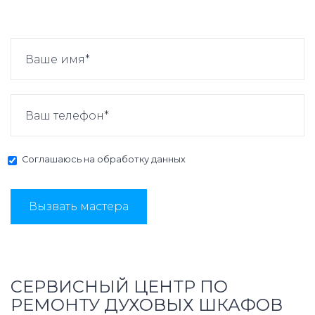
Соглашаюсь на
обработку данных
Вызвать мастера
СЕРВИСНЫЙ ЦЕНТР ПО
РЕМОНТУ ДУХОВЫХ ШКАФОВ