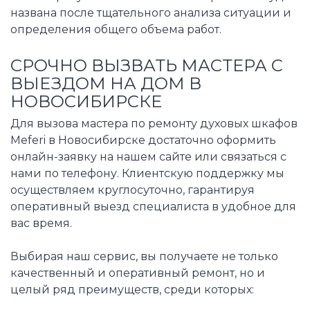
названа после тщательного анализа ситуации и
определения общего объема работ.
СРОЧНО ВЫЗВАТЬ МАСТЕРА С
ВЫЕЗДОМ НА ДОМ В
НОВОСИБИРСКЕ
Для вызова мастера по ремонту духовых шкафов
Meferi в Новосибирске достаточно оформить
онлайн-заявку на нашем сайте или связаться с
нами по телефону. Клиентскую поддержку мы
осуществляем круглосуточно, гарантируя
оперативный выезд специалиста в удобное для
вас время.
Выбирая наш сервис, вы получаете не только
качественный и оперативный ремонт, но и
целый ряд преимуществ, среди которых: