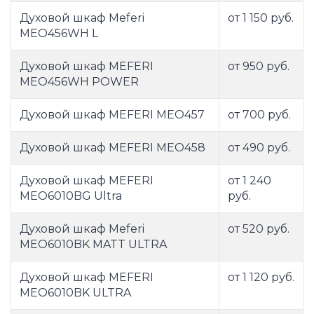
Духовой шкаф Meferi
от 1 150 руб.
MEO456WH L
Духовой шкаф MEFERI
от 950 руб.
MEO456WH POWER
Духовой шкаф MEFERI MEO457
от 700 руб.
Духовой шкаф MEFERI MEO458
от 490 руб.
Духовой шкаф MEFERI
от 1 240
MEO6010BG Ultra
руб.
Духовой шкаф Meferi
от 520 руб.
MEO6010BK MATT ULTRA
Духовой шкаф MEFERI
от 1 120 руб.
MEO6010BK ULTRA