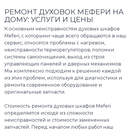
РЕМОНТ ДУХОВОК МЕФЕРИ НА
ДОМУ: УСЛУГИ И ЦЕНЫ
К основным неисправностям духовых шкафов
Meferi, с которыми чаще всего обращаются в наш
сервис, относятся проблемы с нагревом,
неисправности терморегуляторов, поломки
системы самоочищения, выход из строя
управляющих панелей и дверных механизмов.
Мы комплексно подходим к решению каждой
из этих проблем, используя для диагностики и
ремонта современное оборудование и
оригинальные запчасти.
Стоимость ремонта духовых шкафов Meferi
определяется исходя из сложности
неисправностей и стоимости замененных
запчастей. Перед началом любых работ наш