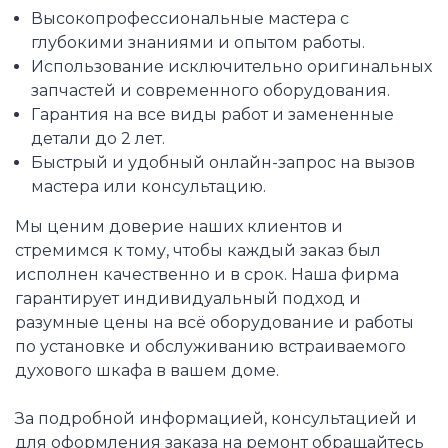
Высокопрофессиональные мастера с
глубокими знаниями и опытом работы.
Использование исключительно оригинальных
запчастей и современного оборудования.
Гарантия на все виды работ и замененные
детали до 2 лет.
Быстрый и удобный онлайн-запрос на вызов
мастера или консультацию.
Мы ценим доверие наших клиентов и
стремимся к тому, чтобы каждый заказ был
исполнен качественно и в срок. Наша фирма
гарантирует индивидуальный подход и
разумные цены на всё оборудование и работы
по установке и обслуживанию встраиваемого
духового шкафа в вашем доме.
За подробной информацией, консультацией и
для оформления заказа на ремонт обращайтесь