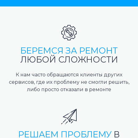
БЕРЕМСЯ ЗА РЕМОНТ
ЛЮБОЙ СЛОЖНОСТИ
К нам часто обращаются клиенты других
сервисов, где их проблему не смогли решить,
либо просто отказали в ремонте
РЕШАЕМ ПРОБЛЕМУ
В