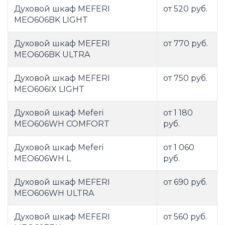
Духовой шкаф MEFERI
от 520 руб.
MEO606BK LIGHT
Духовой шкаф MEFERI
от 770 руб.
MEO606BK ULTRA
Духовой шкаф MEFERI
от 750 руб.
MEO606IX LIGHT
Духовой шкаф Meferi
от 1 180
MEO606WH COMFORT
руб.
Духовой шкаф Meferi
от 1 060
MEO606WH L
руб.
Духовой шкаф MEFERI
от 690 руб.
MEO606WH ULTRA
Духовой шкаф MEFERI
от 560 руб.