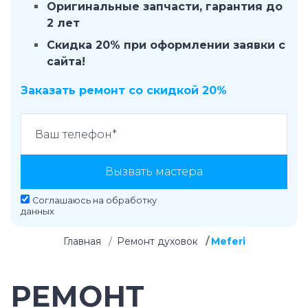
Оригинальные запчасти, гарантия до
2 лет
Скидка 20% при оформлении заявки с
сайта!
Заказать ремонт со скидкой 20%
Вызвать мастера
Соглашаюсь на
обработку
данных
Главная
Ремонт духовок
Meferi
РЕМОНТ