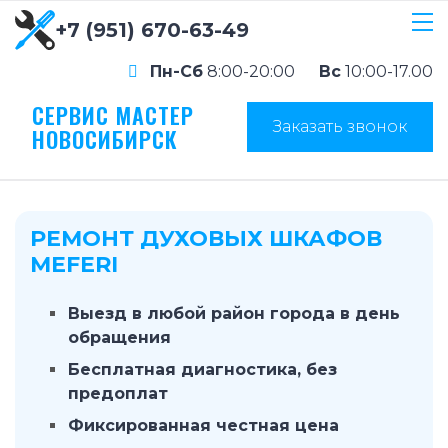
+7 (951) 670-63-49
Пн-Сб
8:00-20:00
Вс
10:00-17.00
СЕРВИС МАСТЕР
Заказать звонок
НОВОСИБИРСК
РЕМОНТ ДУХОВЫХ ШКАФОВ
MEFERI
Выезд в любой район города в день
обращения
Бесплатная диагностика, без
предоплат
Фиксированная честная цена