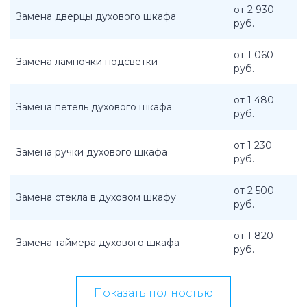
от 2 930
Замена дверцы духового шкафа
руб.
от 1 060
Замена лампочки подсветки
руб.
от 1 480
Замена петель духового шкафа
руб.
от 1 230
Замена ручки духового шкафа
руб.
от 2 500
Замена стекла в духовом шкафу
руб.
от 1 820
Замена таймера духового шкафа
руб.
Показать полностью