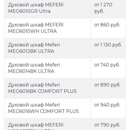
Духовой шкаф MEFERI
от 1 270
MEO6010GR Ultra
руб.
Духовой шкаф MEFERI
от 860 руб.
MEO6010WH ULTRA
Духовой шкаф Meferi
от 1 130 руб.
MEO6013BK ULTRA
Духовой шкаф Meferi
от 740 руб.
MEO6014BK ULTRA
Духовой шкаф Meferi
от 890 руб.
MEO6016BK COMFORT PLUS
Духовой шкаф Meferi
от 940 руб.
MEO6016WH COMFORT PLUS
Духовой шкаф MEFERI
от 790 руб.