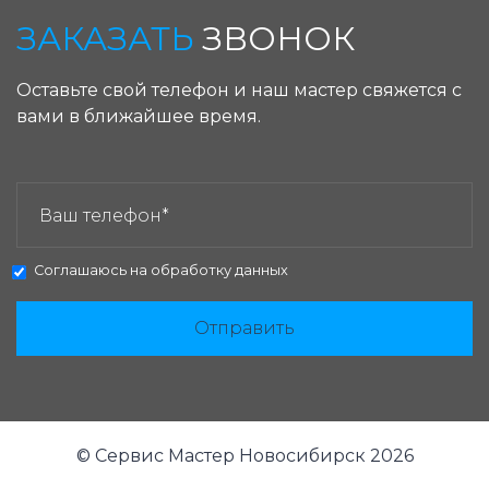
ЗАКАЗАТЬ
ЗВОНОК
Оставьте свой телефон и наш мастер свяжется с
вами в ближайшее время.
ЗАКАЗАТЬ ЗВОНОК:
Соглашаюсь на
обработку данных
Отправить
© Сервис Мастер Новосибирск 2026