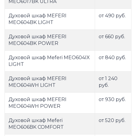
MEO6017BK ULTRA
Духовой шкаф MEFERI
от 490 руб.
MEO604BK LIGHT
Духовой шкаф MEFERI
от 660 руб.
MEO604BK POWER
Духовой шкаф Meferi MEO604IX
от 840 руб.
LIGHT
Духовой шкаф MEFERI
от 1 240
MEO604WH LIGHT
руб.
Духовой шкаф MEFERI
от 930 руб.
MEO604WH POWER
Духовой шкаф Meferi
от 520 руб.
MEO606BK COMFORT