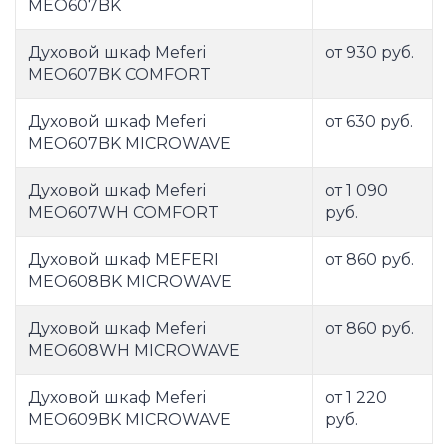
MEO607BK
Духовой шкаф Meferi
от 930 руб.
MEO607BK COMFORT
Духовой шкаф Meferi
от 630 руб.
MEO607BK MICROWAVE
Духовой шкаф Meferi
от 1 090
MEO607WH COMFORT
руб.
Духовой шкаф MEFERI
от 860 руб.
MEO608BK MICROWAVE
Духовой шкаф Meferi
от 860 руб.
MEO608WH MICROWAVE
Духовой шкаф Meferi
от 1 220
MEO609BK MICROWAVE
руб.