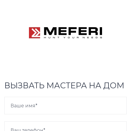
ВЫЗВАТЬ МАСТЕРА НА ДОМ