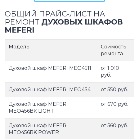
ОБЩИЙ ПРАЙС-ЛИСТ НА
РЕМОНТ
ДУХОВЫХ ШКАФОВ
MEFERI
Модель
Соимость
ремонта
Духовой шкаф MEFERI MEO4511
от 1 010
руб.
Духовой шкаф MEFERI MEO454
от 550 руб.
Духовой шкаф MEFERI
от 670 руб.
MEO456BK LIGHT
Духовой шкаф MEFERI
от 560 руб.
MEO456BK POWER