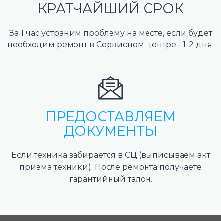
КРАТЧАЙШИЙ СРОК
За 1 час устраним проблему на месте, если будет
необходим ремонт в Сервисном центре - 1-2 дня.
ПРЕДОСТАВЛЯЕМ
ДОКУМЕНТЫ
Если техника забирается в СЦ (выписываем акт
приема техники). После ремонта получаете
гарантийный талон.