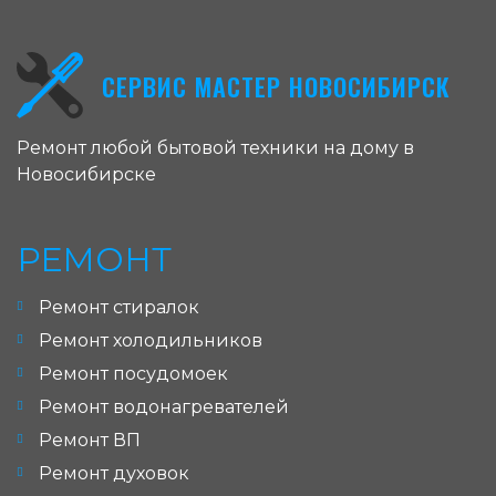
СЕРВИС МАСТЕР НОВОСИБИРСК
Ремонт любой бытовой техники на дому в
Новосибирске
РЕМОНТ
Ремонт стиралок
Ремонт холодильников
Ремонт посудомоек
Ремонт водонагревателей
Ремонт ВП
Ремонт духовок