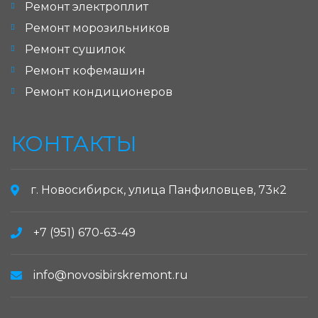
Ремонт электроплит
Ремонт морозильников
Ремонт сушилок
Ремонт кофемашин
Ремонт кондиционеров
КОНТАКТЫ
г. Новосибирск, улица Панфиловцев, 73к2
+7 (951) 670-63-49
info@novosibirskremont.ru