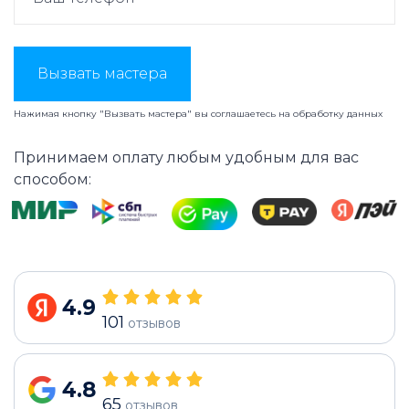
Вызвать мастера
Нажимая кнопку "Вызвать мастера" вы соглашаетесь на
обработку данных
Принимаем оплату любым удобным для вас
способом:
4.9
101
отзывов
4.8
65
отзывов