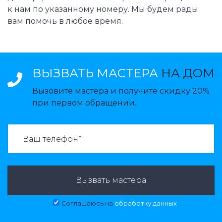
к нам по указанному номеру. Мы будем рады
вам помочь в любое время.
ВЫЗВАТЬ МАСТЕРА
НА ДОМ
Вызовите мастера и получите скидку 20%
при первом обращении.
ВАЗВАТЬ МАСТЕРА:
Вызвать мастера
Соглашаюсь на
обработку данных