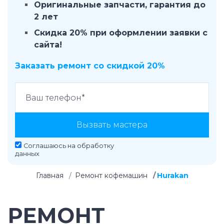
Оригинальные запчасти, гарантия до
2 лет
Скидка 20% при оформлении заявки с
сайта!
Заказать ремонт со скидкой 20%
Вызвать мастера
Соглашаюсь на
обработку
данных
Главная
Ремонт кофемашин
Hurakan
РЕМОНТ