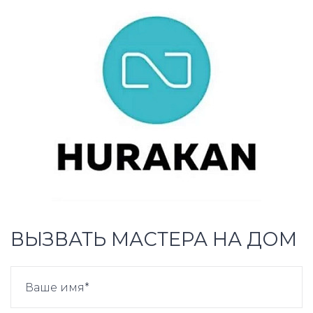
ВЫЗВАТЬ МАСТЕРА НА ДОМ