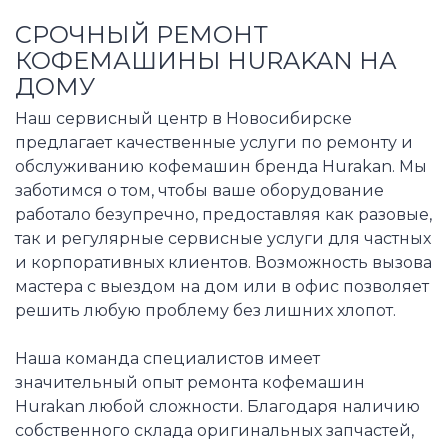
СРОЧНЫЙ РЕМОНТ
КОФЕМАШИНЫ HURAKAN НА
ДОМУ
Наш сервисный центр в Новосибирске
предлагает качественные услуги по ремонту и
обслуживанию кофемашин бренда Hurakan. Мы
заботимся о том, чтобы ваше оборудование
работало безупречно, предоставляя как разовые,
так и регулярные сервисные услуги для частных
и корпоративных клиентов. Возможность вызова
мастера с выездом на дом или в офис позволяет
решить любую проблему без лишних хлопот.
Наша команда специалистов имеет
значительный опыт ремонта кофемашин
Hurakan любой сложности. Благодаря наличию
собственного склада оригинальных запчастей,