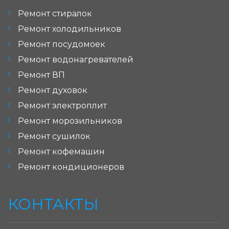
Ремонт стиралок
Ремонт холодильников
Ремонт посудомоек
Ремонт водонагревателей
Ремонт ВП
Ремонт духовок
Ремонт электроплит
Ремонт морозильников
Ремонт сушилок
Ремонт кофемашин
Ремонт кондиционеров
КОНТАКТЫ