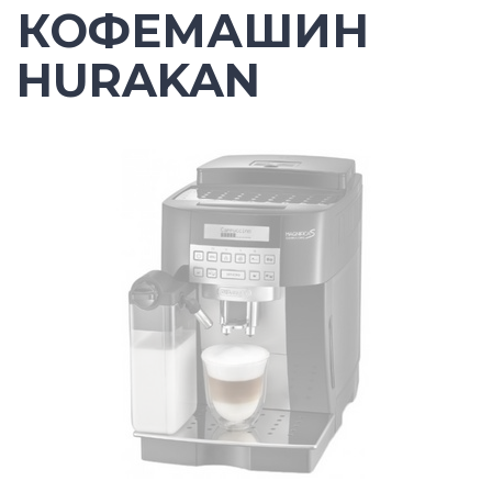
КОФЕМАШИН
HURAKAN