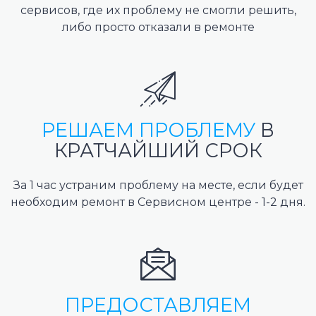
сервисов, где их проблему не смогли решить,
либо просто отказали в ремонте
РЕШАЕМ ПРОБЛЕМУ
В
КРАТЧАЙШИЙ СРОК
За 1 час устраним проблему на месте, если будет
необходим ремонт в Сервисном центре - 1-2 дня.
ПРЕДОСТАВЛЯЕМ