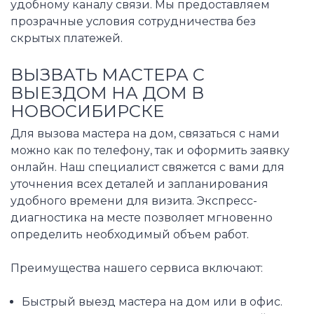
удобному каналу связи. Мы предоставляем
прозрачные условия сотрудничества без
скрытых платежей.
ВЫЗВАТЬ МАСТЕРА С
ВЫЕЗДОМ НА ДОМ В
НОВОСИБИРСКЕ
Для вызова мастера на дом, связаться с нами
можно как по телефону, так и оформить заявку
онлайн. Наш специалист свяжется с вами для
уточнения всех деталей и запланирования
удобного времени для визита. Экспресс-
диагностика на месте позволяет мгновенно
определить необходимый объем работ.
Преимущества нашего сервиса включают:
Быстрый выезд мастера на дом или в офис.