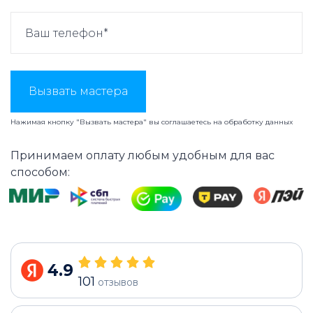
Вызвать мастера
Нажимая кнопку "Вызвать мастера" вы соглашаетесь на
обработку данных
Принимаем оплату любым удобным для вас
способом:
4.9
101
отзывов