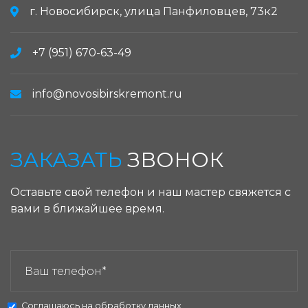
г. Новосибирск, улица Панфиловцев, 73к2
+7 (951) 670-63-49
info@novosibirskremont.ru
ЗАКАЗАТЬ
ЗВОНОК
Оставьте свой телефон и наш мастер свяжется с
вами в ближайшее время.
ЗАКАЗАТЬ ЗВОНОК:
Соглашаюсь на
обработку данных