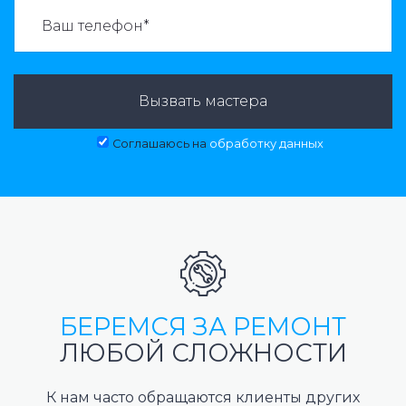
ВАЗВАТЬ МАСТЕРА:
Вызвать мастера
Соглашаюсь на
обработку данных
БЕРЕМСЯ ЗА РЕМОНТ
ЛЮБОЙ СЛОЖНОСТИ
К нам часто обращаются клиенты других