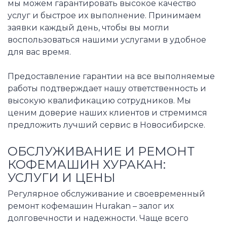
мы можем гарантировать высокое качество
услуг и быстрое их выполнение. Принимаем
заявки каждый день, чтобы вы могли
воспользоваться нашими услугами в удобное
для вас время.
Предоставление гарантии на все выполняемые
работы подтверждает нашу ответственность и
высокую квалификацию сотрудников. Мы
ценим доверие наших клиентов и стремимся
предложить лучший сервис в Новосибирске.
ОБСЛУЖИВАНИЕ И РЕМОНТ
КОФЕМАШИН ХУРАКАН:
УСЛУГИ И ЦЕНЫ
Регулярное обслуживание и своевременный
ремонт кофемашин Hurakan – залог их
долговечности и надежности. Чаще всего