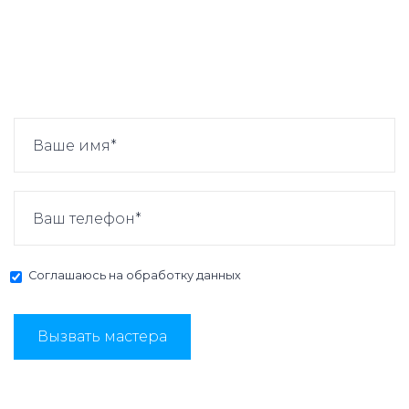
Соглашаюсь на
обработку данных
Вызвать мастера