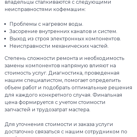
владельцы сталкиваются с следующими
неисправностями кофемашин:
Проблемы с нагревом воды.
Засорение внутренних каналов и систем.
Выход из строя электронных компонентов.
Неисправности механических частей.
Степень сложности ремонта и необходимость
замены компонентов напрямую влияют на
стоимость услуг. Диагностика, проведенная
нашим специалистом, помогает определить
объем работ и подобрать оптимальные решения
для каждого конкретного случая. Финальная
цена формируется с учетом стоимости
запчастей и трудозатрат мастера.
Для уточнения стоимости и заказа услуги
достаточно связаться с нашим сотрудником по