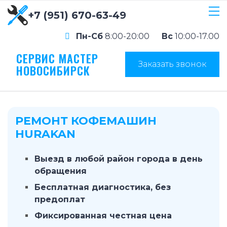
+7 (951) 670-63-49
Пн-Сб
8:00-20:00
Вс
10:00-17.00
СЕРВИС МАСТЕР
Заказать звонок
НОВОСИБИРСК
РЕМОНТ КОФЕМАШИН
HURAKAN
Выезд в любой район города в день
обращения
Бесплатная диагностика, без
предоплат
Фиксированная честная цена