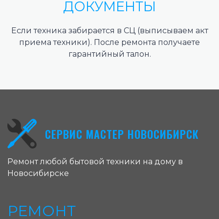
ДОКУМЕНТЫ
Если техника забирается в СЦ (выписываем акт
приема техники). После ремонта получаете
гарантийный талон.
СЕРВИС МАСТЕР НОВОСИБИРСК
Ремонт любой бытовой техники на дому в
Новосибирске
РЕМОНТ