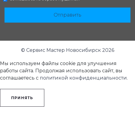
Отправить
© Сервис Мастер Новосибирск 2026
Мы используем файлы cookie для улучшения
работы сайта. Продолжая использовать сайт, вы
соглашаетесь с
политикой конфиденциальности
.
ПРИНЯТЬ