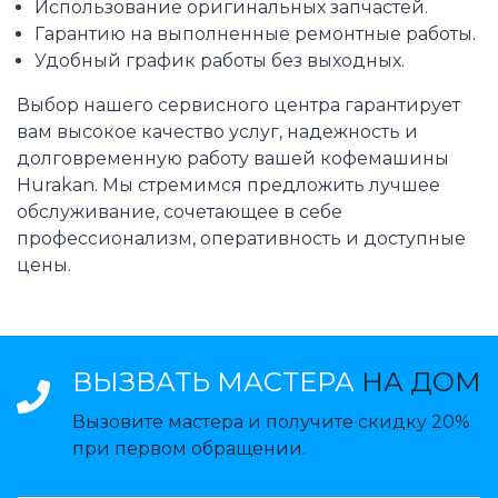
Использование оригинальных запчастей.
Гарантию на выполненные ремонтные работы.
Удобный график работы без выходных.
Выбор нашего сервисного центра гарантирует
вам высокое качество услуг, надежность и
долговременную работу вашей кофемашины
Hurakan. Мы стремимся предложить лучшее
обслуживание, сочетающее в себе
профессионализм, оперативность и доступные
цены.
ВЫЗВАТЬ МАСТЕРА
НА ДОМ
Вызовите мастера и получите скидку 20%
при первом обращении.