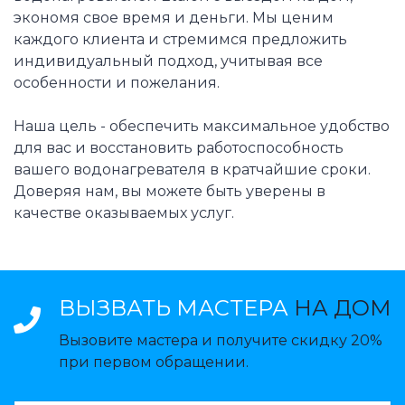
экономя свое время и деньги. Мы ценим
каждого клиента и стремимся предложить
индивидуальный подход, учитывая все
особенности и пожелания.
Наша цель - обеспечить максимальное удобство
для вас и восстановить работоспособность
вашего водонагревателя в кратчайшие сроки.
Доверяя нам, вы можете быть уверены в
качестве оказываемых услуг.
ВЫЗВАТЬ МАСТЕРА
НА ДОМ
Вызовите мастера и получите скидку 20%
при первом обращении.