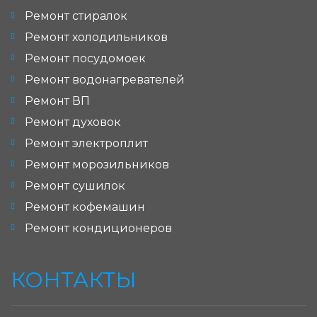
Ремонт стиралок
Ремонт холодильников
Ремонт посудомоек
Ремонт водонагревателей
Ремонт ВП
Ремонт духовок
Ремонт электроплит
Ремонт морозильников
Ремонт сушилок
Ремонт кофемашин
Ремонт кондиционеров
КОНТАКТЫ