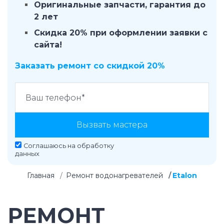
Оригинальные запчасти, гарантия до
2 лет
Скидка 20% при оформлении заявки с
сайта!
Заказать ремонт со скидкой 20%
Вызвать мастера
Соглашаюсь на
обработку
данных
Главная
Ремонт водонагревателей
Etalon
РЕМОНТ