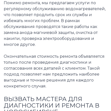
Помимо ремонта, мы предлагаем услуги по
регулярному обслуживанию водонагревателей,
что позволяет продлить срок их службы и
избежать многих проблем. В рамках
обслуживания проводятся такие работы как
замена анода-магниевой защиты, очистка от
накипи, проверка электрооборудования и
многое другое.
Окончательная стоимость ремонта объявляется
только после проведения диагностики и
согласования всех деталей с клиентом. Такой
подход позволяет нам предложить наиболее
выгодные и точные решения для каждого
конкретного случая.
ВЫЗВАТЬ МАСТЕРА ДЛЯ
ДИАГНОСТИКИ И РЕМОНТА В