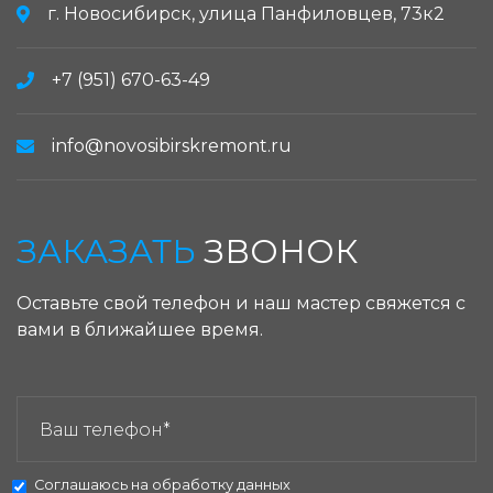
г. Новосибирск, улица Панфиловцев, 73к2
+7 (951) 670-63-49
info@novosibirskremont.ru
ЗАКАЗАТЬ
ЗВОНОК
Оставьте свой телефон и наш мастер свяжется с
вами в ближайшее время.
ЗАКАЗАТЬ ЗВОНОК:
Соглашаюсь на
обработку данных