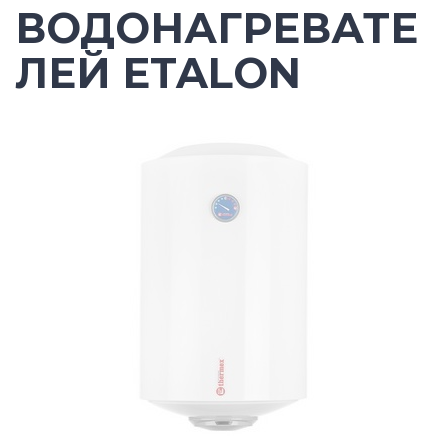
ВОДОНАГРЕВАТЕ
ЛЕЙ ETALON