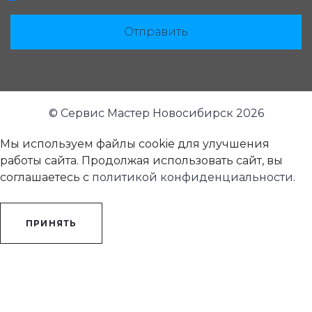
Отправить
© Сервис Мастер Новосибирск 2026
Мы используем файлы cookie для улучшения
работы сайта. Продолжая использовать сайт, вы
соглашаетесь с
политикой конфиденциальности
.
ПРИНЯТЬ