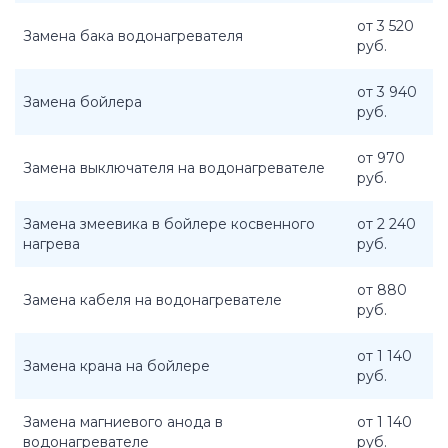
от 3 520
Замена бака водонагревателя
руб.
от 3 940
Замена бойлера
руб.
от 970
Замена выключателя на водонагревателе
руб.
Замена змеевика в бойлере косвенного
от 2 240
нагрева
руб.
от 880
Замена кабеля на водонагревателе
руб.
от 1 140
Замена крана на бойлере
руб.
Замена магниевого анода в
от 1 140
водонагревателе
руб.