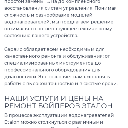
простой замены ТЭНа до комплексного
восстановления систем управления. Понимая
сложность и разнообразие моделей
водонагревателей, мы предлагаем решение,
оптимально соответствующее техническому
состоянию вашего устройства.
Сервис обладает всем необходимым для
качественного ремонта и обслуживания: от
специализированных инструментов до
профессионального оборудования для
диагностики. Это позволяет нам выполнять
работы с высокой точностью и в сжатые сроки.
НАШИ УСЛУГИ И ЦЕНЫ НА
РЕМОНТ БОЙЛЕРОВ ЭТАЛОН
В процессе эксплуатации водонагревателей
Etalon можно столкнуться с различными