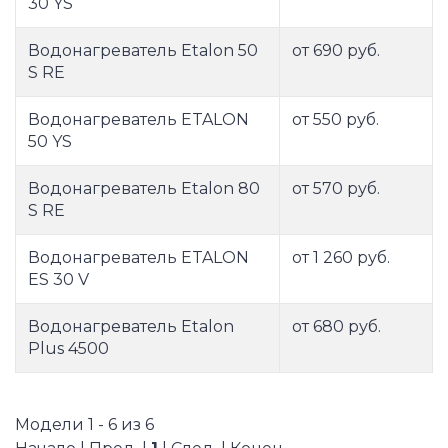
30 YS
Водонагреватель Etalon 50
от 690 руб.
S RE
Водонагреватель ETALON
от 550 руб.
50 YS
Водонагреватель Etalon 80
от 570 руб.
S RE
Водонагреватель ETALON
от 1 260 руб.
ES 30 V
Водонагреватель Etalon
от 680 руб.
Plus 4500
Модели 1 - 6 из 6