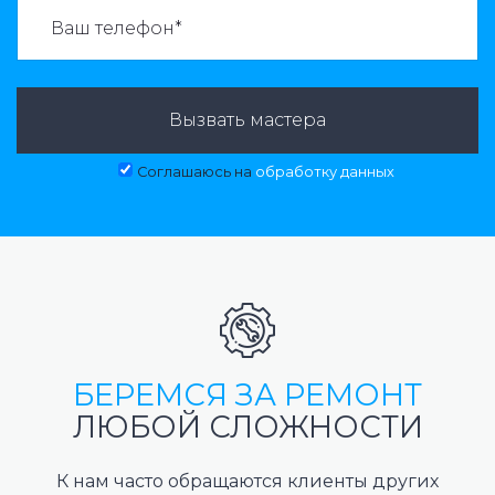
ВАЗВАТЬ МАСТЕРА:
Вызвать мастера
Соглашаюсь на
обработку данных
БЕРЕМСЯ ЗА РЕМОНТ
ЛЮБОЙ СЛОЖНОСТИ
К нам часто обращаются клиенты других