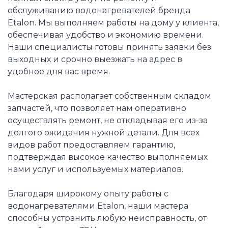
обслуживанию водонагревателей бренда
Etalon. Мы выполняем работы на дому у клиента,
обеспечивая удобство и экономию времени.
Наши специалисты готовы принять заявки без
выходных и срочно выезжать на адрес в
удобное для вас время.
Мастерская располагает собственным складом
запчастей, что позволяет нам оперативно
осуществлять ремонт, не откладывая его из-за
долгого ожидания нужной детали. Для всех
видов работ предоставляем гарантию,
подтверждая высокое качество выполняемых
нами услуг и используемых материалов.
Благодаря широкому опыту работы с
водонагревателями Etalon, наши мастера
способны устранить любую неисправность, от