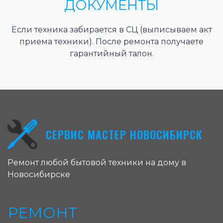
ДОКУМЕНТЫ
Если техника забирается в СЦ (выписываем акт
приема техники). После ремонта получаете
гарантийный талон.
СЕРВИС МАСТЕР НОВОСИБИРСК
Ремонт любой бытовой техники на дому в
Новосибирске
РЕМОНТ