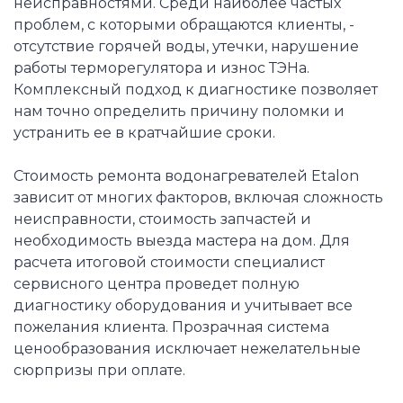
неисправностями. Среди наиболее частых
проблем, с которыми обращаются клиенты, -
отсутствие горячей воды, утечки, нарушение
работы терморегулятора и износ ТЭНа.
Комплексный подход к диагностике позволяет
нам точно определить причину поломки и
устранить ее в кратчайшие сроки.
Стоимость ремонта водонагревателей Etalon
зависит от многих факторов, включая сложность
неисправности, стоимость запчастей и
необходимость выезда мастера на дом. Для
расчета итоговой стоимости специалист
сервисного центра проведет полную
диагностику оборудования и учитывает все
пожелания клиента. Прозрачная система
ценообразования исключает нежелательные
сюрпризы при оплате.