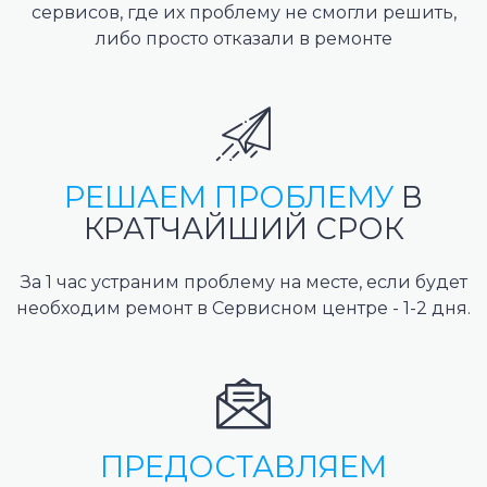
сервисов, где их проблему не смогли решить,
либо просто отказали в ремонте
РЕШАЕМ ПРОБЛЕМУ
В
КРАТЧАЙШИЙ СРОК
За 1 час устраним проблему на месте, если будет
необходим ремонт в Сервисном центре - 1-2 дня.
ПРЕДОСТАВЛЯЕМ