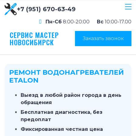
+7 (951) 670-63-49
Пн-Сб
8:00-20:00
Вс
10:00-17.00
СЕРВИС МАСТЕР
Заказать звонок
НОВОСИБИРСК
РЕМОНТ ВОДОНАГРЕВАТЕЛЕЙ
ETALON
Выезд в любой район города в день
обращения
Бесплатная диагностика, без
предоплат
Фиксированная честная цена