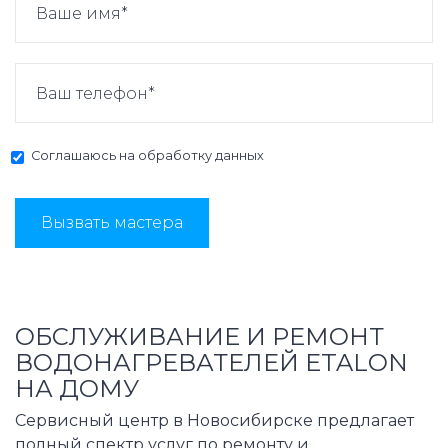
Соглашаюсь на
обработку данных
Вызвать мастера
ОБСЛУЖИВАНИЕ И РЕМОНТ
ВОДОНАГРЕВАТЕЛЕЙ ETALON
НА ДОМУ
Сервисный центр в Новосибирске предлагает
полный спектр услуг по ремонту и