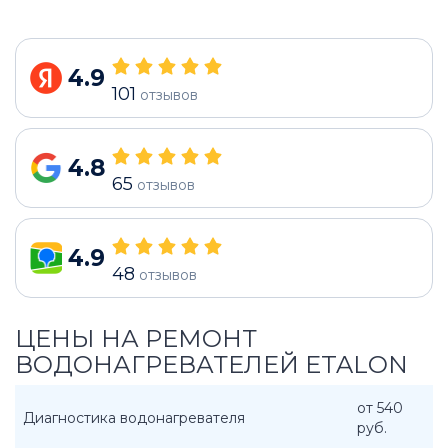
4.9
101
отзывов
4.8
65
отзывов
4.9
48
отзывов
ЦЕНЫ НА РЕМОНТ
ВОДОНАГРЕВАТЕЛЕЙ ETALON
от 540
Диагностика водонагревателя
руб.