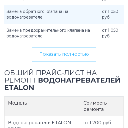
Замена обратного клапана на
от 1 050
водонагревателе
руб.
Замена предохранительного клапана на
от 1 050
водонагревателе
руб.
Показать полностью
ОБЩИЙ ПРАЙС-ЛИСТ НА
РЕМОНТ
ВОДОНАГРЕВАТЕЛЕЙ
ETALON
Модель
Соимость
ремонта
Водонагреватель ETALON
от 1 200 руб.