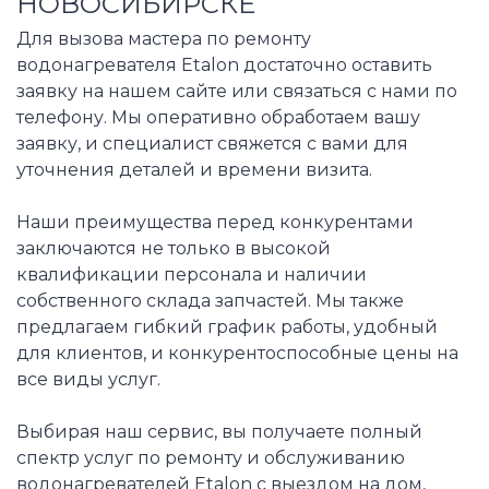
НОВОСИБИРСКЕ
Для вызова мастера по ремонту
водонагревателя Etalon достаточно оставить
заявку на нашем сайте или связаться с нами по
телефону. Мы оперативно обработаем вашу
заявку, и специалист свяжется с вами для
уточнения деталей и времени визита.
Наши преимущества перед конкурентами
заключаются не только в высокой
квалификации персонала и наличии
собственного склада запчастей. Мы также
предлагаем гибкий график работы, удобный
для клиентов, и конкурентоспособные цены на
все виды услуг.
Выбирая наш сервис, вы получаете полный
спектр услуг по ремонту и обслуживанию
водонагревателей Etalon с выездом на дом,