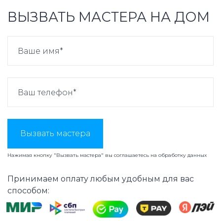
ВЫЗВАТЬ МАСТЕРА НА ДОМ
Вызвать мастера
Нажимая кнопку "Вызвать мастера" вы соглашаетесь на
обработку данных
Принимаем оплату любым удобным для вас
способом: