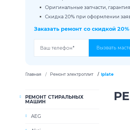
Оригинальные запчасти, гарантия 
Скидка 20% при оформлении заявк
Заказать ремонт со скидкой 20%
Вызвать маст
Главная
Ремонт электроплит
Iplate
РЕ
РЕМОНТ СТИРАЛЬНЫХ
МАШИН
AEG