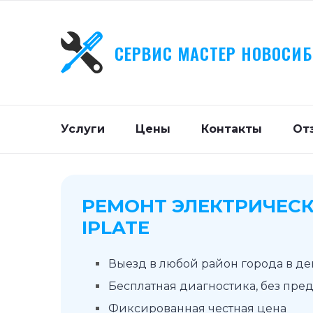
СЕРВИС МАСТЕР НОВОСИ
Услуги
Цены
Контакты
От
РЕМОНТ ЭЛЕКТРИЧЕСК
IPLATE
Выезд в любой район города в д
Бесплатная диагностика, без пре
Фиксированная честная цена