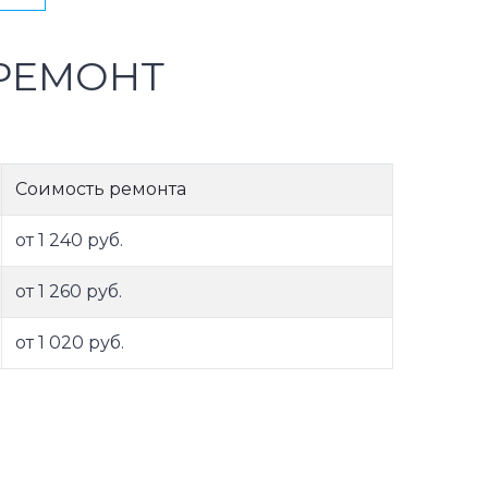
РЕМОНТ
Соимость ремонта
от 1 240 руб.
от 1 260 руб.
от 1 020 руб.