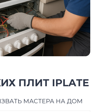
ИХ ПЛИТ IPLATE
ЗВАТЬ МАСТЕРА НА ДОМ