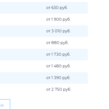
от 630 руб.
от 1 900 руб.
от 3 010 руб.
от 880 руб.
от 1 730 руб.
от 1 480 руб.
от 1 390 руб.
от 2 750 руб.
ью