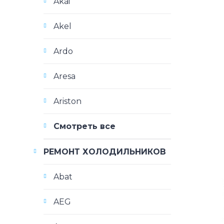
Akai
Akel
Ardo
Aresa
Ariston
Смотреть все
РЕМОНТ ХОЛОДИЛЬНИКОВ
Abat
AEG