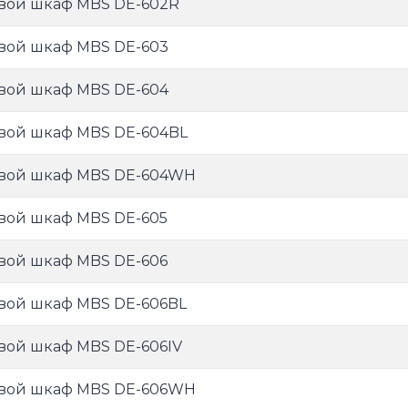
вой шкаф MBS DE-602R
вой шкаф MBS DE-603
вой шкаф MBS DE-604
вой шкаф MBS DE-604BL
вой шкаф MBS DE-604WH
вой шкаф MBS DE-605
вой шкаф MBS DE-606
вой шкаф MBS DE-606BL
вой шкаф MBS DE-606IV
вой шкаф MBS DE-606WH