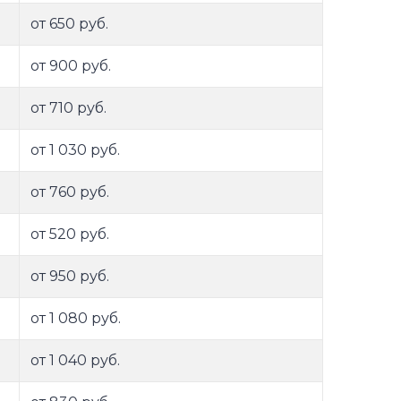
от 650 руб.
от 900 руб.
от 710 руб.
от 1 030 руб.
от 760 руб.
от 520 руб.
от 950 руб.
от 1 080 руб.
от 1 040 руб.