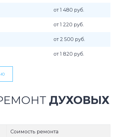
от 1 480 руб.
от 1 220 руб.
от 2 500 руб.
от 1 820 руб.
ью
 РЕМОНТ
ДУХОВЫХ
Соимость ремонта