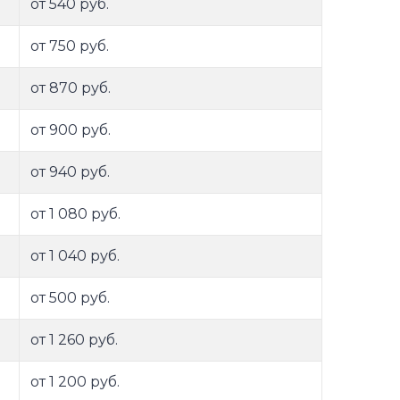
от 540 руб.
от 750 руб.
от 870 руб.
от 900 руб.
от 940 руб.
от 1 080 руб.
от 1 040 руб.
от 500 руб.
от 1 260 руб.
от 1 200 руб.