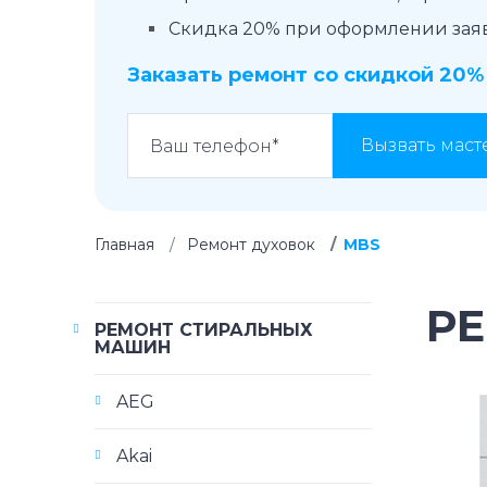
Скидка 20% при оформлении заявк
Заказать ремонт со скидкой 20%
Вызвать маст
Главная
Ремонт духовок
MBS
Р
РЕМОНТ СТИРАЛЬНЫХ
МАШИН
AEG
Akai