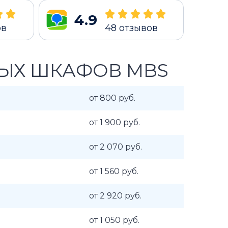
4.9
ов
48
отзывов
ВЫХ ШКАФОВ MBS
от 800 руб.
от 1 900 руб.
от 2 070 руб.
от 1 560 руб.
от 2 920 руб.
от 1 050 руб.