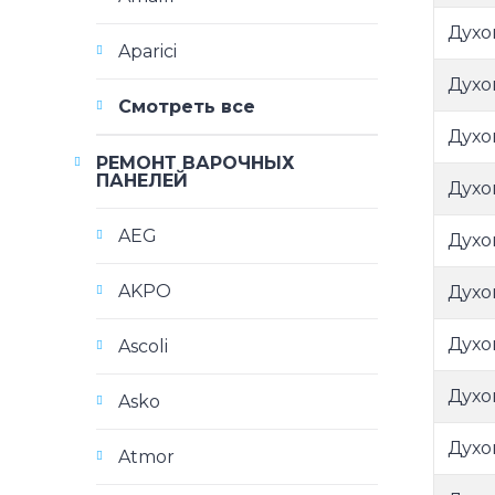
Духо
Aparici
Духо
Смотреть все
Духо
РЕМОНТ ВАРОЧНЫХ
ПАНЕЛЕЙ
Духо
AEG
Духо
AKPO
Духо
Духо
Ascoli
Духо
Asko
Духо
Atmor