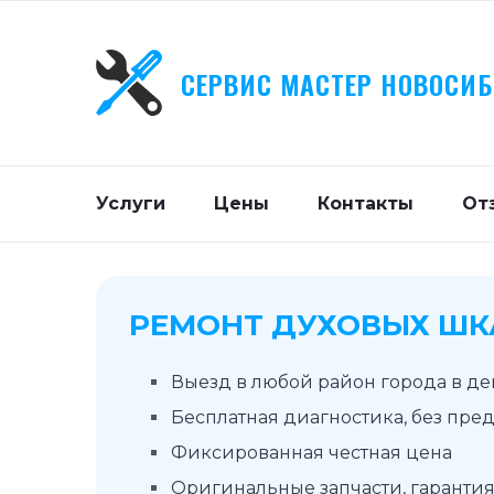
СЕРВИС МАСТЕР НОВОСИ
Услуги
Цены
Контакты
От
РЕМОНТ ДУХОВЫХ ШК
Выезд в любой район города в д
Бесплатная диагностика, без пре
Фиксированная честная цена
Оригинальные запчасти, гарантия 