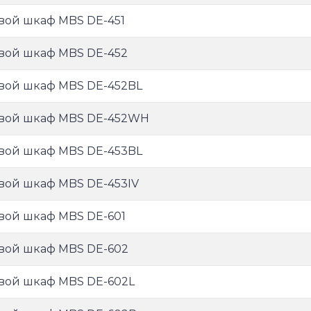
вой шкаф MBS DE-451
вой шкаф MBS DE-452
вой шкаф MBS DE-452BL
вой шкаф MBS DE-452WH
вой шкаф MBS DE-453BL
вой шкаф MBS DE-453IV
вой шкаф MBS DE-601
вой шкаф MBS DE-602
вой шкаф MBS DE-602L