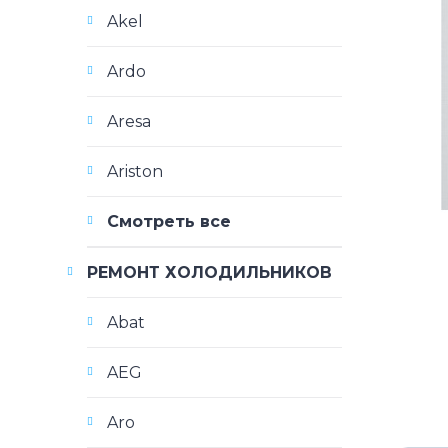
Akel
Ardo
Aresa
Ariston
Смотреть все
РЕМОНТ ХОЛОДИЛЬНИКОВ
Abat
AEG
Aro