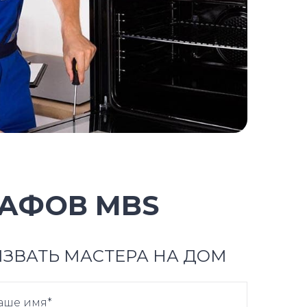
АФОВ MBS
ЗВАТЬ МАСТЕРА НА ДОМ