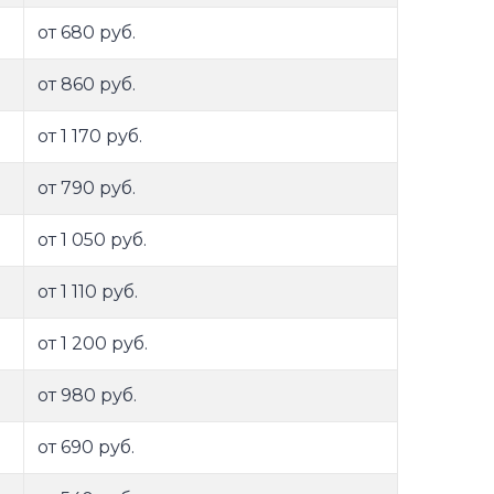
от 680 руб.
от 860 руб.
от 1 170 руб.
от 790 руб.
от 1 050 руб.
от 1 110 руб.
от 1 200 руб.
от 980 руб.
от 690 руб.