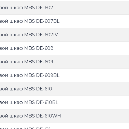
вой шкаф MBS DE-607
вой шкаф MBS DE-607BL
вой шкаф MBS DE-607IV
вой шкаф MBS DE-608
вой шкаф MBS DE-609
вой шкаф MBS DE-609BL
вой шкаф MBS DE-610
вой шкаф MBS DE-610BL
вой шкаф MBS DE-610WH