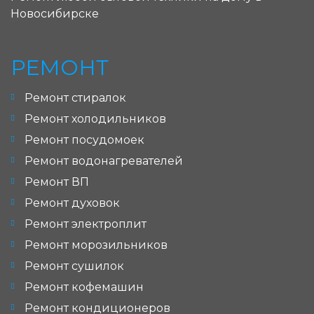
Новосибирске
РЕМОНТ
Ремонт стиралок
Ремонт холодильников
Ремонт посудомоек
Ремонт водонагревателей
Ремонт ВП
Ремонт духовок
Ремонт электроплит
Ремонт морозильников
Ремонт сушилок
Ремонт кофемашин
Ремонт кондиционеров