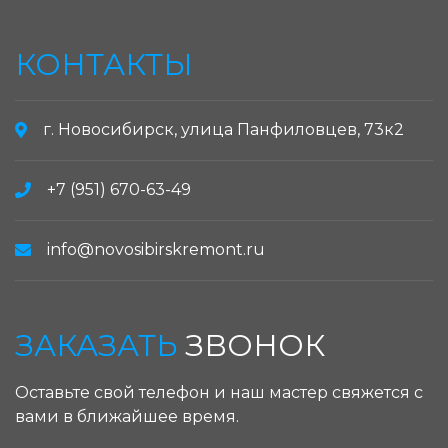
КОНТАКТЫ
г. Новосибирск, улица Панфиловцев, 73к2
+7 (951) 670-63-49
info@novosibirskremont.ru
ЗАКАЗАТЬ
ЗВОНОК
Оставьте свой телефон и наш мастер свяжется с
вами в ближайшее время.