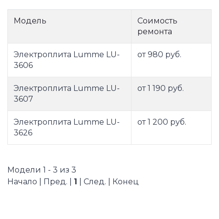
Модель
Соимость
ремонта
Электроплита Lumme LU-
от 980 руб.
3606
Электроплита Lumme LU-
от 1 190 руб.
3607
Электроплита Lumme LU-
от 1 200 руб.
3626
Модели 1 - 3 из 3
Начало | Пред. |
1
| След. | Конец