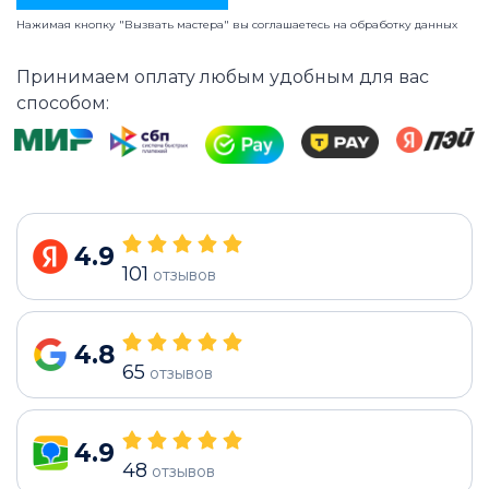
Нажимая кнопку "Вызвать мастера" вы соглашаетесь на
обработку данных
Принимаем оплату любым удобным для вас
способом:
4.9
101
отзывов
4.8
65
отзывов
4.9
48
отзывов