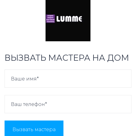
ВЫЗВАТЬ МАСТЕРА НА ДОМ
Вызвать мастера