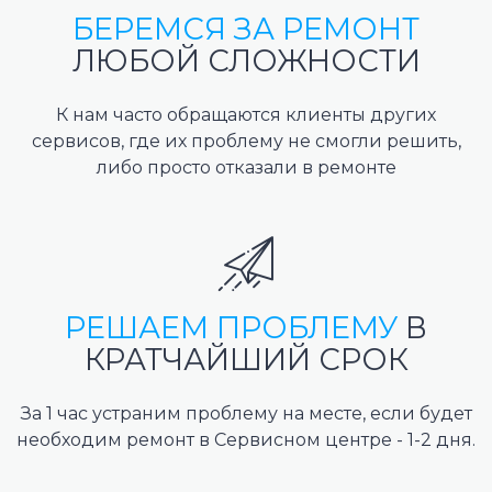
БЕРЕМСЯ ЗА РЕМОНТ
ЛЮБОЙ СЛОЖНОСТИ
К нам часто обращаются клиенты других
сервисов, где их проблему не смогли решить,
либо просто отказали в ремонте
РЕШАЕМ ПРОБЛЕМУ
В
КРАТЧАЙШИЙ СРОК
За 1 час устраним проблему на месте, если будет
необходим ремонт в Сервисном центре - 1-2 дня.