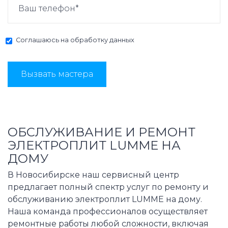
Соглашаюсь на
обработку данных
Вызвать мастера
ОБСЛУЖИВАНИЕ И РЕМОНТ
ЭЛЕКТРОПЛИТ LUMME НА
ДОМУ
В Новосибирске наш сервисный центр
предлагает полный спектр услуг по ремонту и
обслуживанию электроплит LUMME на дому.
Наша команда профессионалов осуществляет
ремонтные работы любой сложности, включая