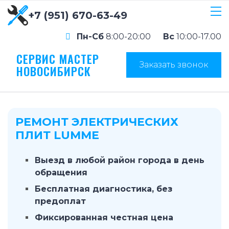
+7 (951) 670-63-49
Пн-Сб
8:00-20:00
Вс
10:00-17.00
СЕРВИС МАСТЕР
Заказать звонок
НОВОСИБИРСК
РЕМОНТ ЭЛЕКТРИЧЕСКИХ
ПЛИТ LUMME
Выезд в любой район города в день
обращения
Бесплатная диагностика, без
предоплат
Фиксированная честная цена