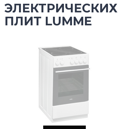
ЭЛЕКТРИЧЕСКИХ
ПЛИТ LUMME