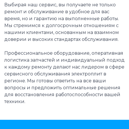
Выбирая наш сервис, вы получаете не только
ремонт и обслуживание в удобное для вас
время, но и гарантию на выполненные работы.
Мы стремимся к долгосрочным отношениям с
нашими клиентами, основанным на взаимном
доверии и высоких стандартах обслуживания.
Профессиональное оборудование, оперативная
логистика запчастей и индивидуальный подход
к каждому ремонту делают нас лидером в сфере
сервисного обслуживания электроплит в
регионе. Мы готовы ответить на все ваши
вопросы и предложить оптимальные решения
для восстановления работоспособности вашей
техники.