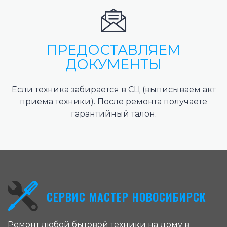
ПРЕДОСТАВЛЯЕМ
ДОКУМЕНТЫ
Если техника забирается в СЦ (выписываем акт
приема техники). После ремонта получаете
гарантийный талон.
СЕРВИС МАСТЕР НОВОСИБИРСК
Ремонт любой бытовой техники на дому в