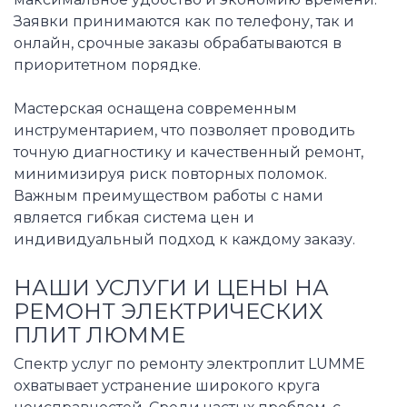
Заявки принимаются как по телефону, так и
онлайн, срочные заказы обрабатываются в
приоритетном порядке.
Мастерская оснащена современным
инструментарием, что позволяет проводить
точную диагностику и качественный ремонт,
минимизируя риск повторных поломок.
Важным преимуществом работы с нами
является гибкая система цен и
индивидуальный подход к каждому заказу.
НАШИ УСЛУГИ И ЦЕНЫ НА
РЕМОНТ ЭЛЕКТРИЧЕСКИХ
ПЛИТ ЛЮММЕ
Спектр услуг по ремонту электроплит LUMME
охватывает устранение широкого круга