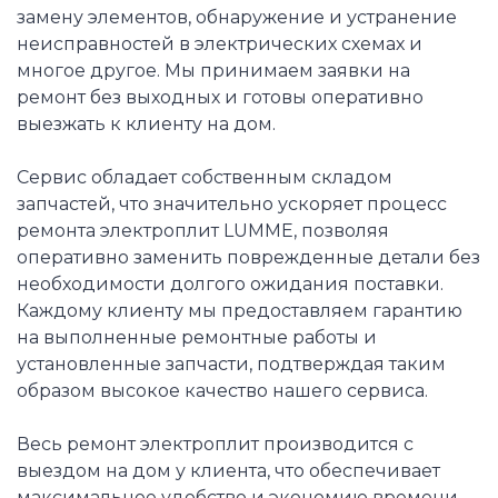
замену элементов, обнаружение и устранение
неисправностей в электрических схемах и
многое другое. Мы принимаем заявки на
ремонт без выходных и готовы оперативно
выезжать к клиенту на дом.
Сервис обладает собственным складом
запчастей, что значительно ускоряет процесс
ремонта электроплит LUMME, позволяя
оперативно заменить поврежденные детали без
необходимости долгого ожидания поставки.
Каждому клиенту мы предоставляем гарантию
на выполненные ремонтные работы и
установленные запчасти, подтверждая таким
образом высокое качество нашего сервиса.
Весь ремонт электроплит производится с
выездом на дом у клиента, что обеспечивает
максимальное удобство и экономию времени.