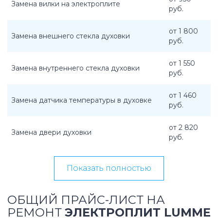
Замена вилки на электроплите
руб.
от 1 800
Замена внешнего стекла духовки
руб.
от 1 550
Замена внутреннего стекла духовки
руб.
от 1 460
Замена датчика температуры в духовке
руб.
от 2 820
Замена двери духовки
руб.
Показать полностью
ОБЩИЙ ПРАЙС-ЛИСТ НА
РЕМОНТ
ЭЛЕКТРОПЛИТ LUMME