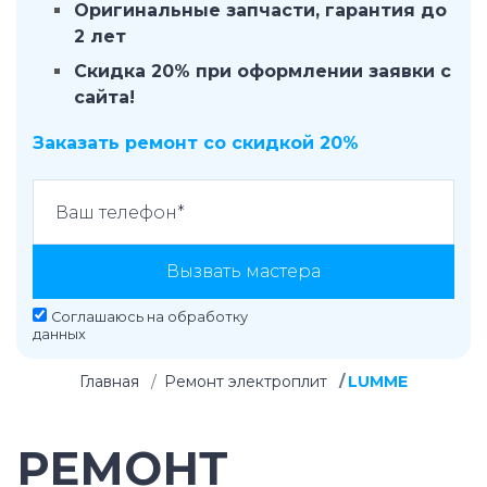
Оригинальные запчасти, гарантия до
2 лет
Скидка 20% при оформлении заявки с
сайта!
Заказать ремонт со скидкой 20%
Вызвать мастера
Соглашаюсь на
обработку
данных
Главная
Ремонт электроплит
LUMME
РЕМОНТ