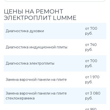
ЦЕНЫ НА РЕМОНТ
ЭЛЕКТРОПЛИТ LUMME
от 700
Диагностика духовки
руб.
от 740
Диагностика индукционной плиты
руб.
от 700
Диагностика электроплиты
руб.
от 1 970
Замена варочной панели на плите
руб.
Замена варочной панели на плите
от 3 080
стеклокерамика
руб.
от 950