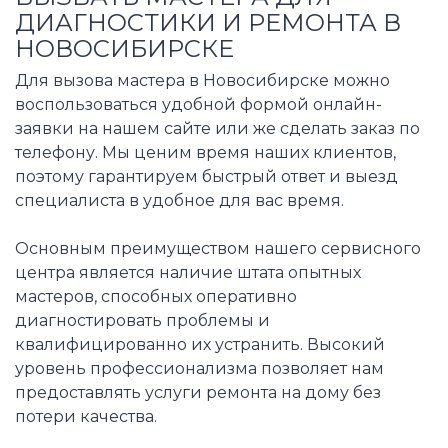
ДИАГНОСТИКИ И РЕМОНТА В
НОВОСИБИРСКЕ
Для вызова мастера в Новосибирске можно
воспользоваться удобной формой онлайн-
заявки на нашем сайте или же сделать заказ по
телефону. Мы ценим время наших клиентов,
поэтому гарантируем быстрый ответ и выезд
специалиста в удобное для вас время.
Основным преимуществом нашего сервисного
центра является наличие штата опытных
мастеров, способных оперативно
диагностировать проблемы и
квалифицированно их устранить. Высокий
уровень профессионализма позволяет нам
предоставлять услуги ремонта на дому без
потери качества.