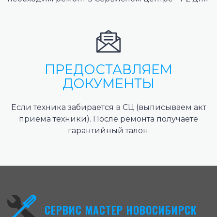
ПРЕДОСТАВЛЯЕМ
ДОКУМЕНТЫ
Если техника забирается в СЦ (выписываем акт
приема техники). После ремонта получаете
гарантийный талон.
СЕРВИС МАСТЕР НОВОСИБИРСК