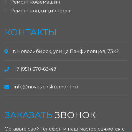
Ремонт кофемашин
Ремонт кондиционеров
КОНТАКТЫ
г. Новосибирск, улица Панфиловцев, 73к2
+7 (951) 670-63-49
info@novosibirskremont.ru
ЗАКАЗАТЬ
ЗВОНОК
Оставьте свой телефон и наш мастер свяжется с