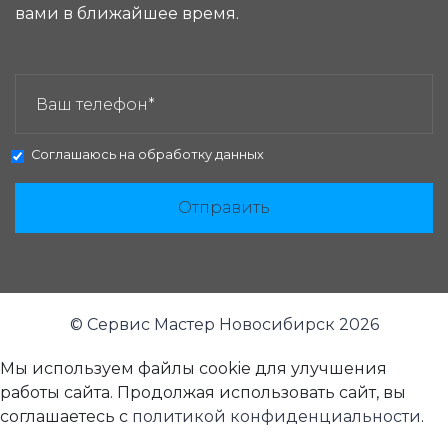
вами в ближайшее время.
ЗАКАЗАТЬ ЗВОНОК:
Соглашаюсь на
обработку данных
Отправить
© Сервис Мастер Новосибирск 2026
Мы используем файлы cookie для улучшения
работы сайта. Продолжая использовать сайт, вы
соглашаетесь с
политикой конфиденциальности
.