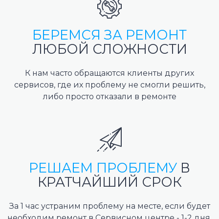
БЕРЕМСЯ ЗА РЕМОНТ
ЛЮБОЙ СЛОЖНОСТИ
К нам часто обращаются клиенты других
сервисов, где их проблему не смогли решить,
либо просто отказали в ремонте
РЕШАЕМ ПРОБЛЕМУ
В
КРАТЧАЙШИЙ СРОК
За 1 час устраним проблему на месте, если будет
необходим ремонт в Сервисном центре - 1-2 дня.