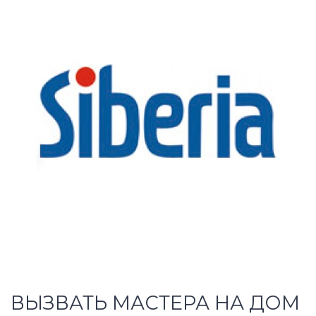
ВЫЗВАТЬ МАСТЕРА НА ДОМ