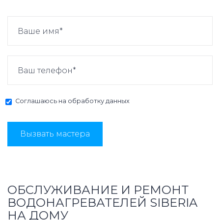
Соглашаюсь на
обработку данных
Вызвать мастера
ОБСЛУЖИВАНИЕ И РЕМОНТ
ВОДОНАГРЕВАТЕЛЕЙ SIBERIA
НА ДОМУ