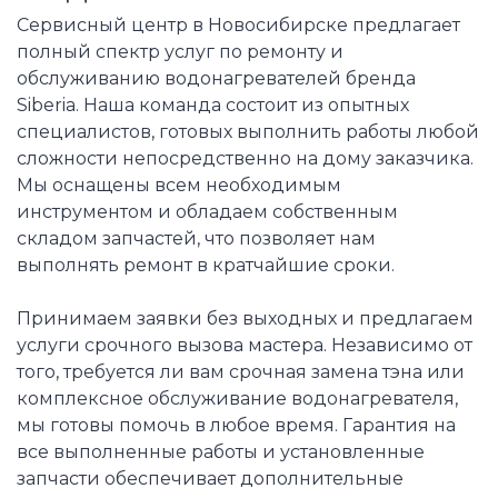
Сервисный центр в Новосибирске предлагает
полный спектр услуг по ремонту и
обслуживанию водонагревателей бренда
Siberia. Наша команда состоит из опытных
специалистов, готовых выполнить работы любой
сложности непосредственно на дому заказчика.
Мы оснащены всем необходимым
инструментом и обладаем собственным
складом запчастей, что позволяет нам
выполнять ремонт в кратчайшие сроки.
Принимаем заявки без выходных и предлагаем
услуги срочного вызова мастера. Независимо от
того, требуется ли вам срочная замена тэна или
комплексное обслуживание водонагревателя,
мы готовы помочь в любое время. Гарантия на
все выполненные работы и установленные
запчасти обеспечивает дополнительные