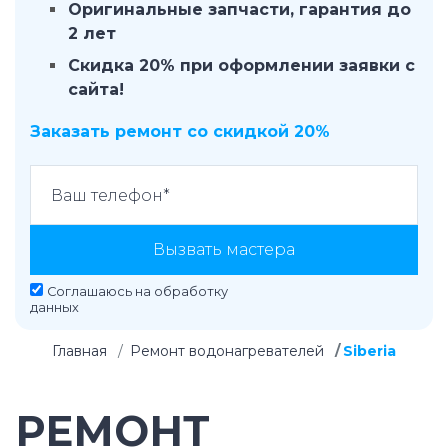
Оригинальные запчасти, гарантия до
2 лет
Скидка 20% при оформлении заявки с
сайта!
Заказать ремонт со скидкой 20%
Вызвать мастера
Соглашаюсь на
обработку
данных
Главная
Ремонт водонагревателей
Siberia
РЕМОНТ