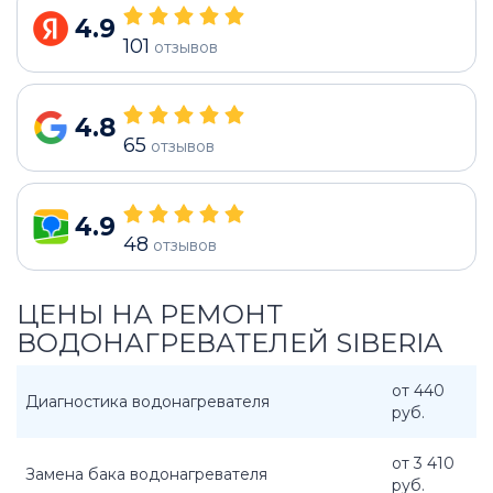
4.9
101
отзывов
4.8
65
отзывов
4.9
48
отзывов
ЦЕНЫ НА РЕМОНТ
ВОДОНАГРЕВАТЕЛЕЙ SIBERIA
от 440
Диагностика водонагревателя
руб.
от 3 410
Замена бака водонагревателя
руб.