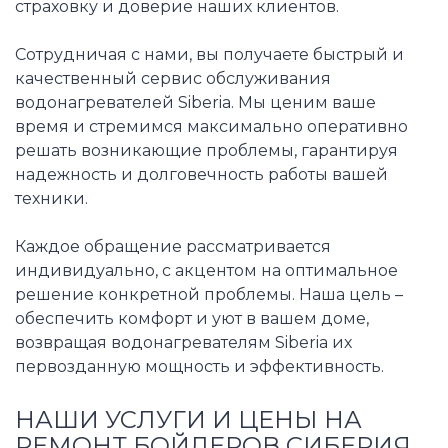
страховку и доверие наших клиентов.
Сотрудничая с нами, вы получаете быстрый и
качественный сервис обслуживания
водонагревателей Siberia. Мы ценим ваше
время и стремимся максимально оперативно
решать возникающие проблемы, гарантируя
надежность и долговечность работы вашей
техники.
Каждое обращение рассматривается
индивидуально, с акцентом на оптимальное
решение конкретной проблемы. Наша цель –
обеспечить комфорт и уют в вашем доме,
возвращая водонагревателям Siberia их
первозданную мощность и эффективность.
НАШИ УСЛУГИ И ЦЕНЫ НА
РЕМОНТ БОЙЛЕРОВ СИБЕРИЯ