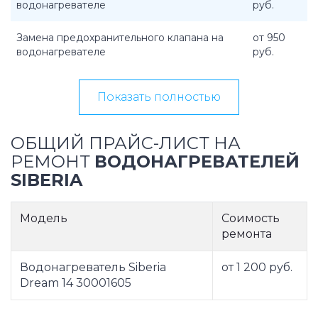
водонагревателе
руб.
Замена предохранительного клапана на
от 950
водонагревателе
руб.
Показать полностью
ОБЩИЙ ПРАЙС-ЛИСТ НА
РЕМОНТ
ВОДОНАГРЕВАТЕЛЕЙ
SIBERIA
Модель
Соимость
ремонта
Водонагреватель Siberia
от 1 200 руб.
Dream 14 30001605