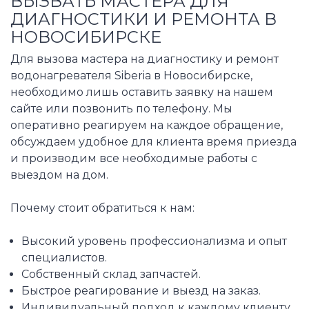
ВЫЗВАТЬ МАСТЕРА ДЛЯ
ДИАГНОСТИКИ И РЕМОНТА В
НОВОСИБИРСКЕ
Для вызова мастера на диагностику и ремонт
водонагревателя Siberia в Новосибирске,
необходимо лишь оставить заявку на нашем
сайте или позвонить по телефону. Мы
оперативно реагируем на каждое обращение,
обсуждаем удобное для клиента время приезда
и производим все необходимые работы с
выездом на дом.
Почему стоит обратиться к нам:
Высокий уровень профессионализма и опыт
специалистов.
Собственный склад запчастей.
Быстрое реагирование и выезд на заказ.
Индивидуальный подход к каждому клиенту.