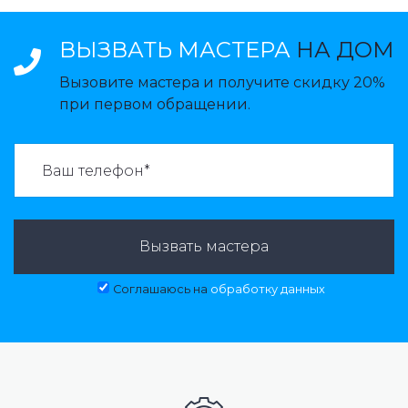
ВЫЗВАТЬ МАСТЕРА
НА ДОМ
Вызовите мастера и получите скидку 20%
при первом обращении.
ВАЗВАТЬ МАСТЕРА:
Вызвать мастера
Соглашаюсь на
обработку данных