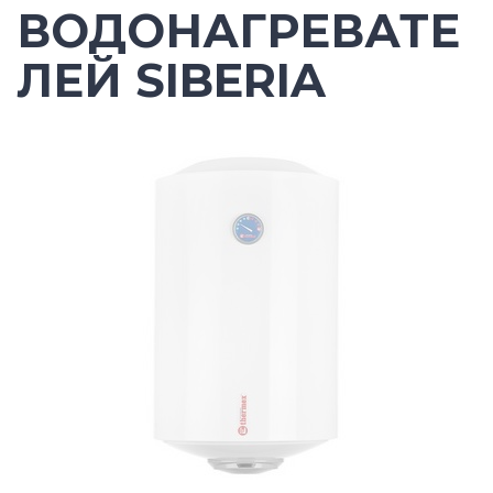
ВОДОНАГРЕВАТЕ
ЛЕЙ SIBERIA