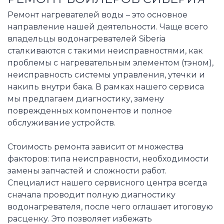
Ремонт нагревателей воды – это основное
направление нашей деятельности. Чаще всего
владельцы водонагревателей Siberia
сталкиваются с такими неисправностями, как
проблемы с нагревательным элементом (тэном),
неисправность системы управления, утечки и
накипь внутри бака. В рамках нашего сервиса
мы предлагаем диагностику, замену
поврежденных компонентов и полное
обслуживание устройств.
Стоимость ремонта зависит от множества
факторов: типа неисправности, необходимости
замены запчастей и сложности работ.
Специалист нашего сервисного центра всегда
сначала проводит полную диагностику
водонагревателя, после чего оглашает итоговую
расценку. Это позволяет избежать