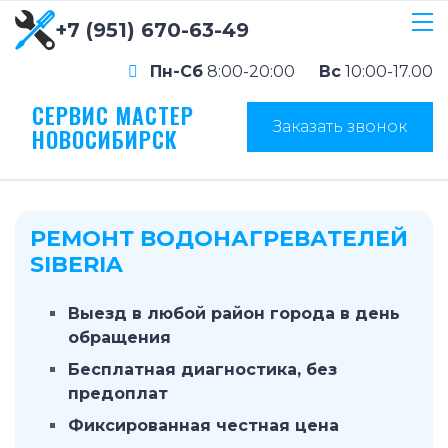
+7 (951) 670-63-49
Пн-Сб
8:00-20:00
Вс
10:00-17.00
СЕРВИС МАСТЕР
Заказать звонок
НОВОСИБИРСК
РЕМОНТ ВОДОНАГРЕВАТЕЛЕЙ
SIBERIA
Выезд в любой район города в день
обращения
Бесплатная диагностика, без
предоплат
Фиксированная честная цена