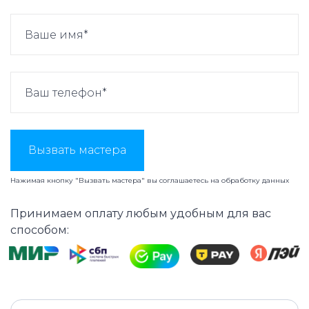
Вызвать мастера
Нажимая кнопку "Вызвать мастера" вы соглашаетесь на
обработку данных
Принимаем оплату любым удобным для вас
способом: