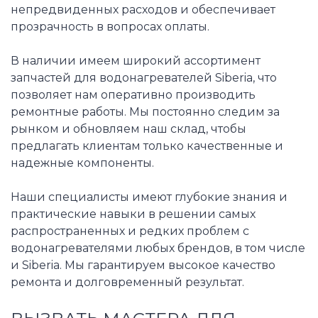
непредвиденных расходов и обеспечивает
прозрачность в вопросах оплаты.
В наличии имеем широкий ассортимент
запчастей для водонагревателей Siberia, что
позволяет нам оперативно производить
ремонтные работы. Мы постоянно следим за
рынком и обновляем наш склад, чтобы
предлагать клиентам только качественные и
надежные компоненты.
Наши специалисты имеют глубокие знания и
практические навыки в решении самых
распространенных и редких проблем с
водонагревателями любых брендов, в том числе
и Siberia. Мы гарантируем высокое качество
ремонта и долговременный результат.