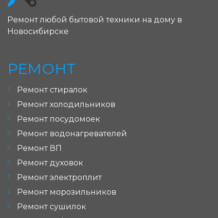
Ремонт любой бытовой техники на дому в
Новосибирске
РЕМОНТ
Ремонт стиралок
Ремонт холодильников
Ремонт посудомоек
Ремонт водонагревателей
Ремонт ВП
Ремонт духовок
Ремонт электроплит
Ремонт морозильников
Ремонт сушилок