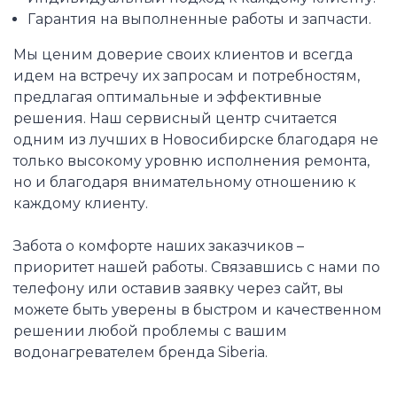
Гарантия на выполненные работы и запчасти.
Мы ценим доверие своих клиентов и всегда
идем на встречу их запросам и потребностям,
предлагая оптимальные и эффективные
решения. Наш сервисный центр считается
одним из лучших в Новосибирске благодаря не
только высокому уровню исполнения ремонта,
но и благодаря внимательному отношению к
каждому клиенту.
Забота о комфорте наших заказчиков –
приоритет нашей работы. Связавшись с нами по
телефону или оставив заявку через сайт, вы
можете быть уверены в быстром и качественном
решении любой проблемы с вашим
водонагревателем бренда Siberia.