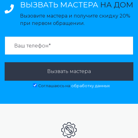
ВЫЗВАТЬ МАСТЕРА
НА ДОМ
Вызовите мастера и получите скидку 20%
при первом обращении.
ВАЗВАТЬ МАСТЕРА:
Вызвать мастера
Соглашаюсь на
обработку данных