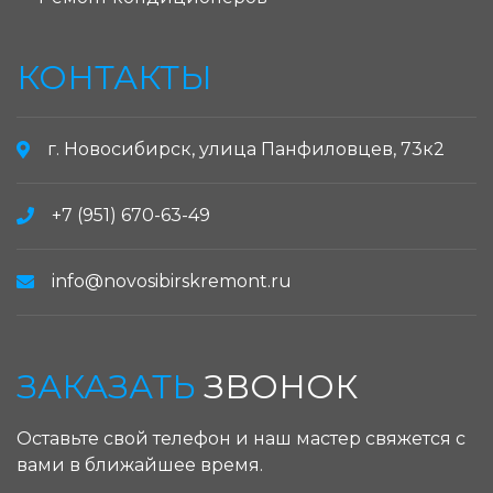
КОНТАКТЫ
г. Новосибирск, улица Панфиловцев, 73к2
+7 (951) 670-63-49
info@novosibirskremont.ru
ЗАКАЗАТЬ
ЗВОНОК
Оставьте свой телефон и наш мастер свяжется с
вами в ближайшее время.