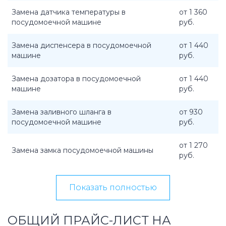
Замена датчика температуры в
от 1 360
посудомоечной машине
руб.
Замена диспенсера в посудомоечной
от 1 440
машине
руб.
Замена дозатора в посудомоечной
от 1 440
машине
руб.
Замена заливного шланга в
от 930
посудомоечной машине
руб.
от 1 270
Замена замка посудомоечной машины
руб.
Показать полностью
ОБЩИЙ ПРАЙС-ЛИСТ НА