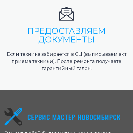
ПРЕДОСТАВЛЯЕМ
ДОКУМЕНТЫ
Если техника забирается в СЦ (выписываем акт
приема техники). После ремонта получаете
гарантийный талон.
СЕРВИС МАСТЕР НОВОСИБИРСК