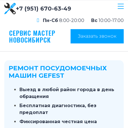
+7 (951) 670-63-49
Пн-Сб
8:00-20:00
Вс
10:00-17.00
СЕРВИС МАСТЕР
Заказать звонок
НОВОСИБИРСК
РЕМОНТ ПОСУДОМОЕЧНЫХ
МАШИН GEFEST
Выезд в любой район города в день
обращения
Бесплатная диагностика, без
предоплат
Фиксированная честная цена