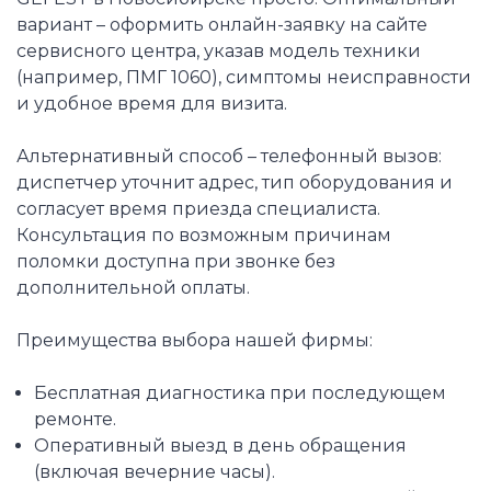
вариант – оформить онлайн-заявку на сайте
сервисного центра, указав модель техники
(например, ПМГ 1060), симптомы неисправности
и удобное время для визита.
Альтернативный способ – телефонный вызов:
диспетчер уточнит адрес, тип оборудования и
согласует время приезда специалиста.
Консультация по возможным причинам
поломки доступна при звонке без
дополнительной оплаты.
Преимущества выбора нашей фирмы:
Бесплатная диагностика при последующем
ремонте.
Оперативный выезд в день обращения
(включая вечерние часы).