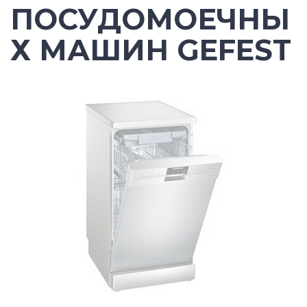
ПОСУДОМОЕЧНЫ
Х МАШИН GEFEST