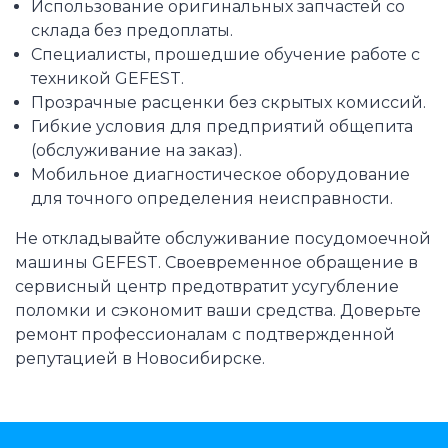
Использование оригинальных запчастей со
склада без предоплаты.
Специалисты, прошедшие обучение работе с
техникой GEFEST.
Прозрачные расценки без скрытых комиссий.
Гибкие условия для предприятий общепита
(обслуживание на заказ).
Мобильное диагностическое оборудование
для точного определения неисправности.
Не откладывайте обслуживание посудомоечной
машины GEFEST. Своевременное обращение в
сервисный центр предотвратит усугубление
поломки и сэкономит ваши средства. Доверьте
ремонт профессионалам с подтвержденной
репутацией в Новосибирске.