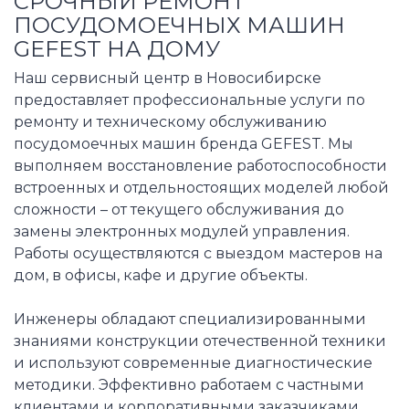
СРОЧНЫЙ РЕМОНТ
ПОСУДОМОЕЧНЫХ МАШИН
GEFEST НА ДОМУ
Наш сервисный центр в Новосибирске
предоставляет профессиональные услуги по
ремонту и техническому обслуживанию
посудомоечных машин бренда GEFEST. Мы
выполняем восстановление работоспособности
встроенных и отдельностоящих моделей любой
сложности – от текущего обслуживания до
замены электронных модулей управления.
Работы осуществляются с выездом мастеров на
дом, в офисы, кафе и другие объекты.
Инженеры обладают специализированными
знаниями конструкции отечественной техники
и используют современные диагностические
методики. Эффективно работаем с частными
клиентами и корпоративными заказчиками,