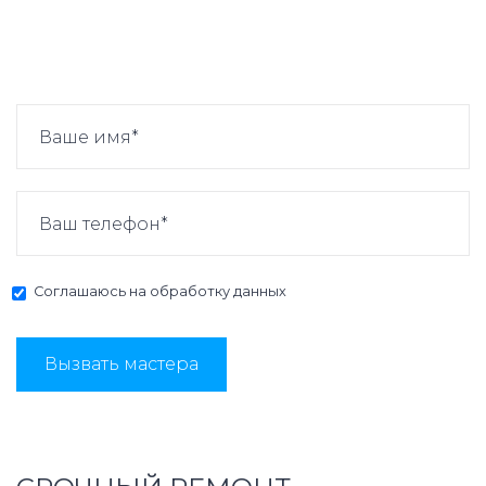
Соглашаюсь на
обработку данных
Вызвать мастера