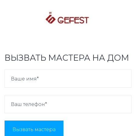
ВЫЗВАТЬ МАСТЕРА НА ДОМ
Вызвать мастера