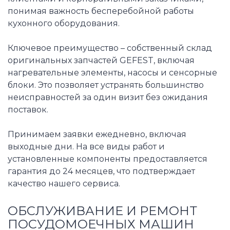
понимая важность бесперебойной работы
кухонного оборудования.
Ключевое преимущество – собственный склад
оригинальных запчастей GEFEST, включая
нагревательные элементы, насосы и сенсорные
блоки. Это позволяет устранять большинство
неисправностей за один визит без ожидания
поставок.
Принимаем заявки ежедневно, включая
выходные дни. На все виды работ и
установленные компоненты предоставляется
гарантия до 24 месяцев, что подтверждает
качество нашего сервиса.
ОБСЛУЖИВАНИЕ И РЕМОНТ
ПОСУДОМОЕЧНЫХ МАШИН