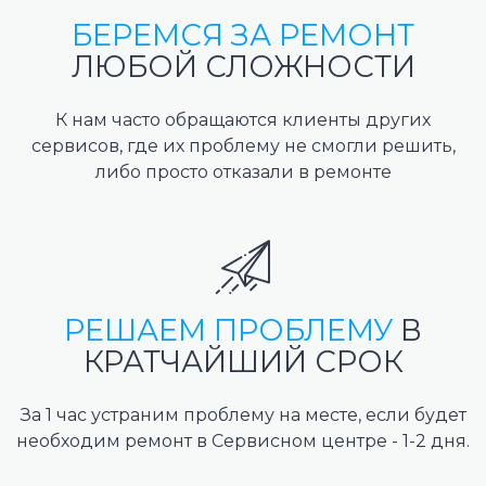
БЕРЕМСЯ ЗА РЕМОНТ
ЛЮБОЙ СЛОЖНОСТИ
К нам часто обращаются клиенты других
сервисов, где их проблему не смогли решить,
либо просто отказали в ремонте
РЕШАЕМ ПРОБЛЕМУ
В
КРАТЧАЙШИЙ СРОК
За 1 час устраним проблему на месте, если будет
необходим ремонт в Сервисном центре - 1-2 дня.