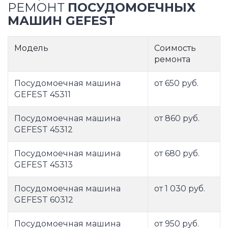
РЕМОНТ
ПОСУДОМОЕЧНЫХ
МАШИН GEFEST
Модель
Соимость
ремонта
Посудомоечная машина
от 650 руб.
GEFEST 45311
Посудомоечная машина
от 860 руб.
GEFEST 45312
Посудомоечная машина
от 680 руб.
GEFEST 45313
Посудомоечная машина
от 1 030 руб.
GEFEST 60312
Посудомоечная машина
от 950 руб.