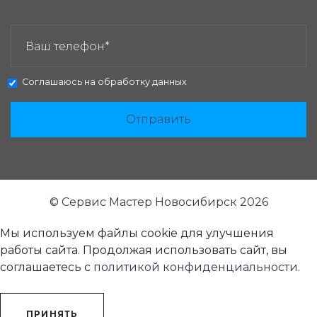
ЗАКАЗАТЬ ЗВОНОК:
Соглашаюсь на
обработку данных
Отправить
© Сервис Мастер Новосибирск 2026
Мы используем файлы cookie для улучшения
работы сайта. Продолжая использовать сайт, вы
соглашаетесь с
политикой конфиденциальности
.
ПРИНЯТЬ