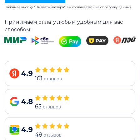
Нажимая кнопку "Вызвать мастера" вы соглашаетесь на
обработку данных
Принимаем оплату любым удобным для вас
способом:
4.9
101
отзывов
4.8
65
отзывов
4.9
48
отзывов