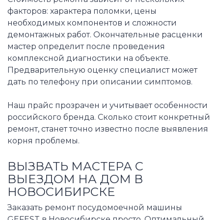
факторов: характера поломки, цены
необходимых компонентов и сложности
демонтажных работ. Окончательные расценки
мастер определит после проведения
комплексной диагностики на объекте.
Предварительную оценку специалист может
дать по телефону при описании симптомов.
Наш прайс прозрачен и учитывает особенности
российского бренда. Сколько стоит конкретный
ремонт, станет точно известно после выявления
корня проблемы.
ВЫЗВАТЬ МАСТЕРА С
ВЫЕЗДОМ НА ДОМ В
НОВОСИБИРСКЕ
Заказать ремонт посудомоечной машины
GEFEST в Новосибирске просто. Оптимальный