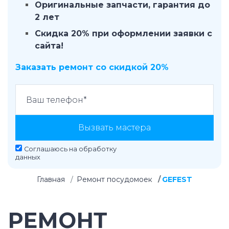
Оригинальные запчасти, гарантия до
2 лет
Скидка 20% при оформлении заявки с
сайта!
Заказать ремонт со скидкой 20%
Вызвать мастера
Соглашаюсь на
обработку
данных
Главная
Ремонт посудомоек
GEFEST
РЕМОНТ