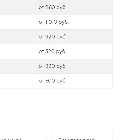
от 860 руб.
от 1 010 руб.
от 920 руб.
от 520 руб.
от 920 руб.
от 600 руб.