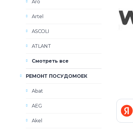
Aro
Artel
ASCOLI
ATLANT
Смотреть все
РЕМОНТ ПОСУДОМОЕК
Abat
AEG
Akel