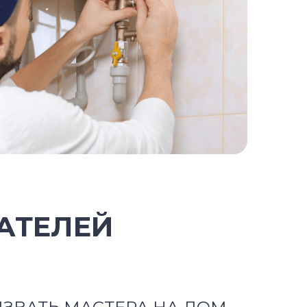
АТЕЛЕЙ