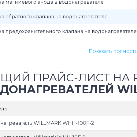
а магниевого анода в водонагревателе
а обратного клапана на водонагревателе
а предохранительного клапана на водонагревателе
Показать полност
ЩИЙ ПРАЙС-ЛИСТ НА 
ДОНАГРЕВАТЕЛЕЙ WI
ель
нагреватель WILLMARK WHH-100F-2