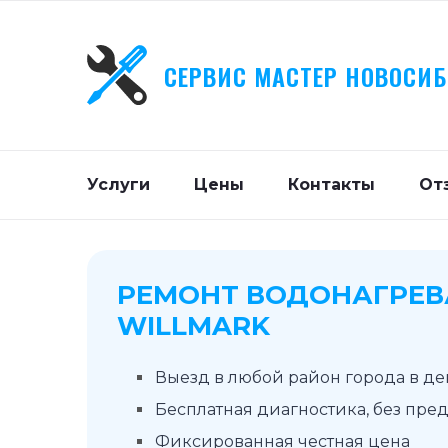
СЕРВИС МАСТЕР НОВОСИ
Услуги
Цены
Контакты
От
РЕМОНТ ВОДОНАГРЕВ
WILLMARK
Выезд в любой район города в д
Бесплатная диагностика, без пре
Фиксированная честная цена