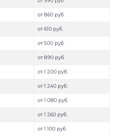
от 990 руб.
от 860 руб.
от 610 руб.
от 500 руб.
от 890 руб.
от 1 200 руб.
от 1 240 руб.
от 1 080 руб.
от 1 260 руб.
от 1 100 руб.