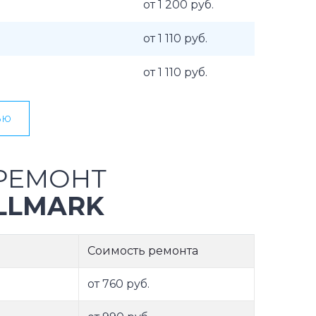
от 1 200 руб.
от 1 110 руб.
от 1 110 руб.
ью
РЕМОНТ
LLMARK
Соимость ремонта
от 760 руб.