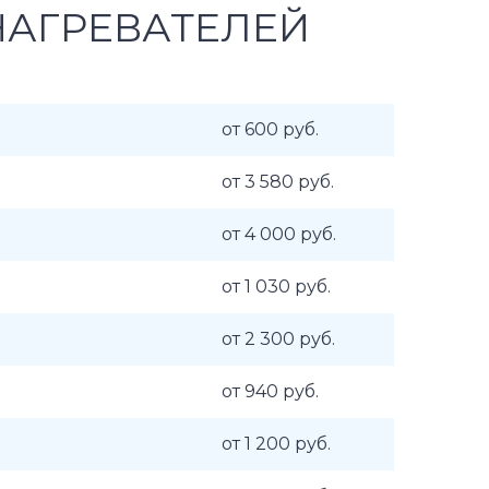
НАГРЕВАТЕЛЕЙ
от 600 руб.
от 3 580 руб.
от 4 000 руб.
от 1 030 руб.
от 2 300 руб.
от 940 руб.
от 1 200 руб.