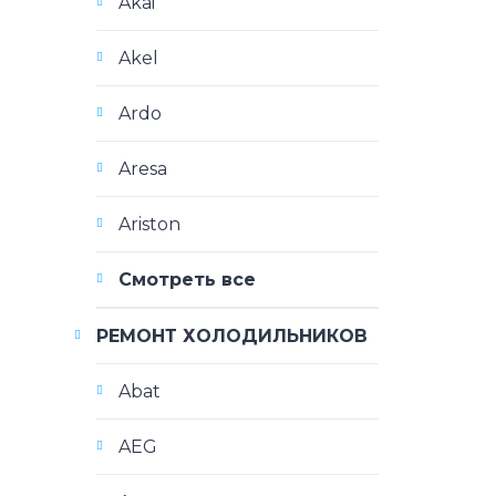
Akai
Akel
Ardo
Aresa
Ariston
Смотреть все
РЕМОНТ ХОЛОДИЛЬНИКОВ
Abat
AEG