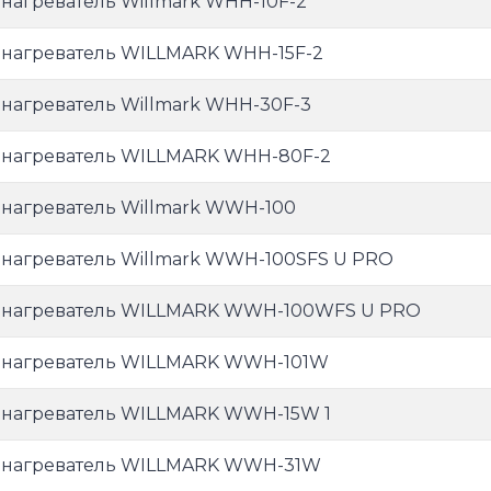
нагреватель Willmark WHH-10F-2
нагреватель WILLMARK WHH-15F-2
нагреватель Willmark WHH-30F-3
нагреватель WILLMARK WHH-80F-2
нагреватель Willmark WWH-100
нагреватель Willmark WWH-100SFS U PRO
нагреватель WILLMARK WWH-100WFS U PRO
нагреватель WILLMARK WWH-101W
нагреватель WILLMARK WWH-15W 1
нагреватель WILLMARK WWH-31W