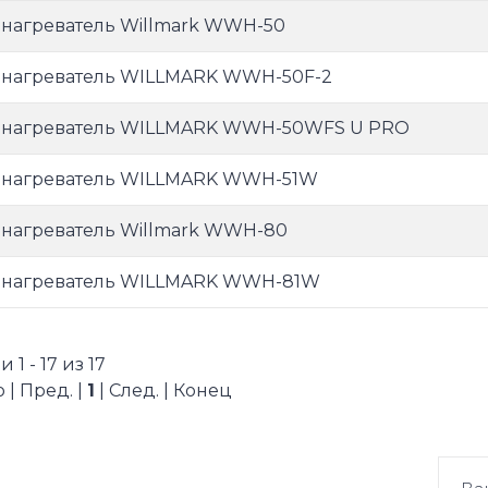
нагреватель Willmark WWH-50
нагреватель WILLMARK WWH-50F-2
нагреватель WILLMARK WWH-50WFS U PRO
нагреватель WILLMARK WWH-51W
нагреватель Willmark WWH-80
нагреватель WILLMARK WWH-81W
 1 - 17 из 17
 | Пред. |
1
| След. | Конец