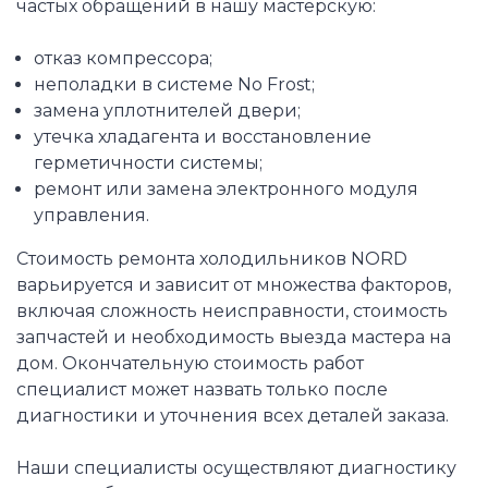
частых обращений в нашу мастерскую:
отказ компрессора;
неполадки в системе No Frost;
замена уплотнителей двери;
утечка хладагента и восстановление
герметичности системы;
ремонт или замена электронного модуля
управления.
Стоимость ремонта холодильников NORD
варьируется и зависит от множества факторов,
включая сложность неисправности, стоимость
запчастей и необходимость выезда мастера на
дом. Окончательную стоимость работ
специалист может назвать только после
диагностики и уточнения всех деталей заказа.
Наши специалисты осуществляют диагностику