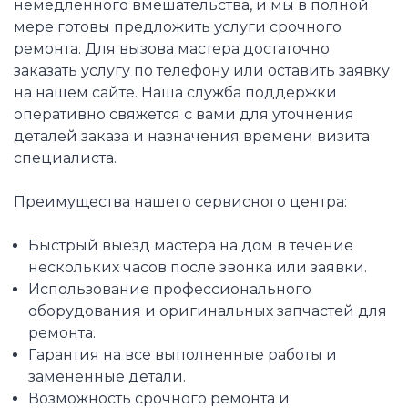
немедленного вмешательства, и мы в полной
мере готовы предложить услуги срочного
ремонта. Для вызова мастера достаточно
заказать услугу по телефону или оставить заявку
на нашем сайте. Наша служба поддержки
оперативно свяжется с вами для уточнения
деталей заказа и назначения времени визита
специалиста.
Преимущества нашего сервисного центра:
Быстрый выезд мастера на дом в течение
нескольких часов после звонка или заявки.
Использование профессионального
оборудования и оригинальных запчастей для
ремонта.
Гарантия на все выполненные работы и
замененные детали.
Возможность срочного ремонта и