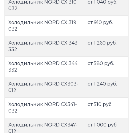
Холодильник NORD CX 310
от 1 040 руб.
032
Холодильник NORD CX 319
от 910 руб.
032
Холодильник NORD CX 343
от 1 260 руб.
332
Холодильник NORD CX 344
от 580 руб.
332
Холодильник NORD CX303-
от 1 240 руб.
012
Холодильник NORD CX341-
от 510 руб.
032
Холодильник NORD CX347-
от 1 000 руб.
012