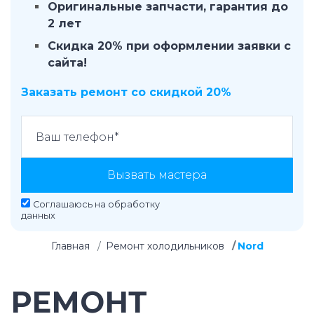
Оригинальные запчасти, гарантия до
2 лет
Скидка 20% при оформлении заявки с
сайта!
Заказать ремонт со скидкой 20%
Вызвать мастера
Соглашаюсь на
обработку
данных
Главная
Ремонт холодильников
Nord
РЕМОНТ