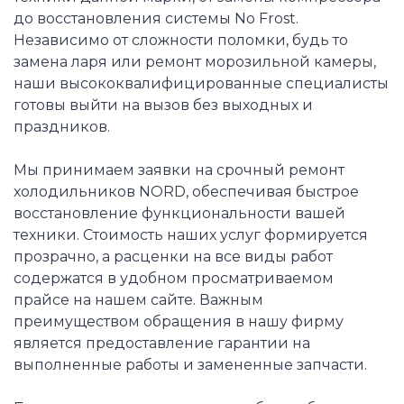
до восстановления системы No Frost.
Независимо от сложности поломки, будь то
замена ларя или ремонт морозильной камеры,
наши высококвалифицированные специалисты
готовы выйти на вызов без выходных и
праздников.
Мы принимаем заявки на срочный ремонт
холодильников NORD, обеспечивая быстрое
восстановление функциональности вашей
техники. Стоимость наших услуг формируется
прозрачно, а расценки на все виды работ
содержатся в удобном просматриваемом
прайсе на нашем сайте. Важным
преимуществом обращения в нашу фирму
является предоставление гарантии на
выполненные работы и замененные запчасти.