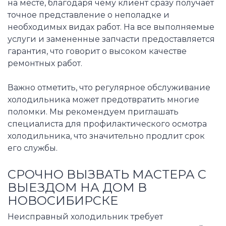
на месте, благодаря чему клиент сразу получает
точное представление о неполадке и
необходимых видах работ. На все выполняемые
услуги и замененные запчасти предоставляется
гарантия, что говорит о высоком качестве
ремонтных работ.
Важно отметить, что регулярное обслуживание
холодильника может предотвратить многие
поломки. Мы рекомендуем приглашать
специалиста для профилактического осмотра
холодильника, что значительно продлит срок
его службы.
СРОЧНО ВЫЗВАТЬ МАСТЕРА С
ВЫЕЗДОМ НА ДОМ В
НОВОСИБИРСКЕ
Неисправный холодильник требует