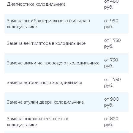
от 480
Диагностика холодильника
руб.
Замена антибактериального фильтра в
от 990
холодильнике
руб.
от 1 750
Замена вентилятора в холодильнике
руб.
от 730
Замена вилки на проводе от холодильника
руб.
от 1 750
Замена встроенного холодильника
руб.
от 900
Замена втулки двери холодильника
руб.
Замена выключателя света в
от 820
холодильнике
руб.