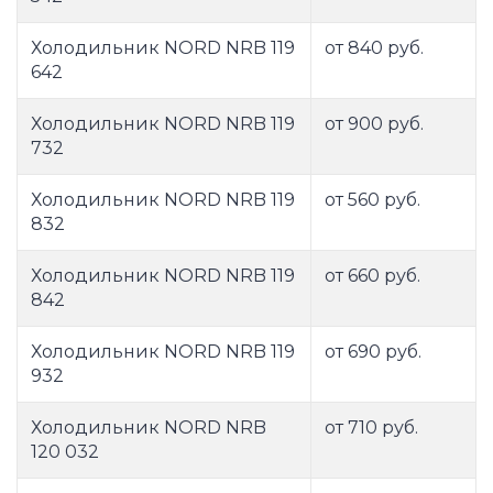
Холодильник NORD NRB 119
от 840 руб.
642
Холодильник NORD NRB 119
от 900 руб.
732
Холодильник NORD NRB 119
от 560 руб.
832
Холодильник NORD NRB 119
от 660 руб.
842
Холодильник NORD NRB 119
от 690 руб.
932
Холодильник NORD NRB
от 710 руб.
120 032