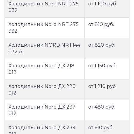
Холодильник Nord NRT 275
от 1 100 руб.
032
Холодильник Nord NRT 275
от 810 руб.
332
Холодильник NORD NRT144
от 820 руб.
032 A
Холодильник Nord ДХ 218
от 1 150 руб.
012
Холодильник Nord ДХ 220
от 1 210 руб.
012
Холодильник Nord ДХ 237
от 480 руб.
012
Холодильник Nord ДХ 239
от 610 руб.