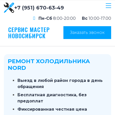
+7 (951) 670-63-49
Пн-Сб
8:00-20:00
Вс
10:00-17.00
СЕРВИС МАСТЕР
Заказать звонок
НОВОСИБИРСК
РЕМОНТ ХОЛОДИЛЬНИКА
NORD
Выезд в любой район города в день
обращения
Бесплатная диагностика, без
предоплат
Фиксированная честная цена