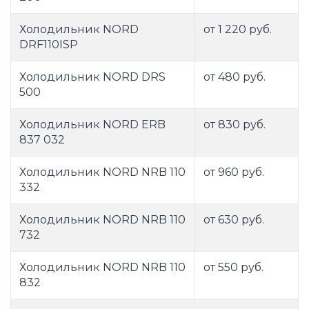
Холодильник NORD
от 1 220 руб.
DRF110ISP
Холодильник NORD DRS
от 480 руб.
500
Холодильник NORD ERB
от 830 руб.
837 032
Холодильник NORD NRB 110
от 960 руб.
332
Холодильник NORD NRB 110
от 630 руб.
732
Холодильник NORD NRB 110
от 550 руб.
832