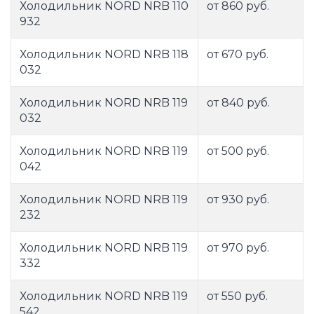
Холодильник NORD NRB 110
от 860 руб.
932
Холодильник NORD NRB 118
от 670 руб.
032
Холодильник NORD NRB 119
от 840 руб.
032
Холодильник NORD NRB 119
от 500 руб.
042
Холодильник NORD NRB 119
от 930 руб.
232
Холодильник NORD NRB 119
от 970 руб.
332
Холодильник NORD NRB 119
от 550 руб.
542