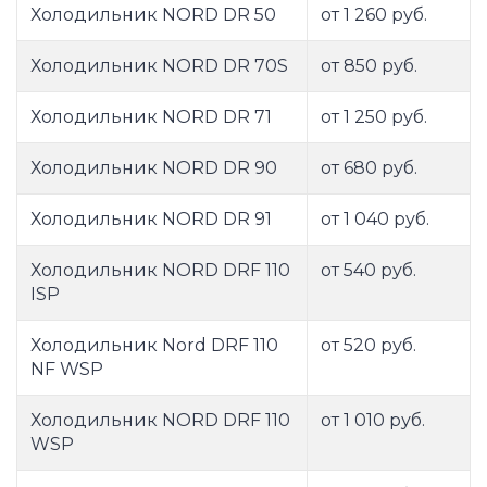
Холодильник NORD DR 50
от 1 260 руб.
Холодильник NORD DR 70S
от 850 руб.
Холодильник NORD DR 71
от 1 250 руб.
Холодильник NORD DR 90
от 680 руб.
Холодильник NORD DR 91
от 1 040 руб.
Холодильник NORD DRF 110
от 540 руб.
ISP
Холодильник Nord DRF 110
от 520 руб.
NF WSP
Холодильник NORD DRF 110
от 1 010 руб.
WSP