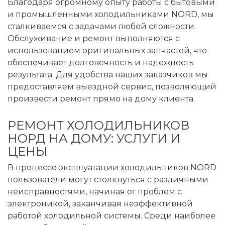
Благодаря огромному опыту работы с бытовыми
и промышленными холодильниками NORD, мы
сталкиваемся с задачами любой сложности.
Обслуживание и ремонт выполняются с
использованием оригинальных запчастей, что
обеспечивает долговечность и надежность
результата. Для удобства наших заказчиков мы
предоставляем выездной сервис, позволяющий
произвести ремонт прямо на дому клиента.
РЕМОНТ ХОЛОДИЛЬНИКОВ
НОРД НА ДОМУ: УСЛУГИ И
ЦЕНЫ
В процессе эксплуатации холодильников NORD
пользователи могут столкнуться с различными
неисправностями, начиная от проблем с
электроникой, заканчивая неэффективной
работой холодильной системы. Среди наиболее