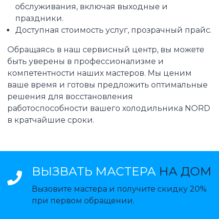
обслуживания, включая выходные и
праздники.
Доступная стоимость услуг, прозрачный прайс.
Обращаясь в наш сервисный центр, вы можете
быть уверены в профессионализме и
компетентности наших мастеров. Мы ценим
ваше время и готовы предложить оптимальные
решения для восстановления
работоспособности вашего холодильника NORD
в кратчайшие сроки.
ВЫЗВАТЬ МАСТЕРА
НА ДОМ
Вызовите мастера и получите скидку 20%
при первом обращении.