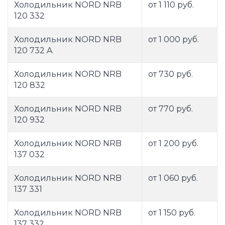
Холодильник NORD NRB
от 1 110 руб.
120 332
Холодильник NORD NRB
от 1 000 руб.
120 732 A
Холодильник NORD NRB
от 730 руб.
120 832
Холодильник NORD NRB
от 770 руб.
120 932
Холодильник NORD NRB
от 1 200 руб.
137 032
Холодильник NORD NRB
от 1 060 руб.
137 331
Холодильник NORD NRB
от 1 150 руб.
137 332