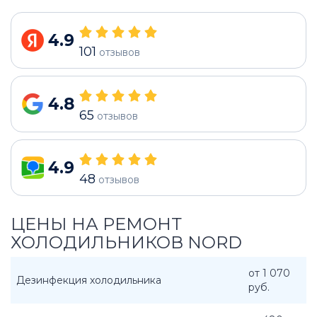
4.9
101
отзывов
4.8
65
отзывов
4.9
48
отзывов
ЦЕНЫ НА РЕМОНТ
ХОЛОДИЛЬНИКОВ NORD
от 1 070
Дезинфекция холодильника
руб.