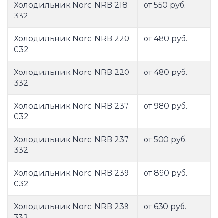
Холодильник Nord NRB 218
от 550 руб.
332
Холодильник Nord NRB 220
от 480 руб.
032
Холодильник Nord NRB 220
от 480 руб.
332
Холодильник Nord NRB 237
от 980 руб.
032
Холодильник Nord NRB 237
от 500 руб.
332
Холодильник Nord NRB 239
от 890 руб.
032
Холодильник Nord NRB 239
от 630 руб.
332