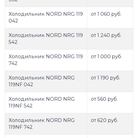
Холодильник NORD NRG 119
от 1 060 руб.
042
Холодильник NORD NRG 119
от 1 240 руб.
542
Холодильник NORD NRG 119
от 1 000 руб.
742
Холодильник NORD NRG
от 1 190 руб.
119NF 042
Холодильник NORD NRG
от 560 руб.
119NF 542
Холодильник NORD NRG
от 620 руб.
119NF 742