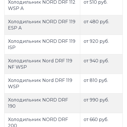
Холодильник NORD DRF 112
от 510 руб.
WSP A
Холодильник NORD DRF 119
от 480 руб.
ESP A
Холодильник NORD DRF 119
от 920 руб.
ISP
Холодильник Nord DRF 119
от 940 руб.
NF WSP
Холодильник Nord DRF 119
от 810 руб.
WSP
Холодильник NORD DRF
от 990 руб.
190
Холодильник NORD DRF
от 660 руб.
200