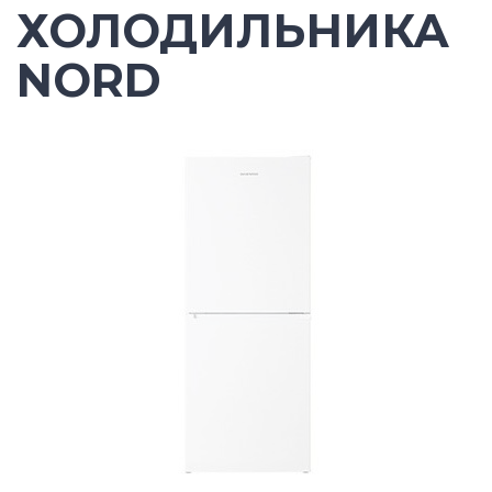
ХОЛОДИЛЬНИКА
NORD