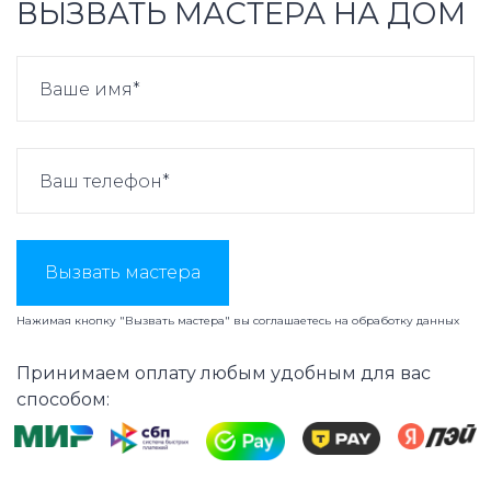
ВЫЗВАТЬ МАСТЕРА НА ДОМ
Вызвать мастера
Нажимая кнопку "Вызвать мастера" вы соглашаетесь на
обработку данных
Принимаем оплату любым удобным для вас
способом: