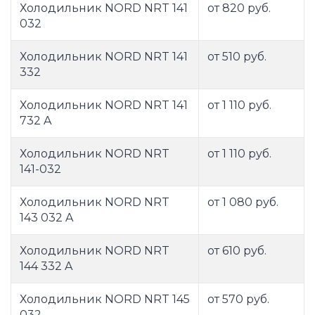
Холодильник NORD NRT 141
от 820 руб.
032
Холодильник NORD NRT 141
от 510 руб.
332
Холодильник NORD NRT 141
от 1 110 руб.
732 A
Холодильник NORD NRT
от 1 110 руб.
141-032
Холодильник NORD NRT
от 1 080 руб.
143 032 A
Холодильник NORD NRT
от 610 руб.
144 332 A
Холодильник NORD NRT 145
от 570 руб.
032