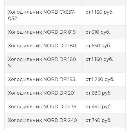
Холодильник NORD CX637-
от 1 130 руб.
032
Холодильник NORD DR 019
от 510 руб.
Холодильник NORD DR 180
от 650 руб.
Холодильник NORD DR 180
от 1 160 руб.
S
Холодильник NORD DR 195
от 1 260 руб.
Холодильник NORD DR 201
от 680 руб.
Холодильник NORD DR 235
от 490 руб.
Холодильник NORD DR 240
от 740 руб.