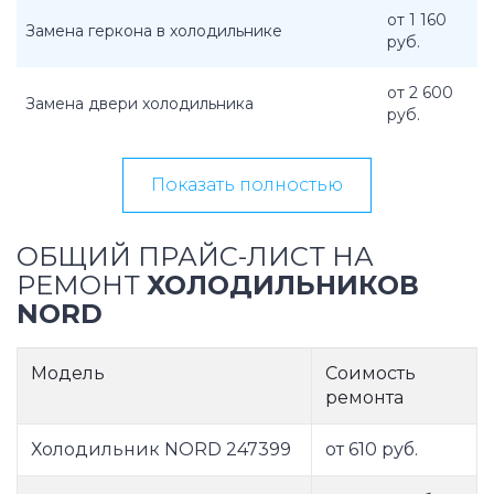
от 1 160
Замена геркона в холодильнике
руб.
от 2 600
Замена двери холодильника
руб.
Показать полностью
ОБЩИЙ ПРАЙС-ЛИСТ НА
РЕМОНТ
ХОЛОДИЛЬНИКОВ
NORD
Модель
Соимость
ремонта
Холодильник NORD 247399
от 610 руб.