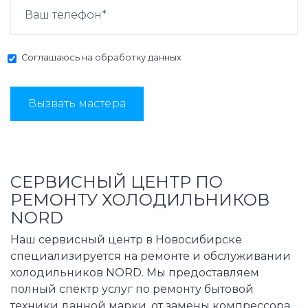
Соглашаюсь на
обработку данных
Вызвать мастера
СЕРВИСНЫЙ ЦЕНТР ПО
РЕМОНТУ ХОЛОДИЛЬНИКОВ
NORD
Наш сервисный центр в Новосибирске
специализируется на ремонте и обслуживании
холодильников NORD. Мы предоставляем
полный спектр услуг по ремонту бытовой
техники данной марки, от замены компрессора