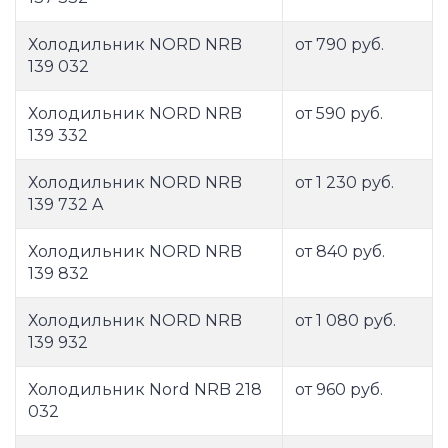
Холодильник NORD NRB
от 790 руб.
139 032
Холодильник NORD NRB
от 590 руб.
139 332
Холодильник NORD NRB
от 1 230 руб.
139 732 A
Холодильник NORD NRB
от 840 руб.
139 832
Холодильник NORD NRB
от 1 080 руб.
139 932
Холодильник Nord NRB 218
от 960 руб.
032