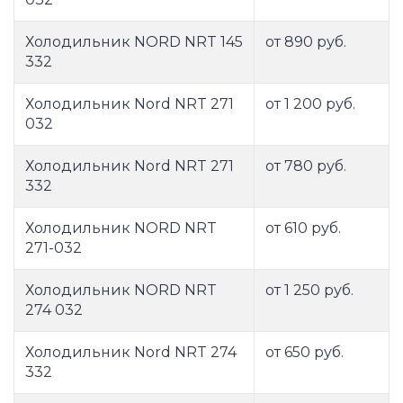
Холодильник NORD NRT 145
от 890 руб.
332
Холодильник Nord NRT 271
от 1 200 руб.
032
Холодильник Nord NRT 271
от 780 руб.
332
Холодильник NORD NRT
от 610 руб.
271-032
Холодильник NORD NRT
от 1 250 руб.
274 032
Холодильник Nord NRT 274
от 650 руб.
332