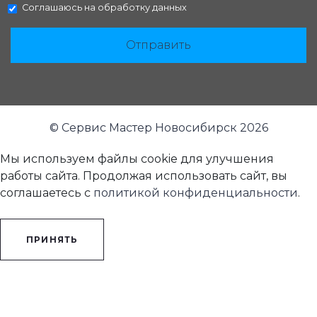
Соглашаюсь на
обработку данных
Отправить
© Сервис Мастер Новосибирск 2026
Мы используем файлы cookie для улучшения
работы сайта. Продолжая использовать сайт, вы
соглашаетесь с
политикой конфиденциальности
.
ПРИНЯТЬ