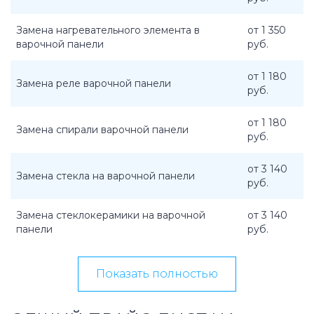
Замена нагревательного элемента в
от 1 350
варочной панели
руб.
от 1 180
Замена реле варочной панели
руб.
от 1 180
Замена спирали варочной панели
руб.
от 3 140
Замена стекла на варочной панели
руб.
Замена стеклокерамики на варочной
от 3 140
панели
руб.
Показать полностью