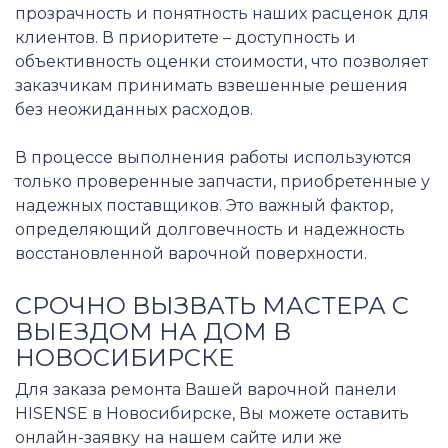
прозрачность и понятность наших расценок для
клиентов. В приоритете – доступность и
объективность оценки стоимости, что позволяет
заказчикам принимать взвешенные решения
без неожиданных расходов.
В процессе выполнения работы используются
только проверенные запчасти, приобретенные у
надежных поставщиков. Это важный фактор,
определяющий долговечность и надежность
восстановленной варочной поверхности.
СРОЧНО ВЫЗВАТЬ МАСТЕРА С
ВЫЕЗДОМ НА ДОМ В
НОВОСИБИРСКЕ
Для заказа ремонта Вашей варочной панели
HISENSE в Новосибирске, Вы можете оставить
онлайн-заявку на нашем сайте или же