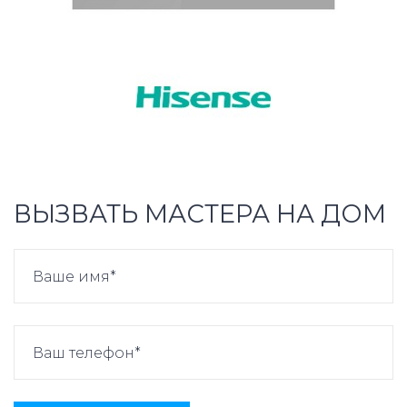
ВЫЗВАТЬ МАСТЕРА НА ДОМ