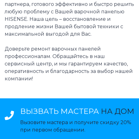
партнера, готового эффективно и быстро решить
любую проблему с Вашей варочной панелью
HISENSE. Наша цель – восстановление и
продление жизни Вашей бытовой техники с
максимальной выгодой для Вас.
Доверьте ремонт варочных панелей
профессионалам. Обращайтесь в наш
сервисный центр, и мы гарантируем качество,
оперативность и благодарность за выбор нашей
компании!
ВЫЗВАТЬ МАСТЕРА
НА ДОМ
Вызовите мастера и получите скидку 20%
при первом обращении.