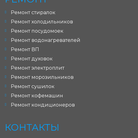
Ремонт стиралок
Ремонт холодильников
Ремонт посудомоек
Ремонт водонагревателей
Ремонт ВП
Ремонт духовок
Ремонт электроплит
Ремонт морозильников
Ремонт сушилок
Ремонт кофемашин
Ремонт кондиционеров
КОНТАКТЫ