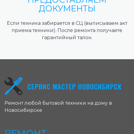
ДОКУМЕНТЫ
Если техника забирается в СЦ (выписываем акт
приема техники). После ремонта получаете
гарантийный талон.
СЕРВИС МАСТЕР НОВОСИБИРСК
Ремонт любой бытовой техники на дому в
Новосибирске
РЕМОНТ