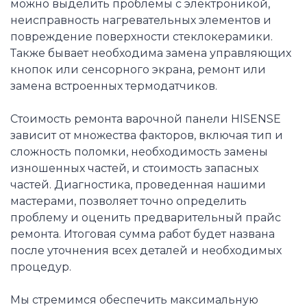
можно выделить проблемы с электроникой,
неисправность нагревательных элементов и
повреждение поверхности стеклокерамики.
Также бывает необходима замена управляющих
кнопок или сенсорного экрана, ремонт или
замена встроенных термодатчиков.
Стоимость ремонта варочной панели HISENSE
зависит от множества факторов, включая тип и
сложность поломки, необходимость замены
изношенных частей, и стоимость запасных
частей. Диагностика, проведенная нашими
мастерами, позволяет точно определить
проблему и оценить предварительный прайс
ремонта. Итоговая сумма работ будет названа
после уточнения всех деталей и необходимых
процедур.
Мы стремимся обеспечить максимальную