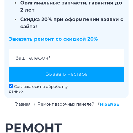
Оригинальные запчасти, гарантия до
2 лет
Скидка 20% при оформлении заявки с
сайта!
Заказать ремонт со скидкой 20%
Вызвать мастера
Соглашаюсь на
обработку
данных
Главная
Ремонт варочных панелей
HISENSE
РЕМОНТ