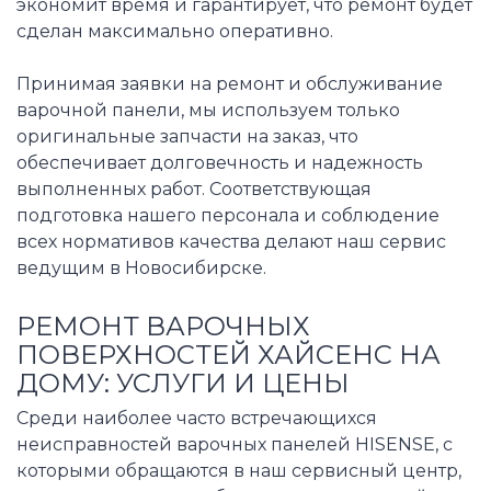
экономит время и гарантирует, что ремонт будет
сделан максимально оперативно.
Принимая заявки на ремонт и обслуживание
варочной панели, мы используем только
оригинальные запчасти на заказ, что
обеспечивает долговечность и надежность
выполненных работ. Соответствующая
подготовка нашего персонала и соблюдение
всех нормативов качества делают наш сервис
ведущим в Новосибирске.
РЕМОНТ ВАРОЧНЫХ
ПОВЕРХНОСТЕЙ ХАЙСЕНС НА
ДОМУ: УСЛУГИ И ЦЕНЫ
Среди наиболее часто встречающихся
неисправностей варочных панелей HISENSE, с
которыми обращаются в наш сервисный центр,