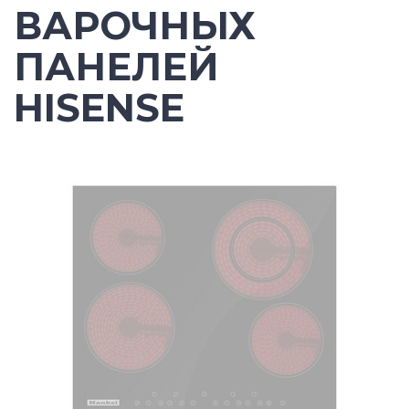
ВАРОЧНЫХ
ПАНЕЛЕЙ
HISENSE