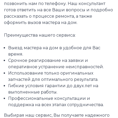
позвонить нам по телефону. Наш консультант
готов ответить на все Ваши вопросы и подробно
рассказать о процессе ремонта, а также
оформить вызов мастера на дом.
Преимущества нашего сервиса:
Выезд мастера на дом в удобное для Вас
время.
Срочное реагирование на заявки и
оперативное устранение неисправностей.
Использование только оригинальных
запчастей для оптимального результата.
Гибкие условия гарантии до двух лет на
выполненные работы.
Профессиональные консультации и
поддержка на всех этапах сотрудничества.
Выбирая наш сервис, Вы получаете надежного