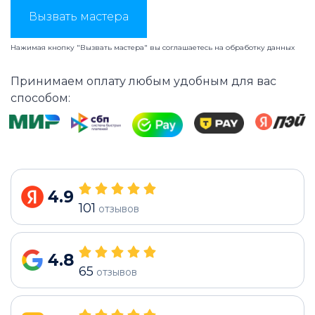
Вызвать мастера
Нажимая кнопку "Вызвать мастера" вы соглашаетесь на
обработку данных
Принимаем оплату любым удобным для вас
способом:
4.9
101
отзывов
4.8
65
отзывов