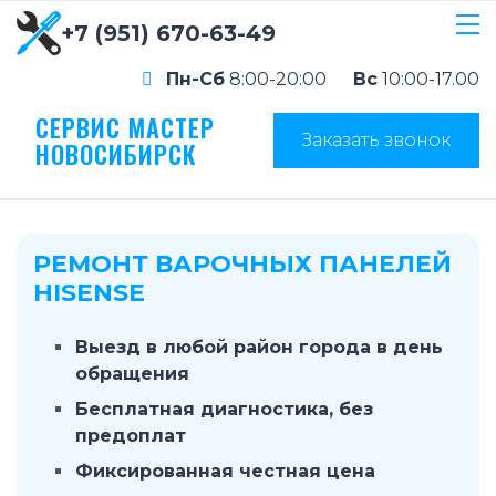
+7 (951) 670-63-49
Пн-Сб
8:00-20:00
Вс
10:00-17.00
СЕРВИС МАСТЕР
Заказать звонок
НОВОСИБИРСК
РЕМОНТ ВАРОЧНЫХ ПАНЕЛЕЙ
HISENSE
Выезд в любой район города в день
обращения
Бесплатная диагностика, без
предоплат
Фиксированная честная цена