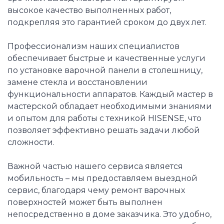
высокое качество выполненных работ,
подкрепляя это гарантией сроком до двух лет.
Профессионализм наших специалистов
обеспечивает быстрые и качественные услуги
по установке варочной панели в столешницу,
замене стекла и восстановлении
функциональности аппаратов. Каждый мастер в
мастерской обладает необходимыми знаниями
и опытом для работы с техникой HISENSE, что
позволяет эффективно решать задачи любой
сложности.
Важной частью нашего сервиса является
мобильность – мы предоставляем выездной
сервис, благодаря чему ремонт варочных
поверхностей может быть выполнен
непосредственно в доме заказчика. Это удобно,