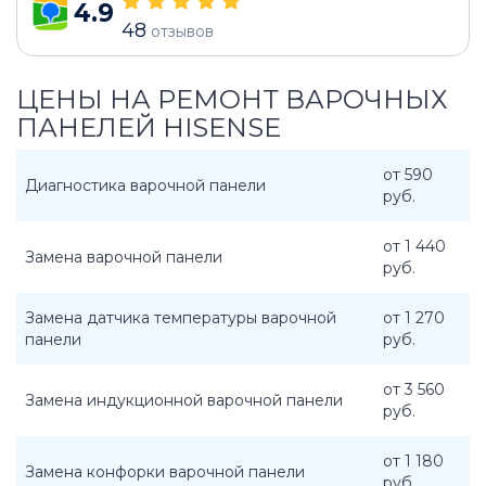
4.9
48
отзывов
ЦЕНЫ НА РЕМОНТ ВАРОЧНЫХ
ПАНЕЛЕЙ HISENSE
от 590
Диагностика варочной панели
руб.
от 1 440
Замена варочной панели
руб.
Замена датчика температуры варочной
от 1 270
панели
руб.
от 3 560
Замена индукционной варочной панели
руб.
от 1 180
Замена конфорки варочной панели
руб.