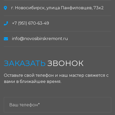
г. Новосибирск, улица Панфиловцев, 73к2
+7 (951) 670-63-49
info@novosibirskremont.ru
ЗАКАЗАТЬ
ЗВОНОК
Оставьте свой телефон и наш мастер свяжется с
вами в ближайшее время.
ЗАКАЗАТЬ ЗВОНОК: