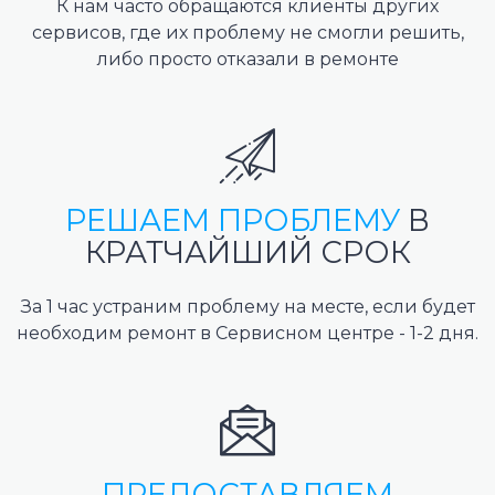
К нам часто обращаются клиенты других
сервисов, где их проблему не смогли решить,
либо просто отказали в ремонте
РЕШАЕМ ПРОБЛЕМУ
В
КРАТЧАЙШИЙ СРОК
За 1 час устраним проблему на месте, если будет
необходим ремонт в Сервисном центре - 1-2 дня.
ПРЕДОСТАВЛЯЕМ