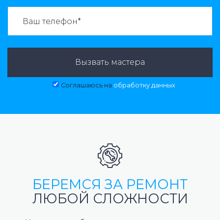
ВАЗВАТЬ МАСТЕРА:
Вызвать мастера
Соглашаюсь на
обработку данных
БЕРЕМСЯ ЗА РЕМОНТ
ЛЮБОЙ СЛОЖНОСТИ