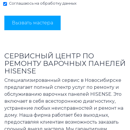
Соглашаюсь на
обработку данных
Вызвать мастера
СЕРВИСНЫЙ ЦЕНТР ПО
РЕМОНТУ ВАРОЧНЫХ ПАНЕЛЕЙ
HISENSE
Специализированный сервис в Новосибирске
предлагает полный спектр услуг по ремонту и
обслуживанию варочных панелей HISENSE. Это
включает в себя всестороннюю диагностику,
устранение любых неисправностей и ремонт на
дому. Наша фирма работает без выходных,
предоставляя клиентам возможность заказать
срочный выезд мастера. Мы гарантируем