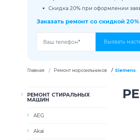
Скидка 20% при оформлении заявк
Заказать ремонт со скидкой 20%
Вызвать маст
Главная
Ремонт морозильников
Siemens
Р
РЕМОНТ СТИРАЛЬНЫХ
МАШИН
AEG
Akai