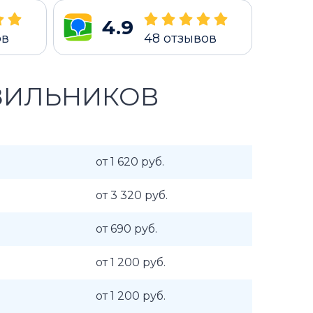
4.9
ов
48
отзывов
ЗИЛЬНИКОВ
от 1 620 руб.
от 3 320 руб.
от 690 руб.
от 1 200 руб.
от 1 200 руб.