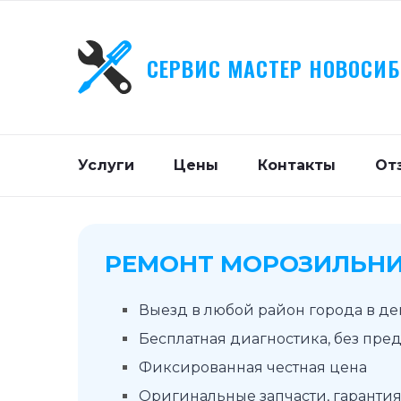
СЕРВИС МАСТЕР НОВОСИ
Услуги
Цены
Контакты
От
РЕМОНТ МОРОЗИЛЬНИ
Выезд в любой район города в д
Бесплатная диагностика, без пре
Фиксированная честная цена
Оригинальные запчасти, гарантия 