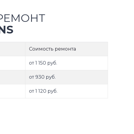
РЕМОНТ
NS
Соимость ремонта
от 1 150 руб.
от 930 руб.
от 1 120 руб.