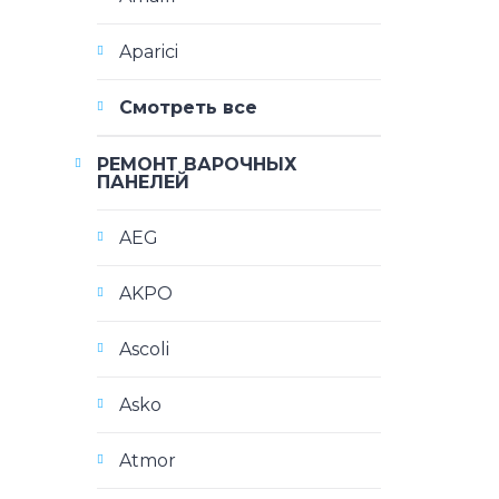
Aparici
Смотреть все
РЕМОНТ ВАРОЧНЫХ
ПАНЕЛЕЙ
AEG
AKPO
Ascoli
Asko
Atmor