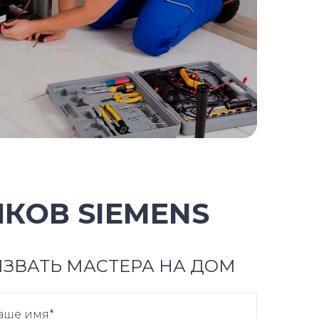
КОВ SIEMENS
ЗВАТЬ МАСТЕРА НА ДОМ