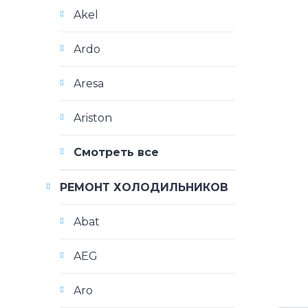
Akel
Ardo
Aresa
Ariston
Смотреть все
РЕМОНТ ХОЛОДИЛЬНИКОВ
Abat
AEG
Aro