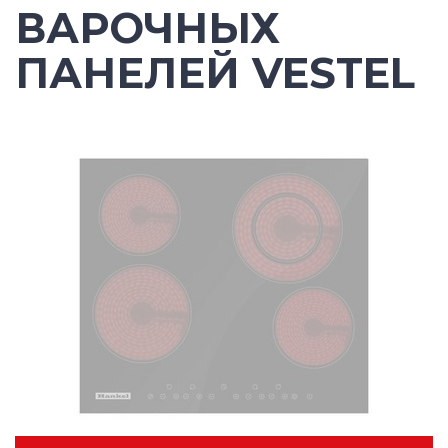
ВАРОЧНЫХ
ПАНЕЛЕЙ VESTEL