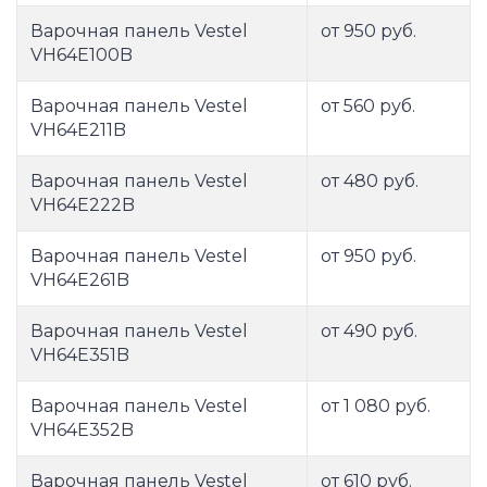
Варочная панель Vestel
от 950 руб.
VH64E100B
Варочная панель Vestel
от 560 руб.
VH64E211B
Варочная панель Vestel
от 480 руб.
VH64E222B
Варочная панель Vestel
от 950 руб.
VH64E261B
Варочная панель Vestel
от 490 руб.
VH64E351B
Варочная панель Vestel
от 1 080 руб.
VH64E352B
Варочная панель Vestel
от 610 руб.