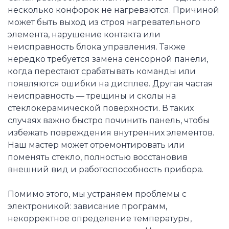
несколько конфорок не нагреваются. Причиной
может быть выход из строя нагревательного
элемента, нарушение контакта или
неисправность блока управления. Также
нередко требуется замена сенсорной панели,
когда перестают срабатывать команды или
появляются ошибки на дисплее. Другая частая
неисправность — трещины и сколы на
стеклокерамической поверхности. В таких
случаях важно быстро починить панель, чтобы
избежать повреждения внутренних элементов.
Наш мастер может отремонтировать или
поменять стекло, полностью восстановив
внешний вид и работоспособность прибора.
Помимо этого, мы устраняем проблемы с
электроникой: зависание программ,
некорректное определение температуры,