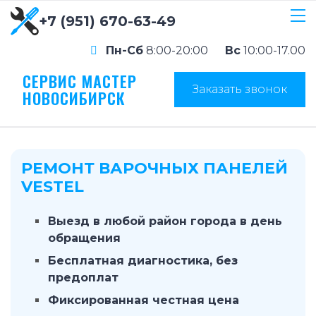
+7 (951) 670-63-49
Пн-Сб
8:00-20:00
Вс
10:00-17.00
СЕРВИС МАСТЕР
Заказать звонок
НОВОСИБИРСК
РЕМОНТ ВАРОЧНЫХ ПАНЕЛЕЙ
VESTEL
Выезд в любой район города в день
обращения
Бесплатная диагностика, без
предоплат
Фиксированная честная цена