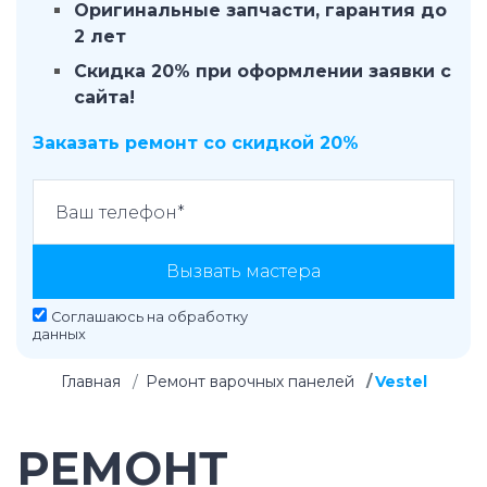
Оригинальные запчасти, гарантия до
2 лет
Скидка 20% при оформлении заявки с
сайта!
Заказать ремонт со скидкой 20%
Вызвать мастера
Соглашаюсь на
обработку
данных
Главная
Ремонт варочных панелей
Vestel
РЕМОНТ