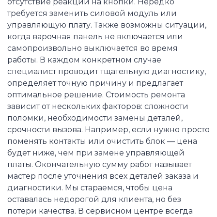
отсутствие реакции на кнопки. Нередко
требуется заменить силовой модуль или
управляющую плату. Также возможны ситуации,
когда варочная панель не включается или
самопроизвольно выключается во время
работы. В каждом конкретном случае
специалист проводит тщательную диагностику,
определяет точную причину и предлагает
оптимальное решение. Стоимость ремонта
зависит от нескольких факторов: сложности
поломки, необходимости замены деталей,
срочности вызова. Например, если нужно просто
поменять контакты или очистить блок — цена
будет ниже, чем при замене управляющей
платы. Окончательную сумму работ называет
мастер после уточнения всех деталей заказа и
диагностики. Мы стараемся, чтобы цена
оставалась недорогой для клиента, но без
потери качества. В сервисном центре всегда