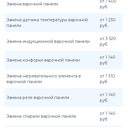
от 1 400
Замена варочной панели
руб.
Замена датчика температуры варочной
от 1 230
панели
руб.
от 3 520
Замена индукционной варочной панели
руб.
от 1 140
Замена конфорки варочной панели
руб.
Замена нагревательного элемента в
от 1 310
варочной панели
руб.
от 1 140
Замена реле варочной панели
руб.
от 1 140
Замена спирали варочной панели
руб.