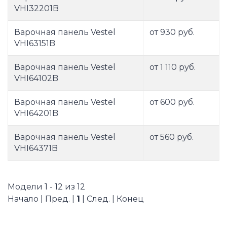
VHI32201B
Варочная панель Vestel
от 930 руб.
VHI63151B
Варочная панель Vestel
от 1 110 руб.
VHI64102B
Варочная панель Vestel
от 600 руб.
VHI64201B
Варочная панель Vestel
от 560 руб.
VHI64371B
Модели 1 - 12 из 12
Начало | Пред. |
1
| След. | Конец