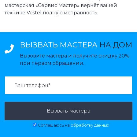
мастерская «Сервис Мастер» вернёт вашей
технике Vestel полную исправность.
ВЫЗВАТЬ МАСТЕРА
НА ДОМ
Вызовите мастера и получите скидку 20%
при первом обращении.
ВАЗВАТЬ МАСТЕРА:
Вызвать мастера
Соглашаюсь на
обработку данных