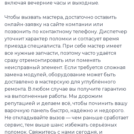
включая вечерние часы и выходные.
Чтобы вызвать мастера, достаточно оставить
онлайн-заявку на сайте компании или
позвонить по контактному телефону. Диспетчер
уточнит характер поломки и согласует время
приезда специалиста. При себе мастер имеет
все нужные запчасти, поэтому часто удаётся
сразу отремонтировать или поменять
неисправный элемент. Если требуется сложная
замена модулей, оборудование может быть
доставлено в мастерскую для углублённого
ремонта. В любом случае вы получите гарантию
на выполненные работы. Мы дорожим
репутацией и делаем всё, чтобы починить вашу
варочную панель быстро, надёжно и недорого.
Не откладывайте вызов — чем раньше сработает
сервис, тем выше шанс избежать серьёзных
поломок. Свяжитесь с нами сегодня, и