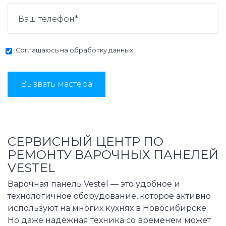
Соглашаюсь на
обработку данных
Вызвать мастера
СЕРВИСНЫЙ ЦЕНТР ПО
РЕМОНТУ ВАРОЧНЫХ ПАНЕЛЕЙ
VESTEL
Варочная панель Vestel — это удобное и
технологичное оборудование, которое активно
используют на многих кухнях в Новосибирске.
Но даже надёжная техника со временем может