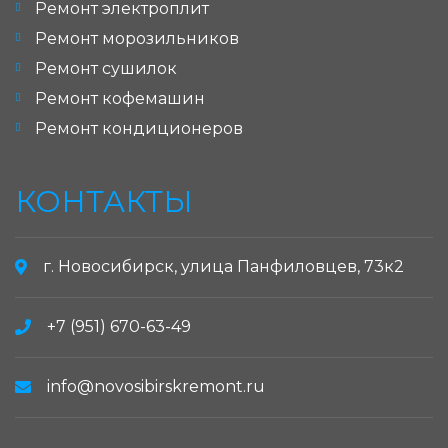
Ремонт электроплит
Ремонт морозильников
Ремонт сушилок
Ремонт кофемашин
Ремонт кондиционеров
КОНТАКТЫ
г. Новосибирск, улица Панфиловцев, 73к2
+7 (951) 670-63-49
info@novosibirskremont.ru