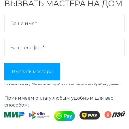
ВЫЗВАТЬ МАСТЕРА НА ДОМ
Вызвать мастера
Нажимая кнопку "Вызвать мастера" вы соглашаетесь на
обработку данных
Принимаем оплату любым удобным для вас
способом: