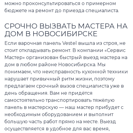
можно проконсультироваться о примерном
бюджете на ремонт до приезда специалиста.
СРОЧНО ВЫЗВАТЬ МАСТЕРА НА
ДОМ В НОВОСИБИРСКЕ
Если варочная панель Vestel вышла из строя, не
стоит откладывать ремонт. В компании «Сервис
Мастер» организован быстрый выезд мастера на
дом в любом районе Новосибирска. Мы
понимаем, что неисправность кухонной техники
нарушает привычный ритм жизни, поэтому
предлагаем срочный вызов специалиста уже в
день обращения. Вам не придётся
самостоятельно транспортировать тяжёлую
панель в мастерскую — наш мастер прибудет с
необходимым оборудованием и выполнит
большую часть работ прямо на месте. Выезд
осуществляется в удобное для вас время,