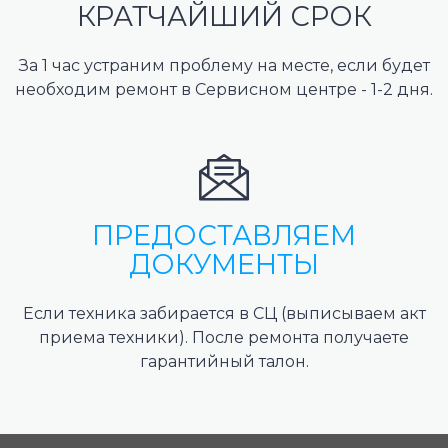
КРАТЧАЙШИЙ СРОК
За 1 час устраним проблему на месте, если будет
необходим ремонт в Сервисном центре - 1-2 дня.
ПРЕДОСТАВЛЯЕМ
ДОКУМЕНТЫ
Если техника забирается в СЦ (выписываем акт
приема техники). После ремонта получаете
гарантийный талон.