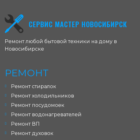
СЕРВИС МАСТЕР НОВОСИБИРСК
Ремонт любой бытовой техники на дому в
Новосибирске
РЕМОНТ
Ремонт стиралок
Ремонт холодильников
Ремонт посудомоек
Ремонт водонагревателей
Ремонт ВП
Ремонт духовок