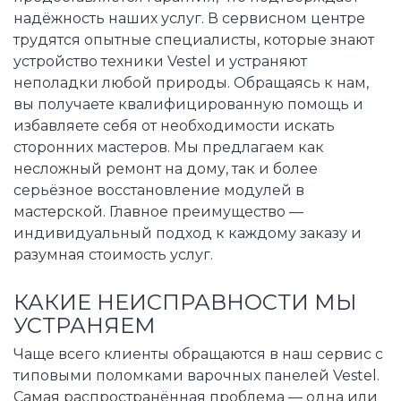
надёжность наших услуг. В сервисном центре
трудятся опытные специалисты, которые знают
устройство техники Vestel и устраняют
неполадки любой природы. Обращаясь к нам,
вы получаете квалифицированную помощь и
избавляете себя от необходимости искать
сторонних мастеров. Мы предлагаем как
несложный ремонт на дому, так и более
серьёзное восстановление модулей в
мастерской. Главное преимущество —
индивидуальный подход к каждому заказу и
разумная стоимость услуг.
КАКИЕ НЕИСПРАВНОСТИ МЫ
УСТРАНЯЕМ
Чаще всего клиенты обращаются в наш сервис с
типовыми поломками варочных панелей Vestel.
Самая распространённая проблема — одна или