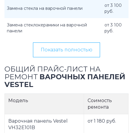
от 3 100
Замена стекла на варочной панели
руб.
Замена стеклокерамики на варочной
от 3 100
панели
руб.
Показать полностью
ОБЩИЙ ПРАЙС-ЛИСТ НА
РЕМОНТ
ВАРОЧНЫХ ПАНЕЛЕЙ
VESTEL
Модель
Соимость
ремонта
Варочная панель Vestel
от 1 180 руб.
VH32E101B