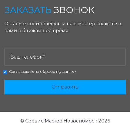
ЗАКАЗАТЬ
ЗВОНОК
Оставьте свой телефон и наш мастер свяжется с
вами в ближайшее время.
ЗАКАЗАТЬ ЗВОНОК:
Соглашаюсь на
обработку данных
Отправить
© Сервис Мастер Новосибирск 2026