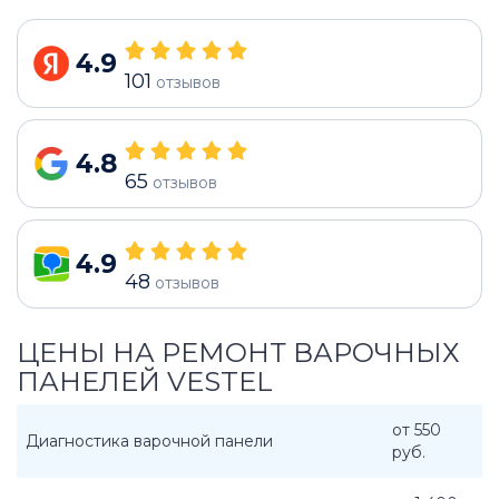
4.9
101
отзывов
4.8
65
отзывов
4.9
48
отзывов
ЦЕНЫ НА РЕМОНТ ВАРОЧНЫХ
ПАНЕЛЕЙ VESTEL
от 550
Диагностика варочной панели
руб.