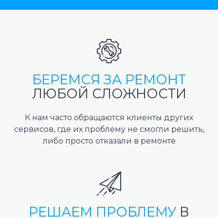
БЕРЕМСЯ ЗА РЕМОНТ
ЛЮБОЙ СЛОЖНОСТИ
К нам часто обращаются клиенты других
сервисов, где их проблему не смогли решить,
либо просто отказали в ремонте
РЕШАЕМ ПРОБЛЕМУ
В