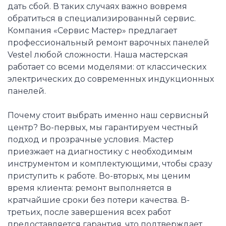
дать сбой. В таких случаях важно вовремя
обратиться в специализированный сервис.
Компания «Сервис Мастер» предлагает
профессиональный ремонт варочных панелей
Vestel любой сложности. Наша мастерская
работает со всеми моделями: от классических
электрических до современных индукционных
панелей.
Почему стоит выбрать именно наш сервисный
центр? Во-первых, мы гарантируем честный
подход и прозрачные условия. Мастер
приезжает на диагностику с необходимым
инструментом и комплектующими, чтобы сразу
приступить к работе. Во-вторых, мы ценим
время клиента: ремонт выполняется в
кратчайшие сроки без потери качества. В-
третьих, после завершения всех работ
предоставляется гарантия, что подтверждает