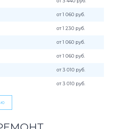
от 3 440 руб.
от 1 060 руб.
от 1 230 руб.
от 1 060 руб.
от 1 060 руб.
от 3 010 руб.
от 3 010 руб.
ью
РЕМОНТ