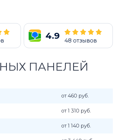
4.9
ов
48
отзывов
ЧНЫХ ПАНЕЛЕЙ
от 460 руб.
от 1 310 руб.
от 1 140 руб.