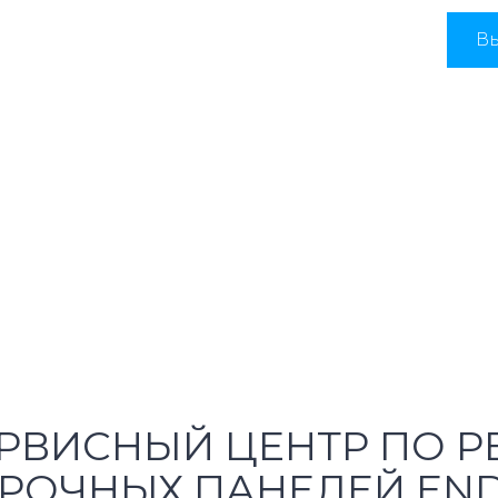
Вы
РВИСНЫЙ ЦЕНТР ПО Р
РОЧНЫХ ПАНЕЛЕЙ EN