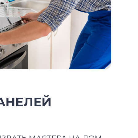
АНЕЛЕЙ