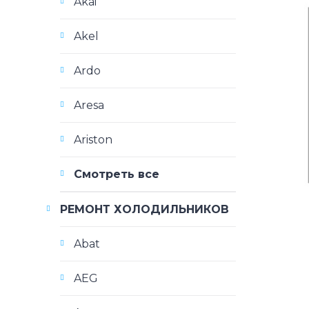
Akai
Akel
Ardo
Aresa
Ariston
Смотреть все
РЕМОНТ ХОЛОДИЛЬНИКОВ
Abat
AEG