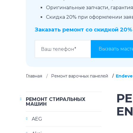
Оригинальные запчасти, гарантия 
Скидка 20% при оформлении заявк
Заказать ремонт со скидкой 20%
Вызвать маст
Главная
Ремонт варочных панелей
Endeve
Р
РЕМОНТ СТИРАЛЬНЫХ
МАШИН
E
AEG