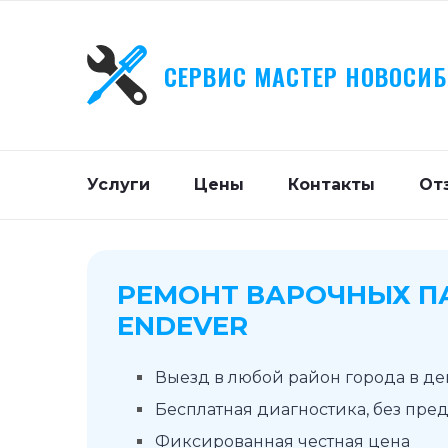
СЕРВИС МАСТЕР НОВОСИ
Услуги
Цены
Контакты
От
РЕМОНТ ВАРОЧНЫХ П
ENDEVER
Выезд в любой район города в д
Бесплатная диагностика, без пре
Фиксированная честная цена